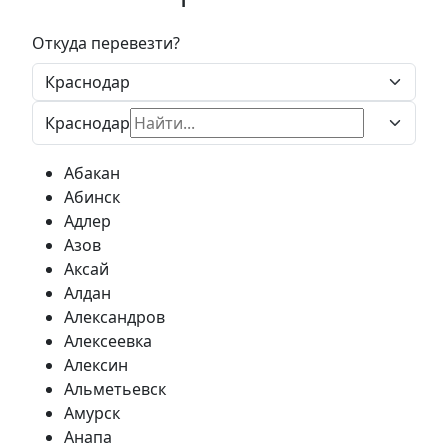
Откуда перевезти?
Краснодар
Абакан
Абинск
Адлер
Азов
Аксай
Алдан
Александров
Алексеевка
Алексин
Альметьевск
Амурск
Анапа