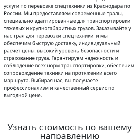
услуги по перевозке спецтехники из Краснодара по
России. Мы предоставляем современные тралы,
специально адаптированные для транспортировки
тяжелых и крупногабаритных грузов. Заказывайте у
нас трал для перевозки спецтехники, и мы
обеспечим быструю доставку, индивидуальный
расчет цены, высокий уровень безопасности и
страхование груза. Гарантируем надежность и
соблюдение всех норм транспортировки, обеспечим
сопровождение техники на протяжении всего
маршрута. Выбирая нас, вы получаете
профессионализм и качественный сервис по
выгодной цене.
Узнать стоимость по вашему
направлению