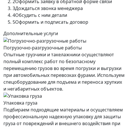
2
Оформить заявку в обратной форме связи
3
Дождаться звонка менеджера
4
Обсудить с ним детали
5
Оформить и подписать договор
Дополнительные услуги
Погрузочно-разгрузочные работы
Опытные грузчики и такелажники осуществляют
полный комплекс работ по безопасному
перемещению грузов во время погрузки и выгрузки
при автомобильных перевозках фурами. Используем
спецоборудование для подъема и переноса хрупких
и негабаритных объектов.
Упаковка груза
Подбираем подходящие материалы и осуществляем
профессиональную надежную упаковку для защиты
груза от повреждений и внешнего воздействия при