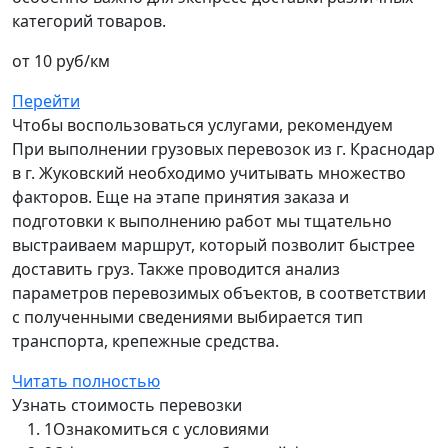
категорий товаров.
от 10 руб/км
Перейти
Чтобы воспользоваться услугами, рекомендуем
При выполнении грузовых перевозок из г. Краснодар
в г. Жуковский необходимо учитывать множество
факторов. Еще на этапе принятия заказа и
подготовки к выполнению работ мы тщательно
выстраиваем маршрут, который позволит быстрее
доставить груз. Также проводится анализ
параметров перевозимых объектов, в соответствии
с полученными сведениями выбирается тип
транспорта, крепежные средства.
Читать полностью
Узнать стоимость перевозки
1
Ознакомиться с условиями