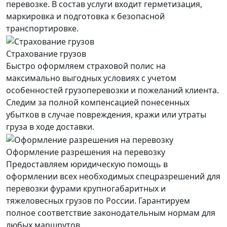
перевозке. В состав услуги входит герметизация,
маркировка и подготовка к безопасной
транспортировке.
Страхование грузов
Быстро оформляем страховой полис на
максимально выгодных условиях с учетом
особенностей грузоперевозки и пожеланий клиента.
Следим за полной компенсацией понесенных
убытков в случае повреждения, кражи или утраты
груза в ходе доставки.
Оформление разрешения на перевозку
Предоставляем юридическую помощь в
оформлении всех необходимых спецразрешений для
перевозки фурами крупногабаритных и
тяжеловесных грузов по России. Гарантируем
полное соответствие законодательным нормам для
любых маршрутов.