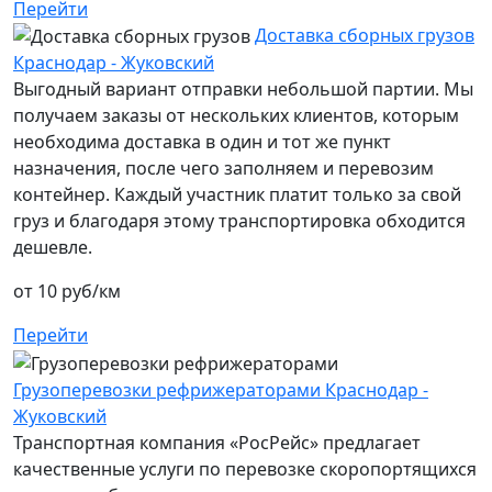
Перейти
Доставка сборных грузов
Краснодар - Жуковский
Выгодный вариант отправки небольшой партии. Мы
получаем заказы от нескольких клиентов, которым
необходима доставка в один и тот же пункт
назначения, после чего заполняем и перевозим
контейнер. Каждый участник платит только за свой
груз и благодаря этому транспортировка обходится
дешевле.
от 10 руб/км
Перейти
Грузоперевозки рефрижераторами Краснодар -
Жуковский
Транспортная компания «РосРейс» предлагает
качественные услуги по перевозке скоропортящихся