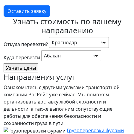
Оставить заявку
Узнать стоимость по вашему
направлению
Краснодар
Откуда перевезти?
Абакан
Куда перевезти
Узнать цены
Направления услуг
Ознакомьтесь с другими услугами транспортной
компании РосРейс уже сейчас. Мы поможем
организовать доставку любой сложности и
дальности, а также выполним сопутствующие
работы для обеспечения безопасности и
сохранности груза в пути.
Грузоперевозки фурами