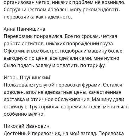
организован четко, никаких проблем не возникло.
Сотрудничеством доволен, могу рекомендовать
перевозчика как надежного.
Анна Панчишина
Перевозчик понравился. Все по срокам, четкая
работа логистов, никаких повреждений груза.
Оформили все быстро, подобрали машину более
выгодную по цене, все сделали сами, мне нужно
было подать заявку и оплатить по тарифу.
Игорь Прушинский
Пользовался услугой перевозки фурами. Остался
доволен, вполне адекватные цены, качественная
доставка и отличное обслуживание. Машину дали
отличную. Груз прибыл вовремя, что для меня было
особенно важно.
Николай Иванович
Достойный перевозчик, на мой взгляд. Перевозка