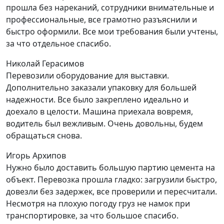
прошла без нареканий, сотрудники внимательные и
профессиональные, все грамотно разъяснили и
быстро оформили. Все мои требования были учтены,
за что отдельное спасибо.
Николай Герасимов
Перевозили оборудование для выставки.
Дополнительно заказали упаковку для большей
надежности. Все было закреплено идеально и
доехало в целости. Машина приехала вовремя,
водитель был вежливым. Очень довольны, будем
обращаться снова.
Игорь Архипов
Нужно было доставить большую партию цемента на
объект. Перевозка прошла гладко: загрузили быстро,
довезли без задержек, все проверили и пересчитали.
Несмотря на плохую погоду груз не намок при
транспортировке, за что большое спасибо.