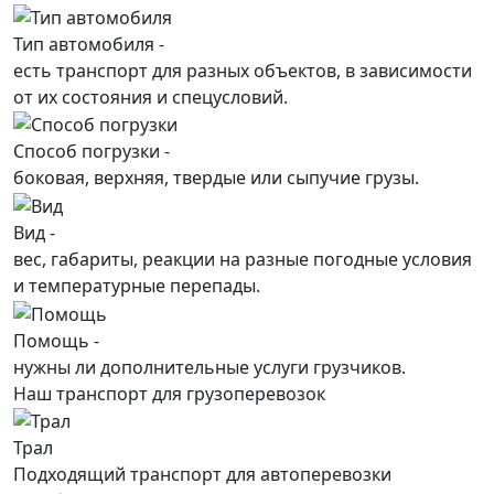
Тип автомобиля -
есть транспорт для разных объектов, в зависимости
от их состояния и спецусловий.
Способ погрузки -
боковая, верхняя, твердые или сыпучие грузы.
Вид -
вес, габариты, реакции на разные погодные условия
и температурные перепады.
Помощь -
нужны ли дополнительные услуги грузчиков.
Наш транспорт для грузоперевозок
Трал
Подходящий транспорт для автоперевозки