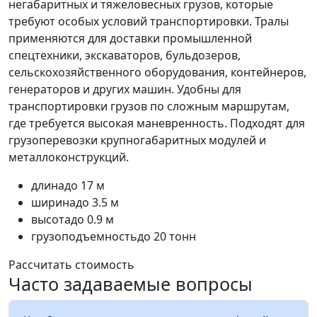
негабаритных и тяжеловесных грузов, которые
требуют особых условий транспортировки. Тралы
применяются для доставки промышленной
спецтехники, экскаваторов, бульдозеров,
сельскохозяйственного оборудования, контейнеров,
генераторов и других машин. Удобны для
транспортировки грузов по сложным маршрутам,
где требуется высокая маневренность. Подходят для
грузоперевозки крупногабаритных модулей и
металлоконструкций.
длина
до 17 м
ширина
до 3.5 м
высота
до 0.9 м
грузоподъемность
до 20 тонн
Рассчитать стоимость
Часто задаваемые вопросы