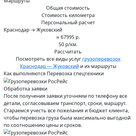
Маршруты
Общая стоимость
Стоимость километра
Персональный расчет
Краснодар → Жуковский
≈ 67995 р.
50 р/км.
Рассчитать
Посмотреть все виды услуг
грузоперевозок
Краснодар — Жуковский
и их маршруты
Как выполняются Перевозка спецтехники
Обработка заявки
После получения заявки уточняем по телефону все
детали, согласовываем транспорт, сроки, маршрут.
Стараемся учесть все пожелания и бюджет клиента,
чтобы перевозка груза была максимально выгодной
по соотношению цены и сроков.