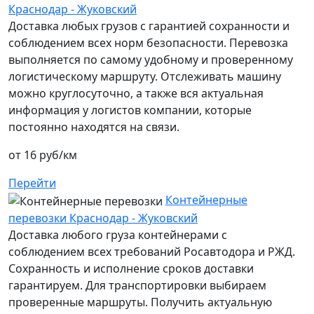
Краснодар - Жуковский
Доставка любых грузов с гарантией сохранности и
соблюдением всех норм безопасности. Перевозка
выполняется по самому удобному и проверенному
логистическому маршруту. Отслеживать машину
можно круглосуточно, а также вся актуальная
информация у логистов компании, которые
постоянно находятся на связи.
от 16 руб/км
Перейти
Контейнерные
перевозки Краснодар - Жуковский
Доставка любого груза контейнерами с
соблюдением всех требований Росавтодора и РЖД.
Сохранность и исполнение сроков доставки
гарантируем. Для транспортировки выбираем
проверенные маршруты. Получить актуальную