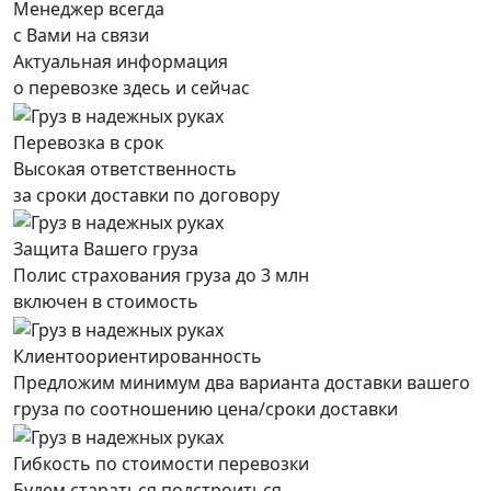
Менеджер всегда
с Вами на связи
Актуальная информация
о перевозке здесь и сейчас
Перевозка в срок
Высокая ответственность
за сроки доставки по договору
Защита Вашего груза
Полис страхования груза до 3 млн
включен в стоимость
Клиентоориентированность
Предложим минимум два варианта доставки вашего
груза по соотношению цена/сроки доставки
Гибкость по стоимости перевозки
Будем стараться подстроиться