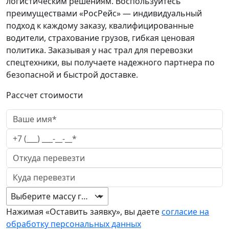
логистическим решениям. Воспользуйтесь
преимуществами «РосРейс» — индивидуальный
подход к каждому заказу, квалифицированные
водители, страхование грузов, гибкая ценовая
политика. Заказывая у нас трал для перевозки
спецтехники, вы получаете надежного партнера по
безопасной и быстрой доставке.
Рассчет стоимости
Выберите массу груза
Нажимая «Оставить заявку», вы даете
согласие на
обработку персональных данных