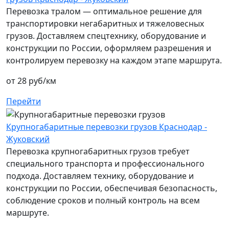
Перевозка тралом — оптимальное решение для
транспортировки негабаритных и тяжеловесных
грузов. Доставляем спецтехнику, оборудование и
конструкции по России, оформляем разрешения и
контролируем перевозку на каждом этапе маршрута.
от 28 руб/км
Перейти
Крупногабаритные перевозки грузов Краснодар -
Жуковский
Перевозка крупногабаритных грузов требует
специального транспорта и профессионального
подхода. Доставляем технику, оборудование и
конструкции по России, обеспечивая безопасность,
соблюдение сроков и полный контроль на всем
маршруте.