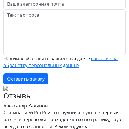
Нажимая «Оставить заявку», вы даете
согласие на
обработку персональных данных
Оставить заявку
Отзывы
Александр Калинов
С компанией РосРейс сотрудничаю уже не первый
раз. Все перевозки проходят четко по графику, груз
всегда в сохранности. Рекомендую за