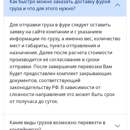
Как быстро можно заказать доставку фурой
груза и что для этого нужно?
Для отправки груза в фуре следует оставить
заявку на сайте компании и с указанием
информации по грузу, а именно вес, количество
мест и габариты, пункта отправления и
назначения. Далее после расчета стоимости
производится её согласование и сроки
отправки. После завершения перевозки Вам
будет предоставлен комплект закрывающих
документов, соответствующий
законодательству РФ. В зависимости от
сложности направления это может быть срок
от получаса до суток.
Какие виды грузов возможно перевезти в
контейнерах?