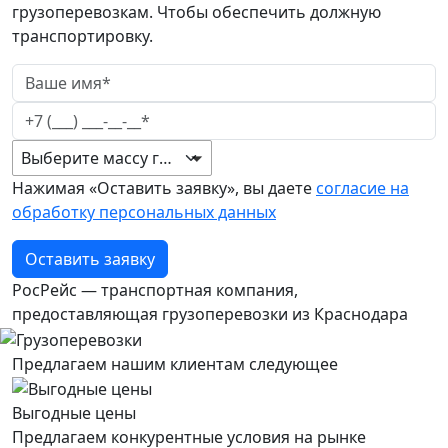
грузоперевозкам. Чтобы обеспечить должную
транспортировку.
Выберите массу груза
Нажимая «Оставить заявку», вы даете
согласие на
обработку персональных данных
Оставить заявку
РосРейс — транспортная компания,
предоставляющая грузоперевозки из Краснодара
Предлагаем нашим клиентам следующее
Выгодные цены
Предлагаем конкурентные условия на рынке