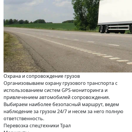
Охрана и сопровождение грузов
Организовываем охрану грузового транспорта с
использованием систем GPS-мониторинга и
привлечением автомобилей сопровождения.
Выбираем наиболее безопасный маршрут, ведем
наблюдение за грузом 24/7 и несем за него полную
ответственность.
Перевозка спецтехники Трал