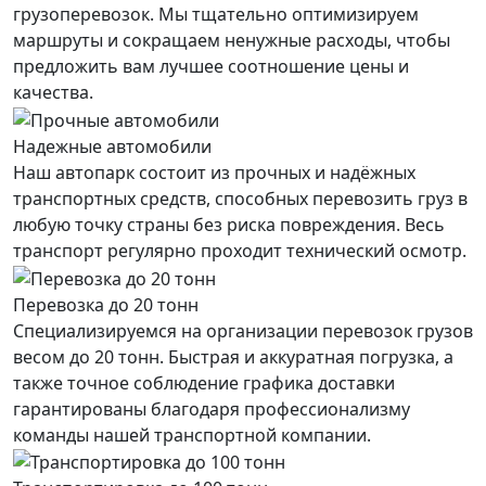
грузоперевозок. Мы тщательно оптимизируем
маршруты и сокращаем ненужные расходы, чтобы
предложить вам лучшее соотношение цены и
качества.
Надежные автомобили
Наш автопарк состоит из прочных и надёжных
транспортных средств, способных перевозить груз в
любую точку страны без риска повреждения. Весь
транспорт регулярно проходит технический осмотр.
Перевозка до 20 тонн
Специализируемся на организации перевозок грузов
весом до 20 тонн. Быстрая и аккуратная погрузка, а
также точное соблюдение графика доставки
гарантированы благодаря профессионализму
команды нашей транспортной компании.