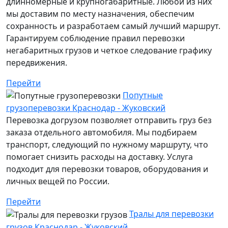
длинномерные и крупногабаритные. Любой из них
мы доставим по месту назначения, обеспечим
сохранность и разработаем самый лучший маршрут.
Гарантируем соблюдение правил перевозки
негабаритных грузов и четкое следование графику
передвижения.
Перейти
Попутные
грузоперевозки Краснодар - Жуковский
Перевозка догрузом позволяет отправить груз без
заказа отдельного автомобиля. Мы подбираем
транспорт, следующий по нужному маршруту, что
помогает снизить расходы на доставку. Услуга
подходит для перевозки товаров, оборудования и
личных вещей по России.
Перейти
Тралы для перевозки
грузов Краснодар - Жуковский