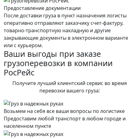
Предоставление документации
После доставки груза в пункт назначения логисты
оперативно отправляют заказчику счет-фактуру,
товарно-транспортную накладную и другие
закрывающие документы в электронном варианте
или с курьером.
Ваши выгоды при заказе
грузоперевозки в компании
РосРейс
Получите лучший клиентский сервис во время
перевозки вашего груза:
Возьмем на себя все ваши вопросы по логистике
Предоставим любой транспорт в любом городе и
населенном пункте