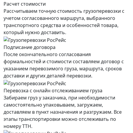
Расчет стоимости
Рассчитываем точную стоимость грузоперевозки с
учетом согласованного маршрута, выбранного
транспортного средства и особенностей товара,
который нужно доставить.
Подписание договора
После окончательного согласования
формальностей и стоимости составляем договор с
указанием перевозимого груза, маршрута, сроков
доставки и других деталей перевозки.
Перевозка с онлайн отслеживанием груза
Забираем груз у заказчика, при необходимости
самостоятельно упаковываем, загружаем,
доставляем в пункт назначения и разгружаем. Все
этапы транспортировки можно отслеживать по
номеру ТТН.