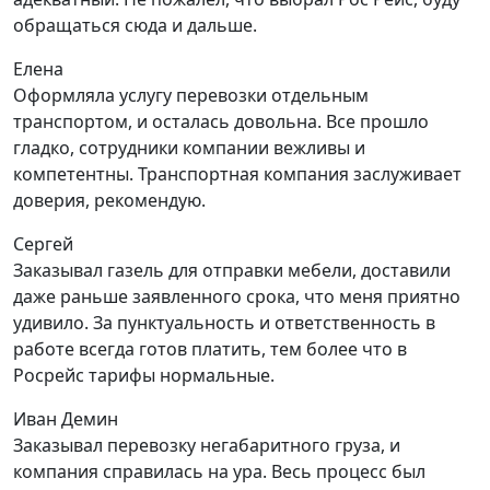
обращаться сюда и дальше.
Елена
Оформляла услугу перевозки отдельным
транспортом, и осталась довольна. Все прошло
гладко, сотрудники компании вежливы и
компетентны. Транспортная компания заслуживает
доверия, рекомендую.
Сергей
Заказывал газель для отправки мебели, доставили
даже раньше заявленного срока, что меня приятно
удивило. За пунктуальность и ответственность в
работе всегда готов платить, тем более что в
Росрейс тарифы нормальные.
Иван Демин
Заказывал перевозку негабаритного груза, и
компания справилась на ура. Весь процесс был