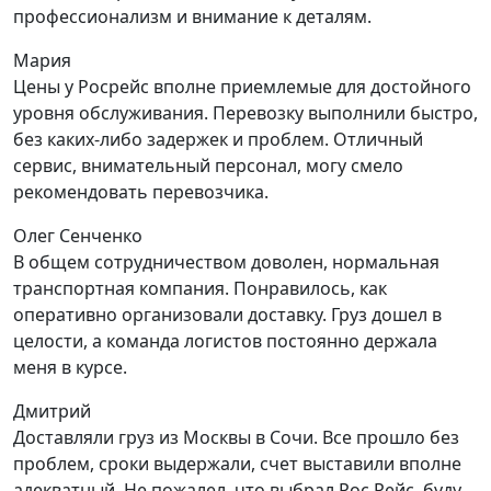
профессионализм и внимание к деталям.
Мария
Цены у Росрейс вполне приемлемые для достойного
уровня обслуживания. Перевозку выполнили быстро,
без каких-либо задержек и проблем. Отличный
сервис, внимательный персонал, могу смело
рекомендовать перевозчика.
Олег Сенченко
В общем сотрудничеством доволен, нормальная
транспортная компания. Понравилось, как
оперативно организовали доставку. Груз дошел в
целости, а команда логистов постоянно держала
меня в курсе.
Дмитрий
Доставляли груз из Москвы в Сочи. Все прошло без
проблем, сроки выдержали, счет выставили вполне
адекватный. Не пожалел, что выбрал Рос Рейс, буду