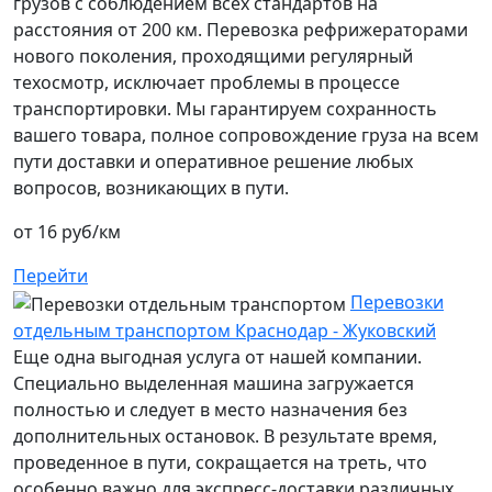
грузов с соблюдением всех стандартов на
расстояния от 200 км. Перевозка рефрижераторами
нового поколения, проходящими регулярный
техосмотр, исключает проблемы в процессе
транспортировки. Мы гарантируем сохранность
вашего товара, полное сопровождение груза на всем
пути доставки и оперативное решение любых
вопросов, возникающих в пути.
от 16 руб/км
Перейти
Перевозки
отдельным транспортом Краснодар - Жуковский
Еще одна выгодная услуга от нашей компании.
Специально выделенная машина загружается
полностью и следует в место назначения без
дополнительных остановок. В результате время,
проведенное в пути, сокращается на треть, что
особенно важно для экспресс-доставки различных