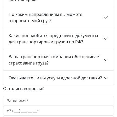
По каким направлениям вы можете
отправить мой груз?
Какие понадобится предъявить документы
для транспортировки грузов по РФ?
Ваша транспортная компания обеспечивает
страхование груза?
Оказываете ли вы услуги адресной доставки?
Остались вопросы?