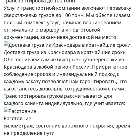
Транспортировка до 100 тонн
Услуги транспортной компании включают перевозку
сверхтяжелых грузов до 100 тонн. Мы обеспечиваем
полный комплекс услуг, начиная планированием
оптимального маршрута и подготовкой
документации, заканчивая доставкой на место.
Доставка груза из Краснодара в кратчайшие сроки
Обеспечиваем самые быстрые грузоперевозки из
Краснодара в любой регион России. Приоритетное
соблюдение сроков и индивидуальный подход к
каждому заказу позволяют нам гарантировать, что
вы останетесь довольны сотрудничеством с нами.
Транспортировка грузов рассчитывается для
каждого
клиента
индивидуально, где учитывается:
Расстояние -
километраж, состояние дорожного покрытия, время
на преодоление пути