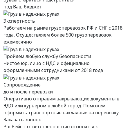
под Ваш бюджет
Экспертность
Работаем на рынке грузоперевозок РФ и СНГ с 2018
года. Осуществляем более 500 грузоперевозок
ежемесячно
Пройдем любую службу безопасности
Чистое юр. лицо с НДС и официально
оформленными сотрудниками от 2018 года
Сопровождение
до и после перевозки
Оперативно отправим закрывающие документы в
ЭДО или курьером в любой город. Поможем
оформить транспортные накладные на перевозку
Заказать звонок
РосРейс с ответственностью относится к