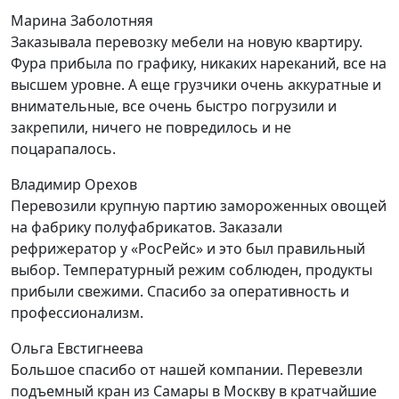
Марина Заболотняя
Заказывала перевозку мебели на новую квартиру.
Фура прибыла по графику, никаких нареканий, все на
высшем уровне. А еще грузчики очень аккуратные и
внимательные, все очень быстро погрузили и
закрепили, ничего не повредилось и не
поцарапалось.
Владимир Орехов
Перевозили крупную партию замороженных овощей
на фабрику полуфабрикатов. Заказали
рефрижератор у «РосРейс» и это был правильный
выбор. Температурный режим соблюден, продукты
прибыли свежими. Спасибо за оперативность и
профессионализм.
Ольга Евстигнеева
Большое спасибо от нашей компании. Перевезли
подъемный кран из Самары в Москву в кратчайшие