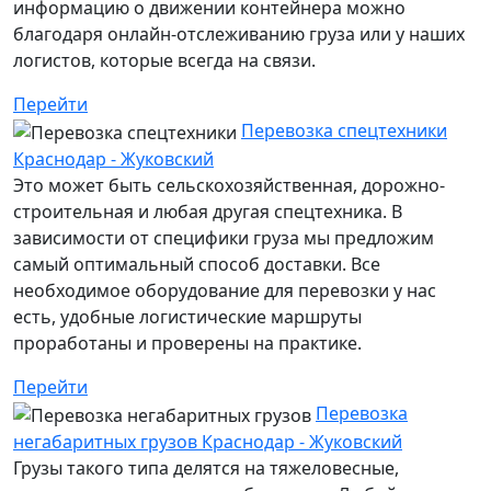
информацию о движении контейнера можно
благодаря онлайн-отслеживанию груза или у наших
логистов, которые всегда на связи.
Перейти
Перевозка спецтехники
Краснодар - Жуковский
Это может быть сельскохозяйственная, дорожно-
строительная и любая другая спецтехника. В
зависимости от специфики груза мы предложим
самый оптимальный способ доставки. Все
необходимое оборудование для перевозки у нас
есть, удобные логистические маршруты
проработаны и проверены на практике.
Перейти
Перевозка
негабаритных грузов Краснодар - Жуковский
Грузы такого типа делятся на тяжеловесные,