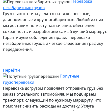
Перевозка
негабаритных грузов
Грузы такого типа делятся на тяжеловесные,
длинномерные и крупногабаритные. Любой из них
мы доставим по месту назначения, обеспечим
сохранность и разработаем самый лучший маршрут.
Гарантируем соблюдение правил перевозки
негабаритных грузов и четкое следование графику
передвижения.
Услуга: в наличии
Перейти
Попутные
грузоперевозки
Перевозка догрузом позволяет отправить груз без
заказа отдельного автомобиля. Мы подбираем
транспорт, следующий по нужному маршруту, что
помогает снизить расходы на доставку. Услуга