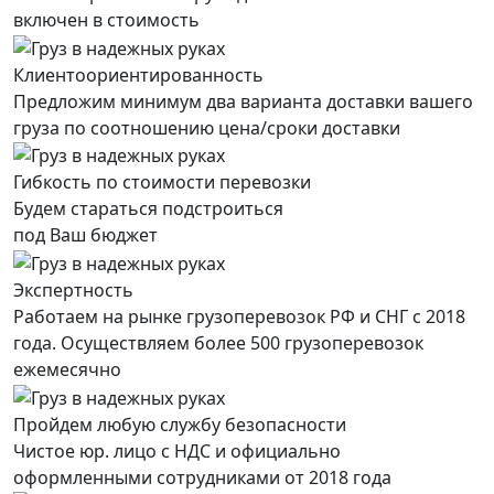
включен в стоимость
Клиентоориентированность
Предложим минимум два варианта доставки вашего
груза по соотношению цена/сроки доставки
Гибкость по стоимости перевозки
Будем стараться подстроиться
под Ваш бюджет
Экспертность
Работаем на рынке грузоперевозок РФ и СНГ с 2018
года. Осуществляем более 500 грузоперевозок
ежемесячно
Пройдем любую службу безопасности
Чистое юр. лицо с НДС и официально
оформленными сотрудниками от 2018 года