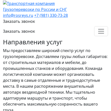
Грузоперевозки по России и СНГ
info@rosreys.ru
+7 (981) 330-73-28
Заказать звонок
Заказать звонок
Направления услуг
Мы предоставляем широкий спектр услуг по
грузоперевозке. Доставляем грузы любых габаритов:
от строительных материалов и мебели, до
промышленных станков и оборудования. Команда
логистической компании может организовать
доставку в самые отдаленные и труднодоступные
места. В нашем распоряжении внушительный
автопарк вездеходной техники. Мы тщательно
адаптируем маршруты и транспорт, чтобы
обеспечить максимальную сохранность вашего
груза.