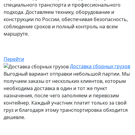
специального транспорта и профессионального
подхода. Доставляем технику, оборудование и
конструкции по России, обеспечивая безопасность,
соблюдение сроков и полный контроль на всем
маршруте.
Услуга: в наличии
Перейти
Доставка сборных грузов
Выгодный вариант отправки небольшой партии. Мы
получаем заказы от нескольких клиентов, которым
необходима доставка в один и тот же пункт
назначения, после чего заполняем и перевозим
контейнер. Каждый участник платит только за свой
груз и благодаря этому транспортировка обходится
дешевле.
Услуга: в наличии