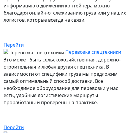
информацию о движении контейнера можно
благодаря онлайн-отслеживанию груза или у наших
логистов, которые всегда на связи.
Услуга: в наличии
Перейти
Перевозка спецтехники
Это может быть сельскохозяйственная, дорожно-
строительная и любая другая спецтехника. В
зависимости от специфики груза мы предложим
самый оптимальный способ доставки. Все
необходимое оборудование для перевозки у нас
есть, удобные логистические маршруты
проработаны и проверены на практике.
Услуга: в наличии
Перейти