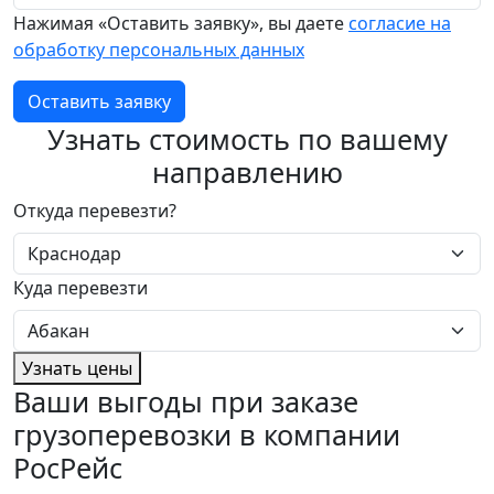
Нажимая «Оставить заявку», вы даете
согласие на
обработку персональных данных
Оставить заявку
Узнать стоимость по вашему
направлению
Откуда перевезти?
Куда перевезти
Узнать цены
Ваши выгоды при заказе
грузоперевозки в компании
РосРейс