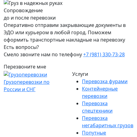
Сопровождение
до и после перевозки
Оперативно отправим закрывающие документы в
ЭДО или курьером в любой город. Поможем
оформить транспортные накладные на перевозку
Есть вопросы?
Смело звоните нам по телефону
+7 (981) 330-73-28
Перезвоните мне
Услуги
Перевозка фурами
Грузоперевозки по
Контейнерные
России и СНГ
перевозки
Перевозка
спецтехники
Перевозка
негабаритных грузов
Попутные