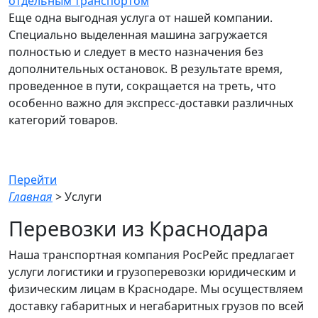
отдельным транспортом
Еще одна выгодная услуга от нашей компании.
Специально выделенная машина загружается
полностью и следует в место назначения без
дополнительных остановок. В результате время,
проведенное в пути, сокращается на треть, что
особенно важно для экспресс-доставки различных
категорий товаров.
Услуга: в наличии
Перейти
Главная
>
Услуги
Перевозки из Краснодара
Наша транспортная компания РосРейс предлагает
услуги логистики и грузоперевозки юридическим и
физическим лицам в Краснодаре. Мы осуществляем
доставку габаритных и негабаритных грузов по всей