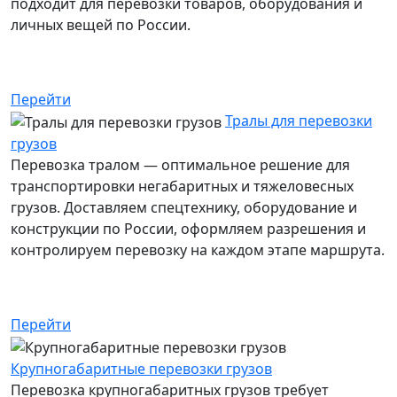
подходит для перевозки товаров, оборудования и
личных вещей по России.
Услуга: в наличии
Перейти
Тралы для перевозки
грузов
Перевозка тралом — оптимальное решение для
транспортировки негабаритных и тяжеловесных
грузов. Доставляем спецтехнику, оборудование и
конструкции по России, оформляем разрешения и
контролируем перевозку на каждом этапе маршрута.
Услуга: в наличии
Перейти
Крупногабаритные перевозки грузов
Перевозка крупногабаритных грузов требует