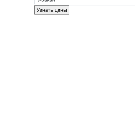
Узнать цены