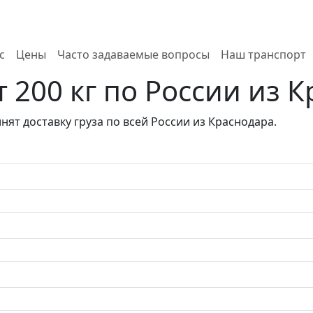
с
Цены
Часто задаваемые вопросы
Наш транспорт
т 200 кг по России из 
нят доставку груза по всей России из Краснодара.