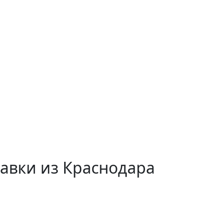
тавки из Краснодара