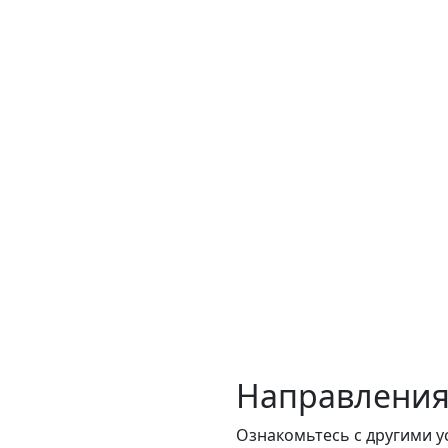
Направления
Ознакомьтесь с другими у