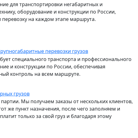
ие для транспортировки негабаритных и
ехнику, оборудование и конструкции по России,
перевозку на каждом этапе маршрута.
рупногабаритные перевозки грузов
ебует специального транспорта и профессионального
ание и конструкции по России, обеспечивая
ный контроль на всем маршруте.
орных грузов
партии. Мы получаем заказы от нескольких клиентов,
от же пункт назначения, после чего заполняем и
латит только за свой груз и благодаря этому