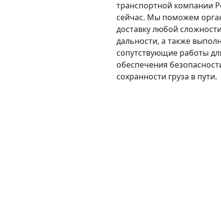
транспортной компании Р
сейчас. Мы поможем орга
доставку любой сложности
дальности, а также выпол
сопутствующие работы дл
обеспечения безопасност
сохранности груза в пути.