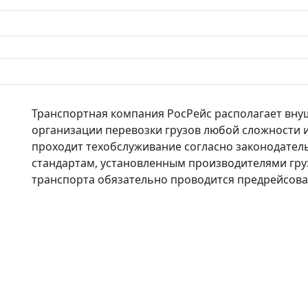
Транспортная компания РосРейс располагает вн
организации перевозки грузов любой сложности и
проходит техобслуживание согласно законодател
стандартам, установленным производителями гру
транспорта обязательно проводится предрейсова