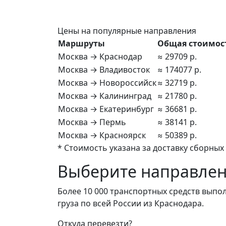
Цены на популярные направления
Маршруты
Общая стоимос
Москва → Краснодар
≈ 29709 р.
Москва → Владивосток
≈ 174077 р.
Москва → Новороссийск
≈ 32719 р.
Москва → Калининград
≈ 21780 р.
Москва → Екатеринбург
≈ 36681 р.
Москва → Пермь
≈ 38141 р.
Москва → Красноярск
≈ 50389 р.
* Стоимость указана за доставку сборных 
Выберите направлени
Более 10 000 транспортных средств выпол
груза по всей России из Краснодара.
Откуда перевезти?