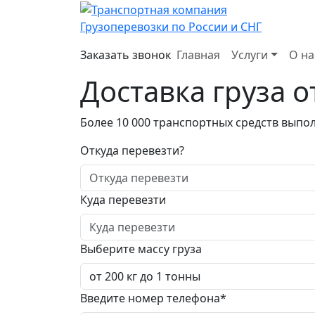
Грузоперевозки по России и СНГ
Заказать звонок
Главная
Услуги
О на
Доставка груза о
Более 10 000 транспортных средств выпол
Откуда перевезти?
Куда перевезти
Выберите массу груза
Введите номер телефона*