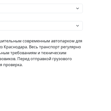
ушительным современным автопарком для
з Краснодара. Весь транспорт регулярно
ьным требованиям и техническим
зовиков. Перед отправкой грузового
я проверка.