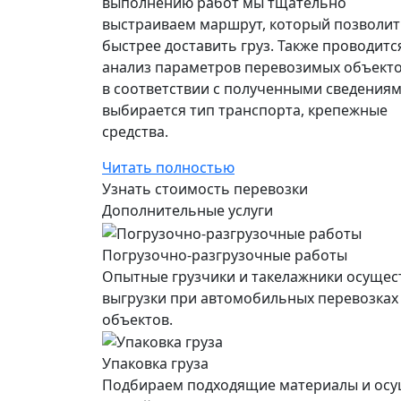
выполнению работ мы тщательно
выстраиваем маршрут, который позволит
быстрее доставить груз. Также проводитс
анализ параметров перевозимых объекто
в соответствии с полученными сведения
выбирается тип транспорта, крепежные
средства.
Читать полностью
Узнать стоимость перевозки
Дополнительные услуги
Погрузочно-разгрузочные работы
Опытные грузчики и такелажники осущес
выгрузки при автомобильных перевозках
объектов.
Упаковка груза
Подбираем подходящие материалы и осущ