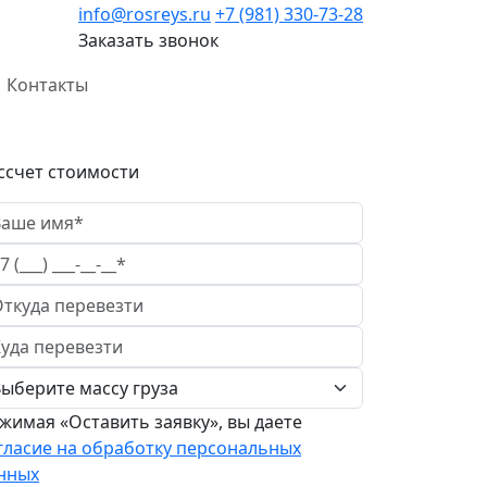
info@rosreys.ru
+7 (981) 330-73-28
Заказать звонок
Контакты
ссчет стоимости
жимая «Оставить заявку», вы даете
гласие на обработку персональных
нных