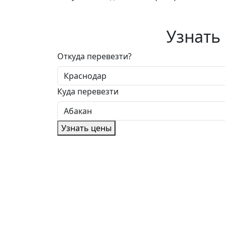
Узнать
Откуда перевезти?
Куда перевезти
Узнать цены