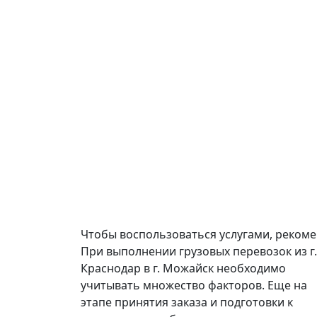
Чтобы воспользоваться услугами, реком
При выполнении грузовых перевозок из г.
Краснодар в г. Можайск необходимо
учитывать множество факторов. Еще на
этапе принятия заказа и подготовки к