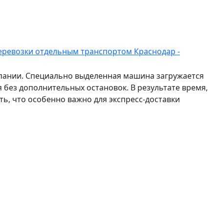
еревозки отдельным транспортом Краснодар -
мпании. Специально выделенная машина загружается
 без дополнительных остановок. В результате время,
ть, что особенно важно для экспресс-доставки