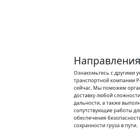
Направления
Ознакомьтесь с другими у
транспортной компании Р
сейчас. Мы поможем орга
доставку любой сложности
дальности, а также выпол
сопутствующие работы дл
обеспечения безопасност
сохранности груза в пути.