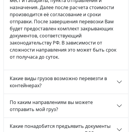
мест и габариты, пункта отправления и
назначения. Далее после расчета стоимости
производится её согласование и сроки
отправки. После завершения перевозки Вам
будет предоставлен комплект закрывающих
документов, соответствующий
законодательству РФ. В зависимости от
сложности направления это может быть срок
от получаса до суток.
Какие виды грузов возможно перевезти в
контейнерах?
По каким направлениям вы можете
отправить мой груз?
Какие понадобится предъявить документы