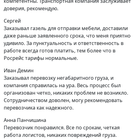
компетентны. Транспортная компания заслуживает
доверия, рекомендую.
Сергей
Заказывал газель для отправки мебели, доставили
даже раньше заявленного срока, что меня приятно
удивило. За пунктуальность и ответственность в
работе всегда готов платить, тем более что в
Росрейс тарифы нормальные.
Иван Демин
Заказывал перевозку негабаритного груза, и
компания справилась на ура. Весь процесс был
организован четко, никаких проблем не возникло.
Сотрудничеством доволен, могу рекомендовать
перевозчика как надежного.
Анна Панчишина
Перевозчик понравился. Все по срокам, четкая
работа логистов, никаких повреждений груза.