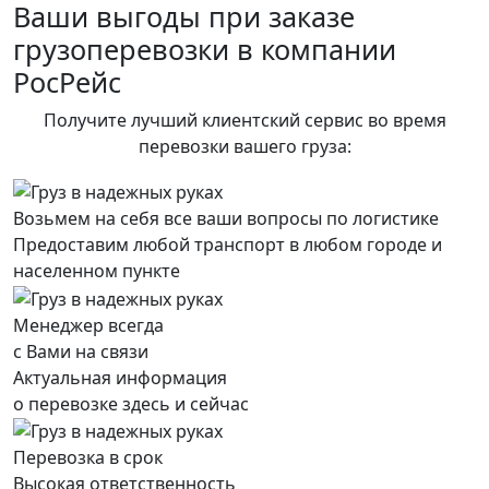
Ваши выгоды при заказе
грузоперевозки в компании
РосРейс
Получите лучший клиентский сервис во время
перевозки вашего груза:
Возьмем на себя все ваши вопросы по логистике
Предоставим любой транспорт в любом городе и
населенном пункте
Менеджер всегда
с Вами на связи
Актуальная информация
о перевозке здесь и сейчас
Перевозка в срок
Высокая ответственность