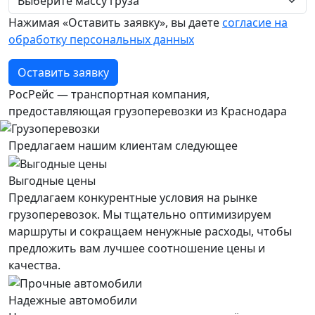
Нажимая «Оставить заявку», вы даете
согласие на
обработку персональных данных
Оставить заявку
РосРейс — транспортная компания,
предоставляющая грузоперевозки из Краснодара
Предлагаем нашим клиентам следующее
Выгодные цены
Предлагаем конкурентные условия на рынке
грузоперевозок. Мы тщательно оптимизируем
маршруты и сокращаем ненужные расходы, чтобы
предложить вам лучшее соотношение цены и
качества.
Надежные автомобили