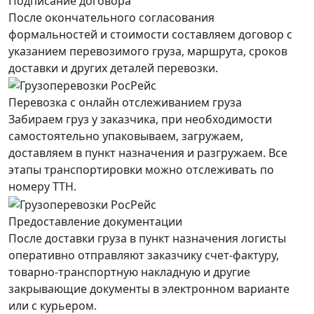
Подписание договора
После окончательного согласования
формальностей и стоимости составляем договор с
указанием перевозимого груза, маршрута, сроков
доставки и других деталей перевозки.
Перевозка с онлайн отслеживанием груза
Забираем груз у заказчика, при необходимости
самостоятельно упаковываем, загружаем,
доставляем в пункт назначения и разгружаем. Все
этапы транспортировки можно отслеживать по
номеру ТТН.
Предоставление документации
После доставки груза в пункт назначения логисты
оперативно отправляют заказчику счет-фактуру,
товарно-транспортную накладную и другие
закрывающие документы в электронном варианте
или с курьером.