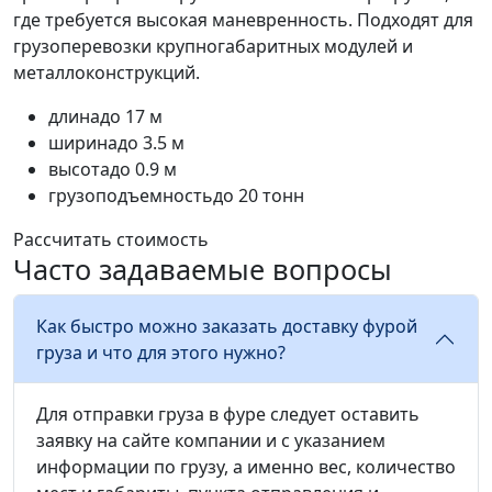
где требуется высокая маневренность. Подходят для
грузоперевозки крупногабаритных модулей и
металлоконструкций.
длина
до 17 м
ширина
до 3.5 м
высота
до 0.9 м
грузоподъемность
до 20 тонн
Рассчитать стоимость
Часто задаваемые вопросы
Как быстро можно заказать доставку фурой
груза и что для этого нужно?
Для отправки груза в фуре следует оставить
заявку на сайте компании и с указанием
информации по грузу, а именно вес, количество