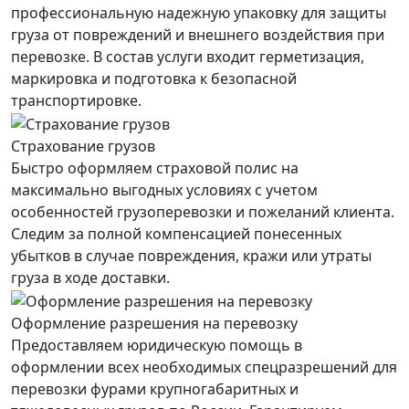
профессиональную надежную упаковку для защиты
груза от повреждений и внешнего воздействия при
перевозке. В состав услуги входит герметизация,
маркировка и подготовка к безопасной
транспортировке.
Страхование грузов
Быстро оформляем страховой полис на
максимально выгодных условиях с учетом
особенностей грузоперевозки и пожеланий клиента.
Следим за полной компенсацией понесенных
убытков в случае повреждения, кражи или утраты
груза в ходе доставки.
Оформление разрешения на перевозку
Предоставляем юридическую помощь в
оформлении всех необходимых спецразрешений для
перевозки фурами крупногабаритных и