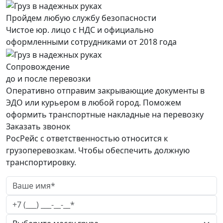
Пройдем любую службу безопасности
Чистое юр. лицо с НДС и официально
оформленными сотрудниками от 2018 года
Сопровождение
до и после перевозки
Оперативно отправим закрывающие документы в
ЭДО или курьером в любой город. Поможем
оформить транспортные накладные на перевозку
Заказать звонок
РосРейс с ответственностью относится к
грузоперевозкам. Чтобы обеспечить должную
транспортировку.