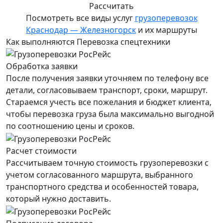
Рассчитать
Посмотреть все виды услуг
грузоперевозок
Краснодар — Железногорск
и их маршруты
Как выполняются Перевозка спецтехники
Обработка заявки
После получения заявки уточняем по телефону все
детали, согласовываем транспорт, сроки, маршрут.
Стараемся учесть все пожелания и бюджет клиента,
чтобы перевозка груза была максимально выгодной
по соотношению цены и сроков.
Расчет стоимости
Рассчитываем точную стоимость грузоперевозки с
учетом согласованного маршрута, выбранного
транспортного средства и особенностей товара,
который нужно доставить.