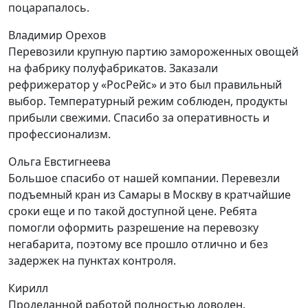
поцарапалось.
Владимир Орехов
Перевозили крупную партию замороженных овощей
на фабрику полуфабрикатов. Заказали
рефрижератор у «РосРейс» и это был правильный
выбор. Температурный режим соблюден, продукты
прибыли свежими. Спасибо за оперативность и
профессионализм.
Ольга Евстигнеева
Большое спасибо от нашей компании. Перевезли
подъемный кран из Самары в Москву в кратчайшие
сроки еще и по такой доступной цене. Ребята
помогли оформить разрешение на перевозку
негабарита, поэтому все прошло отлично и без
задержек на пунктах контроля.
Кирилл
Проделанной работой полностью доволен.