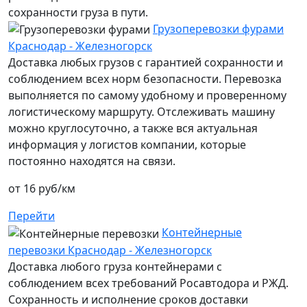
сохранности груза в пути.
Грузоперевозки фурами
Краснодар - Железногорск
Доставка любых грузов с гарантией сохранности и
соблюдением всех норм безопасности. Перевозка
выполняется по самому удобному и проверенному
логистическому маршруту. Отслеживать машину
можно круглосуточно, а также вся актуальная
информация у логистов компании, которые
постоянно находятся на связи.
от 16 руб/км
Перейти
Контейнерные
перевозки Краснодар - Железногорск
Доставка любого груза контейнерами с
соблюдением всех требований Росавтодора и РЖД.
Сохранность и исполнение сроков доставки