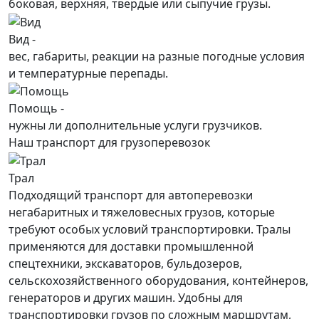
боковая, верхняя, твердые или сыпучие грузы.
Вид -
вес, габариты, реакции на разные погодные условия
и температурные перепады.
Помощь -
нужны ли дополнительные услуги грузчиков.
Наш транспорт для грузоперевозок
Трал
Подходящий транспорт для автоперевозки
негабаритных и тяжеловесных грузов, которые
требуют особых условий транспортировки. Тралы
применяются для доставки промышленной
спецтехники, экскаваторов, бульдозеров,
сельскохозяйственного оборудования, контейнеров,
генераторов и других машин. Удобны для
транспортировки грузов по сложным маршрутам,