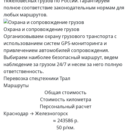
тяжеловесных грузов по России. Гарантируем
полное соответствие законодательным нормам для
любых маршрутов.
Охрана и сопровождение грузов
Организовываем охрану грузового транспорта с
использованием систем GPS-мониторинга и
привлечением автомобилей сопровождения.
Выбираем наиболее безопасный маршрут, ведем
наблюдение за грузом 24/7 и несем за него полную
ответственность.
Перевозка спецтехники Трал
Маршруты
Общая стоимость
Стоимость километра
Персональный расчет
Краснодар → Железногорск
≈ 243586 р.
50 р/км.