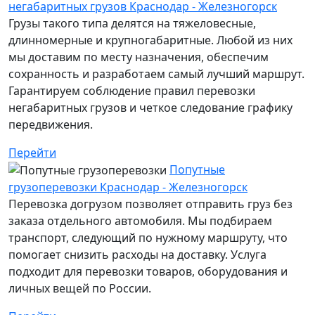
негабаритных грузов Краснодар - Железногорск
Грузы такого типа делятся на тяжеловесные,
длинномерные и крупногабаритные. Любой из них
мы доставим по месту назначения, обеспечим
сохранность и разработаем самый лучший маршрут.
Гарантируем соблюдение правил перевозки
негабаритных грузов и четкое следование графику
передвижения.
Перейти
Попутные
грузоперевозки Краснодар - Железногорск
Перевозка догрузом позволяет отправить груз без
заказа отдельного автомобиля. Мы подбираем
транспорт, следующий по нужному маршруту, что
помогает снизить расходы на доставку. Услуга
подходит для перевозки товаров, оборудования и
личных вещей по России.