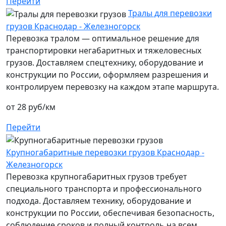
Перейти
Тралы для перевозки
грузов Краснодар - Железногорск
Перевозка тралом — оптимальное решение для
транспортировки негабаритных и тяжеловесных
грузов. Доставляем спецтехнику, оборудование и
конструкции по России, оформляем разрешения и
контролируем перевозку на каждом этапе маршрута.
от 28 руб/км
Перейти
Крупногабаритные перевозки грузов Краснодар -
Железногорск
Перевозка крупногабаритных грузов требует
специального транспорта и профессионального
подхода. Доставляем технику, оборудование и
конструкции по России, обеспечивая безопасность,
соблюдение сроков и полный контроль на всем