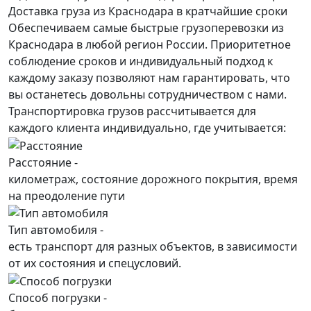
Доставка груза из Краснодара в кратчайшие сроки
Обеспечиваем самые быстрые грузоперевозки из
Краснодара в любой регион России. Приоритетное
соблюдение сроков и индивидуальный подход к
каждому заказу позволяют нам гарантировать, что
вы останетесь довольны сотрудничеством с нами.
Транспортировка грузов рассчитывается для
каждого
клиента
индивидуально, где учитывается:
Расстояние -
километраж, состояние дорожного покрытия, время
на преодоление пути
Тип автомобиля -
есть транспорт для разных объектов, в зависимости
от их состояния и спецусловий.
Способ погрузки -