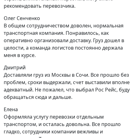
рекомендовать перевозчика.
Олег Сенченко
В общем сотрудничеством доволен, нормальная
транспортная компания. Понравилось, как
оперативно организовали доставку. Груз дошел в
целости, а команда логистов постоянно держала
меня в курсе.
Дмитрий
Доставляли груз из Москвы в Сочи. Все прошло без
проблем, сроки выдержали, счет выставили вполне
адекватный. Не пожалел, что выбрал Рос Рейс, буду
обращаться сюда и дальше.
Елена
Оформляла услугу перевозки отдельным
транспортом, и осталась довольна. Все прошло
гладко, сотрудники компании вежливы и