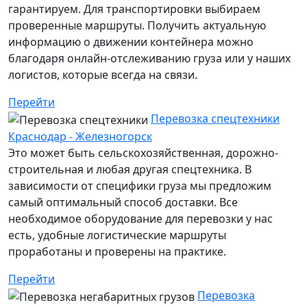
гарантируем. Для транспортировки выбираем
проверенные маршруты. Получить актуальную
информацию о движении контейнера можно
благодаря онлайн-отслеживанию груза или у наших
логистов, которые всегда на связи.
Перейти
Перевозка спецтехники
Краснодар - Железногорск
Это может быть сельскохозяйственная, дорожно-
строительная и любая другая спецтехника. В
зависимости от специфики груза мы предложим
самый оптимальный способ доставки. Все
необходимое оборудование для перевозки у нас
есть, удобные логистические маршруты
проработаны и проверены на практике.
Перейти
Перевозка