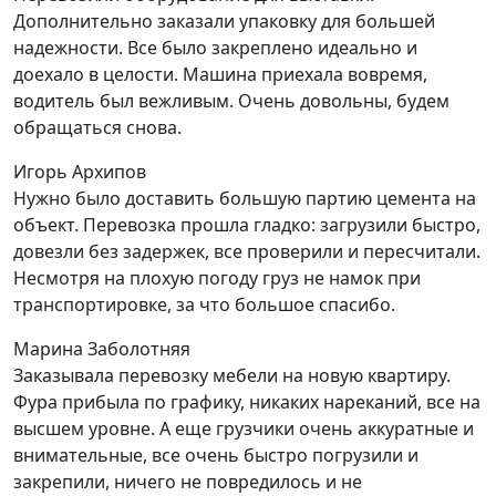
Дополнительно заказали упаковку для большей
надежности. Все было закреплено идеально и
доехало в целости. Машина приехала вовремя,
водитель был вежливым. Очень довольны, будем
обращаться снова.
Игорь Архипов
Нужно было доставить большую партию цемента на
объект. Перевозка прошла гладко: загрузили быстро,
довезли без задержек, все проверили и пересчитали.
Несмотря на плохую погоду груз не намок при
транспортировке, за что большое спасибо.
Марина Заболотняя
Заказывала перевозку мебели на новую квартиру.
Фура прибыла по графику, никаких нареканий, все на
высшем уровне. А еще грузчики очень аккуратные и
внимательные, все очень быстро погрузили и
закрепили, ничего не повредилось и не