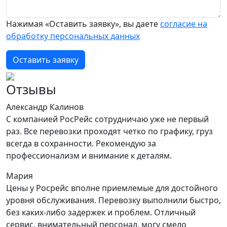
Нажимая «Оставить заявку», вы даете
согласие на
обработку персональных данных
Оставить заявку
Отзывы
Александр Калинов
С компанией РосРейс сотрудничаю уже не первый
раз. Все перевозки проходят четко по графику, груз
всегда в сохранности. Рекомендую за
профессионализм и внимание к деталям.
Мария
Цены у Росрейс вполне приемлемые для достойного
уровня обслуживания. Перевозку выполнили быстро,
без каких-либо задержек и проблем. Отличный
сервис, внимательный персонал, могу смело