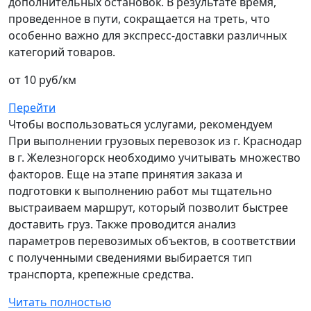
дополнительных остановок. В результате время,
проведенное в пути, сокращается на треть, что
особенно важно для экспресс-доставки различных
категорий товаров.
от 10 руб/км
Перейти
Чтобы воспользоваться услугами, рекомендуем
При выполнении грузовых перевозок из г. Краснодар
в г. Железногорск необходимо учитывать множество
факторов. Еще на этапе принятия заказа и
подготовки к выполнению работ мы тщательно
выстраиваем маршрут, который позволит быстрее
доставить груз. Также проводится анализ
параметров перевозимых объектов, в соответствии
с полученными сведениями выбирается тип
транспорта, крепежные средства.
Читать полностью