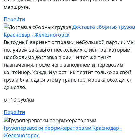
маршруте.
Перейти
Доставка сборных грузов
Краснодар - Железногорск
Выгодный вариант отправки небольшой партии. Мы
получаем заказы от нескольких клиентов, которым
необходима доставка в один и тот же пункт
назначения, после чего заполняем и перевозим
контейнер. Каждый участник платит только за свой
груз и благодаря этому транспортировка обходится
дешевле.
от 10 руб/км
Перейти
Грузоперевозки рефрижераторами Краснодар -
Железногорск