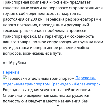
Транспортная компания «РосРейс» предлагает
качественные услуги по перевозке скоропортящихся
грузов с соблюдением всех стандартов на
расстояния от 200 км. Перевозка рефрижераторами
нового поколения, проходящими регулярный
техосмотр, исключает проблемы в процессе
транспортировки. Мы гарантируем сохранность
вашего товара, полное сопровождение груза на всем
пути доставки и оперативное решение любых
вопросов, возникающих в пути.
от 16 руб/км
Перейти
Перевозки
отдельным транспортом Краснодар - Железногорск
Еще одна выгодная услуга от нашей компании.
Специально выделенная машина загружается
полностью и следует в место назначения без