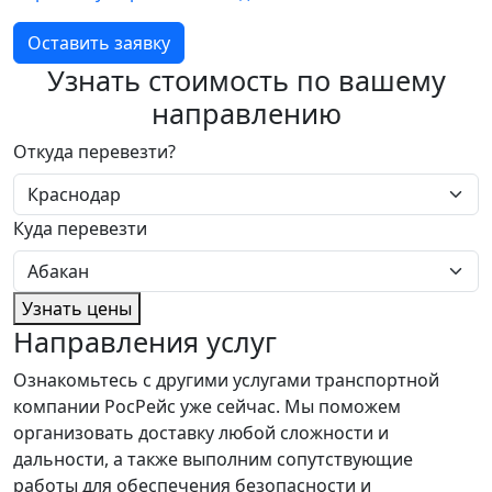
Оставить заявку
Узнать стоимость по вашему
направлению
Откуда перевезти?
Куда перевезти
Узнать цены
Направления услуг
Ознакомьтесь с другими услугами транспортной
компании РосРейс уже сейчас. Мы поможем
организовать доставку любой сложности и
дальности, а также выполним сопутствующие
работы для обеспечения безопасности и