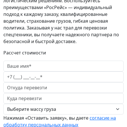
логистическим решениям. Воспользуйтесь
преимуществами «РосРейс» — индивидуальный
подход к каждому заказу, квалифицированные
водители, страхование грузов, гибкая ценовая
политика. Заказывая у нас трал для перевозки
спецтехники, вы получаете надежного партнера по
безопасной и быстрой доставке.
Рассчет стоимости
Нажимая «Оставить заявку», вы даете
согласие на
обработку персональных данных