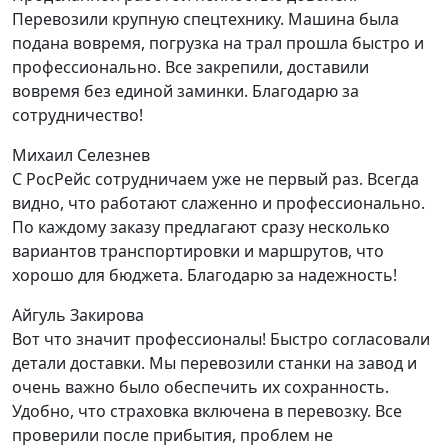
Перевозили крупную спецтехнику. Машина была
подана вовремя, погрузка на трал прошла быстро и
профессионально. Все закрепили, доставили
вовремя без единой заминки. Благодарю за
сотрудничество!
Михаил Селезнев
С РосРейс сотрудничаем уже не первый раз. Всегда
видно, что работают слаженно и профессионально.
По каждому заказу предлагают сразу несколько
вариантов транспортировки и маршрутов, что
хорошо для бюджета. Благодарю за надежность!
Айгуль Закирова
Вот что значит профессионалы! Быстро согласовали
детали доставки. Мы перевозили станки на завод и
очень важно было обеспечить их сохранность.
Удобно, что страховка включена в перевозку. Все
проверили после прибытия, проблем не