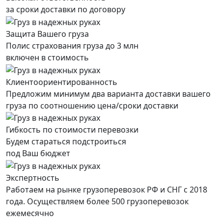
за сроки доставки по договору
Защита Вашего груза
Полис страхования груза до 3 млн
включен в стоимость
Клиентоориентированность
Предложим минимум два варианта доставки вашего
груза по соотношению цена/сроки доставки
Гибкость по стоимости перевозки
Будем стараться подстроиться
под Ваш бюджет
Экспертность
Работаем на рынке грузоперевозок РФ и СНГ с 2018
года. Осуществляем более 500 грузоперевозок
ежемесячно