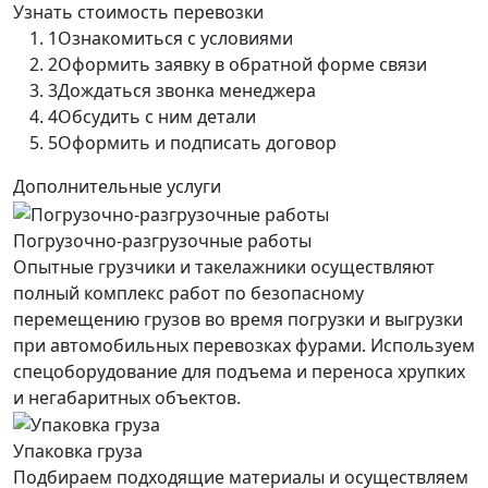
Узнать стоимость перевозки
1
Ознакомиться с условиями
2
Оформить заявку в обратной форме связи
3
Дождаться звонка менеджера
4
Обсудить с ним детали
5
Оформить и подписать договор
Дополнительные услуги
Погрузочно-разгрузочные работы
Опытные грузчики и такелажники осуществляют
полный комплекс работ по безопасному
перемещению грузов во время погрузки и выгрузки
при автомобильных перевозках фурами. Используем
спецоборудование для подъема и переноса хрупких
и негабаритных объектов.
Упаковка груза
Подбираем подходящие материалы и осуществляем