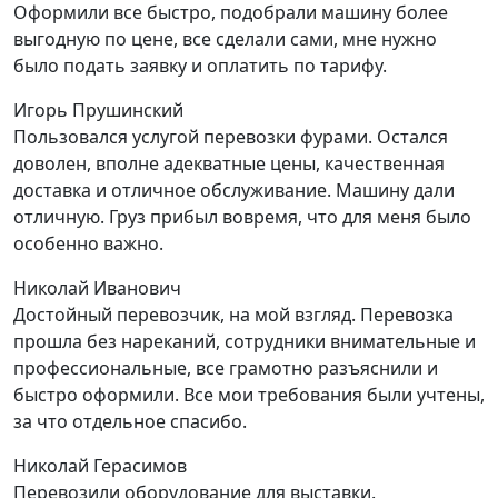
Оформили все быстро, подобрали машину более
выгодную по цене, все сделали сами, мне нужно
было подать заявку и оплатить по тарифу.
Игорь Прушинский
Пользовался услугой перевозки фурами. Остался
доволен, вполне адекватные цены, качественная
доставка и отличное обслуживание. Машину дали
отличную. Груз прибыл вовремя, что для меня было
особенно важно.
Николай Иванович
Достойный перевозчик, на мой взгляд. Перевозка
прошла без нареканий, сотрудники внимательные и
профессиональные, все грамотно разъяснили и
быстро оформили. Все мои требования были учтены,
за что отдельное спасибо.
Николай Герасимов
Перевозили оборудование для выставки.