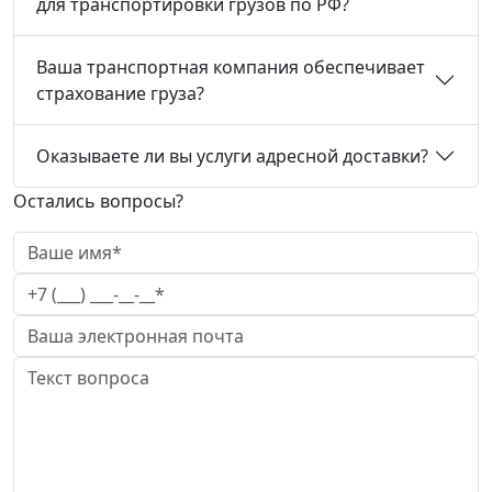
для транспортировки грузов по РФ?
Ваша транспортная компания обеспечивает
страхование груза?
Оказываете ли вы услуги адресной доставки?
Остались вопросы?