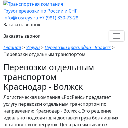
Грузоперевозки по России и СНГ
info@rosreys.ru
+7 (981) 330-73-28
Заказать звонок
Заказать звонок
Главная
>
Услуги
>
Перевозки Краснодар - Волжск
>
Перевозки отдельным транспортом
Перевозки отдельным
транспортом
Краснодар - Волжск
Логистическая компания «РосРейс» предлагает
услугу перевозки отдельным транспортом по
направлению Краснодар - Волжск. Это решение
идеально подходит для доставки груза без лишних
остановок и перегрузок. Цена рассчитывается