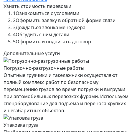
Узнать стоимость перевозки
1
Ознакомиться с условиями
2
Оформить заявку в обратной форме связи
3
Дождаться звонка менеджера
4
Обсудить с ним детали
5
Оформить и подписать договор
Дополнительные услуги
Погрузочно-разгрузочные работы
Опытные грузчики и такелажники осуществляют
полный комплекс работ по безопасному
перемещению грузов во время погрузки и выгрузки
при автомобильных перевозках фурами. Используем
спецоборудование для подъема и переноса хрупких
и негабаритных объектов.
Упаковка груза