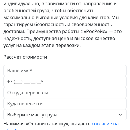
индивидуально, в зависимости от направления и
особенностей груза, чтобы обеспечить
максимально выгодные условия для клиентов. Мы
гарантируем безопасность и своевременность
доставки. Преимущества работы с «РосРейс» — это
надежность, доступная цена и высокое качество
услуг на каждом этапе перевозки.
Рассчет стоимости
Нажимая «Оставить заявку», вы даете
согласие на