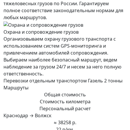
тяжеловесных грузов по России. Гарантируем
полное соответствие законодательным нормам для
любых маршрутов.
Охрана и сопровождение грузов
Организовываем охрану грузового транспорта с
использованием систем GPS-мониторинга и
привлечением автомобилей сопровождения.
Выбираем наиболее безопасный маршрут, ведем
наблюдение за грузом 24/7 и несем за него полную
ответственность.
Перевозки отдельным транспортом Газель 2 тонны
Маршруты
Общая стоимость
Стоимость километра
Персональный расчет
Краснодар → Волжск
≈ 38258 р.
22 р/км.