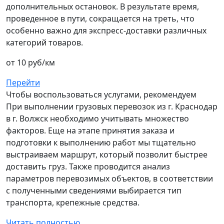
дополнительных остановок. В результате время,
проведенное в пути, сокращается на треть, что
особенно важно для экспресс-доставки различных
категорий товаров.
от 10 руб/км
Перейти
Чтобы воспользоваться услугами, рекомендуем
При выполнении грузовых перевозок из г. Краснодар
в г. Волжск необходимо учитывать множество
факторов. Еще на этапе принятия заказа и
подготовки к выполнению работ мы тщательно
выстраиваем маршрут, который позволит быстрее
доставить груз. Также проводится анализ
параметров перевозимых объектов, в соответствии
с полученными сведениями выбирается тип
транспорта, крепежные средства.
Читать полностью