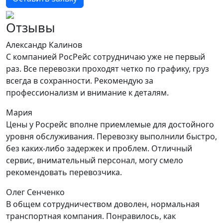
Отзывы
Александр Калинов
С компанией РосРейс сотрудничаю уже не первый
раз. Все перевозки проходят четко по графику, груз
всегда в сохранности. Рекомендую за
профессионализм и внимание к деталям.
Мария
Цены у Росрейс вполне приемлемые для достойного
уровня обслуживания. Перевозку выполнили быстро,
без каких-либо задержек и проблем. Отличный
сервис, внимательный персонал, могу смело
рекомендовать перевозчика.
Олег Сенченко
В общем сотрудничеством доволен, нормальная
транспортная компания. Понравилось, как