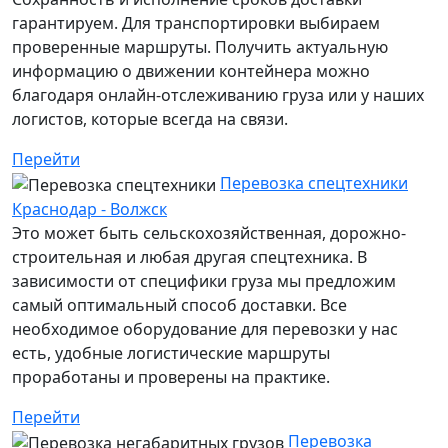
гарантируем. Для транспортировки выбираем
проверенные маршруты. Получить актуальную
информацию о движении контейнера можно
благодаря онлайн-отслеживанию груза или у наших
логистов, которые всегда на связи.
Перейти
Перевозка спецтехники
Краснодар - Волжск
Это может быть сельскохозяйственная, дорожно-
строительная и любая другая спецтехника. В
зависимости от специфики груза мы предложим
самый оптимальный способ доставки. Все
необходимое оборудование для перевозки у нас
есть, удобные логистические маршруты
проработаны и проверены на практике.
Перейти
Перевозка