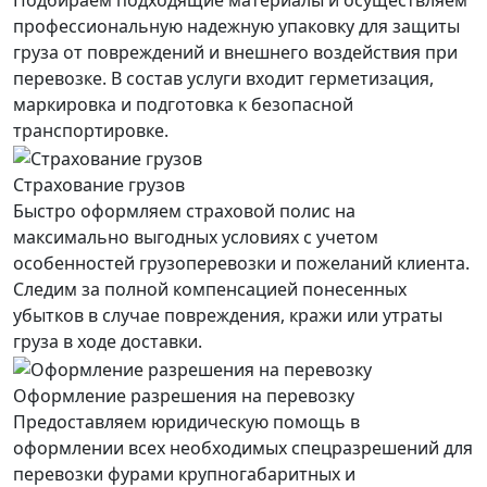
Подбираем подходящие материалы и осуществляем
профессиональную надежную упаковку для защиты
груза от повреждений и внешнего воздействия при
перевозке. В состав услуги входит герметизация,
маркировка и подготовка к безопасной
транспортировке.
Страхование грузов
Быстро оформляем страховой полис на
максимально выгодных условиях с учетом
особенностей грузоперевозки и пожеланий клиента.
Следим за полной компенсацией понесенных
убытков в случае повреждения, кражи или утраты
груза в ходе доставки.
Оформление разрешения на перевозку
Предоставляем юридическую помощь в
оформлении всех необходимых спецразрешений для
перевозки фурами крупногабаритных и