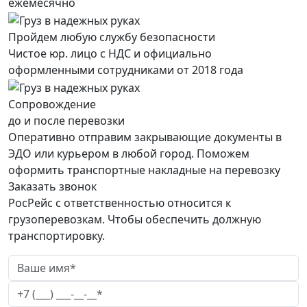
ежемесячно
Пройдем любую службу безопасности
Чистое юр. лицо с НДС и официально
оформленными сотрудниками от 2018 года
Сопровождение
до и после перевозки
Оперативно отправим закрывающие документы в
ЭДО или курьером в любой город. Поможем
оформить транспортные накладные на перевозку
Заказать звонок
РосРейс с ответственностью относится к
грузоперевозкам. Чтобы обеспечить должную
транспортировку.