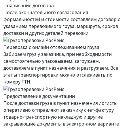
Подписание договора
После окончательного согласования
формальностей и стоимости составляем договор с
указанием перевозимого груза, маршрута, сроков
доставки и других деталей перевозки.
Перевозка с онлайн отслеживанием груза
Забираем груз у заказчика, при необходимости
самостоятельно упаковываем, загружаем,
доставляем в пункт назначения и разгружаем. Все
этапы транспортировки можно отслеживать по
номеру ТТН.
Предоставление документации
После доставки груза в пункт назначения логисты
оперативно отправляют заказчику счет-фактуру,
товарно-транспортную накладную и другие
закрывающие документы в электронном варианте