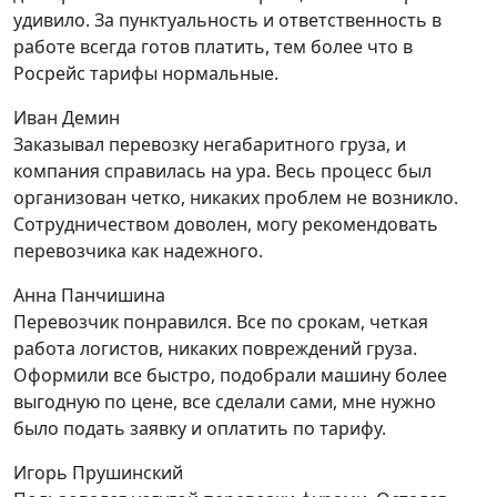
удивило. За пунктуальность и ответственность в
работе всегда готов платить, тем более что в
Росрейс тарифы нормальные.
Иван Демин
Заказывал перевозку негабаритного груза, и
компания справилась на ура. Весь процесс был
организован четко, никаких проблем не возникло.
Сотрудничеством доволен, могу рекомендовать
перевозчика как надежного.
Анна Панчишина
Перевозчик понравился. Все по срокам, четкая
работа логистов, никаких повреждений груза.
Оформили все быстро, подобрали машину более
выгодную по цене, все сделали сами, мне нужно
было подать заявку и оплатить по тарифу.
Игорь Прушинский