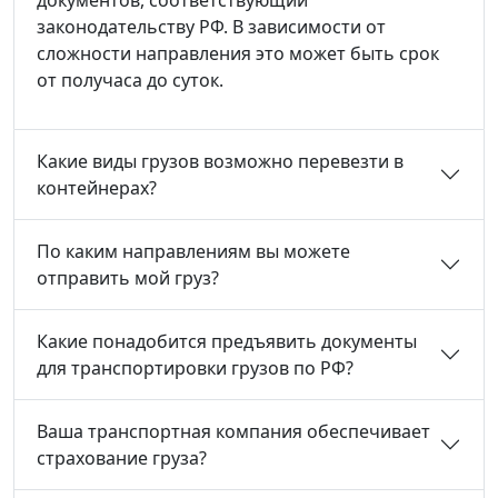
законодательству РФ. В зависимости от
сложности направления это может быть срок
от получаса до суток.
Какие виды грузов возможно перевезти в
контейнерах?
По каким направлениям вы можете
отправить мой груз?
Какие понадобится предъявить документы
для транспортировки грузов по РФ?
Ваша транспортная компания обеспечивает
страхование груза?