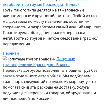
негабаритных грузов Краснодар - Волжск
Грузы такого типа делятся на тяжеловесные,
длинномерные и крупногабаритные. Любой из них
мы доставим по месту назначения, обеспечим
сохранность и разработаем самый лучший маршрут.
Гарантируем соблюдение правил перевозки
негабаритных грузов и четкое следование графику
передвижения.
Перейти
Попутные
грузоперевозки Краснодар - Волжск
Перевозка догрузом позволяет отправить груз без
заказа отдельного автомобиля. Мы подбираем
транспорт, следующий по нужному маршруту, что
помогает снизить расходы на доставку. Услуга
подходит для перевозки товаров, оборудования и
личных вещей по России.