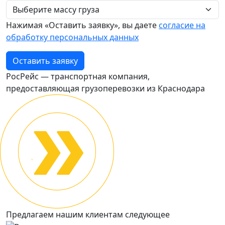
Нажимая «Оставить заявку», вы даете
согласие на
обработку персональных данных
Оставить заявку
РосРейс — транспортная компания,
предоставляющая грузоперевозки из Краснодара
Предлагаем нашим клиентам следующее