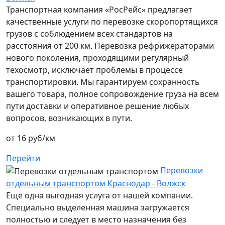
Транспортная компания «РосРейс» предлагает
качественные услуги по перевозке скоропортящихся
грузов с соблюдением всех стандартов на
расстояния от 200 км. Перевозка рефрижераторами
нового поколения, проходящими регулярный
техосмотр, исключает проблемы в процессе
транспортировки. Мы гарантируем сохранность
вашего товара, полное сопровождение груза на всем
пути доставки и оперативное решение любых
вопросов, возникающих в пути.
от 16 руб/км
Перейти
Перевозки
отдельным транспортом Краснодар - Волжск
Еще одна выгодная услуга от нашей компании.
Специально выделенная машина загружается
полностью и следует в место назначения без