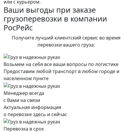
или с курьером.
Ваши выгоды при заказе
грузоперевозки в компании
РосРейс
Получите лучший клиентский сервис во время
перевозки вашего груза:
Возьмем на себя все ваши вопросы по логистике
Предоставим любой транспорт в любом городе и
населенном пункте
Менеджер всегда
с Вами на связи
Актуальная информация
о перевозке здесь и сейчас
Перевозка в срок