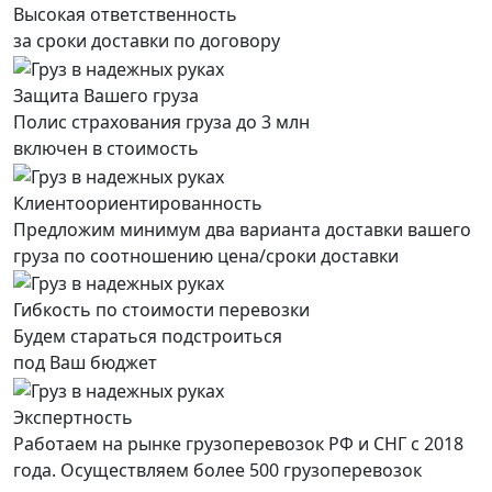
Высокая ответственность
за сроки доставки по договору
Защита Вашего груза
Полис страхования груза до 3 млн
включен в стоимость
Клиентоориентированность
Предложим минимум два варианта доставки вашего
груза по соотношению цена/сроки доставки
Гибкость по стоимости перевозки
Будем стараться подстроиться
под Ваш бюджет
Экспертность
Работаем на рынке грузоперевозок РФ и СНГ с 2018
года. Осуществляем более 500 грузоперевозок