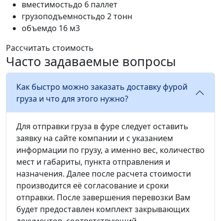
вместимость
до 6 паллет
грузоподъемность
до 2 тонн
объем
до 16 м3
Рассчитать стоимость
Часто задаваемые вопросы
Как быстро можно заказать доставку фурой
груза и что для этого нужно?
Для отправки груза в фуре следует оставить
заявку на сайте компании и с указанием
информации по грузу, а именно вес, количество
мест и габариты, пункта отправления и
назначения. Далее после расчета стоимости
производится её согласование и сроки
отправки. После завершения перевозки Вам
будет предоставлен комплект закрывающих
документов, соответствующий