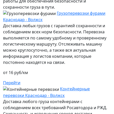
работы для обеспечения безопасности и
сохранности груза в пути.
Грузоперевозки фурами
Краснодар - Волжск
Доставка любых грузов с гарантией сохранности и
соблюдением всех норм безопасности. Перевозка
выполняется по самому удобному и проверенному
логистическому маршруту. Отслеживать машину
можно круглосуточно, а также вся актуальная
информация у логистов компании, которые
постоянно находятся на связи.
от 16 руб/км
Перейти
Контейнерные
перевозки Краснодар - Волжск
Доставка любого груза контейнерами с
соблюдением всех требований Росавтодора и РЖД.
Сохранность и исполнение сроков доставки