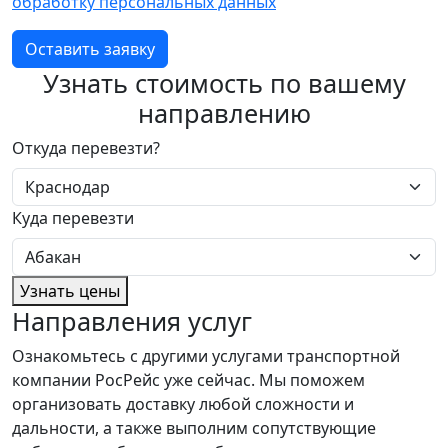
обработку персональных данных
Оставить заявку
Узнать стоимость по вашему
направлению
Откуда перевезти?
Куда перевезти
Узнать цены
Направления услуг
Ознакомьтесь с другими услугами транспортной
компании РосРейс уже сейчас. Мы поможем
организовать доставку любой сложности и
дальности, а также выполним сопутствующие