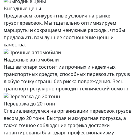
Выгодные цены
Предлагаем конкурентные условия на рынке
грузоперевозок. Мы тщательно оптимизируем
маршруты и сокращаем ненужные расходы, чтобы
предложить вам лучшее соотношение цены и
качества.
Надежные автомобили
Наш автопарк состоит из прочных и надёжных
транспортных средств, способных перевозить груз в
любую точку страны без риска повреждения. Весь
транспорт регулярно проходит технический осмотр.
Перевозка до 20 тонн
Специализируемся на организации перевозок грузов
весом до 20 тонн. Быстрая и аккуратная погрузка, а
также точное соблюдение графика доставки
гарантированы благодаря профессионализму