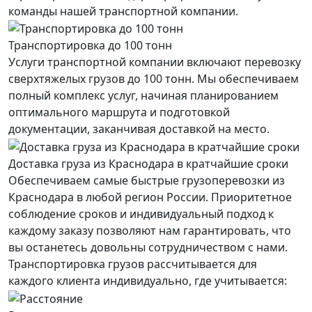
команды нашей транспортной компании.
Транспортировка до 100 тонн
Услуги транспортной компании включают перевозку
сверхтяжелых грузов до 100 тонн. Мы обеспечиваем
полный комплекс услуг, начиная планированием
оптимального маршрута и подготовкой
документации, заканчивая доставкой на место.
Доставка груза из Краснодара в кратчайшие сроки
Обеспечиваем самые быстрые грузоперевозки из
Краснодара в любой регион России. Приоритетное
соблюдение сроков и индивидуальный подход к
каждому заказу позволяют нам гарантировать, что
вы останетесь довольны сотрудничеством с нами.
Транспортировка грузов рассчитывается для
каждого
клиента
индивидуально, где учитывается: