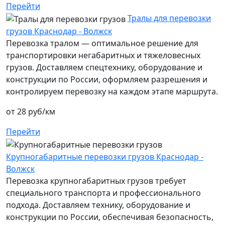
Перейти
Тралы для перевозки
грузов Краснодар - Волжск
Перевозка тралом — оптимальное решение для
транспортировки негабаритных и тяжеловесных
грузов. Доставляем спецтехнику, оборудование и
конструкции по России, оформляем разрешения и
контролируем перевозку на каждом этапе маршрута.
от 28 руб/км
Перейти
Крупногабаритные перевозки грузов Краснодар -
Волжск
Перевозка крупногабаритных грузов требует
специального транспорта и профессионального
подхода. Доставляем технику, оборудование и
конструкции по России, обеспечивая безопасность,