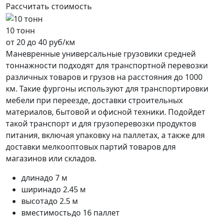
Рассчитать стоимость
10 тонн
от 20 до 40 руб/км
Маневренные универсальные грузовики средней
тоннажности подходят для транспортной перевозки
различных товаров и грузов на расстояния до 1000
км. Такие фургоны используют для транспортировки
мебели при переезде, доставки строительных
материалов, бытовой и офисной техники. Подойдет
такой транспорт и для грузоперевозки продуктов
питания, включая упаковку на паллетах, а также для
доставки мелкооптовых партий товаров для
магазинов или складов.
длина
до 7 м
ширина
до 2.45 м
высота
до 2.5 м
вместимость
до 16 паллет