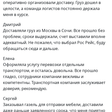
оперативно организовали доставку. Груз дошел в
целости, а команда логистов постоянно держала
меня в курсе.
Дмитрий
Доставляли груз из Москвы в Сочи. Все прошло без
проблем, сроки выдержали, счет выставили вполне
адекватный. Не пожалел, что выбрал Рос Рейс, буду
обращаться сюда и дальше.
Елена
Оформляла услугу перевозки отдельным
транспортом, и осталась довольна. Все прошло
гладко, сотрудники компании вежливы и
компетентны. Транспортная компания заслуживает
доверия, рекомендую.
Сергей
Заказывал газель для отправки мебели, доставили
даже раньше заявленного срока, что меня приятно