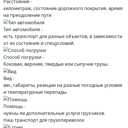
Расстояние -
километраж, состояние дорожного покрытия, время
на преодоление пути
Тип автомобиля -
есть транспорт для разных объектов, в зависимости
от их состояния и спецусловий.
Способ погрузки -
боковая, верхняя, твердые или сыпучие грузы.
Вид -
вес, габариты, реакции на разные погодные условия
и температурные перепады.
Помощь -
нужны ли дополнительные услуги грузчиков.
Наш транспорт для грузоперевозок