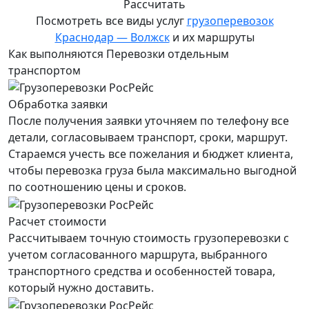
Рассчитать
Посмотреть все виды услуг
грузоперевозок
Краснодар — Волжск
и их маршруты
Как выполняются Перевозки отдельным
транспортом
Обработка заявки
После получения заявки уточняем по телефону все
детали, согласовываем транспорт, сроки, маршрут.
Стараемся учесть все пожелания и бюджет клиента,
чтобы перевозка груза была максимально выгодной
по соотношению цены и сроков.
Расчет стоимости
Рассчитываем точную стоимость грузоперевозки с
учетом согласованного маршрута, выбранного
транспортного средства и особенностей товара,
который нужно доставить.