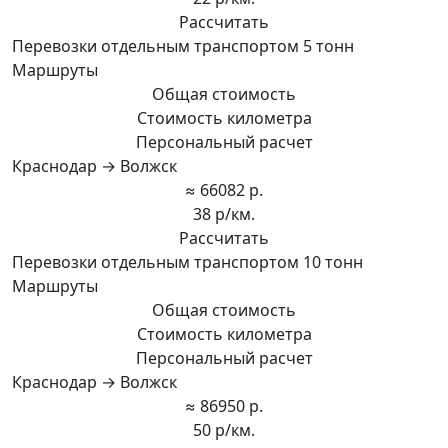
Рассчитать
Перевозки отдельным транспортом 5 тонн
Маршруты
Общая стоимость
Стоимость километра
Персональный расчет
Краснодар → Волжск
≈ 66082 р.
38 р/км.
Рассчитать
Перевозки отдельным транспортом 10 тонн
Маршруты
Общая стоимость
Стоимость километра
Персональный расчет
Краснодар → Волжск
≈ 86950 р.
50 р/км.