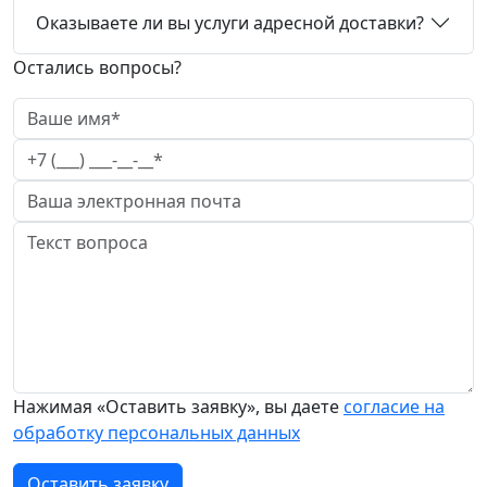
Оказываете ли вы услуги адресной доставки?
Остались вопросы?
Нажимая «Оставить заявку», вы даете
согласие на
обработку персональных данных
Оставить заявку