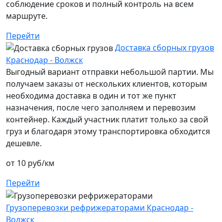
соблюдение сроков и полный контроль на всем
маршруте.
Перейти
Доставка сборных грузов
Краснодар - Волжск
Выгодный вариант отправки небольшой партии. Мы
получаем заказы от нескольких клиентов, которым
необходима доставка в один и тот же пункт
назначения, после чего заполняем и перевозим
контейнер. Каждый участник платит только за свой
груз и благодаря этому транспортировка обходится
дешевле.
от 10 руб/км
Перейти
Грузоперевозки рефрижераторами Краснодар -
Волжск