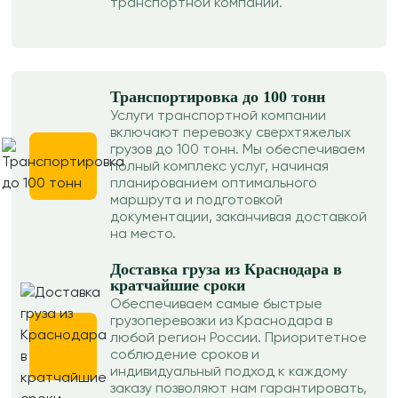
транспортной компании.
Транспортировка до 100 тонн
Услуги транспортной компании
включают перевозку сверхтяжелых
грузов до 100 тонн. Мы обеспечиваем
полный комплекс услуг, начиная
планированием оптимального
маршрута и подготовкой
документации, заканчивая доставкой
на место.
Доставка груза из Краснодара в
кратчайшие сроки
Обеспечиваем самые быстрые
грузоперевозки из Краснодара в
любой регион России. Приоритетное
соблюдение сроков и
индивидуальный подход к каждому
заказу позволяют нам гарантировать,