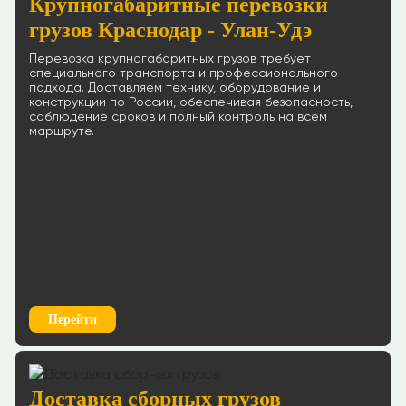
Крупногабаритные перевозки
грузов Краснодар - Улан-Удэ
Перевозка крупногабаритных грузов требует
специального транспорта и профессионального
подхода. Доставляем технику, оборудование и
конструкции по России, обеспечивая безопасность,
соблюдение сроков и полный контроль на всем
маршруте.
Перейти
Доставка сборных грузов