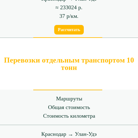
≈ 233024 р.
37 р/км.
Рассчитать
Перевозки отдельным транспортом 10
тонн
Маршруты
Общая стоимость
Стоимость километра
Краснодар → Улан-Удэ