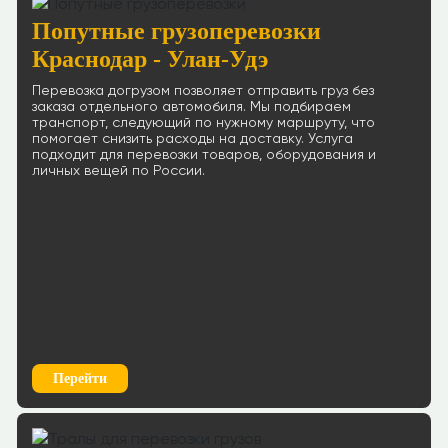
Попутные грузоперевозки
Краснодар - Улан-Удэ
Перевозка догрузом позволяет отправить груз без
заказа отдельного автомобиля. Мы подбираем
транспорт, следующий по нужному маршруту, что
помогает снизить расходы на доставку. Услуга
подходит для перевозки товаров, оборудования и
личных вещей по России.
Перейти