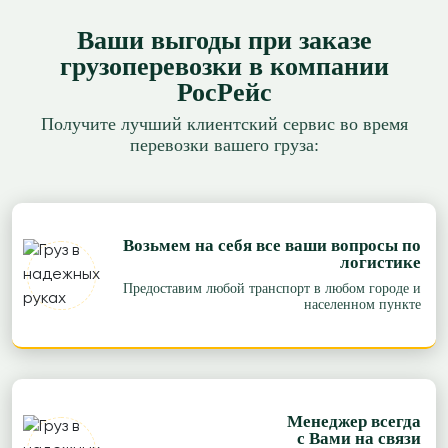
Ваши выгоды при заказе
грузоперевозки в компании
РосРейс
Получите лучший клиентский сервис во время
перевозки вашего груза:
Возьмем на себя все ваши вопросы по
логистике
Предоставим любой транспорт в любом городе и
населенном пункте
Менеджер всегда
с Вами на связи