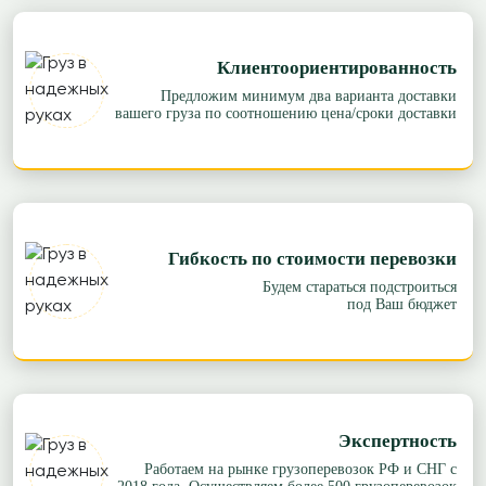
Клиентоориентированность
Предложим минимум два варианта доставки
вашего груза по соотношению цена/сроки доставки
Гибкость по стоимости перевозки
Будем стараться подстроиться
под Ваш бюджет
Экспертность
Работаем на рынке грузоперевозок РФ и СНГ с