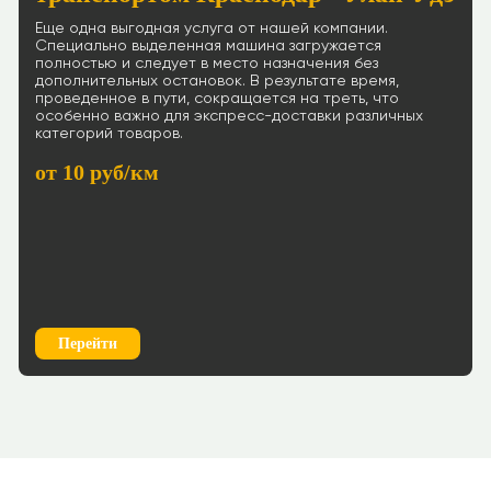
Еще одна выгодная услуга от нашей компании.
Специально выделенная машина загружается
полностью и следует в место назначения без
дополнительных остановок. В результате время,
проведенное в пути, сокращается на треть, что
особенно важно для экспресс-доставки различных
категорий товаров.
от 10 руб/км
Перейти