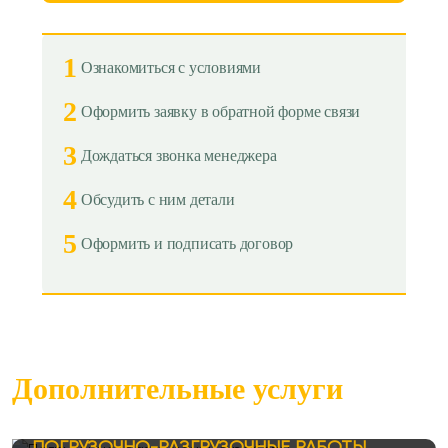
1
Ознакомиться с условиями
2
Оформить заявку в обратной форме связи
3
Дождаться звонка менеджера
4
Обсудить с ним детали
5
Оформить и подписать договор
Дополнительные услуги