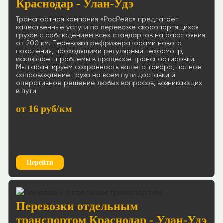
Краснодар - Улан-Удэ
Транспортная компания «РосРейс» предлагает
качественные услуги по перевозке скоропортящихся
грузов с соблюдением всех стандартов на расстояния
от 200 км. Перевозка рефрижераторами нового
поколения, проходящими регулярный техосмотр,
исключает проблемы в процессе транспортировки.
Мы гарантируем сохранность вашего товара, полное
сопровождение груза на всем пути доставки и
оперативное решение любых вопросов, возникающих
в пути.
от 16 руб/км
Перейти
Перевозки отдельным
транспортом Краснодар - Улан-Удэ