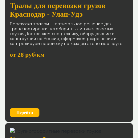
Тралы для перевозки грузов
Краснодар - Улан-Удэ
Перевозка тралом — оптимальное решение для
транспортировки негабаритных и тяжеловесных
грузов. Доставляем спецтехнику, оборудование и
конструкции по России, оформляем разрешения и
контролируем перевозку на каждом этапе маршрута.
от 28 руб/км
Перейти