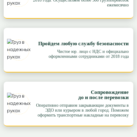
2018 года. Осуществляем более 500 грузоперевозок
ежемесячно
Пройдем любую службу безопасности
Чистое юр. лицо с НДС и официально
оформленными сотрудниками от 2018 года
Сопровождение
до и после перевозки
Оперативно отправим закрывающие документы в
ЭДО или курьером в любой город. Поможем
оформить транспортные накладные на перевозку