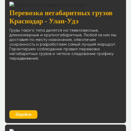
Перевозка негабаритных грузов
Краснодар - Улан-Удэ
Грузы такого типа делятся на тяжеловесные,
длинномерные и крупногабаритные. Любой из них мы
доставим по месту назначения, обеспечим
сохранность и разработаем самый лучший маршрут.
Гарантируем соблюдение правил перевозки
негабаритных грузов и четкое следование графику
передвижения.
Перейти