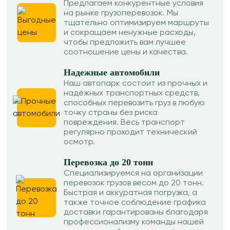
Предлагаем конкурентные условия
на рынке грузоперевозок. Мы
тщательно оптимизируем маршруты
и сокращаем ненужные расходы,
чтобы предложить вам лучшее
соотношение цены и качества.
Надежные автомобили
Наш автопарк состоит из прочных и
надёжных транспортных средств,
способных перевозить груз в любую
точку страны без риска
повреждения. Весь транспорт
регулярно проходит технический
осмотр.
Перевозка до 20 тонн
Специализируемся на организации
перевозок грузов весом до 20 тонн.
Быстрая и аккуратная погрузка, а
также точное соблюдение графика
доставки гарантированы благодаря
профессионализму команды нашей