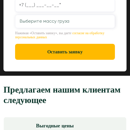
Выберите массу груза
Нажимая «Оставить заявку», вы даете
согласие на обработку
персональных данных
Оставить заявку
Предлагаем нашим клиентам
следующее
Выгодные цены