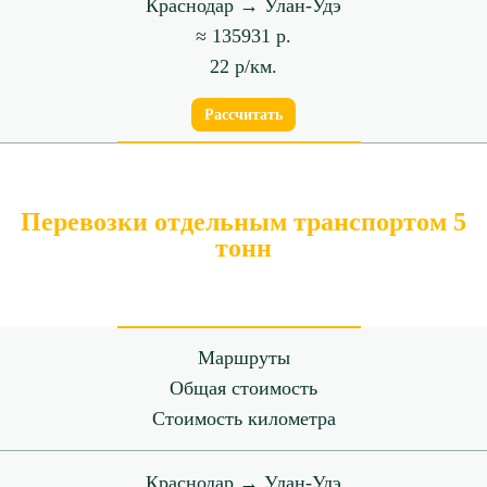
Краснодар → Улан-Удэ
≈ 135931 р.
22 р/км.
Рассчитать
Перевозки отдельным транспортом 5
тонн
Маршруты
Общая стоимость
Стоимость километра
Краснодар → Улан-Удэ