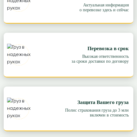
Актуальная информация
о перевозке здесь и сейчас
Перевозка в срок
Высокая ответственность
за сроки доставки по договору
Защита Вашего груза
Полис страхования груза до 3 млн
включен в стоимость