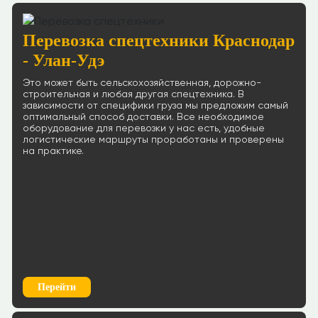
Перевозка спецтехники Краснодар
- Улан-Удэ
Это может быть сельскохозяйственная, дорожно-
строительная и любая другая спецтехника. В
зависимости от специфики груза мы предложим самый
оптимальный способ доставки. Все необходимое
оборудование для перевозки у нас есть, удобные
логистические маршруты проработаны и проверены
на практике.
Перейти