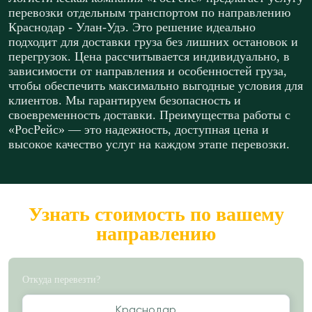
перевозки отдельным транспортом по направлению
Краснодар - Улан-Удэ. Это решение идеально
подходит для доставки груза без лишних остановок и
перегрузок. Цена рассчитывается индивидуально, в
зависимости от направления и особенностей груза,
чтобы обеспечить максимально выгодные условия для
клиентов. Мы гарантируем безопасность и
своевременность доставки. Преимущества работы с
«РосРейс» — это надежность, доступная цена и
высокое качество услуг на каждом этапе перевозки.
Узнать стоимость по вашему
направлению
Откуда перевезти?
Краснодар