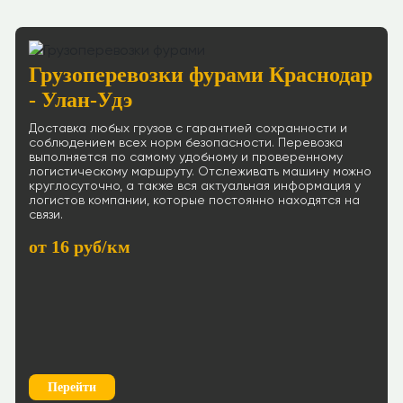
Грузоперевозки фурами Краснодар
- Улан-Удэ
Доставка любых грузов с гарантией сохранности и
соблюдением всех норм безопасности. Перевозка
выполняется по самому удобному и проверенному
логистическому маршруту. Отслеживать машину можно
круглосуточно, а также вся актуальная информация у
логистов компании, которые постоянно находятся на
связи.
от 16 руб/км
Перейти