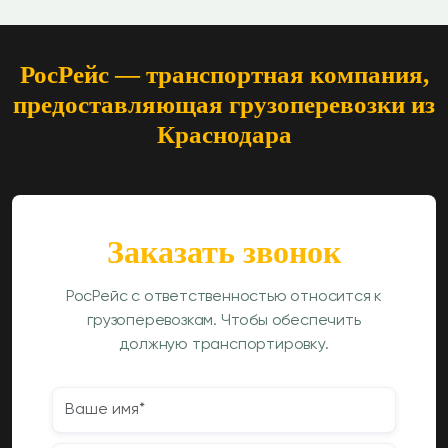
РосРейс — транспортная компания,
предоставляющая грузоперевозки из
Краснодара
Заказать звонок
РосРейс с ответственностью относится к
грузоперевозкам. Чтобы обеспечить
должную транспортировку.