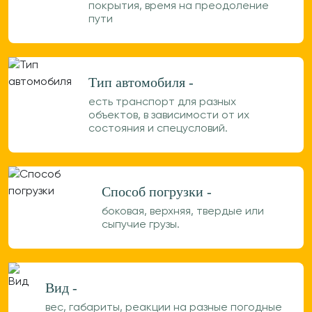
покрытия, время на преодоление
пути
Тип автомобиля -
есть транспорт для разных
объектов, в зависимости от их
состояния и спецусловий.
Способ погрузки -
боковая, верхняя, твердые или
сыпучие грузы.
Вид -
вес, габариты, реакции на разные погодные