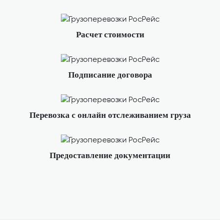
Расчет стоимости
Подписание договора
Перевозка с онлайн отслеживанием груза
Предоставление документации