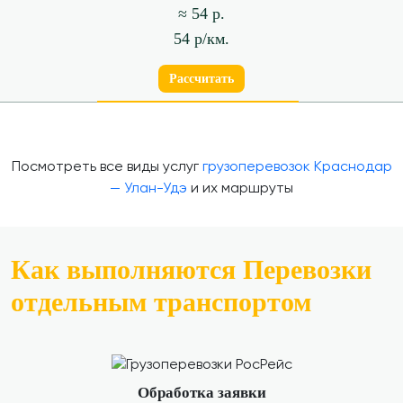
≈ 54 р.
54 р/км.
Рассчитать
Посмотреть все виды услуг
грузоперевозок Краснодар
— Улан-Удэ
и их маршруты
Как выполняются Перевозки
отдельным транспортом
Обработка заявки