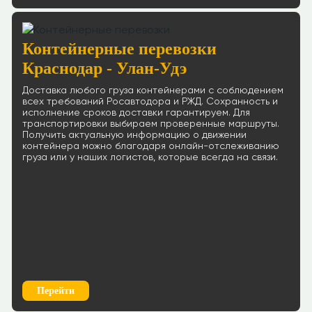
Контейнерные перевозки
Краснодар - Улан-Удэ
Доставка любого груза контейнерами с соблюдением
всех требований Росавтодора и РЖД. Сохранность и
исполнение сроков доставки гарантируем. Для
транспортировки выбираем проверенные маршруты.
Получить актуальную информацию о движении
контейнера можно благодаря онлайн-отслеживанию
груза или у наших логистов, которые всегда на связи.
Перейти