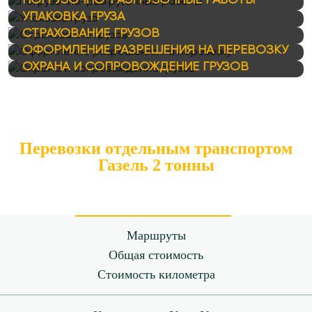
ПОГРУЗОЧНО-РАЗГРУЗОЧНЫЕ РАБОТЫ
УПАКОВКА ГРУЗА
СТРАХОВАНИЕ ГРУЗОВ
ОФОРМЛЕНИЕ РАЗРЕШЕНИЯ НА ПЕРЕВОЗКУ
ОХРАНА И СОПРОВОЖДЕНИЕ ГРУЗОВ
Перевозки отдельным транспортом
Газель 2 тонны
Маршруты
Общая стоимость
Стоимость километра