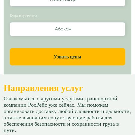
Куда перевезти
Абакан
Узнать цены
Направления услуг
Ознакомьтесь с другими услугами транспортной
компании РосРейс уже сейчас. Мы поможем
организовать доставку любой сложности и дальности,
а также выполним сопутствующие работы для
обеспечения безопасности и сохранности груза в
пути.