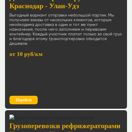
Краснодар - Улан-Удэ
Выгодный вариант отправки небольшой партии. Мы
получаем заказы от нескольких клиентов, которым
необходима доставка в один и тот же пункт
назначения, после чего заполняем и перевозим
контейнер. Каждый участник платит только за свой груз
и благодаря этому транспортировка обходится
дешевле.
от 10 руб/км
Перейти
Грузоперевозки рефрижераторами