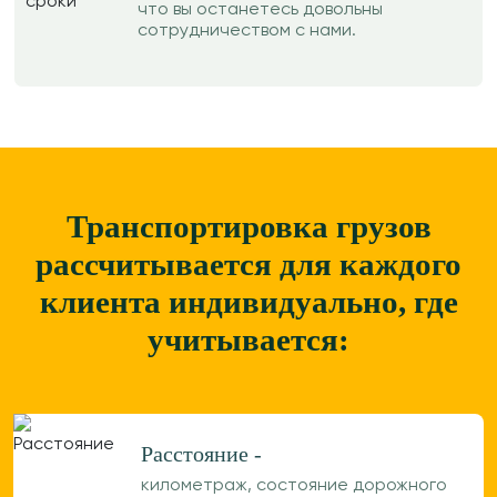
что вы останетесь довольны
сотрудничеством с нами.
Транспортировка грузов
рассчитывается для каждого
клиента
индивидуально, где
учитывается:
Расстояние -
километраж, состояние дорожного