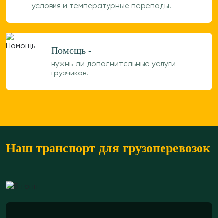
условия и температурные перепады.
Помощь -
нужны ли дополнительные услуги
грузчиков.
Наш транспорт для грузоперевозок