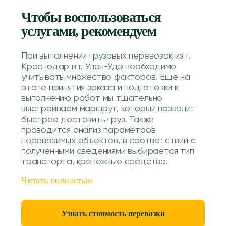
Чтобы воспользоваться
услугами, рекомендуем
При выполнении грузовых перевозок из г.
Краснодар в г. Улан-Удэ необходимо
учитывать множество факторов. Еще на
этапе принятия заказа и подготовки к
выполнению работ мы тщательно
выстраиваем маршрут, который позволит
быстрее доставить груз. Также
проводится анализ параметров
перевозимых объектов, в соответствии с
полученными сведениями выбирается тип
транспорта, крепежные средства.
Читать полностью
Узнать стоимость перевозки