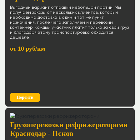
Выгодный вариант отправки небольшой партии. Мы
получаем заказы от нескольких клиентов, которым
необходима доставка в один и тот же пункт
назначения, после чего заполняем и перевозим
контейнер. Каждый участник платит только за свой груз
и благодаря этому транспортировка обходится
дешевле.
от 10 руб/км
Перейти
Грузоперевозки рефрижераторами
Краснодар - Псков