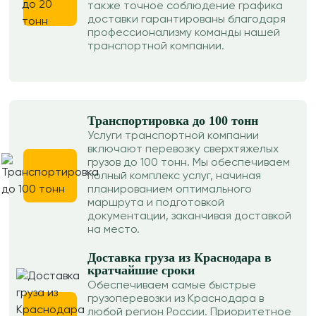
также точное соблюдение графика
доставки гарантированы благодаря
профессионализму команды нашей
транспортной компании.
Транспортировка до 100 тонн
Услуги транспортной компании
включают перевозку сверхтяжелых
грузов до 100 тонн. Мы обеспечиваем
полный комплекс услуг, начиная
планированием оптимального
маршрута и подготовкой
документации, заканчивая доставкой
на место.
Доставка груза из Краснодара в
кратчайшие сроки
Обеспечиваем самые быстрые
грузоперевозки из Краснодара в
любой регион России. Приоритетное