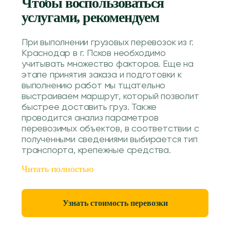
Чтобы воспользоваться
услугами, рекомендуем
При выполнении грузовых перевозок из г.
Краснодар в г. Псков необходимо
учитывать множество факторов. Еще на
этапе принятия заказа и подготовки к
выполнению работ мы тщательно
выстраиваем маршрут, который позволит
быстрее доставить груз. Также
проводится анализ параметров
перевозимых объектов, в соответствии с
полученными сведениями выбирается тип
транспорта, крепежные средства.
Читать полностью
Узнать стоимость перевозки