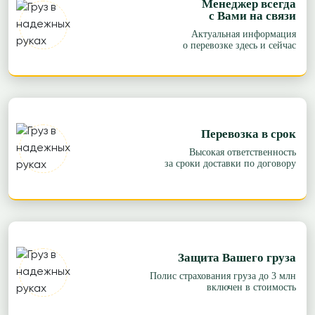
Менеджер всегда
с Вами на связи
Актуальная информация
о перевозке здесь и сейчас
Перевозка в срок
Высокая ответственность
за сроки доставки по договору
Защита Вашего груза
Полис страхования груза до 3 млн
включен в стоимость