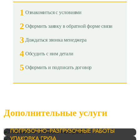
1
Ознакомиться с условиями
2
Оформить заявку в обратной форме связи
3
Дождаться звонка менеджера
4
Обсудить с ним детали
5
Оформить и подписать договор
Дополнительные услуги
ПОГРУЗОЧНО-РАЗГРУЗОЧНЫЕ РАБОТЫ
УПАКОВКА ГРУЗА