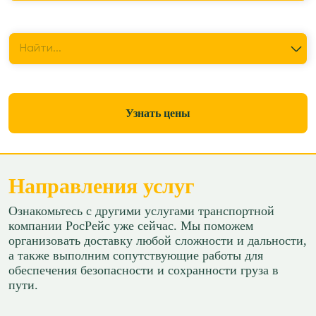
Куда перевезти
Найти...
Узнать цены
Направления услуг
Ознакомьтесь с другими услугами транспортной
компании РосРейс уже сейчас. Мы поможем
организовать доставку любой сложности и дальности,
а также выполним сопутствующие работы для
обеспечения безопасности и сохранности груза в
пути.