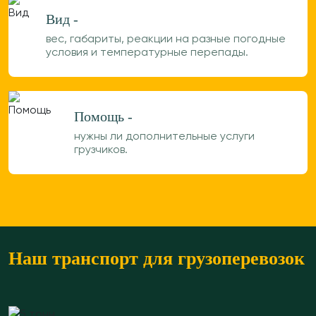
Вид -
вес, габариты, реакции на разные погодные
условия и температурные перепады.
Помощь -
нужны ли дополнительные услуги
грузчиков.
Наш транспорт для грузоперевозок