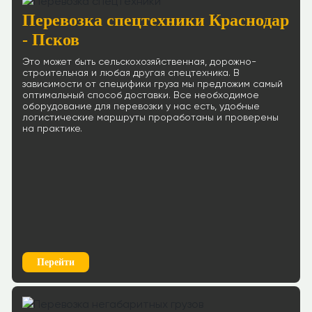
Перевозка спецтехники Краснодар
- Псков
Это может быть сельскохозяйственная, дорожно-
строительная и любая другая спецтехника. В
зависимости от специфики груза мы предложим самый
оптимальный способ доставки. Все необходимое
оборудование для перевозки у нас есть, удобные
логистические маршруты проработаны и проверены
на практике.
Перейти