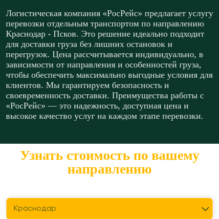
Логистическая компания «РосРейс» предлагает услугу
перевозки отдельным транспортом по направлению
Краснодар - Псков. Это решение идеально подходит
для доставки груза без лишних остановок и
перегрузок. Цена рассчитывается индивидуально, в
зависимости от направления и особенностей груза,
чтобы обеспечить максимально выгодные условия для
клиентов. Мы гарантируем безопасность и
своевременность доставки. Преимущества работы с
«РосРейс» — это надежность, доступная цена и
высокое качество услуг на каждом этапе перевозки.
Узнать стоимость по вашему
направлению
Откуда перевезти?
Краснодар