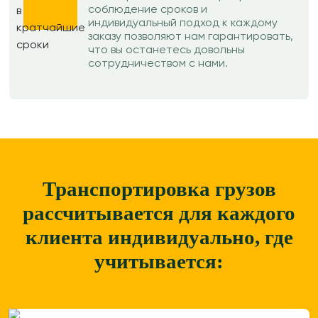
соблюдение сроков и
индивидуальный подход к каждому
заказу позволяют нам гарантировать,
что вы останетесь довольны
сотрудничеством с нами.
Транспортировка грузов
рассчитывается для каждого
клиента
индивидуально, где
учитывается: