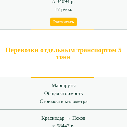
≈ 34094 р.
17 р/км.
Рассчитать
Перевозки отдельным транспортом 5
тонн
Маршруты
Общая стоимость
Стоимость километра
Краснодар → Псков
≈ 58447 р.