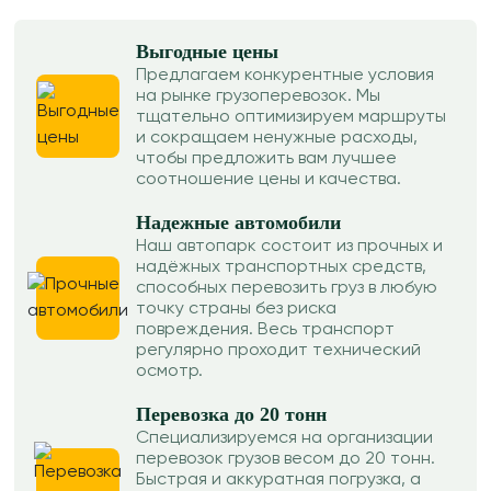
Выгодные цены
Предлагаем конкурентные условия
на рынке грузоперевозок. Мы
тщательно оптимизируем маршруты
и сокращаем ненужные расходы,
чтобы предложить вам лучшее
соотношение цены и качества.
Надежные автомобили
Наш автопарк состоит из прочных и
надёжных транспортных средств,
способных перевозить груз в любую
точку страны без риска
повреждения. Весь транспорт
регулярно проходит технический
осмотр.
Перевозка до 20 тонн
Специализируемся на организации
перевозок грузов весом до 20 тонн.
Быстрая и аккуратная погрузка, а