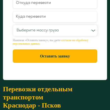
Выберите массу груза
Нажимая «Оставить заявку», вы даете
согласие на обработку
персональных данных
Оставить заявку
Перевозки отдельным
транспортом
Краснодар - Псков