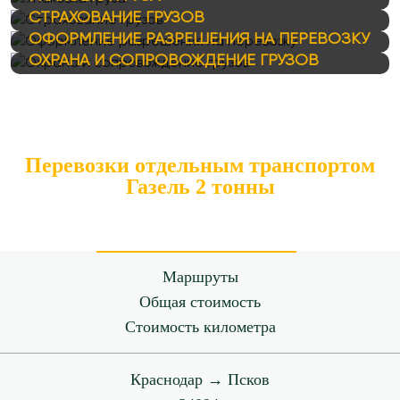
СТРАХОВАНИЕ ГРУЗОВ
ОФОРМЛЕНИЕ РАЗРЕШЕНИЯ НА ПЕРЕВОЗКУ
ОХРАНА И СОПРОВОЖДЕНИЕ ГРУЗОВ
Перевозки отдельным транспортом
Газель 2 тонны
Маршруты
Общая стоимость
Стоимость километра
Краснодар → Псков