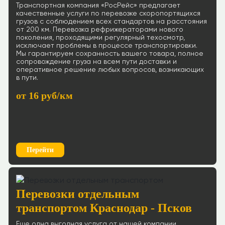
Транспортная компания «РосРейс» предлагает
качественные услуги по перевозке скоропортящихся
грузов с соблюдением всех стандартов на расстояния
от 200 км. Перевозка рефрижераторами нового
поколения, проходящими регулярный техосмотр,
исключает проблемы в процессе транспортировки.
Мы гарантируем сохранность вашего товара, полное
сопровождение груза на всем пути доставки и
оперативное решение любых вопросов, возникающих
в пути.
от 16 руб/км
Перейти
Перевозки отдельным
транспортом Краснодар - Псков
Еще одна выгодная услуга от нашей компании.