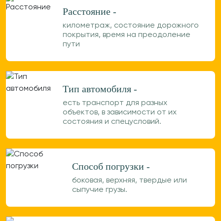
Расстояние -
километраж, состояние дорожного
покрытия, время на преодоление
пути
Тип автомобиля -
есть транспорт для разных
объектов, в зависимости от их
состояния и спецусловий.
Способ погрузки -
боковая, верхняя, твердые или
сыпучие грузы.