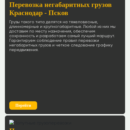
Перевозка негабаритных грузов
Краснодар - Псков
Грузы такого типа делятся на тяжеловесные,
длинномерные и крупногабаритные. Любой из них мы
доставим по месту назначения, обеспечим
сохранность и разработаем самый лучший маршрут.
Гарантируем соблюдение правил перевозки
негабаритных грузов и четкое следование графику
передвижения.
Перейти