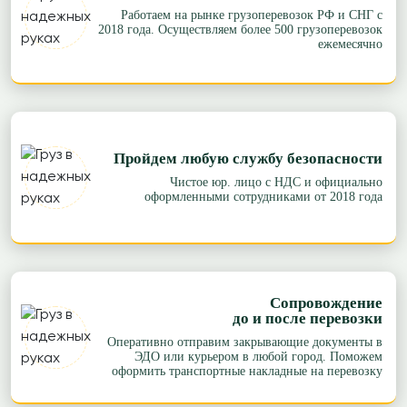
Работаем на рынке грузоперевозок РФ и СНГ с
2018 года. Осуществляем более 500 грузоперевозок
ежемесячно
Пройдем любую службу безопасности
Чистое юр. лицо с НДС и официально
оформленными сотрудниками от 2018 года
Сопровождение
до и после перевозки
Оперативно отправим закрывающие документы в
ЭДО или курьером в любой город. Поможем
оформить транспортные накладные на перевозку