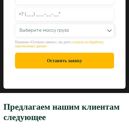
Выберите массу груза
Нажимая «Оставить заявку», вы даете
согласие на обработку
персональных данных
Оставить заявку
Предлагаем нашим клиентам
следующее