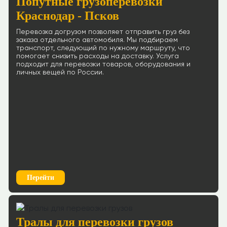
Попутные грузоперевозки
Краснодар - Псков
Перевозка догрузом позволяет отправить груз без
заказа отдельного автомобиля. Мы подбираем
транспорт, следующий по нужному маршруту, что
помогает снизить расходы на доставку. Услуга
подходит для перевозки товаров, оборудования и
личных вещей по России.
Перейти
Тралы для перевозки грузов