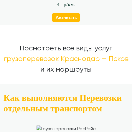
41 р/км.
Рассчитать
Посмотреть все виды услуг
грузоперевозок Краснодар — Псков
и их маршруты
Как выполняются Перевозки
отдельным транспортом