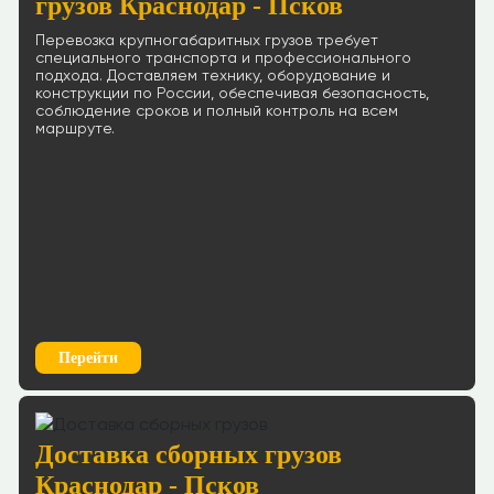
грузов Краснодар - Псков
Перевозка крупногабаритных грузов требует
специального транспорта и профессионального
подхода. Доставляем технику, оборудование и
конструкции по России, обеспечивая безопасность,
соблюдение сроков и полный контроль на всем
маршруте.
Перейти
Доставка сборных грузов
Краснодар - Псков