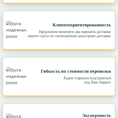
Клиентоориентированность
Предложим минимум два варианта доставки
вашего груза по соотношению цена/сроки доставки
Гибкость по стоимости перевозки
Будем стараться подстроиться
под Ваш бюджет
Экспертность