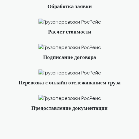
Обработка заявки
Расчет стоимости
Подписание договора
Перевозка с онлайн отслеживанием груза
Предоставление документации