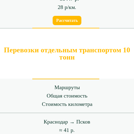
28 р/км.
Рассчитать
Перевозки отдельным транспортом 10
тонн
Маршруты
Общая стоимость
Стоимость километра
Краснодар → Псков
≈ 41 р.