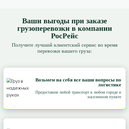
Ваши выгоды при заказе
грузоперевозки в компании
РосРейс
Получите лучший клиентский сервис во время
перевозки вашего груза:
Возьмем на себя все ваши вопросы по
логистике
Предоставим любой транспорт в любом городе и
населенном пункте