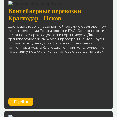
Контейнерные перевозки
Краснодар - Псков
Доставка любого груза контейнерами с соблюдением
всех требований Росавтодора и РЖД. Сохранность и
исполнение сроков доставки гарантируем. Для
транспортировки выбираем проверенные маршруты.
Получить актуальную информацию о движении
контейнера можно благодаря онлайн-отслеживанию
груза или у наших логистов, которые всегда на связи.
Перейти