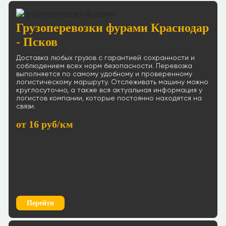
Грузоперевозки фурами Краснодар
- Псков
Доставка любых грузов с гарантией сохранности и
соблюдением всех норм безопасности. Перевозка
выполняется по самому удобному и проверенному
логистическому маршруту. Отслеживать машину можно
круглосуточно, а также вся актуальная информация у
логистов компании, которые постоянно находятся на
связи.
от 16 руб/км
Перейти