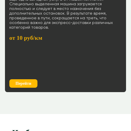
Специально выделенная машина загружается
полностью и следует в место назначения без
дополнительных остановок. В результате время,
проведенное в пути, сокращается на треть, что
особенно важно для экспресс-доставки различных
категорий товаров.
от 10 руб/км
Перейти