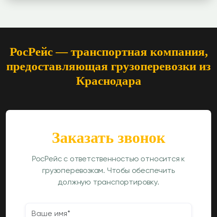
РосРейс — транспортная компания,
предоставляющая грузоперевозки из
Краснодара
Заказать звонок
РосРейс с ответственностью относится к
грузоперевозкам. Чтобы обеспечить
должную транспортировку.