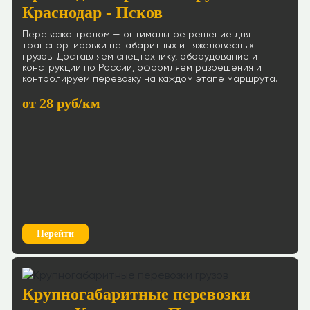
Краснодар - Псков
Перевозка тралом — оптимальное решение для
транспортировки негабаритных и тяжеловесных
грузов. Доставляем спецтехнику, оборудование и
конструкции по России, оформляем разрешения и
контролируем перевозку на каждом этапе маршрута.
от 28 руб/км
Перейти
Крупногабаритные перевозки