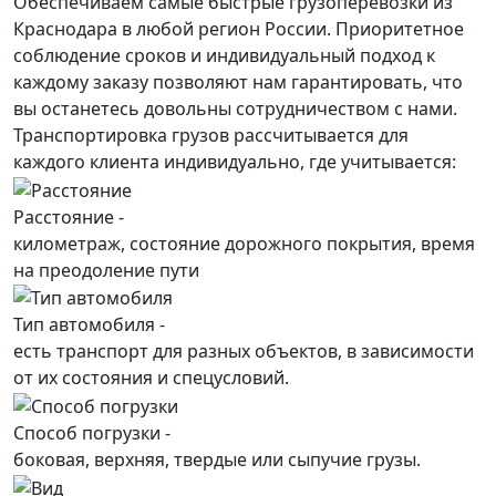
Обеспечиваем самые быстрые грузоперевозки из
Краснодара в любой регион России. Приоритетное
соблюдение сроков и индивидуальный подход к
каждому заказу позволяют нам гарантировать, что
вы останетесь довольны сотрудничеством с нами.
Транспортировка грузов рассчитывается для
каждого
клиента
индивидуально, где учитывается:
Расстояние -
километраж, состояние дорожного покрытия, время
на преодоление пути
Тип автомобиля -
есть транспорт для разных объектов, в зависимости
от их состояния и спецусловий.
Способ погрузки -
боковая, верхняя, твердые или сыпучие грузы.