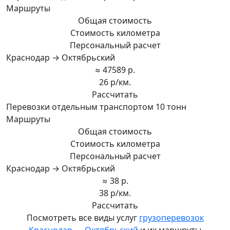
Маршруты
Общая стоимость
Стоимость километра
Персональный расчет
Краснодар → Октябрьский
≈ 47589 р.
26 р/км.
Рассчитать
Перевозки отдельным транспортом 10 тонн
Маршруты
Общая стоимость
Стоимость километра
Персональный расчет
Краснодар → Октябрьский
≈ 38 р.
38 р/км.
Рассчитать
Посмотреть все виды услуг
грузоперевозок
Краснодар — Октябрьский
и их маршруты