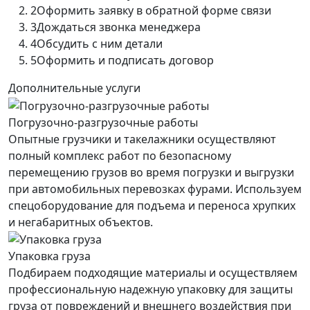
2
Оформить заявку в обратной форме связи
3
Дождаться звонка менеджера
4
Обсудить с ним детали
5
Оформить и подписать договор
Дополнительные услуги
Погрузочно-разгрузочные работы
Опытные грузчики и такелажники осуществляют
полный комплекс работ по безопасному
перемещению грузов во время погрузки и выгрузки
при автомобильных перевозках фурами. Используем
спецоборудование для подъема и переноса хрупких
и негабаритных объектов.
Упаковка груза
Подбираем подходящие материалы и осуществляем
профессиональную надежную упаковку для защиты
груза от повреждений и внешнего воздействия при