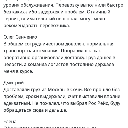
уровня обслуживания. Перевозку выполнили быстро,
без каких-либо задержек и проблем. Отличный
сервис, внимательный персонал, могу смело
рекомендовать перевозчика.
Олег Сенченко
В общем сотрудничеством доволен, нормальная
транспортная компания. Понравилось, как
оперативно организовали доставку. Груз дошел в
целости, а команда логистов постоянно держала
меня в курсе.
Дмитрий
Доставляли груз из Москвы в Сочи. Все прошло без
проблем, сроки выдержали, счет выставили вполне
адекватный. Не пожалел, что выбрал Рос Рейс, буду
обращаться сюда и дальше.
Елена