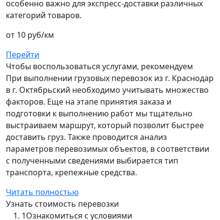
особенно важно для экспресс-доставки различных
категорий товаров.
от 10 руб/км
Перейти
Чтобы воспользоваться услугами, рекомендуем
При выполнении грузовых перевозок из г. Краснодар
в г. Октябрьский необходимо учитывать множество
факторов. Еще на этапе принятия заказа и
подготовки к выполнению работ мы тщательно
выстраиваем маршрут, который позволит быстрее
доставить груз. Также проводится анализ
параметров перевозимых объектов, в соответствии
с полученными сведениями выбирается тип
транспорта, крепежные средства.
Читать полностью
Узнать стоимость перевозки
1
Ознакомиться с условиями