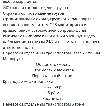
любых маршрутов.
Охрана и сопровождение грузов
Организовываем охрану грузового транспорта с
использованием систем GPS-мониторинга и
привлечением автомобилей сопровождения.
Выбираем наиболее безопасный маршрут, ведем
наблюдение за грузом 24/7 и несем за него полную
ответственность.
Перевозки отдельным транспортом Газель 2 тонны
Маршруты
Общая стоимость
Стоимость километра
Персональный расчет
Краснодар → Октябрьский
≈ 27760 р.
15 р/км.
Рассчитать
Перевозки отдельным транспортом 5 тонн