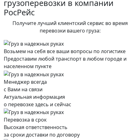
грузоперевозки в компании
РосРейс
Получите лучший клиентский сервис во время
перевозки вашего груза:
Возьмем на себя все ваши вопросы по логистике
Предоставим любой транспорт в любом городе и
населенном пункте
Менеджер всегда
с Вами на связи
Актуальная информация
о перевозке здесь и сейчас
Перевозка в срок
Высокая ответственность
за сроки доставки по договору