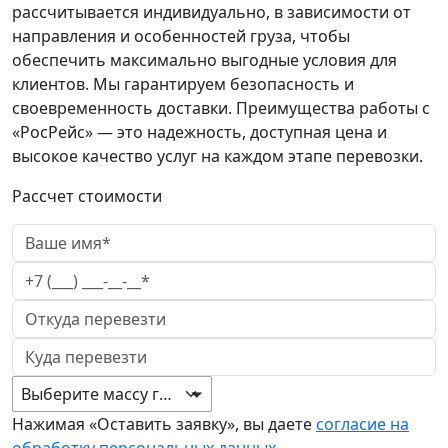
рассчитывается индивидуально, в зависимости от
направления и особенностей груза, чтобы
обеспечить максимально выгодные условия для
клиентов. Мы гарантируем безопасность и
своевременность доставки. Преимущества работы с
«РосРейс» — это надежность, доступная цена и
высокое качество услуг на каждом этапе перевозки.
Рассчет стоимости
Выберите массу груза
Нажимая «Оставить заявку», вы даете
согласие на
обработку персональных данных