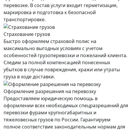
перевозке. В состав услуги входит герметизация,
маркировка и подготовка к безопасной
транспортировке.
Страхование грузов
Быстро оформляем страховой полис на
максимально выгодных условиях с учетом
особенностей грузоперевозки и пожеланий клиента.
Следим за полной компенсацией понесенных
убытков в случае повреждения, кражи или утраты
груза в ходе доставки.
Оформление разрешения на перевозку
Предоставляем юридическую помощь в
оформлении всех необходимых спецразрешений для
перевозки фурами крупногабаритных и
тяжеловесных грузов по России. Гарантируем
полное соответствие законодательным нормам для