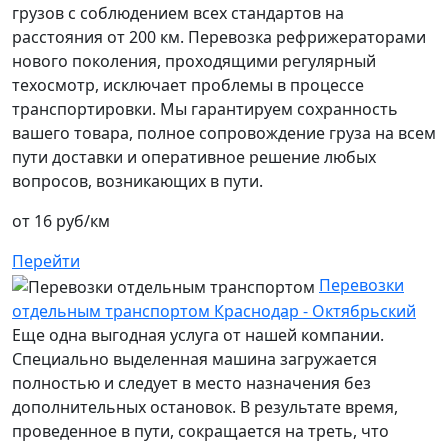
грузов с соблюдением всех стандартов на
расстояния от 200 км. Перевозка рефрижераторами
нового поколения, проходящими регулярный
техосмотр, исключает проблемы в процессе
транспортировки. Мы гарантируем сохранность
вашего товара, полное сопровождение груза на всем
пути доставки и оперативное решение любых
вопросов, возникающих в пути.
от 16 руб/км
Перейти
Перевозки
отдельным транспортом Краснодар - Октябрьский
Еще одна выгодная услуга от нашей компании.
Специально выделенная машина загружается
полностью и следует в место назначения без
дополнительных остановок. В результате время,
проведенное в пути, сокращается на треть, что