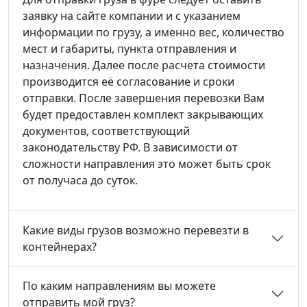
заявку на сайте компании и с указанием
информации по грузу, а именно вес, количество
мест и габариты, пункта отправления и
назначения. Далее после расчета стоимости
производится её согласование и сроки
отправки. После завершения перевозки Вам
будет предоставлен комплект закрывающих
документов, соответствующий
законодательству РФ. В зависимости от
сложности направления это может быть срок
от получаса до суток.
Какие виды грузов возможно перевезти в
контейнерах?
По каким направлениям вы можете
отправить мой груз?