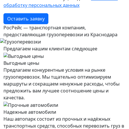
обработку персональных данных
Оставить заявку
РосРейс — транспортная компания,
предоставляющая грузоперевозки из Краснодара
Предлагаем нашим клиентам следующее
Выгодные цены
Предлагаем конкурентные условия на рынке
грузоперевозок. Мы тщательно оптимизируем
маршруты и сокращаем ненужные расходы, чтобы
предложить вам лучшее соотношение цены и
качества.
Надежные автомобили
Наш автопарк состоит из прочных и надёжных
транспортных средств, способных перевозить груз в