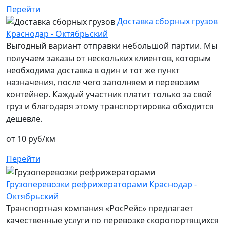
Перейти
Доставка сборных грузов
Краснодар - Октябрьский
Выгодный вариант отправки небольшой партии. Мы
получаем заказы от нескольких клиентов, которым
необходима доставка в один и тот же пункт
назначения, после чего заполняем и перевозим
контейнер. Каждый участник платит только за свой
груз и благодаря этому транспортировка обходится
дешевле.
от 10 руб/км
Перейти
Грузоперевозки рефрижераторами Краснодар -
Октябрьский
Транспортная компания «РосРейс» предлагает
качественные услуги по перевозке скоропортящихся