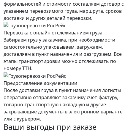
формальностей и стоимости составляем договор с
указанием перевозимого груза, маршрута, сроков
доставки и других деталей перевозки.
Перевозка с онлайн отслеживанием груза
Забираем груз у заказчика, при необходимости
самостоятельно упаковываем, загружаем,
доставляем в пункт назначения и разгружаем. Все
этапы транспортировки можно отслеживать по
номеру ТТН.
Предоставление документации
После доставки груза в пункт назначения логисты
оперативно отправляют заказчику счет-фактуру,
товарно-транспортную накладную и другие
закрывающие документы в электронном варианте
или с курьером.
Ваши выгоды при заказе