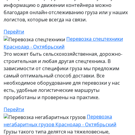
информацию о движении контейнера можно
благодаря онлайн-отслеживанию груза или у наших
логистов, которые всегда на связи.
Перейти
Перевозка спецтехники
Краснодар - Октябрьский
Это может быть сельскохозяйственная, дорожно-
строительная и любая другая спецтехника. В
зависимости от специфики груза мы предложим
самый оптимальный способ доставки. Все
необходимое оборудование для перевозки у нас
есть, удобные логистические маршруты
проработаны и проверены на практике.
Перейти
Перевозка
негабаритных грузов Краснодар - Октябрьский
Грузы такого типа делятся на тяжеловесные,