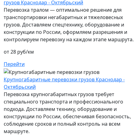
грузов Краснодар - Октябрьский
Перевозка тралом — оптимальное решение для
транспортировки негабаритных и тяжеловесных
грузов. Доставляем спецтехнику, оборудование и
конструкции по России, оформляем разрешения и
контролируем перевозку на каждом этапе маршрута.
от 28 руб/км
Перейти
Крупногабаритные перевозки грузов Краснодар -
Октябрьский
Перевозка крупногабаритных грузов требует
специального транспорта и профессионального
подхода. Доставляем технику, оборудование и
конструкции по России, обеспечивая безопасность,
соблюдение сроков и полный контроль на всем
маршруте.