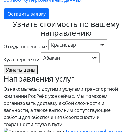
Оставить заявку
Узнать стоимость по вашему
направлению
Краснодар
Откуда перевезти?
Абакан
Куда перевезти
Узнать цены
Направления услуг
Ознакомьтесь с другими услугами транспортной
компании РосРейс уже сейчас. Мы поможем
организовать доставку любой сложности и
дальности, а также выполним сопутствующие
работы для обеспечения безопасности и
сохранности груза в пути.
Грузоперевозки фурами