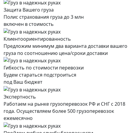
Защита Вашего груза
Полис страхования груза до 3 млн
включен в стоимость
Клиентоориентированность
Предложим минимум два варианта доставки вашего
груза по соотношению цена/сроки доставки
Гибкость по стоимости перевозки
Будем стараться подстроиться
под Ваш бюджет
Экспертность
Работаем на рынке грузоперевозок РФ и СНГ с 2018
года. Осуществляем более 500 грузоперевозок
ежемесячно
Пройдем любую службу безопасности