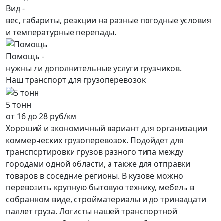
Вид -
вес, габариты, реакции на разные погодные условия
и температурные перепады.
Помощь -
нужны ли дополнительные услуги грузчиков.
Наш транспорт для грузоперевозок
5 тонн
от 16 до 28 руб/км
Хороший и экономичный вариант для организации
коммерческих грузоперевозок. Подойдет для
транспортировки грузов разного типа между
городами одной области, а также для отправки
товаров в соседние регионы. В кузове можно
перевозить крупную бытовую технику, мебель в
собранном виде, стройматериалы и до тринадцати
паллет груза. Логисты нашей транспортной