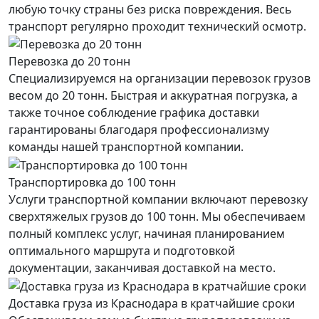
любую точку страны без риска повреждения. Весь
транспорт регулярно проходит технический осмотр.
Перевозка до 20 тонн
Специализируемся на организации перевозок грузов
весом до 20 тонн. Быстрая и аккуратная погрузка, а
также точное соблюдение графика доставки
гарантированы благодаря профессионализму
команды нашей транспортной компании.
Транспортировка до 100 тонн
Услуги транспортной компании включают перевозку
сверхтяжелых грузов до 100 тонн. Мы обеспечиваем
полный комплекс услуг, начиная планированием
оптимального маршрута и подготовкой
документации, заканчивая доставкой на место.
Доставка груза из Краснодара в кратчайшие сроки