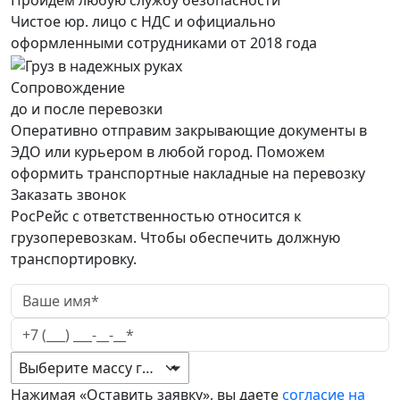
Чистое юр. лицо с НДС и официально
оформленными сотрудниками от 2018 года
Сопровождение
до и после перевозки
Оперативно отправим закрывающие документы в
ЭДО или курьером в любой город. Поможем
оформить транспортные накладные на перевозку
Заказать звонок
РосРейс с ответственностью относится к
грузоперевозкам. Чтобы обеспечить должную
транспортировку.
Выберите массу груза
Нажимая «Оставить заявку», вы даете
согласие на