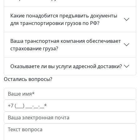
Какие понадобится предъявить документы
для транспортировки грузов по РФ?
Ваша транспортная компания обеспечивает
страхование груза?
Оказываете ли вы услуги адресной доставки?
Остались вопросы?