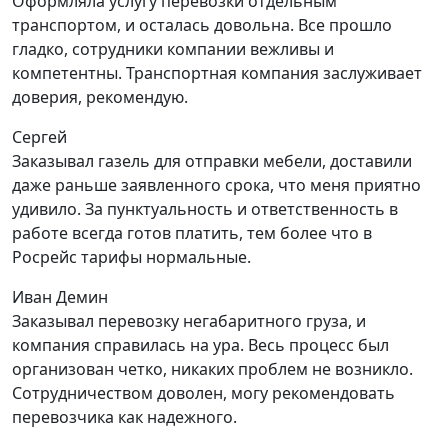
Оформляла услугу перевозки отдельным
транспортом, и осталась довольна. Все прошло
гладко, сотрудники компании вежливы и
компетентны. Транспортная компания заслуживает
доверия, рекомендую.
Сергей
Заказывал газель для отправки мебели, доставили
даже раньше заявленного срока, что меня приятно
удивило. За пунктуальность и ответственность в
работе всегда готов платить, тем более что в
Росрейс тарифы нормальные.
Иван Демин
Заказывал перевозку негабаритного груза, и
компания справилась на ура. Весь процесс был
организован четко, никаких проблем не возникло.
Сотрудничеством доволен, могу рекомендовать
перевозчика как надежного.