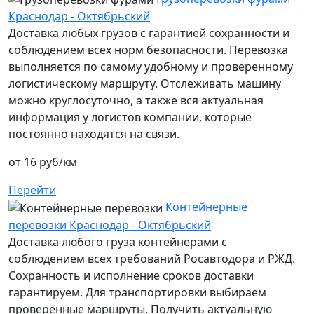
Краснодар - Октябрьский
Доставка любых грузов с гарантией сохранности и
соблюдением всех норм безопасности. Перевозка
выполняется по самому удобному и проверенному
логистическому маршруту. Отслеживать машину
можно круглосуточно, а также вся актуальная
информация у логистов компании, которые
постоянно находятся на связи.
от 16 руб/км
Перейти
Контейнерные
перевозки Краснодар - Октябрьский
Доставка любого груза контейнерами с
соблюдением всех требований Росавтодора и РЖД.
Сохранность и исполнение сроков доставки
гарантируем. Для транспортировки выбираем
проверенные маршруты. Получить актуальную