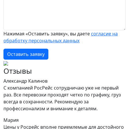
Нажимая «Оставить заявку», вы даете
согласие на
обработку персональных данных
Оставить заявку
Отзывы
Александр Калинов
С компанией РосРейс сотрудничаю уже не первый
раз. Все перевозки проходят четко по графику, груз
всегда в сохранности. Рекомендую за
профессионализм и внимание к деталям.
Мария
Цены у Росрейс вполне приемлемые для достойного