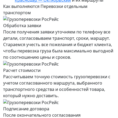
Как выполняются Перевозки отдельным
транспортом
Обработка заявки
После получения заявки уточняем по телефону все
детали, согласовываем транспорт, сроки, маршрут.
Стараемся учесть все пожелания и бюджет клиента,
чтобы перевозка груза была максимально выгодной
по соотношению цены и сроков.
Расчет стоимости
Рассчитываем точную стоимость грузоперевозки с
учетом согласованного маршрута, выбранного
транспортного средства и особенностей товара,
который нужно доставить.
Подписание договора
После окончательного согласования