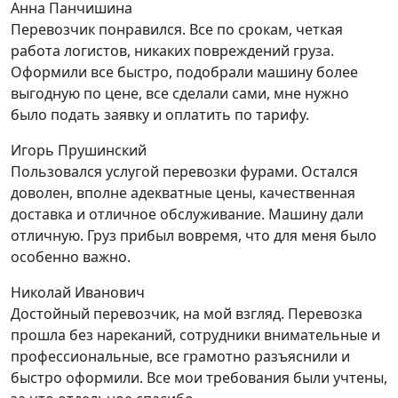
Анна Панчишина
Перевозчик понравился. Все по срокам, четкая
работа логистов, никаких повреждений груза.
Оформили все быстро, подобрали машину более
выгодную по цене, все сделали сами, мне нужно
было подать заявку и оплатить по тарифу.
Игорь Прушинский
Пользовался услугой перевозки фурами. Остался
доволен, вполне адекватные цены, качественная
доставка и отличное обслуживание. Машину дали
отличную. Груз прибыл вовремя, что для меня было
особенно важно.
Николай Иванович
Достойный перевозчик, на мой взгляд. Перевозка
прошла без нареканий, сотрудники внимательные и
профессиональные, все грамотно разъяснили и
быстро оформили. Все мои требования были учтены,