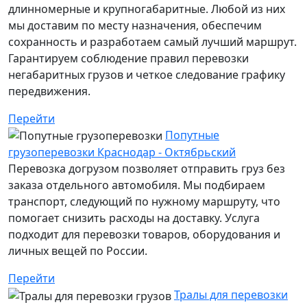
длинномерные и крупногабаритные. Любой из них
мы доставим по месту назначения, обеспечим
сохранность и разработаем самый лучший маршрут.
Гарантируем соблюдение правил перевозки
негабаритных грузов и четкое следование графику
передвижения.
Перейти
Попутные
грузоперевозки Краснодар - Октябрьский
Перевозка догрузом позволяет отправить груз без
заказа отдельного автомобиля. Мы подбираем
транспорт, следующий по нужному маршруту, что
помогает снизить расходы на доставку. Услуга
подходит для перевозки товаров, оборудования и
личных вещей по России.
Перейти
Тралы для перевозки