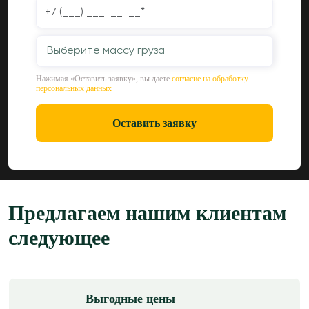
Выберите массу груза
Нажимая «Оставить заявку», вы даете
согласие на обработку
персональных данных
Оставить заявку
Предлагаем нашим клиентам
следующее
Выгодные цены