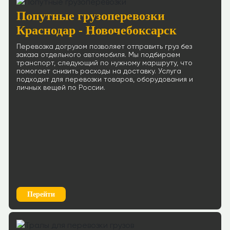
Попутные грузоперевозки
Краснодар - Новочебоксарск
Перевозка догрузом позволяет отправить груз без
заказа отдельного автомобиля. Мы подбираем
транспорт, следующий по нужному маршруту, что
помогает снизить расходы на доставку. Услуга
подходит для перевозки товаров, оборудования и
личных вещей по России.
Перейти