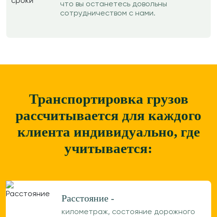
что вы останетесь довольны
сотрудничеством с нами.
Транспортировка грузов
рассчитывается для каждого
клиента
индивидуально, где
учитывается:
Расстояние -
километраж, состояние дорожного