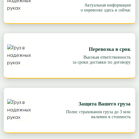
Актуальная информация
о перевозке здесь и сейчас
Перевозка в срок
Высокая ответственность
за сроки доставки по договору
Защита Вашего груза
Полис страхования груза до 3 млн
включен в стоимость