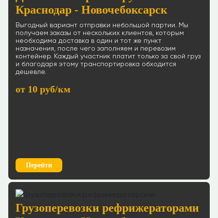
Краснодар - Новочебоксарск
Выгодный вариант отправки небольшой партии. Мы
получаем заказы от нескольких клиентов, которым
необходима доставка в один и тот же пункт
назначения, после чего заполняем и перевозим
контейнер. Каждый участник платит только за свой груз
и благодаря этому транспортировка обходится
дешевле.
от 10 руб/км
Перейти
Грузоперевозки рефрижераторами