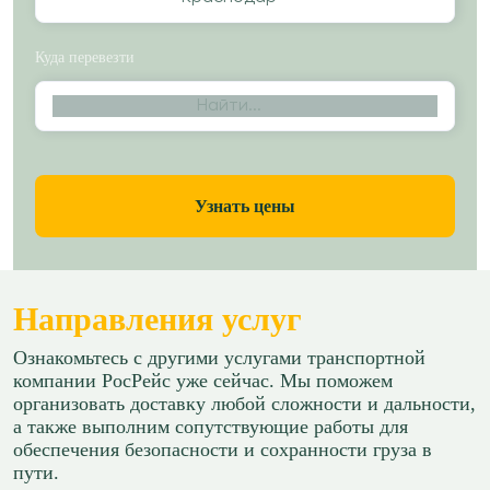
Куда перевезти
Найти...
Узнать цены
Направления услуг
Ознакомьтесь с другими услугами транспортной
компании РосРейс уже сейчас. Мы поможем
организовать доставку любой сложности и дальности,
а также выполним сопутствующие работы для
обеспечения безопасности и сохранности груза в
пути.