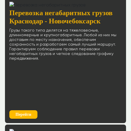
Перевозка негабаритных грузов
Краснодар - Новочебоксарск
Грузы такого типа делятся на тяжеловесные,
длинномерные и крупногабаритные. Любой из них мы
доставим по месту назначения, обеспечим
сохранность и разработаем самый лучший маршрут.
Гарантируем соблюдение правил перевозки
негабаритных грузов и четкое следование графику
передвижения.
Перейти