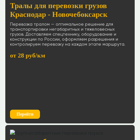
Тралы для перевозки грузов
Краснодар - Новочебоксарск
Перевозка тралом — оптимальное решение для
транспортировки негабаритных и тяжеловесных
грузов. Доставляем спецтехнику, оборудование и
конструкции по России, оформляем разрешения и
контролируем перевозку на каждом этапе маршрута.
от 28 руб/км
Перейти