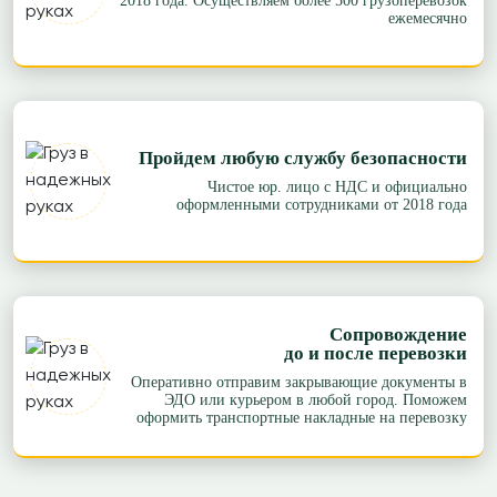
2018 года. Осуществляем более 500 грузоперевозок
ежемесячно
Пройдем любую службу безопасности
Чистое юр. лицо с НДС и официально
оформленными сотрудниками от 2018 года
Сопровождение
до и после перевозки
Оперативно отправим закрывающие документы в
ЭДО или курьером в любой город. Поможем
оформить транспортные накладные на перевозку