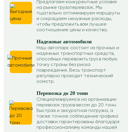
Предлагаем конкурентные условия
на рынке грузоперевозок. Мы
тщательно оптимизируем маршруты
и сокращаем ненужные расходы,
чтобы предложить вам лучшее
соотношение цены и качества.
Надежные автомобили
Наш автопарк состоит из прочных и
надёжных транспортных средств,
способных перевозить груз в любую
точку страны без риска
повреждения. Весь транспорт
регулярно проходит технический
осмотр.
Перевозка до 20 тонн
Специализируемся на организации
перевозок грузов весом до 20 тонн.
Быстрая и аккуратная погрузка, а
также точное соблюдение графика
доставки гарантированы благодаря
профессионализму команды нашей