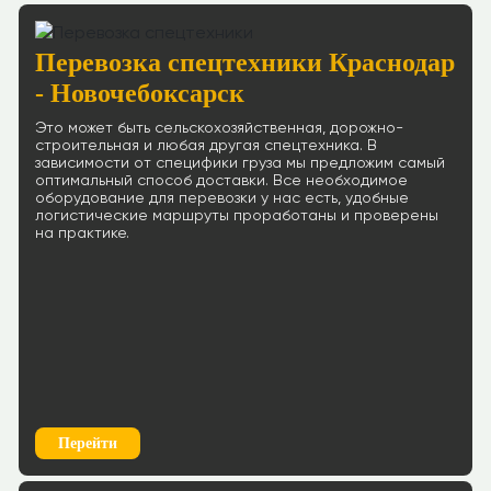
Перевозка спецтехники Краснодар
- Новочебоксарск
Это может быть сельскохозяйственная, дорожно-
строительная и любая другая спецтехника. В
зависимости от специфики груза мы предложим самый
оптимальный способ доставки. Все необходимое
оборудование для перевозки у нас есть, удобные
логистические маршруты проработаны и проверены
на практике.
Перейти