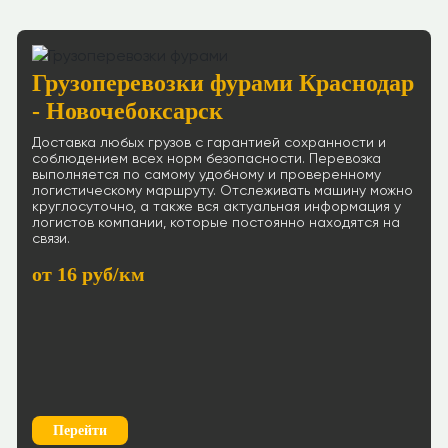
Грузоперевозки фурами Краснодар
- Новочебоксарск
Доставка любых грузов с гарантией сохранности и
соблюдением всех норм безопасности. Перевозка
выполняется по самому удобному и проверенному
логистическому маршруту. Отслеживать машину можно
круглосуточно, а также вся актуальная информация у
логистов компании, которые постоянно находятся на
связи.
от 16 руб/км
Перейти