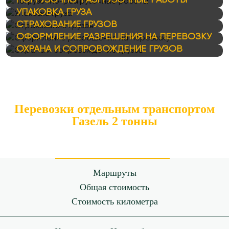
ПОГРУЗОЧНО-РАЗГРУЗОЧНЫЕ РАБОТЫ
УПАКОВКА ГРУЗА
СТРАХОВАНИЕ ГРУЗОВ
ОФОРМЛЕНИЕ РАЗРЕШЕНИЯ НА ПЕРЕВОЗКУ
ОХРАНА И СОПРОВОЖДЕНИЕ ГРУЗОВ
Перевозки отдельным транспортом
Газель 2 тонны
Маршруты
Общая стоимость
Стоимость километра