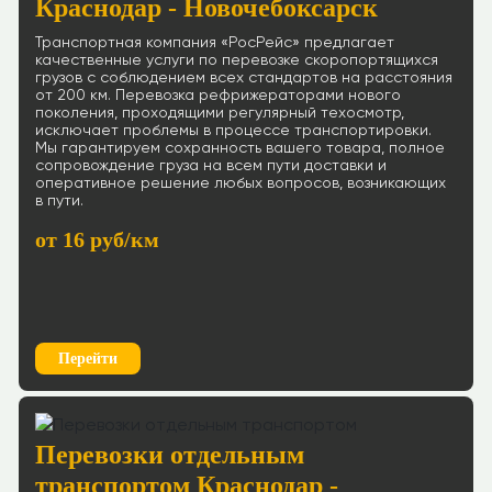
Краснодар - Новочебоксарск
Транспортная компания «РосРейс» предлагает
качественные услуги по перевозке скоропортящихся
грузов с соблюдением всех стандартов на расстояния
от 200 км. Перевозка рефрижераторами нового
поколения, проходящими регулярный техосмотр,
исключает проблемы в процессе транспортировки.
Мы гарантируем сохранность вашего товара, полное
сопровождение груза на всем пути доставки и
оперативное решение любых вопросов, возникающих
в пути.
от 16 руб/км
Перейти
Перевозки отдельным
транспортом Краснодар -