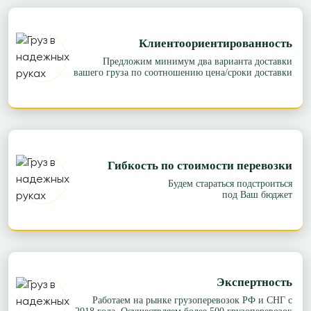
Клиентоориентированность
Предложим минимум два варианта доставки
вашего груза по соотношению цена/сроки доставки
Гибкость по стоимости перевозки
Будем стараться подстроиться
под Ваш бюджет
Экспертность
Работаем на рынке грузоперевозок РФ и СНГ с