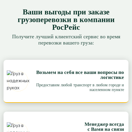
Ваши выгоды при заказе
грузоперевозки в компании
РосРейс
Получите лучший клиентский сервис во время
перевозки вашего груза:
Возьмем на себя все ваши вопросы по
логистике
Предоставим любой транспорт в любом городе и
населенном пункте
Менеджер всегда
с Вами на связи