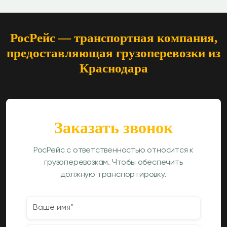
РосРейс — транспортная компания,
предоставляющая грузоперевозки из
Краснодара
Заказать звонок
РосРейс с ответственностью относится к
грузоперевозкам. Чтобы обеспечить
должную транспортировку.