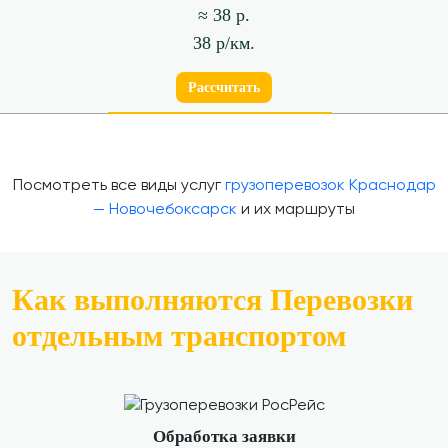
≈ 38 р.
38 р/км.
Рассчитать
Посмотреть все виды услуг
грузоперевозок Краснодар
— Новочебоксарск
и их маршруты
Как выполняются Перевозки
отдельным транспортом
Обработка заявки