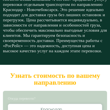
перевозки отдельным транспортом по направлению
Краснодар - Новочебоксарск. Это решение идеально
подходит для доставки груза без лишних остановок и
перегрузок. Цена рассчитывается индивидуально, в
зависимости от направления и особенностей груза,
чтобы обеспечить максимально выгодные условия для
клиентов. Мы гарантируем безопасность и
своевременность доставки. Преимущества работы с
«РосРейс» — это надежность, доступная цена и
высокое качество услуг на каждом этапе перевозки.
Узнать стоимость по вашему
направлению
Откуда перевезти?
Краснодар