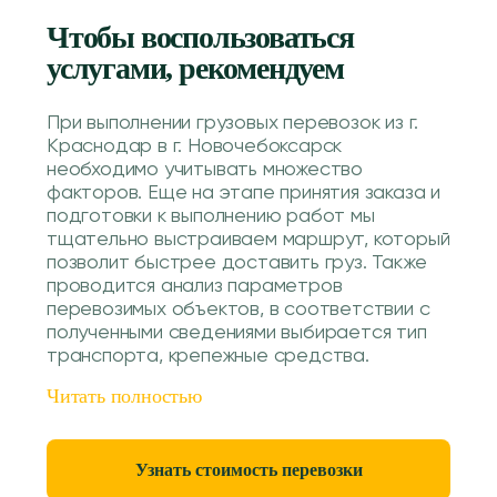
Чтобы воспользоваться
услугами, рекомендуем
При выполнении грузовых перевозок из г.
Краснодар в г. Новочебоксарск
необходимо учитывать множество
факторов. Еще на этапе принятия заказа и
подготовки к выполнению работ мы
тщательно выстраиваем маршрут, который
позволит быстрее доставить груз. Также
проводится анализ параметров
перевозимых объектов, в соответствии с
полученными сведениями выбирается тип
транспорта, крепежные средства.
Читать полностью
Узнать стоимость перевозки