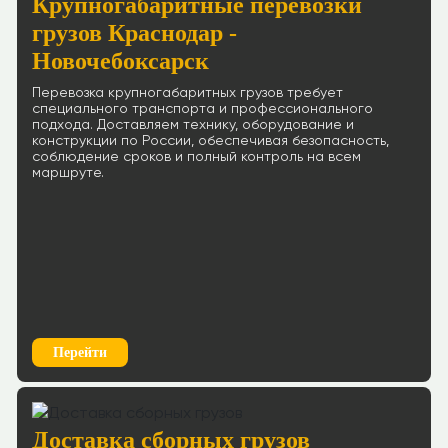
Крупногабаритные перевозки
грузов Краснодар -
Новочебоксарск
Перевозка крупногабаритных грузов требует
специального транспорта и профессионального
подхода. Доставляем технику, оборудование и
конструкции по России, обеспечивая безопасность,
соблюдение сроков и полный контроль на всем
маршруте.
Перейти
Доставка сборных грузов