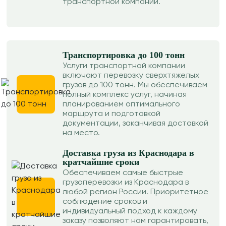
транспортной компании.
Транспортировка до 100 тонн
Услуги транспортной компании
включают перевозку сверхтяжелых
грузов до 100 тонн. Мы обеспечиваем
полный комплекс услуг, начиная
планированием оптимального
маршрута и подготовкой
документации, заканчивая доставкой
на место.
Доставка груза из Краснодара в
кратчайшие сроки
Обеспечиваем самые быстрые
грузоперевозки из Краснодара в
любой регион России. Приоритетное
соблюдение сроков и
индивидуальный подход к каждому
заказу позволяют нам гарантировать,