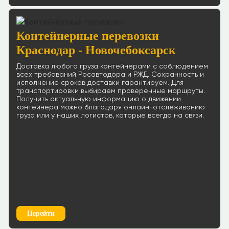
Контейнерные перевозки
Краснодар - Новочебоксарск
Доставка любого груза контейнерами с соблюдением
всех требований Росавтодора и РЖД. Сохранность и
исполнение сроков доставки гарантируем. Для
транспортировки выбираем проверенные маршруты.
Получить актуальную информацию о движении
контейнера можно благодаря онлайн-отслеживанию
груза или у наших логистов, которые всегда на связи.
Перейти