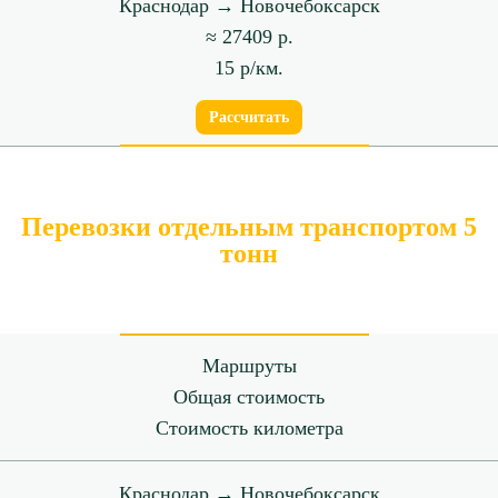
Краснодар → Новочебоксарск
≈ 27409 р.
15 р/км.
Рассчитать
Перевозки отдельным транспортом 5
тонн
Маршруты
Общая стоимость
Стоимость километра
Краснодар → Новочебоксарск