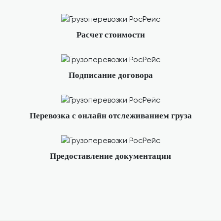
Расчет стоимости
Подписание договора
Перевозка с онлайн отслеживанием груза
Предоставление документации