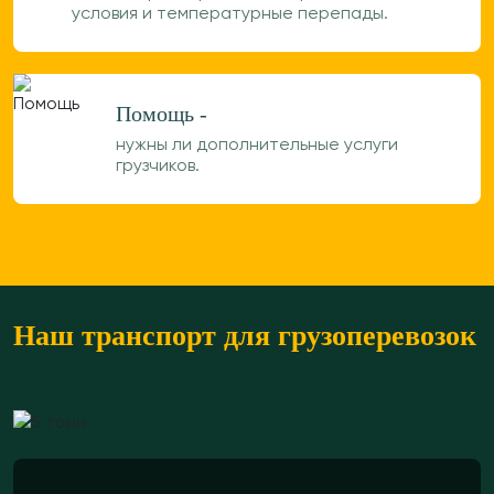
условия и температурные перепады.
Помощь -
нужны ли дополнительные услуги
грузчиков.
Наш транспорт для грузоперевозок