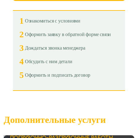
1
Ознакомиться с условиями
2
Оформить заявку в обратной форме связи
3
Дождаться звонка менеджера
4
Обсудить с ним детали
5
Оформить и подписать договор
Дополнительные услуги