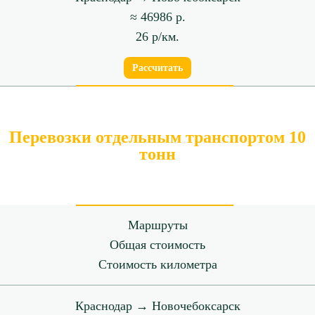
≈ 46986 р.
26 р/км.
Рассчитать
Перевозки отдельным транспортом 10
тонн
Маршруты
Общая стоимость
Стоимость километра
Краснодар → Новочебоксарск