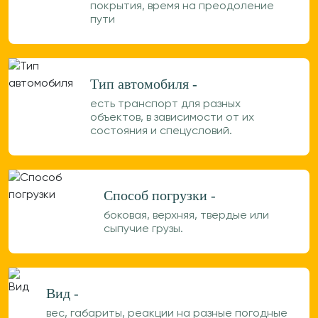
покрытия, время на преодоление
пути
Тип автомобиля -
есть транспорт для разных
объектов, в зависимости от их
состояния и спецусловий.
Способ погрузки -
боковая, верхняя, твердые или
сыпучие грузы.
Вид -
вес, габариты, реакции на разные погодные