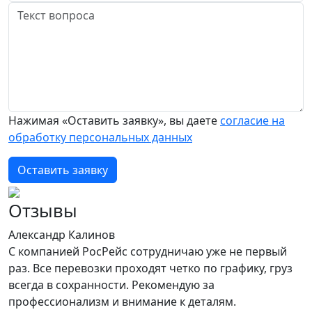
Нажимая «Оставить заявку», вы даете
согласие на
обработку персональных данных
Оставить заявку
Отзывы
Александр Калинов
С компанией РосРейс сотрудничаю уже не первый
раз. Все перевозки проходят четко по графику, груз
всегда в сохранности. Рекомендую за
профессионализм и внимание к деталям.