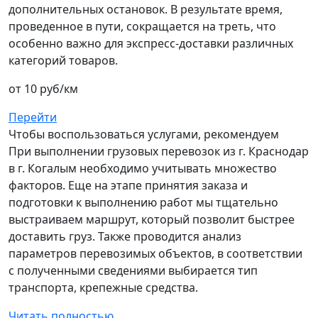
дополнительных остановок. В результате время,
проведенное в пути, сокращается на треть, что
особенно важно для экспресс-доставки различных
категорий товаров.
от 10 руб/км
Перейти
Чтобы воспользоваться услугами, рекомендуем
При выполнении грузовых перевозок из г. Краснодар
в г. Когалым необходимо учитывать множество
факторов. Еще на этапе принятия заказа и
подготовки к выполнению работ мы тщательно
выстраиваем маршрут, который позволит быстрее
доставить груз. Также проводится анализ
параметров перевозимых объектов, в соответствии
с полученными сведениями выбирается тип
транспорта, крепежные средства.
Читать полностью