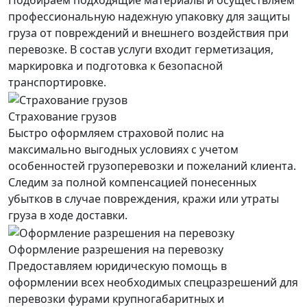
Подбираем подходящие материалы и осуществляем
профессиональную надежную упаковку для защиты
груза от повреждений и внешнего воздействия при
перевозке. В состав услуги входит герметизация,
маркировка и подготовка к безопасной
транспортировке.
Страхование грузов
Быстро оформляем страховой полис на
максимально выгодных условиях с учетом
особенностей грузоперевозки и пожеланий клиента.
Следим за полной компенсацией понесенных
убытков в случае повреждения, кражи или утраты
груза в ходе доставки.
Оформление разрешения на перевозку
Предоставляем юридическую помощь в
оформлении всех необходимых спецразрешений для
перевозки фурами крупногабаритных и