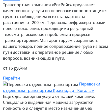
Транспортная компания «РосРейс» предлагает
качественные услуги по перевозке скоропортящихся
грузов с соблюдением всех стандартов на
расстояния от 200 км. Перевозка рефрижераторами
нового поколения, проходящими регулярный
техосмотр, исключает проблемы в процессе
транспортировки. Мы гарантируем сохранность
вашего товара, полное сопровождение груза на всем
пути доставки и оперативное решение любых
вопросов, возникающих в пути.
от 16 руб/км
Перейти
Перевозки
отдельным транспортом Краснодар - Когалым
Еще одна выгодная услуга от нашей компании.
Специально выделенная машина загружается
полностью и следует в место назначения без