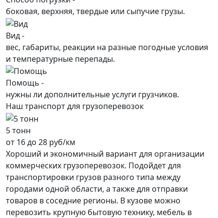
боковая, верхняя, твердые или сыпучие грузы.
Вид -
вес, габариты, реакции на разные погодные условия
и температурные перепады.
Помощь -
нужны ли дополнительные услуги грузчиков.
Наш транспорт для грузоперевозок
5 тонн
от 16 до 28 руб/км
Хороший и экономичный вариант для организации
коммерческих грузоперевозок. Подойдет для
транспортировки грузов разного типа между
городами одной области, а также для отправки
товаров в соседние регионы. В кузове можно
перевозить крупную бытовую технику, мебель в