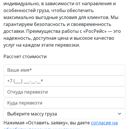
индивидуально, в зависимости от направления и
особенностей груза, чтобы обеспечить
максимально выгодные условия для клиентов. Мы
гарантируем безопасность и своевременность
доставки. Преимущества работы с «РосРейс» — это
надежность, доступная цена и высокое качество
услуг на каждом этапе перевозки.
Рассчет стоимости
Нажимая «Оставить заявку», вы даете
согласие на