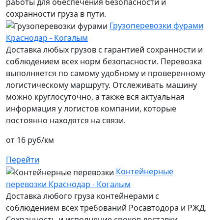
работы для обеспечения безопасности и
сохранности груза в пути.
Грузоперевозки фурами
Краснодар - Когалым
Доставка любых грузов с гарантией сохранности и
соблюдением всех норм безопасности. Перевозка
выполняется по самому удобному и проверенному
логистическому маршруту. Отслеживать машину
можно круглосуточно, а также вся актуальная
информация у логистов компании, которые
постоянно находятся на связи.
от 16 руб/км
Перейти
Контейнерные
перевозки Краснодар - Когалым
Доставка любого груза контейнерами с
соблюдением всех требований Росавтодора и РЖД.
Сохранность и исполнение сроков доставки