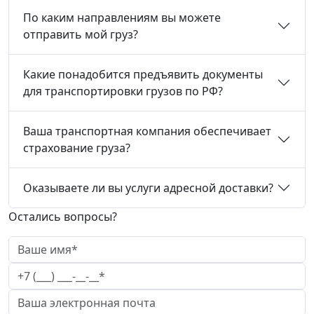
По каким направлениям вы можете
отправить мой груз?
Какие понадобится предъявить документы
для транспортировки грузов по РФ?
Ваша транспортная компания обеспечивает
страхование груза?
Оказываете ли вы услуги адресной доставки?
Остались вопросы?