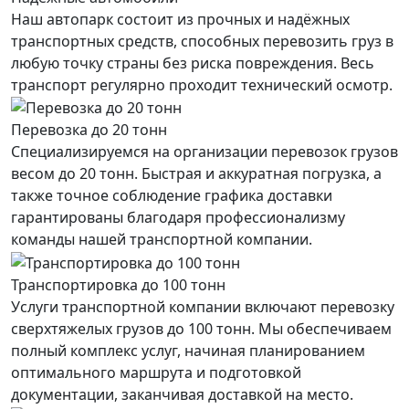
Наш автопарк состоит из прочных и надёжных
транспортных средств, способных перевозить груз в
любую точку страны без риска повреждения. Весь
транспорт регулярно проходит технический осмотр.
Перевозка до 20 тонн
Специализируемся на организации перевозок грузов
весом до 20 тонн. Быстрая и аккуратная погрузка, а
также точное соблюдение графика доставки
гарантированы благодаря профессионализму
команды нашей транспортной компании.
Транспортировка до 100 тонн
Услуги транспортной компании включают перевозку
сверхтяжелых грузов до 100 тонн. Мы обеспечиваем
полный комплекс услуг, начиная планированием
оптимального маршрута и подготовкой
документации, заканчивая доставкой на место.