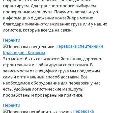
гарантируем. Для транспортировки выбираем
проверенные маршруты. Получить актуальную
информацию о движении контейнера можно
благодаря онлайн-отслеживанию груза или у наших
логистов, которые всегда на связи.
Перейти
Перевозка спецтехники
Краснодар - Когалым
Это может быть сельскохозяйственная, дорожно-
строительная и любая другая спецтехника. В
зависимости от специфики груза мы предложим
самый оптимальный способ доставки. Все
необходимое оборудование для перевозки у нас
есть, удобные логистические маршруты
проработаны и проверены на практике.
Перейти
Перевозка