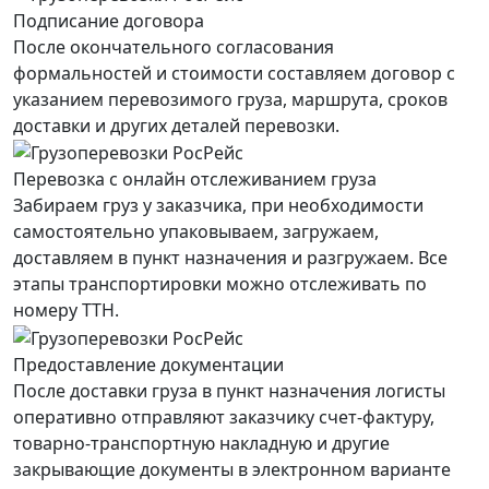
Подписание договора
После окончательного согласования
формальностей и стоимости составляем договор с
указанием перевозимого груза, маршрута, сроков
доставки и других деталей перевозки.
Перевозка с онлайн отслеживанием груза
Забираем груз у заказчика, при необходимости
самостоятельно упаковываем, загружаем,
доставляем в пункт назначения и разгружаем. Все
этапы транспортировки можно отслеживать по
номеру ТТН.
Предоставление документации
После доставки груза в пункт назначения логисты
оперативно отправляют заказчику счет-фактуру,
товарно-транспортную накладную и другие
закрывающие документы в электронном варианте