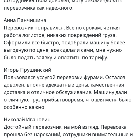
Сотрудничеством доволен, могу рекомендовать
перевозчика как надежного.
Анна Панчишина
Перевозчик понравился. Все по срокам, четкая
работа логистов, никаких повреждений груза.
Оформили все быстро, подобрали машину более
выгодную по цене, все сделали сами, мне нужно
было подать заявку и оплатить по тарифу.
Игорь Прушинский
Пользовался услугой перевозки фурами. Остался
доволен, вполне адекватные цены, качественная
доставка и отличное обслуживание. Машину дали
отличную. Груз прибыл вовремя, что для меня было
особенно важно.
Николай Иванович
Достойный перевозчик, на мой взгляд. Перевозка
прошла без нареканий, сотрудники внимательные и