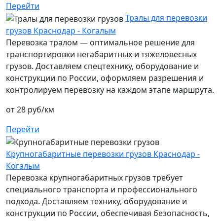
Перейти
Тралы для перевозки
грузов Краснодар - Когалым
Перевозка тралом — оптимальное решение для
транспортировки негабаритных и тяжеловесных
грузов. Доставляем спецтехнику, оборудование и
конструкции по России, оформляем разрешения и
контролируем перевозку на каждом этапе маршрута.
от 28 руб/км
Перейти
Крупногабаритные перевозки грузов Краснодар -
Когалым
Перевозка крупногабаритных грузов требует
специального транспорта и профессионального
подхода. Доставляем технику, оборудование и
конструкции по России, обеспечивая безопасность,