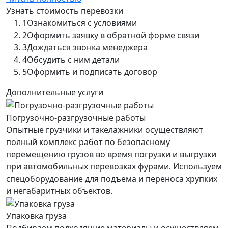
Узнать стоимость перевозки
1
Ознакомиться с условиями
2
Оформить заявку в обратной форме связи
3
Дождаться звонка менеджера
4
Обсудить с ним детали
5
Оформить и подписать договор
Дополнительные услуги
Погрузочно-разгрузочные работы
Опытные грузчики и такелажники осуществляют
полный комплекс работ по безопасному
перемещению грузов во время погрузки и выгрузки
при автомобильных перевозках фурами. Используем
спецоборудование для подъема и переноса хрупких
и негабаритных объектов.
Упаковка груза