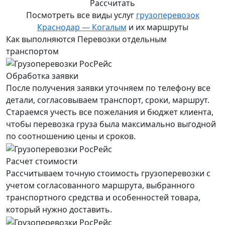
Рассчитать
Посмотреть все виды услуг
грузоперевозок
Краснодар — Когалым
и их маршруты
Как выполняются Перевозки отдельным
транспортом
Обработка заявки
После получения заявки уточняем по телефону все
детали, согласовываем транспорт, сроки, маршрут.
Стараемся учесть все пожелания и бюджет клиента,
чтобы перевозка груза была максимально выгодной
по соотношению цены и сроков.
Расчет стоимости
Рассчитываем точную стоимость грузоперевозки с
учетом согласованного маршрута, выбранного
транспортного средства и особенностей товара,
который нужно доставить.