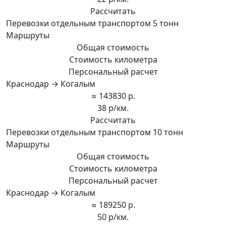
Рассчитать
Перевозки отдельным транспортом 5 тонн
Маршруты
Общая стоимость
Стоимость километра
Персональный расчет
Краснодар → Когалым
≈ 143830 р.
38 р/км.
Рассчитать
Перевозки отдельным транспортом 10 тонн
Маршруты
Общая стоимость
Стоимость километра
Персональный расчет
Краснодар → Когалым
≈ 189250 р.
50 р/км.