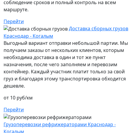
соблюдение сроков и полный контроль на всем
маршруте.
Перейти
Доставка сборных грузов
Краснодар - Когалым
Выгодный вариант отправки небольшой партии. Мы
получаем заказы от нескольких клиентов, которым
необходима доставка в один и тот же пункт
назначения, после чего заполняем и перевозим
контейнер. Каждый участник платит только за свой
груз и благодаря этому транспортировка обходится
дешевле.
от 10 руб/км
Перейти
Грузоперевозки рефрижераторами Краснодар -
Когалым