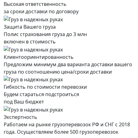
Высокая ответственность
за сроки доставки по договору
Защита Вашего груза
Полис страхования груза до 3 млн
включен в стоимость
Клиентоориентированность
Предложим минимум два варианта доставки вашего
груза по соотношению цена/сроки доставки
Гибкость по стоимости перевозки
Будем стараться подстроиться
под Ваш бюджет
Экспертность
Работаем на рынке грузоперевозок РФ и СНГ с 2018
года. Осуществляем более 500 грузоперевозок