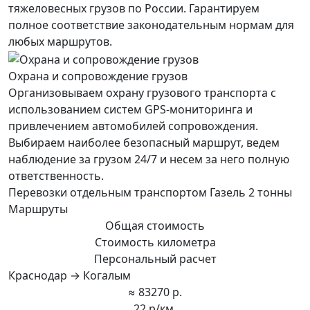
тяжеловесных грузов по России. Гарантируем
полное соответствие законодательным нормам для
любых маршрутов.
Охрана и сопровождение грузов
Организовываем охрану грузового транспорта с
использованием систем GPS-мониторинга и
привлечением автомобилей сопровождения.
Выбираем наиболее безопасный маршрут, ведем
наблюдение за грузом 24/7 и несем за него полную
ответственность.
Перевозки отдельным транспортом Газель 2 тонны
Маршруты
Общая стоимость
Стоимость километра
Персональный расчет
Краснодар → Когалым
≈ 83270 р.
22 р/км.