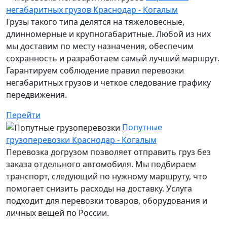
негабаритных грузов Краснодар - Когалым
Грузы такого типа делятся на тяжеловесные,
длинномерные и крупногабаритные. Любой из них
мы доставим по месту назначения, обеспечим
сохранность и разработаем самый лучший маршрут.
Гарантируем соблюдение правил перевозки
негабаритных грузов и четкое следование графику
передвижения.
Перейти
Попутные
грузоперевозки Краснодар - Когалым
Перевозка догрузом позволяет отправить груз без
заказа отдельного автомобиля. Мы подбираем
транспорт, следующий по нужному маршруту, что
помогает снизить расходы на доставку. Услуга
подходит для перевозки товаров, оборудования и
личных вещей по России.