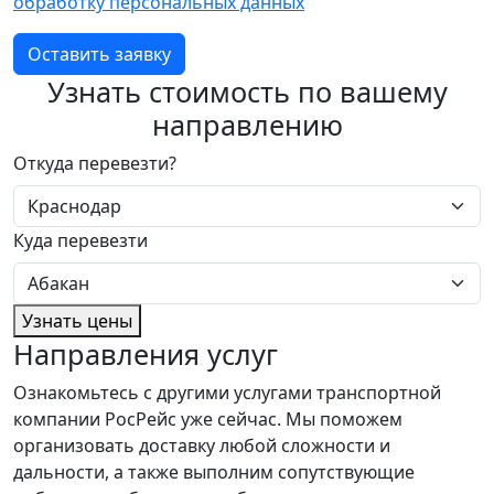
обработку персональных данных
Оставить заявку
Узнать стоимость по вашему
направлению
Откуда перевезти?
Куда перевезти
Узнать цены
Направления услуг
Ознакомьтесь с другими услугами транспортной
компании РосРейс уже сейчас. Мы поможем
организовать доставку любой сложности и
дальности, а также выполним сопутствующие