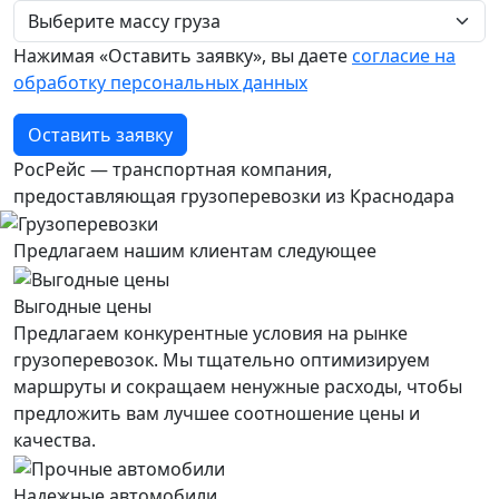
Нажимая «Оставить заявку», вы даете
согласие на
обработку персональных данных
Оставить заявку
РосРейс — транспортная компания,
предоставляющая грузоперевозки из Краснодара
Предлагаем нашим клиентам следующее
Выгодные цены
Предлагаем конкурентные условия на рынке
грузоперевозок. Мы тщательно оптимизируем
маршруты и сокращаем ненужные расходы, чтобы
предложить вам лучшее соотношение цены и
качества.
Надежные автомобили