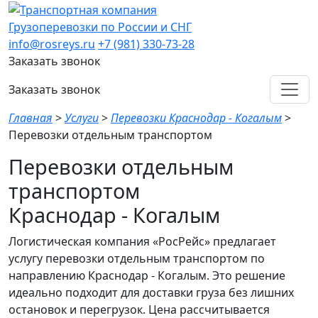
Грузоперевозки по России и СНГ
info@rosreys.ru
+7 (981) 330-73-28
Заказать звонок
Заказать звонок
Главная
>
Услуги
>
Перевозки Краснодар - Когалым
>
Перевозки отдельным транспортом
Перевозки отдельным
транспортом
Краснодар - Когалым
Логистическая компания «РосРейс» предлагает
услугу перевозки отдельным транспортом по
направлению Краснодар - Когалым. Это решение
идеально подходит для доставки груза без лишних
остановок и перегрузок. Цена рассчитывается