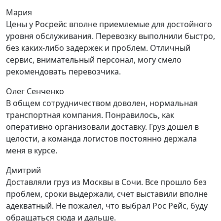
Мария
Цены у Росрейс вполне приемлемые для достойного
уровня обслуживания. Перевозку выполнили быстро,
без каких-либо задержек и проблем. Отличный
сервис, внимательный персонал, могу смело
рекомендовать перевозчика.
Олег Сенченко
В общем сотрудничеством доволен, нормальная
транспортная компания. Понравилось, как
оперативно организовали доставку. Груз дошел в
целости, а команда логистов постоянно держала
меня в курсе.
Дмитрий
Доставляли груз из Москвы в Сочи. Все прошло без
проблем, сроки выдержали, счет выставили вполне
адекватный. Не пожалел, что выбрал Рос Рейс, буду
обращаться сюда и дальше.