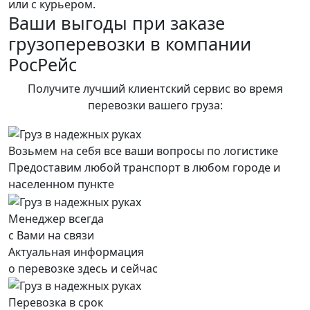
или с курьером.
Ваши выгоды при заказе
грузоперевозки в компании
РосРейс
Получите лучший клиентский сервис во время
перевозки вашего груза:
Возьмем на себя все ваши вопросы по логистике
Предоставим любой транспорт в любом городе и
населенном пункте
Менеджер всегда
с Вами на связи
Актуальная информация
о перевозке здесь и сейчас
Перевозка в срок