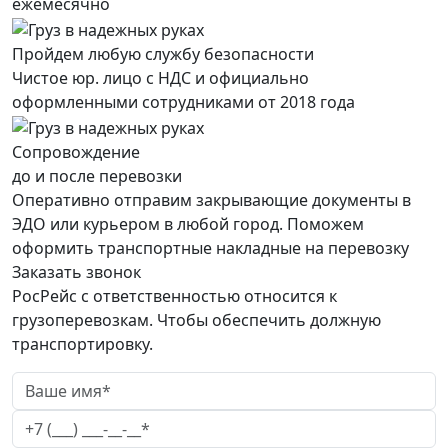
ежемесячно
Пройдем любую службу безопасности
Чистое юр. лицо с НДС и официально
оформленными сотрудниками от 2018 года
Сопровождение
до и после перевозки
Оперативно отправим закрывающие документы в
ЭДО или курьером в любой город. Поможем
оформить транспортные накладные на перевозку
Заказать звонок
РосРейс с ответственностью относится к
грузоперевозкам. Чтобы обеспечить должную
транспортировку.