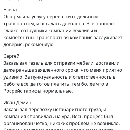
Елена
Оформляла услугу перевозки отдельным
транспортом, и осталась довольна. Все прошло
гладко, сотрудники компании вежливы и
компетентны. Транспортная компания заслуживает
доверия, рекомендую.
Сергей
Заказывал газель для отправки мебели, доставили
даже раньше заявленного срока, что меня приятно
удивило. За пунктуальность и ответственность в
работе всегда готов платить, тем более что в
Росрейс тарифы нормальные.
Иван Демин
Заказывал перевозку негабаритного груза, и
компания справилась на ура. Весь процесс был
организован четко, никаких проблем не возникло.