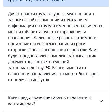
Для отправки груза в фуре следует оставить
заявку на сайте компании и с указанием
информации по грузу, а именно вес, количество
мест и габариты, пункта отправления и
назначения. Далее после расчета стоимости
производится её согласование и сроки
отправки. После завершения перевозки Вам
будет предоставлен комплект закрывающих
документов, соответствующий
законодательству РФ. В зависимости от
сложности направления это может быть срок
от получаса до суток.
Какие виды грузов возможно перевезти в
контейнерах?