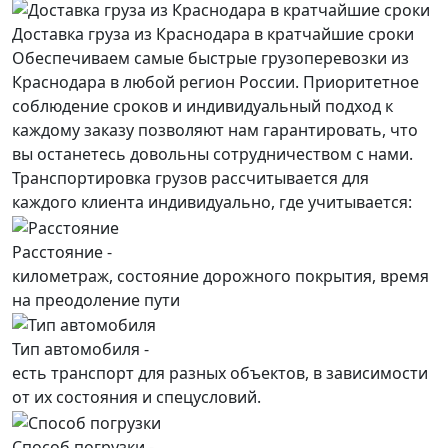
Доставка груза из Краснодара в кратчайшие сроки
Обеспечиваем самые быстрые грузоперевозки из
Краснодара в любой регион России. Приоритетное
соблюдение сроков и индивидуальный подход к
каждому заказу позволяют нам гарантировать, что
вы останетесь довольны сотрудничеством с нами.
Транспортировка грузов рассчитывается для
каждого
клиента
индивидуально, где учитывается:
Расстояние -
километраж, состояние дорожного покрытия, время
на преодоление пути
Тип автомобиля -
есть транспорт для разных объектов, в зависимости
от их состояния и спецусловий.
Способ погрузки -