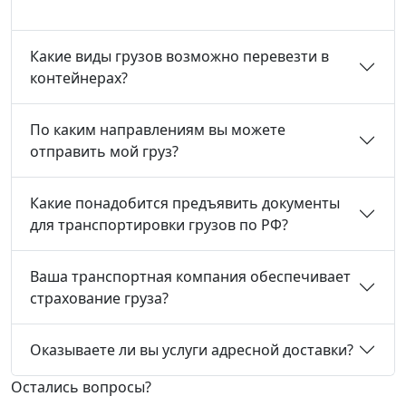
Какие виды грузов возможно перевезти в
контейнерах?
По каким направлениям вы можете
отправить мой груз?
Какие понадобится предъявить документы
для транспортировки грузов по РФ?
Ваша транспортная компания обеспечивает
страхование груза?
Оказываете ли вы услуги адресной доставки?
Остались вопросы?