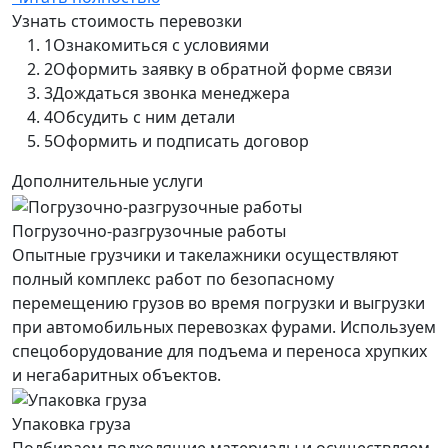
Узнать стоимость перевозки
1
Ознакомиться с условиями
2
Оформить заявку в обратной форме связи
3
Дождаться звонка менеджера
4
Обсудить с ним детали
5
Оформить и подписать договор
Дополнительные услуги
Погрузочно-разгрузочные работы
Опытные грузчики и такелажники осуществляют
полный комплекс работ по безопасному
перемещению грузов во время погрузки и выгрузки
при автомобильных перевозках фурами. Используем
спецоборудование для подъема и переноса хрупких
и негабаритных объектов.
Упаковка груза