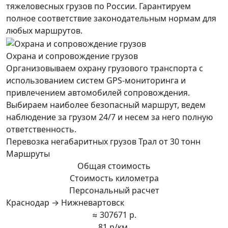
тяжеловесных грузов по России. Гарантируем
полное соответствие законодательным нормам для
любых маршрутов.
Охрана и сопровождение грузов
Организовываем охрану грузового транспорта с
использованием систем GPS-мониторинга и
привлечением автомобилей сопровождения.
Выбираем наиболее безопасный маршрут, ведем
наблюдение за грузом 24/7 и несем за него полную
ответственность.
Перевозка негабаритных грузов Трал от 30 тонн
Маршруты
Общая стоимость
Стоимость километра
Персональный расчет
Краснодар → Нижневартовск
≈ 307671 р.
81 р/км.