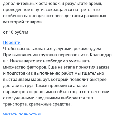
дополнительных остановок. В результате время,
проведенное в пути, сокращается на треть, что
особенно важно для экспресс-доставки различных
категорий товаров.
от 10 руб/км
Перейти
Чтобы воспользоваться услугами, рекомендуем
При выполнении грузовых перевозок из г. Краснодар
в г. Нижневартовск необходимо учитывать
множество факторов. Еще на этапе принятия заказа
и подготовки к выполнению работ мы тщательно
выстраиваем маршрут, который позволит быстрее
доставить груз. Также проводится анализ
параметров перевозимых объектов, в соответствии
с полученными сведениями выбирается тип
транспорта, крепежные средства.
Читать полностью