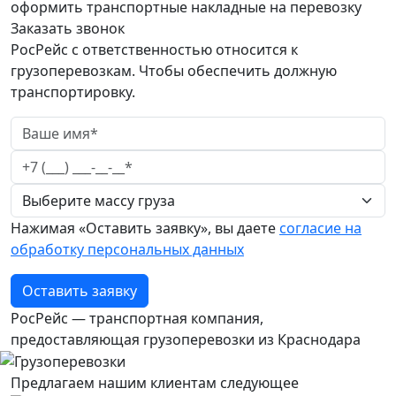
оформить транспортные накладные на перевозку
Заказать звонок
РосРейс с ответственностью относится к
грузоперевозкам. Чтобы обеспечить должную
транспортировку.
Нажимая «Оставить заявку», вы даете
согласие на
обработку персональных данных
Оставить заявку
РосРейс — транспортная компания,
предоставляющая грузоперевозки из Краснодара
Предлагаем нашим клиентам следующее