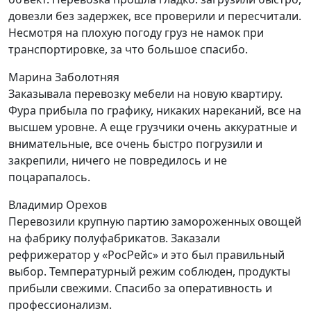
довезли без задержек, все проверили и пересчитали.
Несмотря на плохую погоду груз не намок при
транспортировке, за что большое спасибо.
Марина Заболотняя
Заказывала перевозку мебели на новую квартиру.
Фура прибыла по графику, никаких нареканий, все на
высшем уровне. А еще грузчики очень аккуратные и
внимательные, все очень быстро погрузили и
закрепили, ничего не повредилось и не
поцарапалось.
Владимир Орехов
Перевозили крупную партию замороженных овощей
на фабрику полуфабрикатов. Заказали
рефрижератор у «РосРейс» и это был правильный
выбор. Температурный режим соблюден, продукты
прибыли свежими. Спасибо за оперативность и
профессионализм.