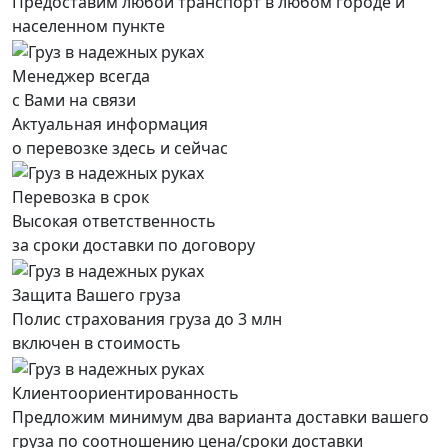
Предоставим любой транспорт в любом городе и
населенном пункте
Менеджер всегда
с Вами на связи
Актуальная информация
о перевозке здесь и сейчас
Перевозка в срок
Высокая ответственность
за сроки доставки по договору
Защита Вашего груза
Полис страхования груза до 3 млн
включен в стоимость
Клиентоориентированность
Предложим минимум два варианта доставки вашего
груза по соотношению цена/сроки доставки