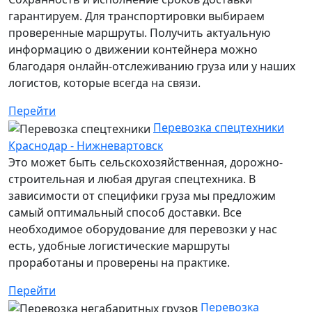
гарантируем. Для транспортировки выбираем
проверенные маршруты. Получить актуальную
информацию о движении контейнера можно
благодаря онлайн-отслеживанию груза или у наших
логистов, которые всегда на связи.
Перейти
Перевозка спецтехники
Краснодар - Нижневартовск
Это может быть сельскохозяйственная, дорожно-
строительная и любая другая спецтехника. В
зависимости от специфики груза мы предложим
самый оптимальный способ доставки. Все
необходимое оборудование для перевозки у нас
есть, удобные логистические маршруты
проработаны и проверены на практике.
Перейти
Перевозка