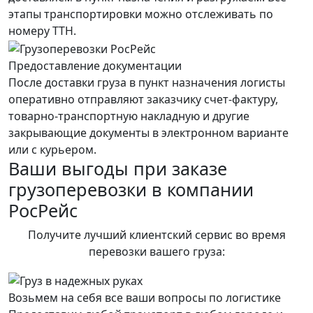
этапы транспортировки можно отслеживать по
номеру ТТН.
Предоставление документации
После доставки груза в пункт назначения логисты
оперативно отправляют заказчику счет-фактуру,
товарно-транспортную накладную и другие
закрывающие документы в электронном варианте
или с курьером.
Ваши выгоды при заказе
грузоперевозки в компании
РосРейс
Получите лучший клиентский сервис во время
перевозки вашего груза:
Возьмем на себя все ваши вопросы по логистике