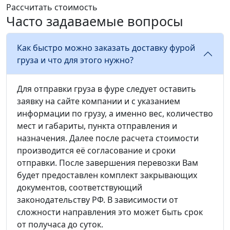
Рассчитать стоимость
Часто задаваемые вопросы
Как быстро можно заказать доставку фурой
груза и что для этого нужно?
Для отправки груза в фуре следует оставить
заявку на сайте компании и с указанием
информации по грузу, а именно вес, количество
мест и габариты, пункта отправления и
назначения. Далее после расчета стоимости
производится её согласование и сроки
отправки. После завершения перевозки Вам
будет предоставлен комплект закрывающих
документов, соответствующий
законодательству РФ. В зависимости от
сложности направления это может быть срок
от получаса до суток.