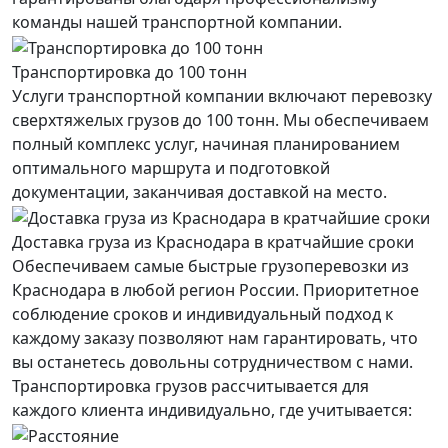
команды нашей транспортной компании.
Транспортировка до 100 тонн
Услуги транспортной компании включают перевозку
сверхтяжелых грузов до 100 тонн. Мы обеспечиваем
полный комплекс услуг, начиная планированием
оптимального маршрута и подготовкой
документации, заканчивая доставкой на место.
Доставка груза из Краснодара в кратчайшие сроки
Обеспечиваем самые быстрые грузоперевозки из
Краснодара в любой регион России. Приоритетное
соблюдение сроков и индивидуальный подход к
каждому заказу позволяют нам гарантировать, что
вы останетесь довольны сотрудничеством с нами.
Транспортировка грузов рассчитывается для
каждого
клиента
индивидуально, где учитывается: