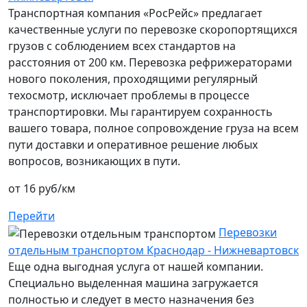
Транспортная компания «РосРейс» предлагает
качественные услуги по перевозке скоропортящихся
грузов с соблюдением всех стандартов на
расстояния от 200 км. Перевозка рефрижераторами
нового поколения, проходящими регулярный
техосмотр, исключает проблемы в процессе
транспортировки. Мы гарантируем сохранность
вашего товара, полное сопровождение груза на всем
пути доставки и оперативное решение любых
вопросов, возникающих в пути.
от 16 руб/км
Перейти
Перевозки
отдельным транспортом Краснодар - Нижневартовск
Еще одна выгодная услуга от нашей компании.
Специально выделенная машина загружается
полностью и следует в место назначения без