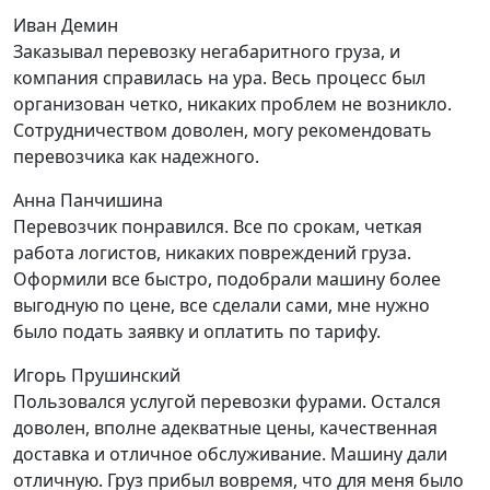
Иван Демин
Заказывал перевозку негабаритного груза, и
компания справилась на ура. Весь процесс был
организован четко, никаких проблем не возникло.
Сотрудничеством доволен, могу рекомендовать
перевозчика как надежного.
Анна Панчишина
Перевозчик понравился. Все по срокам, четкая
работа логистов, никаких повреждений груза.
Оформили все быстро, подобрали машину более
выгодную по цене, все сделали сами, мне нужно
было подать заявку и оплатить по тарифу.
Игорь Прушинский
Пользовался услугой перевозки фурами. Остался
доволен, вполне адекватные цены, качественная
доставка и отличное обслуживание. Машину дали
отличную. Груз прибыл вовремя, что для меня было