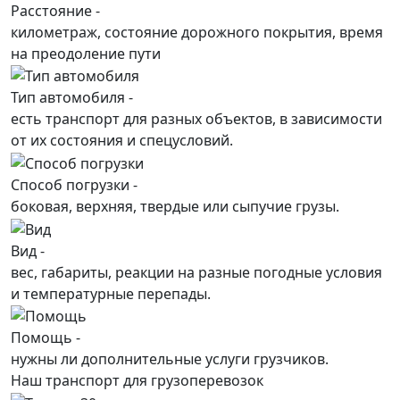
Расстояние -
километраж, состояние дорожного покрытия, время
на преодоление пути
Тип автомобиля -
есть транспорт для разных объектов, в зависимости
от их состояния и спецусловий.
Способ погрузки -
боковая, верхняя, твердые или сыпучие грузы.
Вид -
вес, габариты, реакции на разные погодные условия
и температурные перепады.
Помощь -
нужны ли дополнительные услуги грузчиков.
Наш транспорт для грузоперевозок