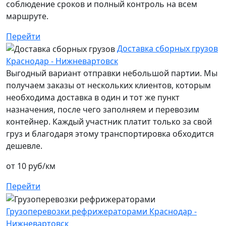
соблюдение сроков и полный контроль на всем
маршруте.
Перейти
Доставка сборных грузов
Краснодар - Нижневартовск
Выгодный вариант отправки небольшой партии. Мы
получаем заказы от нескольких клиентов, которым
необходима доставка в один и тот же пункт
назначения, после чего заполняем и перевозим
контейнер. Каждый участник платит только за свой
груз и благодаря этому транспортировка обходится
дешевле.
от 10 руб/км
Перейти
Грузоперевозки рефрижераторами Краснодар -
Нижневартовск