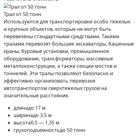
Трал от 50 тонн
Используются для транспортировки особо тяжелых
и крупных объектов, которые не могут быть
перевезены стандартными средствами. Такими
тралами перевозят большие экскаваторы, башенные
краны, буровые установки, промышленное
оборудование, трансформаторы, массивные
металлоконструкции, а также секции мостов и
тоннелей. Эти тралы позволяют безопасно и
эффективно организовать перевозки
автотранспортом сверхтяжелых грузов на
значительные расстояния.
длина
до 17 м
ширина
до 3.5 м
высота
0.5 — 1.35 м
грузоподъемность
до 50 тонн