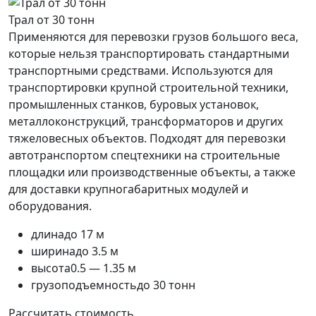
Трал от 30 тонн
Применяются для перевозки грузов большого веса,
которые нельзя транспортировать стандартными
транспортными средствами. Используются для
транспортировки крупной строительной техники,
промышленных станков, буровых установок,
металлоконструкций, трансформаторов и других
тяжеловесных объектов. Подходят для перевозки
автотранспортом спецтехники на строительные
площадки или производственные объекты, а также
для доставки крупногабаритных модулей и
оборудования.
длина
до 17 м
ширина
до 3.5 м
высота
0.5 — 1.35 м
грузоподъемность
до 30 тонн
Рассчитать стоимость