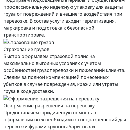
Подбираем подходящие материалы и осуществляем
профессиональную надежную упаковку для защиты
груза от повреждений и внешнего воздействия при
перевозке. В состав услуги входит герметизация,
маркировка и подготовка к безопасной
транспортировке.
Страхование грузов
Быстро оформляем страховой полис на
максимально выгодных условиях с учетом
особенностей грузоперевозки и пожеланий клиента.
Следим за полной компенсацией понесенных
убытков в случае повреждения, кражи или утраты
груза в ходе доставки.
Оформление разрешения на перевозку
Предоставляем юридическую помощь в
оформлении всех необходимых спецразрешений для
перевозки фурами крупногабаритных и