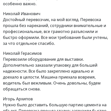
особенно важно.
Николай Иванович
Достойный перевозчик, на мой взгляд. Перевозка
прошла без нареканий, сотрудники внимательные и
профессиональные, все грамотно разъяснили и
быстро оформили. Все мои требования были учтены,
за что отдельное спасибо.
Николай Герасимов
Перевозили оборудование для выставки.
Дополнительно заказали упаковку для большей
надежности. Все было закреплено идеально и
доехало в целости. Машина приехала вовремя,
водитель был вежливым. Очень довольны, будем
обращаться снова.
Игорь Архипов
Нужно было доставить большую партию цемента на
объект. Перевозка прошла гладко: загрузили быстро,