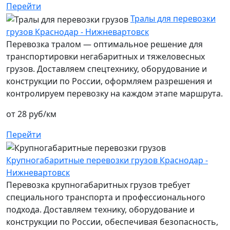
Перейти
Тралы для перевозки
грузов Краснодар - Нижневартовск
Перевозка тралом — оптимальное решение для
транспортировки негабаритных и тяжеловесных
грузов. Доставляем спецтехнику, оборудование и
конструкции по России, оформляем разрешения и
контролируем перевозку на каждом этапе маршрута.
от 28 руб/км
Перейти
Крупногабаритные перевозки грузов Краснодар -
Нижневартовск
Перевозка крупногабаритных грузов требует
специального транспорта и профессионального
подхода. Доставляем технику, оборудование и
конструкции по России, обеспечивая безопасность,