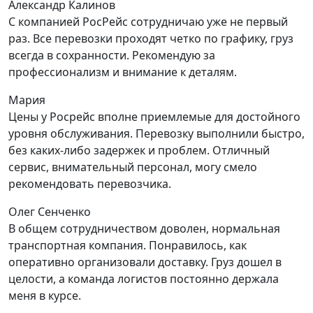
Александр Калинов
С компанией РосРейс сотрудничаю уже не первый
раз. Все перевозки проходят четко по графику, груз
всегда в сохранности. Рекомендую за
профессионализм и внимание к деталям.
Мария
Цены у Росрейс вполне приемлемые для достойного
уровня обслуживания. Перевозку выполнили быстро,
без каких-либо задержек и проблем. Отличный
сервис, внимательный персонал, могу смело
рекомендовать перевозчика.
Олег Сенченко
В общем сотрудничеством доволен, нормальная
транспортная компания. Понравилось, как
оперативно организовали доставку. Груз дошел в
целости, а команда логистов постоянно держала
меня в курсе.