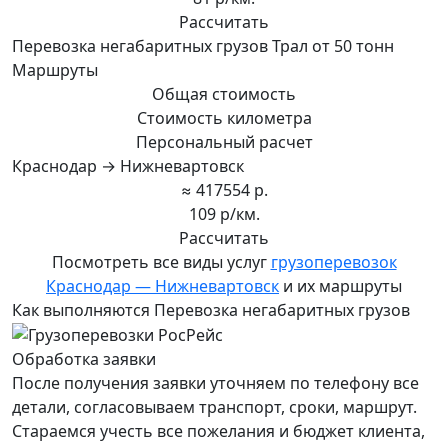
Рассчитать
Перевозка негабаритных грузов Трал от 50 тонн
Маршруты
Общая стоимость
Стоимость километра
Персональный расчет
Краснодар → Нижневартовск
≈ 417554 р.
109 р/км.
Рассчитать
Посмотреть все виды услуг
грузоперевозок
Краснодар — Нижневартовск
и их маршруты
Как выполняются Перевозка негабаритных грузов
Обработка заявки
После получения заявки уточняем по телефону все
детали, согласовываем транспорт, сроки, маршрут.
Стараемся учесть все пожелания и бюджет клиента,