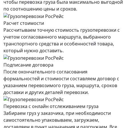
чтобы перевозка груза была максимально выгодной
по соотношению цены и сроков.
Расчет стоимости
Рассчитываем точную стоимость грузоперевозки с
учетом согласованного маршрута, выбранного
транспортного средства и особенностей товара,
который нужно доставить.
Подписание договора
После окончательного согласования
формальностей и стоимости составляем договор с
указанием перевозимого груза, маршрута, сроков
доставки и других деталей перевозки.
Перевозка с онлайн отслеживанием груза
Забираем груз у заказчика, при необходимости
самостоятельно упаковываем, загружаем,
доставляем в пункт назначения и разгружаем. Все