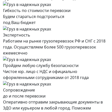
Гибкость по стоимости перевозки
Будем стараться подстроиться
под Ваш бюджет
Экспертность
Работаем на рынке грузоперевозок РФ и СНГ с 2018
года. Осуществляем более 500 грузоперевозок
ежемесячно
Пройдем любую службу безопасности
Чистое юр. лицо с НДС и официально
оформленными сотрудниками от 2018 года
Сопровождение
до и после перевозки
Оперативно отправим закрывающие документы в
ЭДО или курьером в любой город. Поможем