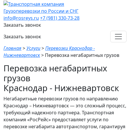
Грузоперевозки по России и СНГ
info@rosreys.ru
+7 (981) 330-73-28
Заказать звонок
Заказать звонок
Главная
>
Услуги
>
Перевозки Краснодар -
Нижневартовск
>
Перевозка негабаритных грузов
Перевозка негабаритных
грузов
Краснодар - Нижневартовск
Негабаритные перевозки грузов по направлению
Краснодар – Нижневартовск — это сложный процесс,
требующий надежного партнера. Транспортная
компания «РосРейс» предоставляет услуги по
перевозке негабарита автотранспортом, гарантируя