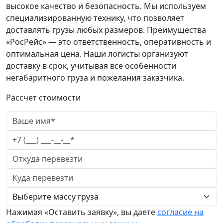
высокое качество и безопасность. Мы используем
специализированную технику, что позволяет
доставлять грузы любых размеров. Преимущества
«РосРейс» — это ответственность, оперативность и
оптимальная цена. Наши логисты организуют
доставку в срок, учитывая все особенности
негабаритного груза и пожелания заказчика.
Рассчет стоимости
Нажимая «Оставить заявку», вы даете
согласие на