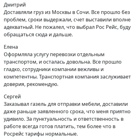
Дмитрий
Доставляли груз из Москвы в Сочи. Все прошло без
проблем, сроки выдержали, счет выставили вполне
адекватный. Не пожалел, что выбрал Рос Рейс, буду
обращаться сюда и дальше.
Елена
Оформляла услугу перевозки отдельным
транспортом, и осталась довольна. Все прошло
гладко, сотрудники компании вежливы и
компетентны. Транспортная компания заслуживает
доверия, рекомендую.
Сергей
Заказывал газель для отправки мебели, доставили
даже раньше заявленного срока, что меня приятно
удивило. За пунктуальность и ответственность в
работе всегда готов платить, тем более что в
Росрейс тарифы нормальные.