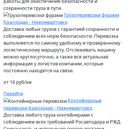
работы для обеспечения безопасности и
сохранности груза в пути.
Грузоперевозки фурами
Краснодар - Нижневартовск
Доставка любых грузов с гарантией сохранности и
соблюдением всех норм безопасности. Перевозка
выполняется по самому удобному и проверенному
логистическому маршруту. Отслеживать машину
можно круглосуточно, а также вся актуальная
информация у логистов компании, которые
постоянно находятся на связи.
от 16 руб/км
Перейти
Контейнерные
перевозки Краснодар - Нижневартовск
Доставка любого груза контейнерами с
соблюдением всех требований Росавтодора и РЖД.
Сохранность и исполнение сроков доставки