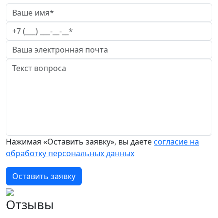
Нажимая «Оставить заявку», вы даете
согласие на
обработку персональных данных
Оставить заявку
Отзывы