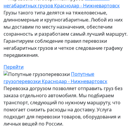
негабаритных грузов Краснодар - Нижневартовск
Грузы такого типа делятся на тяжеловесные,
длинномерные и крупногабаритные. Любой из них
мы доставим по месту назначения, обеспечим
сохранность и разработаем самый лучший маршрут.
Гарантируем соблюдение правил перевозки
негабаритных грузов и четкое следование графику
передвижения.
Перейти
Попутные
грузоперевозки Краснодар - Нижневартовск
Перевозка догрузом позволяет отправить груз без
заказа отдельного автомобиля. Мы подбираем
транспорт, следующий по нужному маршруту, что
помогает снизить расходы на доставку. Услуга
подходит для перевозки товаров, оборудования и
личных вещей по России.