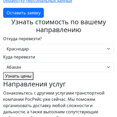
обработку персональных данных
Оставить заявку
Узнать стоимость по вашему
направлению
Откуда перевезти?
Куда перевезти
Узнать цены
Направления услуг
Ознакомьтесь с другими услугами транспортной
компании РосРейс уже сейчас. Мы поможем
организовать доставку любой сложности и
дальности, а также выполним сопутствующие