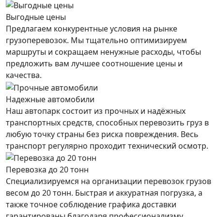
Выгодные цены
Предлагаем конкурентные условия на рынке
грузоперевозок. Мы тщательно оптимизируем
маршруты и сокращаем ненужные расходы, чтобы
предложить вам лучшее соотношение цены и
качества.
Надежные автомобили
Наш автопарк состоит из прочных и надёжных
транспортных средств, способных перевозить груз в
любую точку страны без риска повреждения. Весь
транспорт регулярно проходит технический осмотр.
Перевозка до 20 тонн
Специализируемся на организации перевозок грузов
весом до 20 тонн. Быстрая и аккуратная погрузка, а
также точное соблюдение графика доставки
гарантированы благодаря профессионализму