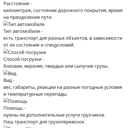
Расстояние -
километраж, состояние дорожного покрытия, время
на преодоление пути
Тип автомобиля -
есть транспорт для разных объектов, в зависимости
от их состояния и спецусловий.
Способ погрузки -
боковая, верхняя, твердые или сыпучие грузы.
Вид -
вес, габариты, реакции на разные погодные условия
и температурные перепады.
Помощь -
нужны ли дополнительные услуги грузчиков.
Наш транспорт для грузоперевозок