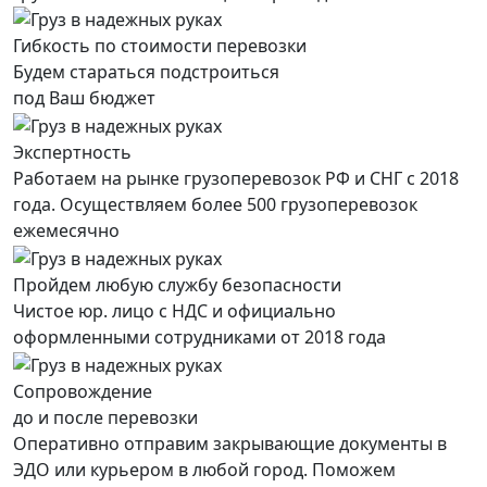
Гибкость по стоимости перевозки
Будем стараться подстроиться
под Ваш бюджет
Экспертность
Работаем на рынке грузоперевозок РФ и СНГ с 2018
года. Осуществляем более 500 грузоперевозок
ежемесячно
Пройдем любую службу безопасности
Чистое юр. лицо с НДС и официально
оформленными сотрудниками от 2018 года
Сопровождение
до и после перевозки
Оперативно отправим закрывающие документы в
ЭДО или курьером в любой город. Поможем