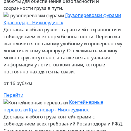
работы для обеспечения безопасности и
сохранности груза в пути.
Грузоперевозки фурами
Краснодар - Нижнеудинск
Доставка любых грузов с гарантией сохранности и
соблюдением всех норм безопасности. Перевозка
выполняется по самому удобному и проверенному
логистическому маршруту. Отслеживать машину
можно круглосуточно, а также вся актуальная
информация у логистов компании, которые
постоянно находятся на связи.
от 16 руб/км
Перейти
Контейнерные
перевозки Краснодар - Нижнеудинск
Доставка любого груза контейнерами с
соблюдением всех требований Росавтодора и РЖД.
Сохранность и исполнение сроков доставки