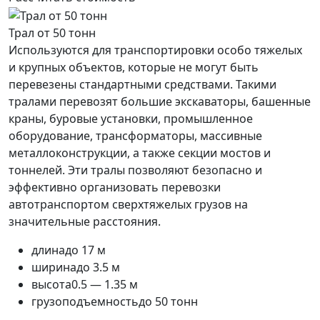
Трал от 50 тонн
Используются для транспортировки особо тяжелых
и крупных объектов, которые не могут быть
перевезены стандартными средствами. Такими
тралами перевозят большие экскаваторы, башенные
краны, буровые установки, промышленное
оборудование, трансформаторы, массивные
металлоконструкции, а также секции мостов и
тоннелей. Эти тралы позволяют безопасно и
эффективно организовать перевозки
автотранспортом сверхтяжелых грузов на
значительные расстояния.
длина
до 17 м
ширина
до 3.5 м
высота
0.5 — 1.35 м
грузоподъемность
до 50 тонн