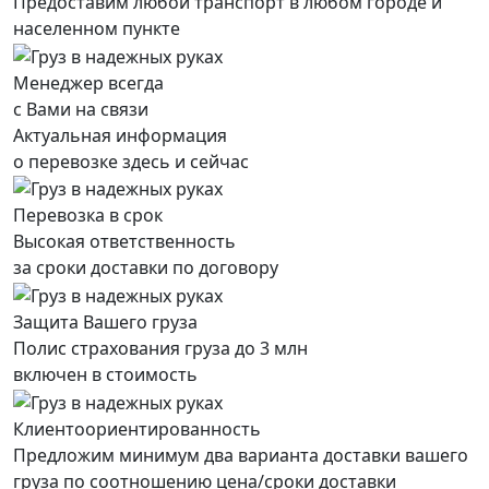
Предоставим любой транспорт в любом городе и
населенном пункте
Менеджер всегда
с Вами на связи
Актуальная информация
о перевозке здесь и сейчас
Перевозка в срок
Высокая ответственность
за сроки доставки по договору
Защита Вашего груза
Полис страхования груза до 3 млн
включен в стоимость
Клиентоориентированность
Предложим минимум два варианта доставки вашего
груза по соотношению цена/сроки доставки