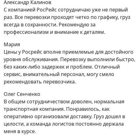
Александр Калинов
С компанией РосРейс сотрудничаю уже не первый
раз. Все перевозки проходят четко по графику, груз
всегда в сохранности. Рекомендую за
профессионализм и внимание к деталям.
Мария
Цены у Росрейс вполне приемлемые для достойного
уровня обслуживания. Перевозку выполнили быстро,
без каких-либо задержек и проблем. Отличный
сервис, внимательный персонал, могу смело
рекомендовать перевозчика.
Олег Сенченко
В общем сотрудничеством доволен, нормальная
транспортная компания. Понравилось, как
оперативно организовали доставку. Груз дошел в
целости, а команда логистов постоянно держала
меня в курсе.