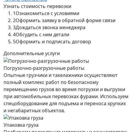
Узнать стоимость перевозки
1
Ознакомиться с условиями
2
Оформить заявку в обратной форме связи
3
Дождаться звонка менеджера
4
Обсудить с ним детали
5
Оформить и подписать договор
Дополнительные услуги
Погрузочно-разгрузочные работы
Опытные грузчики и такелажники осуществляют
полный комплекс работ по безопасному
перемещению грузов во время погрузки и выгрузки
при автомобильных перевозках фурами. Используем
спецоборудование для подъема и переноса хрупких
и негабаритных объектов.
Упаковка груза