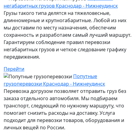
негабаритных грузов Краснодар - Нижнеудинск
Грузы такого типа делятся на тяжеловесные,
длинномерные и крупногабаритные. Любой из них
мы доставим по месту назначения, обеспечим
сохранность и разработаем самый лучший маршрут.
Гарантируем соблюдение правил перевозки
негабаритных грузов и четкое следование графику
передвижения.
Перейти
Попутные
грузоперевозки Краснодар - Нижнеудинск
Перевозка догрузом позволяет отправить груз без
заказа отдельного автомобиля. Мы подбираем
транспорт, следующий по нужному маршруту, что
помогает снизить расходы на доставку. Услуга
подходит для перевозки товаров, оборудования и
личных вещей по России.