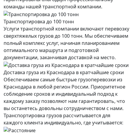
команды нашей транспортной компании.
Транспортировка до 100 тонн
Услуги транспортной компании включают перевозку
сверхтяжелых грузов до 100 тонн. Мы обеспечиваем
полный комплекс услуг, начиная планированием
оптимального маршрута и подготовкой
документации, заканчивая доставкой на место.
Доставка груза из Краснодара в кратчайшие сроки
Обеспечиваем самые быстрые грузоперевозки из
Краснодара в любой регион России. Приоритетное
соблюдение сроков и индивидуальный подход к
каждому заказу позволяют нам гарантировать, что
вы останетесь довольны сотрудничеством с нами.
Транспортировка грузов рассчитывается для
каждого
клиента
индивидуально, где учитывается: