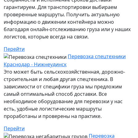
гарантируем. Для транспортировки выбираем
проверенные маршруты. Получить актуальную
информацию о движении контейнера можно
благодаря онлайн-отслеживанию груза или у наших
логистов, которые всегда на связи.
Перейти
Перевозка спецтехники
Краснодар - Нижнеудинск
Это может быть сельскохозяйственная, дорожно-
строительная и любая другая спецтехника. В
зависимости от специфики груза мы предложим
самый оптимальный способ доставки. Все
необходимое оборудование для перевозки у нас
есть, удобные логистические маршруты
проработаны и проверены на практике.
Перейти
Перевозка