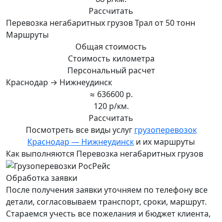
Рассчитать
Перевозка негабаритных грузов Трал от 50 тонн
Маршруты
Общая стоимость
Стоимость километра
Персональный расчет
Краснодар → Нижнеудинск
≈ 636600 р.
120 р/км.
Рассчитать
Посмотреть все виды услуг
грузоперевозок
Краснодар — Нижнеудинск
и их маршруты
Как выполняются Перевозка негабаритных грузов
Обработка заявки
После получения заявки уточняем по телефону все
детали, согласовываем транспорт, сроки, маршрут.
Стараемся учесть все пожелания и бюджет клиента,