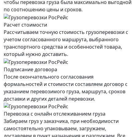
чтобы перевозка груза была максимально выгодной
по соотношению цены и сроков.
Расчет стоимости
Рассчитываем точную стоимость грузоперевозки с
учетом согласованного маршрута, выбранного
транспортного средства и особенностей товара,
который нужно доставить.
Подписание договора
После окончательного согласования
формальностей и стоимости составляем договор с
указанием перевозимого груза, маршрута, сроков
доставки и других деталей перевозки.
Перевозка с онлайн отслеживанием груза
Забираем груз у заказчика, при необходимости
самостоятельно упаковываем, загружаем,
доставляем в пункт назначения и разгружаем. Все