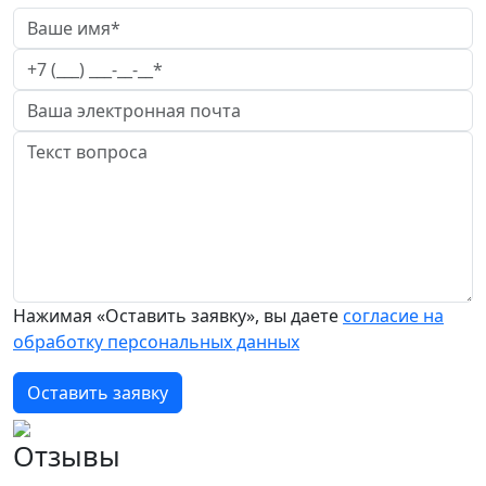
Нажимая «Оставить заявку», вы даете
согласие на
обработку персональных данных
Оставить заявку
Отзывы