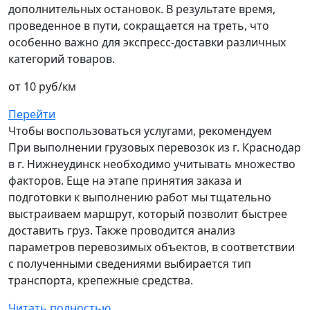
дополнительных остановок. В результате время,
проведенное в пути, сокращается на треть, что
особенно важно для экспресс-доставки различных
категорий товаров.
от 10 руб/км
Перейти
Чтобы воспользоваться услугами, рекомендуем
При выполнении грузовых перевозок из г. Краснодар
в г. Нижнеудинск необходимо учитывать множество
факторов. Еще на этапе принятия заказа и
подготовки к выполнению работ мы тщательно
выстраиваем маршрут, который позволит быстрее
доставить груз. Также проводится анализ
параметров перевозимых объектов, в соответствии
с полученными сведениями выбирается тип
транспорта, крепежные средства.
Читать полностью