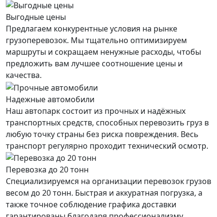
Выгодные цены
Предлагаем конкурентные условия на рынке
грузоперевозок. Мы тщательно оптимизируем
маршруты и сокращаем ненужные расходы, чтобы
предложить вам лучшее соотношение цены и
качества.
Надежные автомобили
Наш автопарк состоит из прочных и надёжных
транспортных средств, способных перевозить груз в
любую точку страны без риска повреждения. Весь
транспорт регулярно проходит технический осмотр.
Перевозка до 20 тонн
Специализируемся на организации перевозок грузов
весом до 20 тонн. Быстрая и аккуратная погрузка, а
также точное соблюдение графика доставки
гарантированы благодаря профессионализму