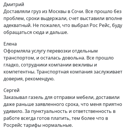
Дмитрий
Доставляли груз из Москвы в Сочи. Все прошло без
проблем, сроки выдержали, счет выставили вполне
адекватный. Не пожалел, что выбрал Рос Рейс, буду
обращаться сюда и дальше.
Елена
Оформляла услугу перевозки отдельным
транспортом, и осталась довольна. Все прошло
гладко, сотрудники компании вежливы и
компетентны. Транспортная компания заслуживает
доверия, рекомендую.
Сергей
Заказывал газель для отправки мебели, доставили
даже раньше заявленного срока, что меня приятно
удивило. За пунктуальность и ответственность в
работе всегда готов платить, тем более что в
Росрейс тарифы нормальные.