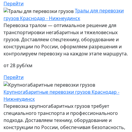
Перейти
Тралы для перевозки
грузов Краснодар - Нижнеудинск
Перевозка тралом — оптимальное решение для
транспортировки негабаритных и тяжеловесных
грузов. Доставляем спецтехнику, оборудование и
конструкции по России, оформляем разрешения и
контролируем перевозку на каждом этапе маршрута.
от 28 руб/км
Перейти
Крупногабаритные перевозки грузов Краснодар -
Нижнеудинск
Перевозка крупногабаритных грузов требует
специального транспорта и профессионального
подхода. Доставляем технику, оборудование и
конструкции по России, обеспечивая безопасность,