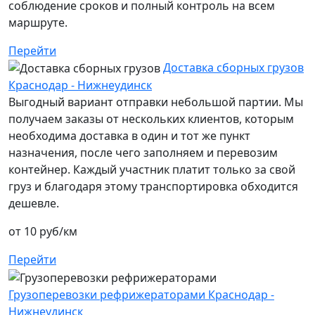
соблюдение сроков и полный контроль на всем
маршруте.
Перейти
Доставка сборных грузов
Краснодар - Нижнеудинск
Выгодный вариант отправки небольшой партии. Мы
получаем заказы от нескольких клиентов, которым
необходима доставка в один и тот же пункт
назначения, после чего заполняем и перевозим
контейнер. Каждый участник платит только за свой
груз и благодаря этому транспортировка обходится
дешевле.
от 10 руб/км
Перейти
Грузоперевозки рефрижераторами Краснодар -
Нижнеудинск