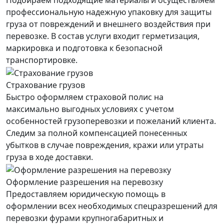
Подбираем подходящие материалы и осуществляем
профессиональную надежную упаковку для защиты
груза от повреждений и внешнего воздействия при
перевозке. В состав услуги входит герметизация,
маркировка и подготовка к безопасной
транспортировке.
Страхование грузов
Быстро оформляем страховой полис на
максимально выгодных условиях с учетом
особенностей грузоперевозки и пожеланий клиента.
Следим за полной компенсацией понесенных
убытков в случае повреждения, кражи или утраты
груза в ходе доставки.
Оформление разрешения на перевозку
Предоставляем юридическую помощь в
оформлении всех необходимых спецразрешений для
перевозки фурами крупногабаритных и