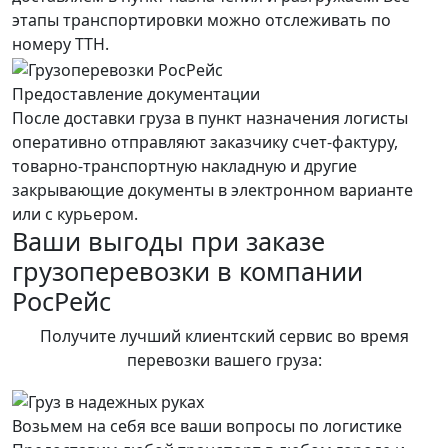
этапы транспортировки можно отслеживать по
номеру ТТН.
Предоставление документации
После доставки груза в пункт назначения логисты
оперативно отправляют заказчику счет-фактуру,
товарно-транспортную накладную и другие
закрывающие документы в электронном варианте
или с курьером.
Ваши выгоды при заказе
грузоперевозки в компании
РосРейс
Получите лучший клиентский сервис во время
перевозки вашего груза:
Возьмем на себя все ваши вопросы по логистике