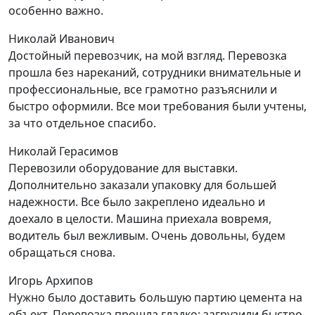
особенно важно.
Николай Иванович
Достойный перевозчик, на мой взгляд. Перевозка
прошла без нареканий, сотрудники внимательные и
профессиональные, все грамотно разъяснили и
быстро оформили. Все мои требования были учтены,
за что отдельное спасибо.
Николай Герасимов
Перевозили оборудование для выставки.
Дополнительно заказали упаковку для большей
надежности. Все было закреплено идеально и
доехало в целости. Машина приехала вовремя,
водитель был вежливым. Очень довольны, будем
обращаться снова.
Игорь Архипов
Нужно было доставить большую партию цемента на
объект. Перевозка прошла гладко: загрузили быстро,