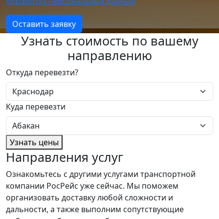
обработку персональных данных
Оставить заявку
Узнать стоимость по вашему
направлению
Откуда перевезти?
Куда перевезти
Узнать цены
Направления услуг
Ознакомьтесь с другими услугами транспортной
компании РосРейс уже сейчас. Мы поможем
организовать доставку любой сложности и
дальности, а также выполним сопутствующие