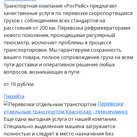
Транспортная компания «РосРейс» предлагает
качественные услуги по перевозке скоропортящихся
грузов с соблюдением всех стандартов на
расстояния от 200 км. Перевозка рефрижераторами
нового поколения, проходящими регулярный
техосмотр, исключает проблемы в процессе
транспортировки. Мы гарантируем сохранность
вашего товара, полное сопровождение груза на всем
пути доставки и оперативное решение любых
вопросов, возникающих в пути.
от 16 руб/км
Перейти
Перевозки
отдельным транспортом Краснодар - Нижнеудинск
Еще одна выгодная услуга от нашей компании.
Специально выделенная машина загружается
полностью и следует в место назначения без