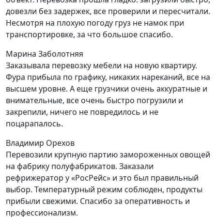
довезли без задержек, все проверили и пересчитали.
Несмотря на плохую погоду груз не намок при
транспортировке, за что большое спасибо.
Марина Заболотняя
Заказывала перевозку мебели на новую квартиру.
Фура прибыла по графику, никаких нареканий, все на
высшем уровне. А еще грузчики очень аккуратные и
внимательные, все очень быстро погрузили и
закрепили, ничего не повредилось и не
поцарапалось.
Владимир Орехов
Перевозили крупную партию замороженных овощей
на фабрику полуфабрикатов. Заказали
рефрижератор у «РосРейс» и это был правильный
выбор. Температурный режим соблюден, продукты
прибыли свежими. Спасибо за оперативность и
профессионализм.