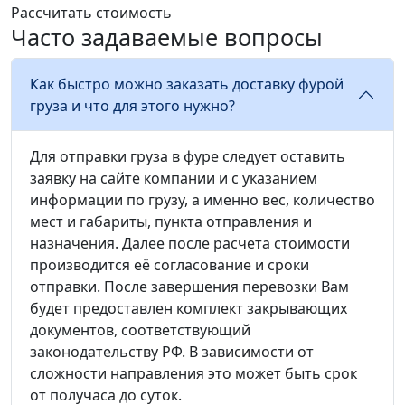
Рассчитать стоимость
Часто задаваемые вопросы
Как быстро можно заказать доставку фурой
груза и что для этого нужно?
Для отправки груза в фуре следует оставить
заявку на сайте компании и с указанием
информации по грузу, а именно вес, количество
мест и габариты, пункта отправления и
назначения. Далее после расчета стоимости
производится её согласование и сроки
отправки. После завершения перевозки Вам
будет предоставлен комплект закрывающих
документов, соответствующий
законодательству РФ. В зависимости от
сложности направления это может быть срок
от получаса до суток.