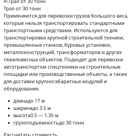
Трал от 30 тонн
Применяются для перевозки грузов большого веса,
которые нельзя транспортировать стандартными
транспортными средствами. Используются для
транспортировки крупной строительной техники,
промышленных станков, буровых установок,
металлоконструкций, трансформаторов и других
тяжеловесных объектов. Подходят для перевозки
автотранспортом спецтехники на строительные
площадки или производственные объекты, а также
для доставки крупногабаритных модулей и
оборудования.
длина
до 17 м
ширина
до 3.5 м
высота
0.5 — 1.35 м
грузоподъемность
до 30 тонн
Рассчитать стоимость