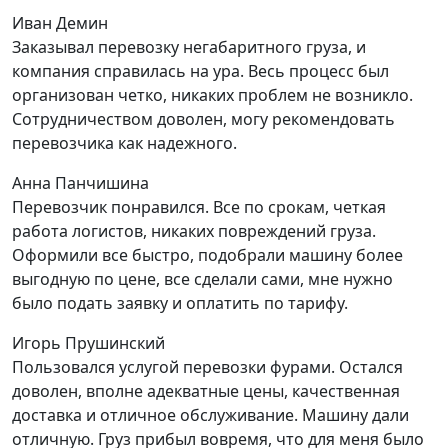
Иван Демин
Заказывал перевозку негабаритного груза, и
компания справилась на ура. Весь процесс был
организован четко, никаких проблем не возникло.
Сотрудничеством доволен, могу рекомендовать
перевозчика как надежного.
Анна Панчишина
Перевозчик понравился. Все по срокам, четкая
работа логистов, никаких повреждений груза.
Оформили все быстро, подобрали машину более
выгодную по цене, все сделали сами, мне нужно
было подать заявку и оплатить по тарифу.
Игорь Прушинский
Пользовался услугой перевозки фурами. Остался
доволен, вполне адекватные цены, качественная
доставка и отличное обслуживание. Машину дали
отличную. Груз прибыл вовремя, что для меня было