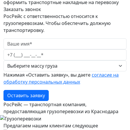
оформить транспортные накладные на перевозку
Заказать звонок
РосРейс с ответственностью относится к
грузоперевозкам. Чтобы обеспечить должную
транспортировку.
Нажимая «Оставить заявку», вы даете
согласие на
обработку персональных данных
Оставить заявку
РосРейс — транспортная компания,
предоставляющая грузоперевозки из Краснодара
Предлагаем нашим клиентам следующее