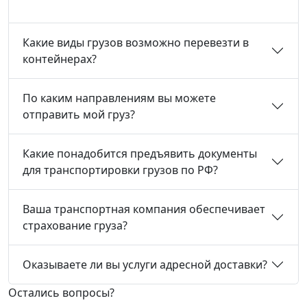
Какие виды грузов возможно перевезти в
контейнерах?
По каким направлениям вы можете
отправить мой груз?
Какие понадобится предъявить документы
для транспортировки грузов по РФ?
Ваша транспортная компания обеспечивает
страхование груза?
Оказываете ли вы услуги адресной доставки?
Остались вопросы?