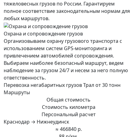
тяжеловесных грузов по России. Гарантируем
полное соответствие законодательным нормам для
любых маршрутов.
Охрана и сопровождение грузов
Организовываем охрану грузового транспорта с
использованием систем GPS-мониторинга и
привлечением автомобилей сопровождения.
Выбираем наиболее безопасный маршрут, ведем
наблюдение за грузом 24/7 и несем за него полную
ответственность.
Перевозка негабаритных грузов Трал от 30 тонн
Маршруты
Общая стоимость
Стоимость километра
Персональный расчет
Краснодар → Нижнеудинск
≈ 466840 р.
88 р/км.