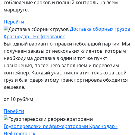
соблюдение сроков и полный контроль на всем
маршруте.
Перейти
Доставка сборных грузов
Краснодар - Нефтеюганск
Выгодный вариант отправки небольшой партии. Мы
получаем заказы от нескольких клиентов, которым
необходима доставка в один и тот же пункт
назначения, после чего заполняем и перевозим
контейнер. Каждый участник платит только за свой
груз и благодаря этому транспортировка обходится
дешевле.
от 10 руб/км
Перейти
Грузоперевозки рефрижераторами Краснодар -
Нефтеюганск