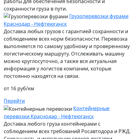
работы для обеспечения безопасности и
сохранности груза в пути.
Грузоперевозки фурами
Краснодар - Нефтеюганск
Доставка любых грузов с гарантией сохранности и
соблюдением всех норм безопасности. Перевозка
выполняется по самому удобному и проверенному
логистическому маршруту. Отслеживать машину
можно круглосуточно, а также вся актуальная
информация у логистов компании, которые
постоянно находятся на связи.
от 16 руб/км
Перейти
Контейнерные
перевозки Краснодар - Нефтеюганск
Доставка любого груза контейнерами с
соблюдением всех требований Росавтодора и РЖД.
Сохранность и исполнение сроков доставки