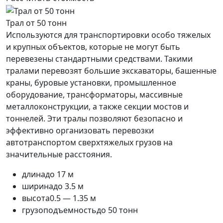
Трал от 50 тонн
Используются для транспортировки особо тяжелых
и крупных объектов, которые не могут быть
перевезены стандартными средствами. Такими
тралами перевозят большие экскаваторы, башенные
краны, буровые установки, промышленное
оборудование, трансформаторы, массивные
металлоконструкции, а также секции мостов и
тоннелей. Эти тралы позволяют безопасно и
эффективно организовать перевозки
автотранспортом сверхтяжелых грузов на
значительные расстояния.
длина
до 17 м
ширина
до 3.5 м
высота
0.5 — 1.35 м
грузоподъемность
до 50 тонн