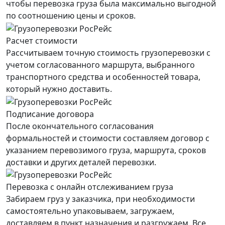
чтобы перевозка груза была максимально выгодной
по соотношению цены и сроков.
Расчет стоимости
Рассчитываем точную стоимость грузоперевозки с
учетом согласованного маршрута, выбранного
транспортного средства и особенностей товара,
который нужно доставить.
Подписание договора
После окончательного согласования
формальностей и стоимости составляем договор с
указанием перевозимого груза, маршрута, сроков
доставки и других деталей перевозки.
Перевозка с онлайн отслеживанием груза
Забираем груз у заказчика, при необходимости
самостоятельно упаковываем, загружаем,
доставляем в пункт назначения и разгружаем. Все