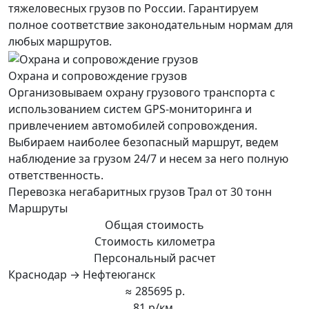
тяжеловесных грузов по России. Гарантируем
полное соответствие законодательным нормам для
любых маршрутов.
Охрана и сопровождение грузов
Организовываем охрану грузового транспорта с
использованием систем GPS-мониторинга и
привлечением автомобилей сопровождения.
Выбираем наиболее безопасный маршрут, ведем
наблюдение за грузом 24/7 и несем за него полную
ответственность.
Перевозка негабаритных грузов Трал от 30 тонн
Маршруты
Общая стоимость
Стоимость километра
Персональный расчет
Краснодар → Нефтеюганск
≈ 285695 р.
81 р/км.