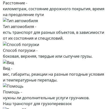
Расстояние -
километраж, состояние дорожного покрытия, время
на преодоление пути
Тип автомобиля -
есть транспорт для разных объектов, в зависимости
от их состояния и спецусловий.
Способ погрузки -
боковая, верхняя, твердые или сыпучие грузы.
Вид -
вес, габариты, реакции на разные погодные условия
и температурные перепады.
Помощь -
нужны ли дополнительные услуги грузчиков.
Наш транспорт для грузоперевозок