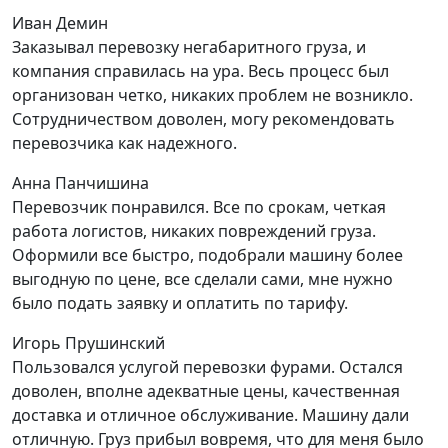
Иван Демин
Заказывал перевозку негабаритного груза, и
компания справилась на ура. Весь процесс был
организован четко, никаких проблем не возникло.
Сотрудничеством доволен, могу рекомендовать
перевозчика как надежного.
Анна Панчишина
Перевозчик понравился. Все по срокам, четкая
работа логистов, никаких повреждений груза.
Оформили все быстро, подобрали машину более
выгодную по цене, все сделали сами, мне нужно
было подать заявку и оплатить по тарифу.
Игорь Прушинский
Пользовался услугой перевозки фурами. Остался
доволен, вполне адекватные цены, качественная
доставка и отличное обслуживание. Машину дали
отличную. Груз прибыл вовремя, что для меня было