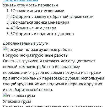
Узнать стоимость перевозки
1
Ознакомиться с условиями
2
Оформить заявку в обратной форме связи
3
Дождаться звонка менеджера
4
Обсудить с ним детали
5
Оформить и подписать договор
Дополнительные услуги
Погрузочно-разгрузочные работы
Опытные грузчики и такелажники осуществляют
полный комплекс работ по безопасному
перемещению грузов во время погрузки и выгрузки
при автомобильных перевозках фурами. Используем
спецоборудование для подъема и переноса хрупких
и негабаритных объектов.
Упаковка груза