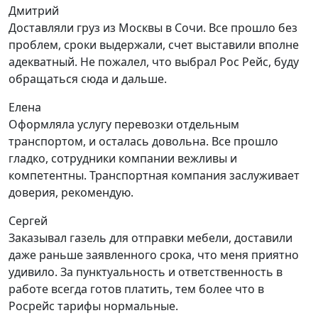
Дмитрий
Доставляли груз из Москвы в Сочи. Все прошло без
проблем, сроки выдержали, счет выставили вполне
адекватный. Не пожалел, что выбрал Рос Рейс, буду
обращаться сюда и дальше.
Елена
Оформляла услугу перевозки отдельным
транспортом, и осталась довольна. Все прошло
гладко, сотрудники компании вежливы и
компетентны. Транспортная компания заслуживает
доверия, рекомендую.
Сергей
Заказывал газель для отправки мебели, доставили
даже раньше заявленного срока, что меня приятно
удивило. За пунктуальность и ответственность в
работе всегда готов платить, тем более что в
Росрейс тарифы нормальные.