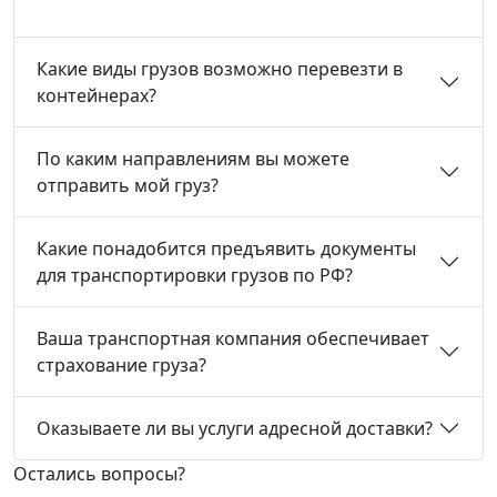
Какие виды грузов возможно перевезти в
контейнерах?
По каким направлениям вы можете
отправить мой груз?
Какие понадобится предъявить документы
для транспортировки грузов по РФ?
Ваша транспортная компания обеспечивает
страхование груза?
Оказываете ли вы услуги адресной доставки?
Остались вопросы?