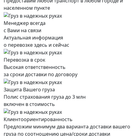
Предоставим любой транспорт в любом городе и
населенном пункте
Менеджер всегда
с Вами на связи
Актуальная информация
о перевозке здесь и сейчас
Перевозка в срок
Высокая ответственность
за сроки доставки по договору
Защита Вашего груза
Полис страхования груза до 3 млн
включен в стоимость
Клиентоориентированность
Предложим минимум два варианта доставки вашего
груза по соотношению цена/сроки доставки