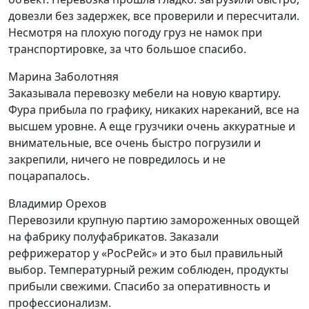
довезли без задержек, все проверили и пересчитали.
Несмотря на плохую погоду груз не намок при
транспортировке, за что большое спасибо.
Марина Заболотняя
Заказывала перевозку мебели на новую квартиру.
Фура прибыла по графику, никаких нареканий, все на
высшем уровне. А еще грузчики очень аккуратные и
внимательные, все очень быстро погрузили и
закрепили, ничего не повредилось и не
поцарапалось.
Владимир Орехов
Перевозили крупную партию замороженных овощей
на фабрику полуфабрикатов. Заказали
рефрижератор у «РосРейс» и это был правильный
выбор. Температурный режим соблюден, продукты
прибыли свежими. Спасибо за оперативность и
профессионализм.