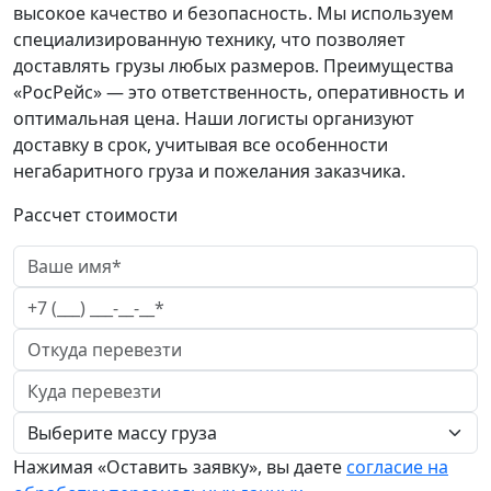
высокое качество и безопасность. Мы используем
специализированную технику, что позволяет
доставлять грузы любых размеров. Преимущества
«РосРейс» — это ответственность, оперативность и
оптимальная цена. Наши логисты организуют
доставку в срок, учитывая все особенности
негабаритного груза и пожелания заказчика.
Рассчет стоимости
Нажимая «Оставить заявку», вы даете
согласие на