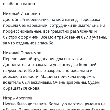
особенно важно.
Николай Иванович
Достойный перевозчик, на мой взгляд. Перевозка
прошла без нареканий, сотрудники внимательные и
профессиональные, все грамотно разъяснили и
быстро оформили. Все мои требования были учтены,
за что отдельное спасибо.
Николай Герасимов
Перевозили оборудование для выставки.
Дополнительно заказали упаковку для большей
надежности. Все было закреплено идеально и
доехало в целости. Машина приехала вовремя,
водитель был вежливым. Очень довольны, будем
обращаться снова.
Игорь Архипов
Нужно было доставить большую партию цемента на
объект. Перевозка прошла гладко: загрузили быстро,