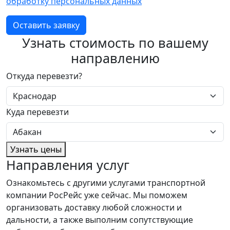
обработку персональных данных
Оставить заявку
Узнать стоимость по вашему
направлению
Откуда перевезти?
Куда перевезти
Узнать цены
Направления услуг
Ознакомьтесь с другими услугами транспортной
компании РосРейс уже сейчас. Мы поможем
организовать доставку любой сложности и
дальности, а также выполним сопутствующие