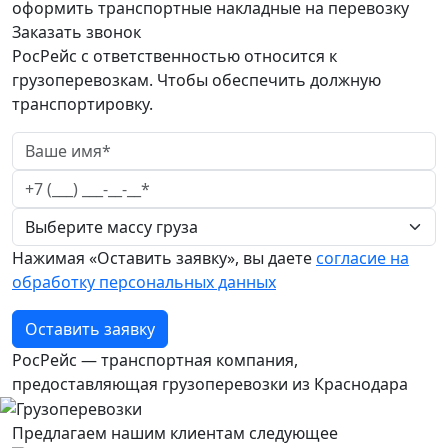
оформить транспортные накладные на перевозку
Заказать звонок
РосРейс с ответственностью относится к
грузоперевозкам. Чтобы обеспечить должную
транспортировку.
Нажимая «Оставить заявку», вы даете
согласие на
обработку персональных данных
Оставить заявку
РосРейс — транспортная компания,
предоставляющая грузоперевозки из Краснодара
Предлагаем нашим клиентам следующее