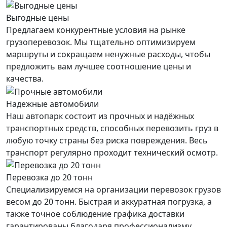
Выгодные цены
Предлагаем конкурентные условия на рынке
грузоперевозок. Мы тщательно оптимизируем
маршруты и сокращаем ненужные расходы, чтобы
предложить вам лучшее соотношение цены и
качества.
Надежные автомобили
Наш автопарк состоит из прочных и надёжных
транспортных средств, способных перевозить груз в
любую точку страны без риска повреждения. Весь
транспорт регулярно проходит технический осмотр.
Перевозка до 20 тонн
Специализируемся на организации перевозок грузов
весом до 20 тонн. Быстрая и аккуратная погрузка, а
также точное соблюдение графика доставки
гарантированы благодаря профессионализму