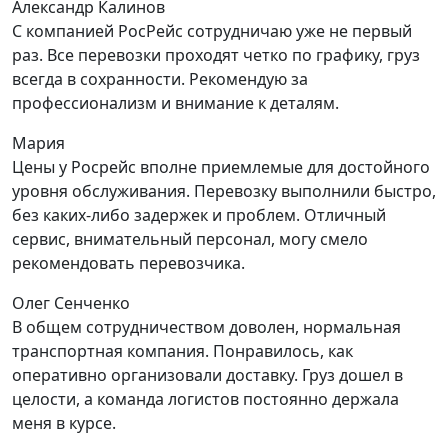
Александр Калинов
С компанией РосРейс сотрудничаю уже не первый
раз. Все перевозки проходят четко по графику, груз
всегда в сохранности. Рекомендую за
профессионализм и внимание к деталям.
Мария
Цены у Росрейс вполне приемлемые для достойного
уровня обслуживания. Перевозку выполнили быстро,
без каких-либо задержек и проблем. Отличный
сервис, внимательный персонал, могу смело
рекомендовать перевозчика.
Олег Сенченко
В общем сотрудничеством доволен, нормальная
транспортная компания. Понравилось, как
оперативно организовали доставку. Груз дошел в
целости, а команда логистов постоянно держала
меня в курсе.