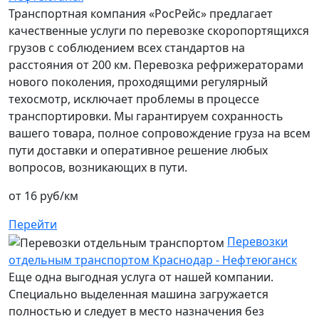
Транспортная компания «РосРейс» предлагает
качественные услуги по перевозке скоропортящихся
грузов с соблюдением всех стандартов на
расстояния от 200 км. Перевозка рефрижераторами
нового поколения, проходящими регулярный
техосмотр, исключает проблемы в процессе
транспортировки. Мы гарантируем сохранность
вашего товара, полное сопровождение груза на всем
пути доставки и оперативное решение любых
вопросов, возникающих в пути.
от 16 руб/км
Перейти
Перевозки
отдельным транспортом Краснодар - Нефтеюганск
Еще одна выгодная услуга от нашей компании.
Специально выделенная машина загружается
полностью и следует в место назначения без