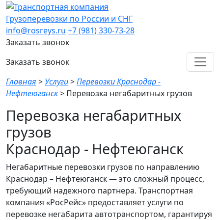
Грузоперевозки по России и СНГ
info@rosreys.ru
+7 (981) 330-73-28
Заказать звонок
Заказать звонок
Главная
>
Услуги
>
Перевозки Краснодар -
Нефтеюганск
>
Перевозка негабаритных грузов
Перевозка негабаритных
грузов
Краснодар - Нефтеюганск
Негабаритные перевозки грузов по направлению
Краснодар – Нефтеюганск — это сложный процесс,
требующий надежного партнера. Транспортная
компания «РосРейс» предоставляет услуги по
перевозке негабарита автотранспортом, гарантируя