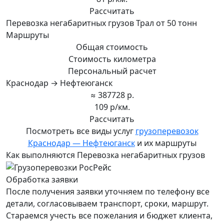
Рассчитать
Перевозка негабаритных грузов Трал от 50 тонн
Маршруты
Общая стоимость
Стоимость километра
Персональный расчет
Краснодар → Нефтеюганск
≈ 387728 р.
109 р/км.
Рассчитать
Посмотреть все виды услуг
грузоперевозок
Краснодар — Нефтеюганск
и их маршруты
Как выполняются Перевозка негабаритных грузов
Обработка заявки
После получения заявки уточняем по телефону все
детали, согласовываем транспорт, сроки, маршрут.
Стараемся учесть все пожелания и бюджет клиента,