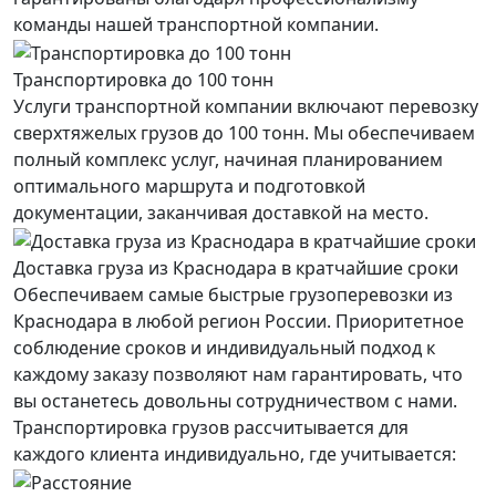
команды нашей транспортной компании.
Транспортировка до 100 тонн
Услуги транспортной компании включают перевозку
сверхтяжелых грузов до 100 тонн. Мы обеспечиваем
полный комплекс услуг, начиная планированием
оптимального маршрута и подготовкой
документации, заканчивая доставкой на место.
Доставка груза из Краснодара в кратчайшие сроки
Обеспечиваем самые быстрые грузоперевозки из
Краснодара в любой регион России. Приоритетное
соблюдение сроков и индивидуальный подход к
каждому заказу позволяют нам гарантировать, что
вы останетесь довольны сотрудничеством с нами.
Транспортировка грузов рассчитывается для
каждого
клиента
индивидуально, где учитывается: