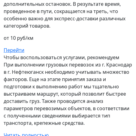
дополнительных остановок. В результате время,
проведенное в пути, сокращается на треть, что
особенно важно для экспресс-доставки различных
категорий товаров.
от 10 руб/км
Перейти
Чтобы воспользоваться услугами, рекомендуем
При выполнении грузовых перевозок из г. Краснодар
в г. Нефтеюганск необходимо учитывать множество
факторов. Еще на этапе принятия заказа и
подготовки к выполнению работ мы тщательно
выстраиваем маршрут, который позволит быстрее
доставить груз. Также проводится анализ
параметров перевозимых объектов, в соответствии
с полученными сведениями выбирается тип
транспорта, крепежные средства.
Читать полностью