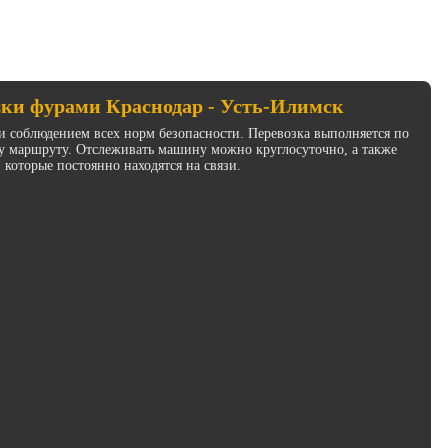
зки фурами Краснодар - Усть-Илимск
и соблюдением всех норм безопасности. Перевозка выполняется по
у маршруту. Отслеживать машину можно круглосуточно, а также
 которые постоянно находятся на связи.