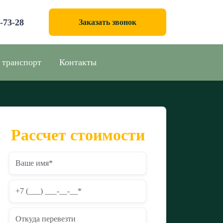
0-73-28
Заказать звонок
 транспорт
Контакты
Рассчет стоимости