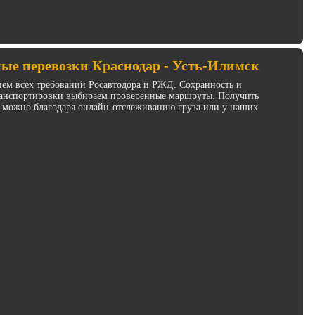
ые перевозки Краснодар - Усть-Илимск
ием всех требований Росавтодора и РЖД. Сохранность и
транспортировки выбираем проверенные маршруты. Получить
 можно благодаря онлайн-отслеживанию груза или у наших