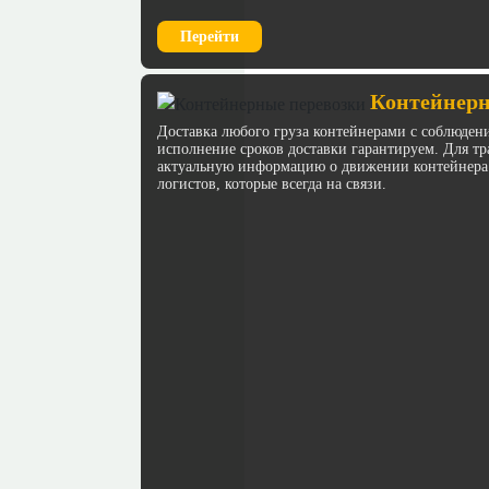
Перейти
Контейнерн
Доставка любого груза контейнерами с соблюден
исполнение сроков доставки гарантируем. Для 
актуальную информацию о движении контейнера
логистов, которые всегда на связи.