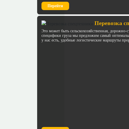
Перейти
Перевозка с
Это может быть сельскохозяйственная, дорожно-с
специфики груза мы предложим самый оптимальн
у нас есть, удобные логистические маршруты про