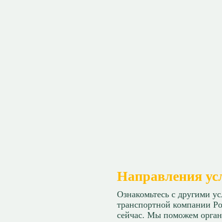
Направления ус
Ознакомьтесь с другими у
транспортной компании Ро
сейчас. Мы поможем орган