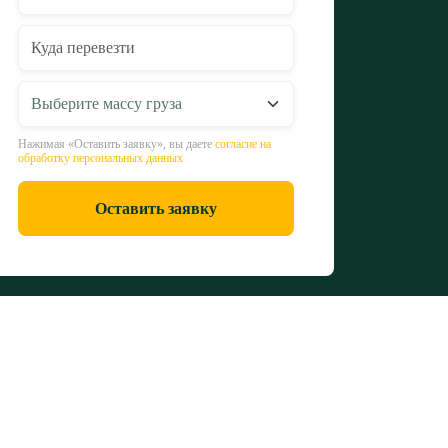
Нажимая «Оставить заявку», вы даете
согласие на
обработку персональных данных
Оставить заявку