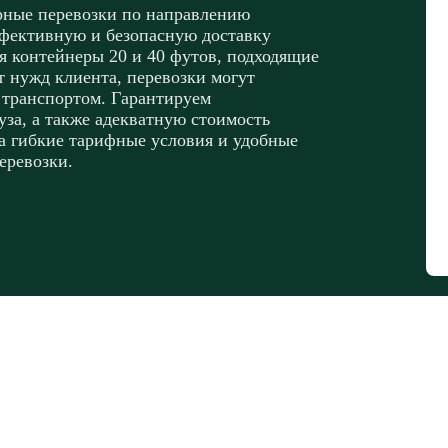
рные перевозки по направлению
ффективную и безопасную доставку
я контейнеры 20 и 40 футов, подходящие
т нужд клиента, перевозки могут
 транспортом. Гарантируем
уза, а также адекватную стоимость
а гибкие тарифные условия и удобные
еревозки.