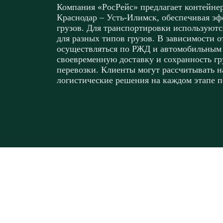
Компания «РосРейс» предлагает контейне
Краснодар – Усть-Илимск, обеспечивая э
грузов. Для транспортировки используютс
для разных типов грузов. В зависимости о
осуществляться по РЖД и автомобильным
своевременную доставку и сохранность гр
перевозки. Клиенты могут рассчитывать н
логистические решения на каждом этапе п