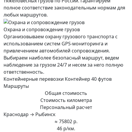
тяжеловесных грузов по России. Гарантируем
полное соответствие законодательным нормам для
любых маршрутов.
Охрана и сопровождение грузов
Организовываем охрану грузового транспорта с
использованием систем GPS-мониторинга и
привлечением автомобилей сопровождения.
Выбираем наиболее безопасный маршрут, ведем
наблюдение за грузом 24/7 и несем за него полную
ответственность.
Контейнерные перевозки Контейнер 40 футов
Маршруты
Общая стоимость
Стоимость километра
Персональный расчет
Краснодар → Рыбинск
≈ 75802 р.
46 р/км.