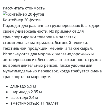
Рассчитать стоимость
Контейнер 20 футов
Подходят для различных грузоперевозок благодаря
своей универсальности. Их применяют для
транспортировки товаров на паллетах,
строительных материалов, бытовой техники,
текстильной продукции, мебели, а также сырья.
Используются для морских, железнодорожных и
автоперевозок и обеспечивают сохранность грузов
во время длительных рейсов. Также удобны для
мультимодальных перевозок, когда требуется смена
транспорта на маршруте.
длина
до 5.9 м
ширина
до 2.35 м
высота
до 2.4 м
вместимость
до 11 паллет