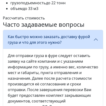
грузоподъемность
до 22 тонн
объем
до 33 м3
Рассчитать стоимость
Часто задаваемые вопросы
Как быстро можно заказать доставку фурой
груза и что для этого нужно?
Для отправки груза в фуре следует оставить
заявку на сайте компании и с указанием
информации по грузу, а именно вес, количество
мест и габариты, пункта отправления и
назначения. Далее после расчета стоимости
производится её согласование и сроки
отправки. После завершения перевозки Вам
будет предоставлен комплект закрывающих
документов, соответствующий