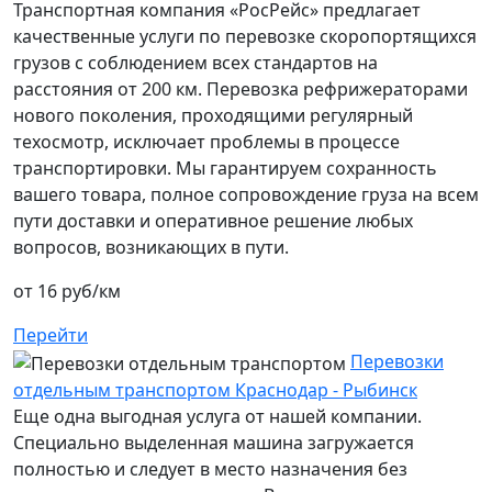
Транспортная компания «РосРейс» предлагает
качественные услуги по перевозке скоропортящихся
грузов с соблюдением всех стандартов на
расстояния от 200 км. Перевозка рефрижераторами
нового поколения, проходящими регулярный
техосмотр, исключает проблемы в процессе
транспортировки. Мы гарантируем сохранность
вашего товара, полное сопровождение груза на всем
пути доставки и оперативное решение любых
вопросов, возникающих в пути.
от 16 руб/км
Перейти
Перевозки
отдельным транспортом Краснодар - Рыбинск
Еще одна выгодная услуга от нашей компании.
Специально выделенная машина загружается
полностью и следует в место назначения без