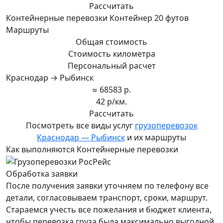
Рассчитать
Контейнерные перевозки Контейнер 20 футов
Маршруты
Общая стоимость
Стоимость километра
Персональный расчет
Краснодар → Рыбинск
≈ 68583 р.
42 р/км.
Рассчитать
Посмотреть все виды услуг
грузоперевозок
Краснодар — Рыбинск
и их маршруты
Как выполняются Контейнерные перевозки
Обработка заявки
После получения заявки уточняем по телефону все
детали, согласовываем транспорт, сроки, маршрут.
Стараемся учесть все пожелания и бюджет клиента,
чтобы перевозка груза была максимально выгодной