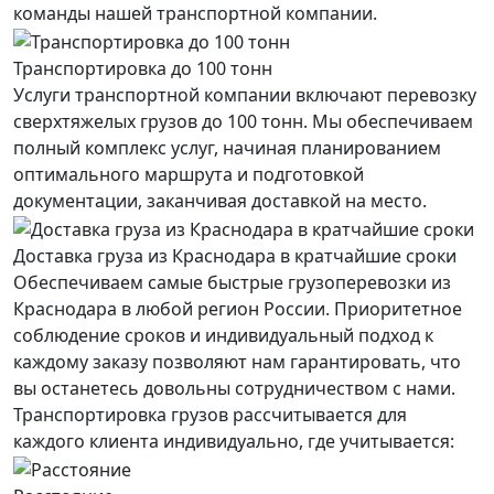
команды нашей транспортной компании.
Транспортировка до 100 тонн
Услуги транспортной компании включают перевозку
сверхтяжелых грузов до 100 тонн. Мы обеспечиваем
полный комплекс услуг, начиная планированием
оптимального маршрута и подготовкой
документации, заканчивая доставкой на место.
Доставка груза из Краснодара в кратчайшие сроки
Обеспечиваем самые быстрые грузоперевозки из
Краснодара в любой регион России. Приоритетное
соблюдение сроков и индивидуальный подход к
каждому заказу позволяют нам гарантировать, что
вы останетесь довольны сотрудничеством с нами.
Транспортировка грузов рассчитывается для
каждого
клиента
индивидуально, где учитывается: