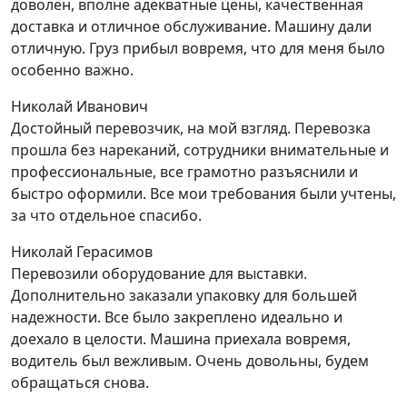
доволен, вполне адекватные цены, качественная
доставка и отличное обслуживание. Машину дали
отличную. Груз прибыл вовремя, что для меня было
особенно важно.
Николай Иванович
Достойный перевозчик, на мой взгляд. Перевозка
прошла без нареканий, сотрудники внимательные и
профессиональные, все грамотно разъяснили и
быстро оформили. Все мои требования были учтены,
за что отдельное спасибо.
Николай Герасимов
Перевозили оборудование для выставки.
Дополнительно заказали упаковку для большей
надежности. Все было закреплено идеально и
доехало в целости. Машина приехала вовремя,
водитель был вежливым. Очень довольны, будем
обращаться снова.