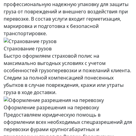
профессиональную надежную упаковку для защиты
груза от повреждений и внешнего воздействия при
перевозке. В состав услуги входит герметизация,
маркировка и подготовка к безопасной
транспортировке.
Страхование грузов
Быстро оформляем страховой полис на
максимально выгодных условиях с учетом
особенностей грузоперевозки и пожеланий клиента.
Следим за полной компенсацией понесенных
убытков в случае повреждения, кражи или утраты
груза в ходе доставки.
Оформление разрешения на перевозку
Предоставляем юридическую помощь в
оформлении всех необходимых спецразрешений для
перевозки фурами крупногабаритных и