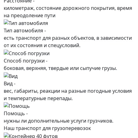
Расстояние -
километраж, состояние дорожного покрытия, время
на преодоление пути
Тип автомобиля -
есть транспорт для разных объектов, в зависимости
от их состояния и спецусловий.
Способ погрузки -
боковая, верхняя, твердые или сыпучие грузы.
Вид -
вес, габариты, реакции на разные погодные условия
и температурные перепады.
Помощь -
нужны ли дополнительные услуги грузчиков.
Наш транспорт для грузоперевозок