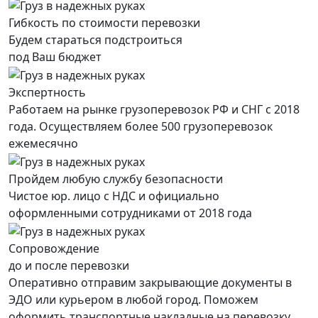
Гибкость по стоимости перевозки
Будем стараться подстроиться
под Ваш бюджет
Экспертность
Работаем на рынке грузоперевозок РФ и СНГ с 2018
года. Осуществляем более 500 грузоперевозок
ежемесячно
Пройдем любую службу безопасности
Чистое юр. лицо с НДС и официально
оформленными сотрудниками от 2018 года
Сопровождение
до и после перевозки
Оперативно отправим закрывающие документы в
ЭДО или курьером в любой город. Поможем
оформить транспортные накладные на перевозку