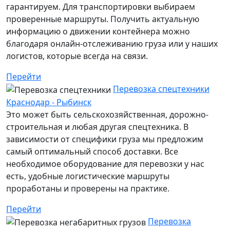
гарантируем. Для транспортировки выбираем
проверенные маршруты. Получить актуальную
информацию о движении контейнера можно
благодаря онлайн-отслеживанию груза или у наших
логистов, которые всегда на связи.
Перейти
Перевозка спецтехники
Краснодар - Рыбинск
Это может быть сельскохозяйственная, дорожно-
строительная и любая другая спецтехника. В
зависимости от специфики груза мы предложим
самый оптимальный способ доставки. Все
необходимое оборудование для перевозки у нас
есть, удобные логистические маршруты
проработаны и проверены на практике.
Перейти
Перевозка