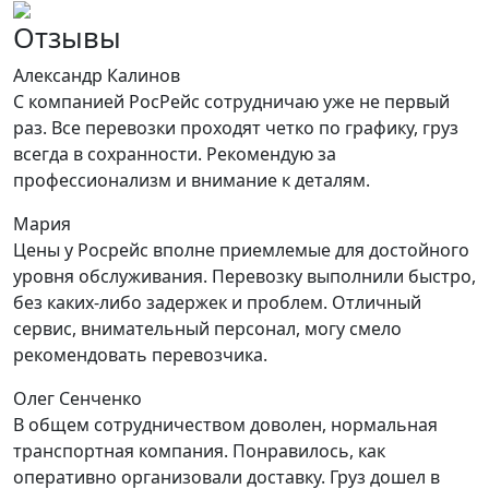
Отзывы
Александр Калинов
С компанией РосРейс сотрудничаю уже не первый
раз. Все перевозки проходят четко по графику, груз
всегда в сохранности. Рекомендую за
профессионализм и внимание к деталям.
Мария
Цены у Росрейс вполне приемлемые для достойного
уровня обслуживания. Перевозку выполнили быстро,
без каких-либо задержек и проблем. Отличный
сервис, внимательный персонал, могу смело
рекомендовать перевозчика.
Олег Сенченко
В общем сотрудничеством доволен, нормальная
транспортная компания. Понравилось, как
оперативно организовали доставку. Груз дошел в