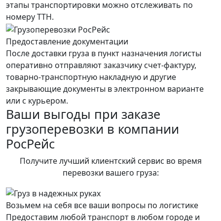
этапы транспортировки можно отслеживать по
номеру ТТН.
Предоставление документации
После доставки груза в пункт назначения логисты
оперативно отправляют заказчику счет-фактуру,
товарно-транспортную накладную и другие
закрывающие документы в электронном варианте
или с курьером.
Ваши выгоды при заказе
грузоперевозки в компании
РосРейс
Получите лучший клиентский сервис во время
перевозки вашего груза:
Возьмем на себя все ваши вопросы по логистике
Предоставим любой транспорт в любом городе и