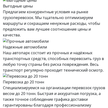
Выгодные цены
Предлагаем конкурентные условия на рынке
грузоперевозок. Мы тщательно оптимизируем
маршруты и сокращаем ненужные расходы, чтобы
предложить вам лучшее соотношение цены и
качества.
Надежные автомобили
Наш автопарк состоит из прочных и надёжных
транспортных средств, способных перевозить груз в
любую точку страны без риска повреждения. Весь
транспорт регулярно проходит технический осмотр.
Перевозка до 20 тонн
Специализируемся на организации перевозок грузов
весом до 20 тонн. Быстрая и аккуратная погрузка, а
также точное соблюдение графика доставки
гарантированы благодаря профессионализму