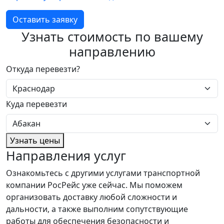
Оставить заявку
Узнать стоимость по вашему
направлению
Откуда перевезти?
Куда перевезти
Узнать цены
Направления услуг
Ознакомьтесь с другими услугами транспортной
компании РосРейс уже сейчас. Мы поможем
организовать доставку любой сложности и
дальности, а также выполним сопутствующие
работы для обеспечения безопасности и