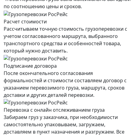
по соотношению цены и сроков.
Расчет стоимости
Рассчитываем точную стоимость грузоперевозки с
учетом согласованного маршрута, выбранного
транспортного средства и особенностей товара,
который нужно доставить.
Подписание договора
После окончательного согласования
формальностей и стоимости составляем договор с
указанием перевозимого груза, маршрута, сроков
доставки и других деталей перевозки.
Перевозка с онлайн отслеживанием груза
Забираем груз у заказчика, при необходимости
самостоятельно упаковываем, загружаем,
доставляем в пункт назначения и разгружаем. Все