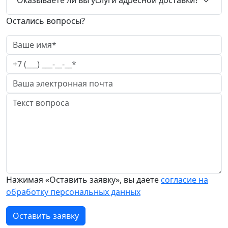
Остались вопросы?
Нажимая «Оставить заявку», вы даете
согласие на
обработку персональных данных
Оставить заявку