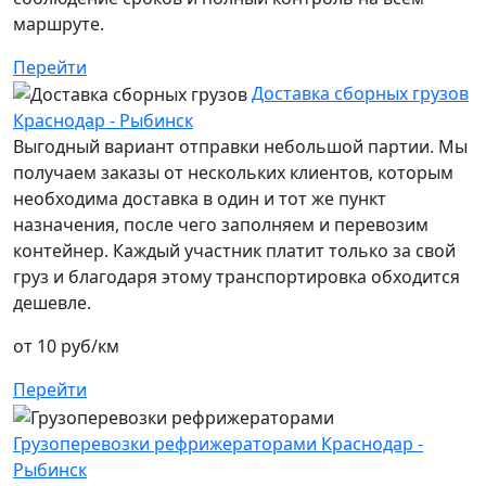
маршруте.
Перейти
Доставка сборных грузов
Краснодар - Рыбинск
Выгодный вариант отправки небольшой партии. Мы
получаем заказы от нескольких клиентов, которым
необходима доставка в один и тот же пункт
назначения, после чего заполняем и перевозим
контейнер. Каждый участник платит только за свой
груз и благодаря этому транспортировка обходится
дешевле.
от 10 руб/км
Перейти
Грузоперевозки рефрижераторами Краснодар -
Рыбинск