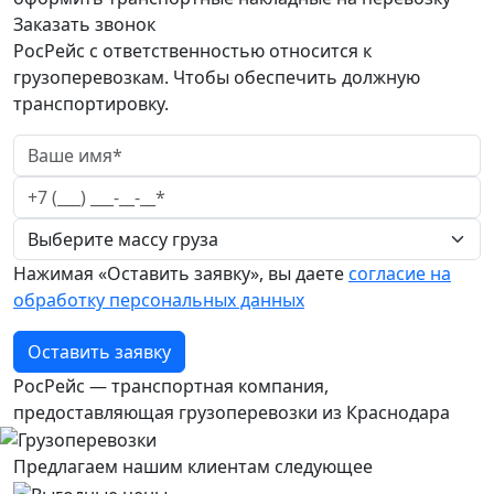
Заказать звонок
РосРейс с ответственностью относится к
грузоперевозкам. Чтобы обеспечить должную
транспортировку.
Нажимая «Оставить заявку», вы даете
согласие на
обработку персональных данных
Оставить заявку
РосРейс — транспортная компания,
предоставляющая грузоперевозки из Краснодара
Предлагаем нашим клиентам следующее