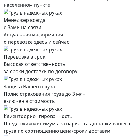
населенном пункте
Менеджер всегда
с Вами на связи
Актуальная информация
о перевозке здесь и сейчас
Перевозка в срок
Высокая ответственность
за сроки доставки по договору
Защита Вашего груза
Полис страхования груза до 3 млн
включен в стоимость
Клиентоориентированность
Предложим минимум два варианта доставки вашего
груза по соотношению цена/сроки доставки