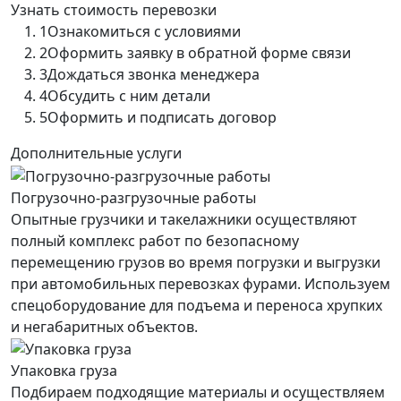
Узнать стоимость перевозки
1
Ознакомиться с условиями
2
Оформить заявку в обратной форме связи
3
Дождаться звонка менеджера
4
Обсудить с ним детали
5
Оформить и подписать договор
Дополнительные услуги
Погрузочно-разгрузочные работы
Опытные грузчики и такелажники осуществляют
полный комплекс работ по безопасному
перемещению грузов во время погрузки и выгрузки
при автомобильных перевозках фурами. Используем
спецоборудование для подъема и переноса хрупких
и негабаритных объектов.
Упаковка груза
Подбираем подходящие материалы и осуществляем