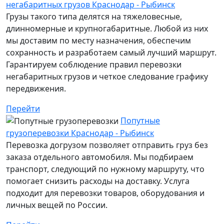
негабаритных грузов Краснодар - Рыбинск
Грузы такого типа делятся на тяжеловесные,
длинномерные и крупногабаритные. Любой из них
мы доставим по месту назначения, обеспечим
сохранность и разработаем самый лучший маршрут.
Гарантируем соблюдение правил перевозки
негабаритных грузов и четкое следование графику
передвижения.
Перейти
Попутные
грузоперевозки Краснодар - Рыбинск
Перевозка догрузом позволяет отправить груз без
заказа отдельного автомобиля. Мы подбираем
транспорт, следующий по нужному маршруту, что
помогает снизить расходы на доставку. Услуга
подходит для перевозки товаров, оборудования и
личных вещей по России.