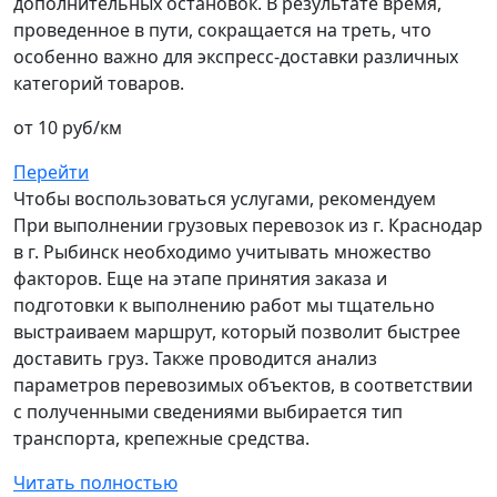
дополнительных остановок. В результате время,
проведенное в пути, сокращается на треть, что
особенно важно для экспресс-доставки различных
категорий товаров.
от 10 руб/км
Перейти
Чтобы воспользоваться услугами, рекомендуем
При выполнении грузовых перевозок из г. Краснодар
в г. Рыбинск необходимо учитывать множество
факторов. Еще на этапе принятия заказа и
подготовки к выполнению работ мы тщательно
выстраиваем маршрут, который позволит быстрее
доставить груз. Также проводится анализ
параметров перевозимых объектов, в соответствии
с полученными сведениями выбирается тип
транспорта, крепежные средства.
Читать полностью