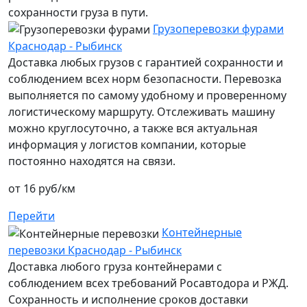
сохранности груза в пути.
Грузоперевозки фурами
Краснодар - Рыбинск
Доставка любых грузов с гарантией сохранности и
соблюдением всех норм безопасности. Перевозка
выполняется по самому удобному и проверенному
логистическому маршруту. Отслеживать машину
можно круглосуточно, а также вся актуальная
информация у логистов компании, которые
постоянно находятся на связи.
от 16 руб/км
Перейти
Контейнерные
перевозки Краснодар - Рыбинск
Доставка любого груза контейнерами с
соблюдением всех требований Росавтодора и РЖД.
Сохранность и исполнение сроков доставки