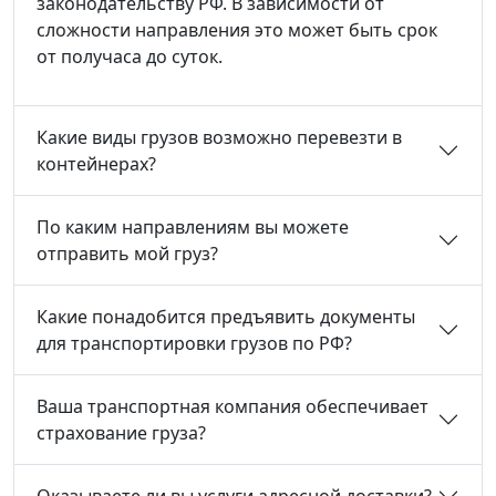
законодательству РФ. В зависимости от
сложности направления это может быть срок
от получаса до суток.
Какие виды грузов возможно перевезти в
контейнерах?
По каким направлениям вы можете
отправить мой груз?
Какие понадобится предъявить документы
для транспортировки грузов по РФ?
Ваша транспортная компания обеспечивает
страхование груза?
Оказываете ли вы услуги адресной доставки?