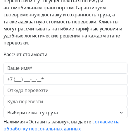
перевозки могут осуществляться по РЖД и
автомобильным транспортом. Гарантируем
своевременную доставку и сохранность груза, а
также адекватную стоимость перевозки. Клиенты
могут рассчитывать на гибкие тарифные условия и
удобные логистические решения на каждом этапе
перевозки.
Рассчет стоимости
Нажимая «Оставить заявку», вы даете
согласие на
обработку персональных данных