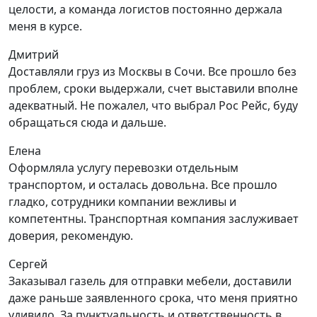
целости, а команда логистов постоянно держала
меня в курсе.
Дмитрий
Доставляли груз из Москвы в Сочи. Все прошло без
проблем, сроки выдержали, счет выставили вполне
адекватный. Не пожалел, что выбрал Рос Рейс, буду
обращаться сюда и дальше.
Елена
Оформляла услугу перевозки отдельным
транспортом, и осталась довольна. Все прошло
гладко, сотрудники компании вежливы и
компетентны. Транспортная компания заслуживает
доверия, рекомендую.
Сергей
Заказывал газель для отправки мебели, доставили
даже раньше заявленного срока, что меня приятно
удивило. За пунктуальность и ответственность в