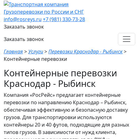
Грузоперевозки по России и СНГ
info@rosreys.ru
+7 (981) 330-73-28
Заказать звонок
Заказать звонок
Главная
>
Услуги
>
Перевозки Краснодар - Рыбинск
>
Контейнерные перевозки
Контейнерные перевозки
Краснодар - Рыбинск
Компания «РосРейс» предлагает контейнерные
перевозки по направлению Краснодар – Рыбинск,
обеспечивая эффективную и безопасную доставку
грузов. Для транспортировки используются
контейнеры 20 и 40 футов, подходящие для разных
типов грузов. В зависимости от нужд клиента,