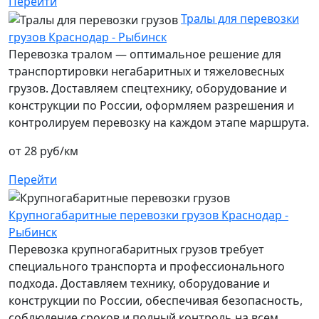
Перейти
Тралы для перевозки
грузов Краснодар - Рыбинск
Перевозка тралом — оптимальное решение для
транспортировки негабаритных и тяжеловесных
грузов. Доставляем спецтехнику, оборудование и
конструкции по России, оформляем разрешения и
контролируем перевозку на каждом этапе маршрута.
от 28 руб/км
Перейти
Крупногабаритные перевозки грузов Краснодар -
Рыбинск
Перевозка крупногабаритных грузов требует
специального транспорта и профессионального
подхода. Доставляем технику, оборудование и
конструкции по России, обеспечивая безопасность,
соблюдение сроков и полный контроль на всем