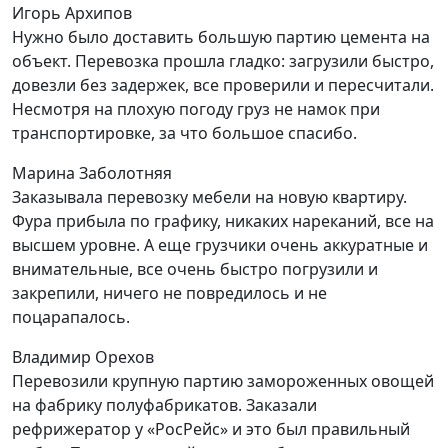
Игорь Архипов
Нужно было доставить большую партию цемента на
объект. Перевозка прошла гладко: загрузили быстро,
довезли без задержек, все проверили и пересчитали.
Несмотря на плохую погоду груз не намок при
транспортировке, за что большое спасибо.
Марина Заболотняя
Заказывала перевозку мебели на новую квартиру.
Фура прибыла по графику, никаких нареканий, все на
высшем уровне. А еще грузчики очень аккуратные и
внимательные, все очень быстро погрузили и
закрепили, ничего не повредилось и не
поцарапалось.
Владимир Орехов
Перевозили крупную партию замороженных овощей
на фабрику полуфабрикатов. Заказали
рефрижератор у «РосРейс» и это был правильный