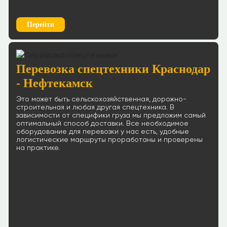
Перейти
Перевозка спецтехники Краснодар
- Нефтекамск
Это может быть сельскохозяйственная, дорожно-
строительная и любая другая спецтехника. В
зависимости от специфики груза мы предложим самый
оптимальный способ доставки. Все необходимое
оборудование для перевозки у нас есть, удобные
логистические маршруты проработаны и проверены
на практике.