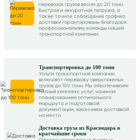
перевозок грузов весом до 20 тонн.
Быстрая и аккуратная погрузка, а
также точное соблюдение графика
доставки гарантированы благодаря
профессионализму команды нашей
транспортной компании.
Транспортировка до 100 тонн
Услуги транспортной компании
включают перевозку сверхтяжелых
грузов до 100 тонн. Мы обеспечиваем
полный комплекс услуг, начиная
планированием оптимального
маршрута и подготовкой
документации, заканчивая доставкой
на место.
Доставка груза из Краснодара в
кратчайшие сроки