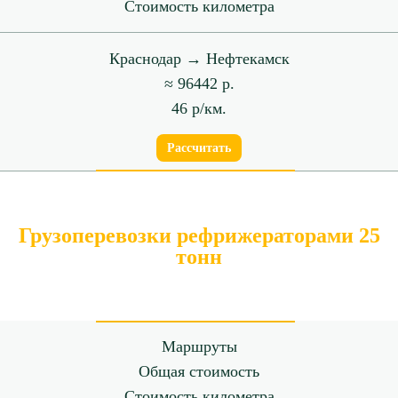
Стоимость километра
Краснодар → Нефтекамск
≈ 96442 р.
46 р/км.
Рассчитать
Грузоперевозки рефрижераторами 25
тонн
Маршруты
Общая стоимость
Стоимость километра