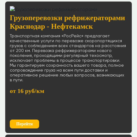
Грузоперевозки рефрижераторами
Краснодар - Нефтекамск
Транспортная компания «РосРейс» предлагает
качественные услуги по перевозке скоропортящихся
грузов с соблюдением всех стандартов на расстояния
от 200 км. Перевозка рефрижераторами нового
поколения, проходящими регулярный техосмотр,
исключает проблемы в процессе транспортировки.
Мы гарантируем сохранность вашего товара, полное
сопровождение груза на всем пути доставки и
оперативное решение любых вопросов, возникающих
в пути.
от 16 руб/км
Перейти