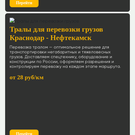
Перейти
Тралы для перевозки грузов
Краснодар - Нефтекамск
Перевозка тралом — оптимальное решение для
транспортировки негабаритных и тяжеловесных
грузов. Доставляем спецтехнику, оборудование и
конструкции по России, оформляем разрешения и
контролируем перевозку на каждом этапе маршрута.
от 28 руб/км
Перейти