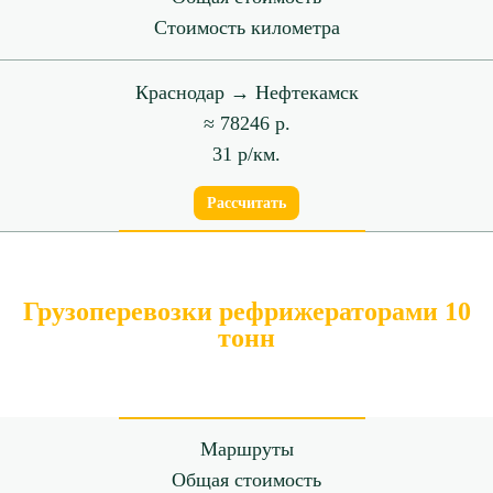
Стоимость километра
Краснодар → Нефтекамск
≈ 78246 р.
31 р/км.
Рассчитать
Грузоперевозки рефрижераторами 10
тонн
Маршруты
Общая стоимость