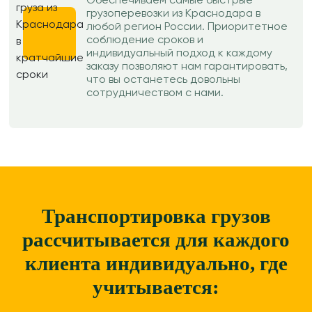
Обеспечиваем самые быстрые
грузоперевозки из Краснодара в
любой регион России. Приоритетное
соблюдение сроков и
индивидуальный подход к каждому
заказу позволяют нам гарантировать,
что вы останетесь довольны
сотрудничеством с нами.
Транспортировка грузов
рассчитывается для каждого
клиента
индивидуально, где
учитывается: