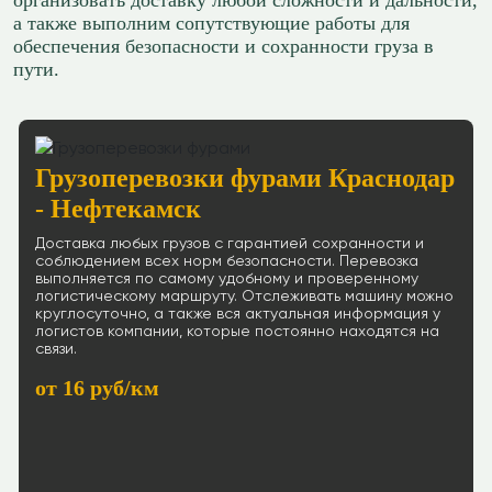
организовать доставку любой сложности и дальности,
а также выполним сопутствующие работы для
обеспечения безопасности и сохранности груза в
пути.
Грузоперевозки фурами Краснодар
- Нефтекамск
Доставка любых грузов с гарантией сохранности и
соблюдением всех норм безопасности. Перевозка
выполняется по самому удобному и проверенному
логистическому маршруту. Отслеживать машину можно
круглосуточно, а также вся актуальная информация у
логистов компании, которые постоянно находятся на
связи.
от 16 руб/км