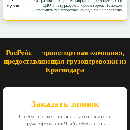
Оперативно отправим закрывающие документы в
ЭДО или курьером в любой город. Поможем
оформить транспортные накладные на перевозку
РосРейс — транспортная компания,
предоставляющая грузоперевозки из
Краснодара
Заказать звонок
РосРейс с ответственностью относится к
грузоперевозкам. Чтобы обеспечить