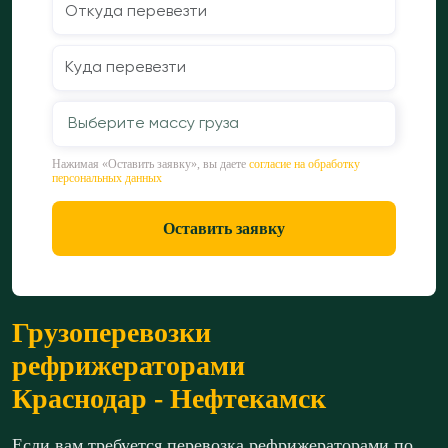
Выберите массу груза
Нажимая «Оставить заявку», вы даете
согласие на обработку
персональных данных
Оставить заявку
Грузоперевозки
рефрижераторами
Краснодар - Нефтекамск
Если вам требуется перевозка рефрижераторами по