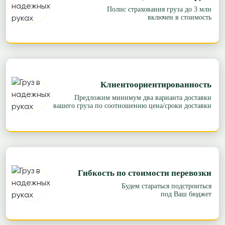
Полис страхования груза до 3 млн
включен в стоимость
Клиентоориентированность
Предложим минимум два варианта доставки
вашего груза по соотношению цена/сроки доставки
Гибкость по стоимости перевозки
Будем стараться подстроиться
под Ваш бюджет