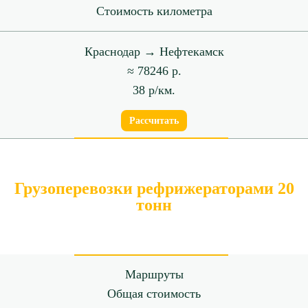
Стоимость километра
Краснодар → Нефтекамск
≈ 78246 р.
38 р/км.
Рассчитать
Грузоперевозки рефрижераторами 20
тонн
Маршруты
Общая стоимость