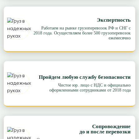
Экспертность
Работаем на рынке грузоперевозок РФ и СНГ с
2018 года. Осуществляем более 500 грузоперевозок
ежемесячно
Пройдем любую службу безопасности
Чистое юр. лицо с НДС и официально
оформленными сотрудниками от 2018 года
Сопровождение
до и после перевозки