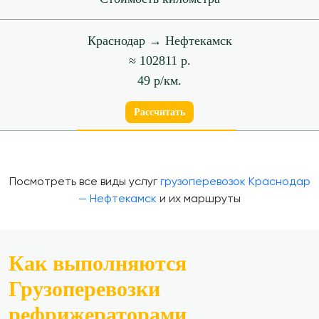
Краснодар → Нефтекамск
≈ 102811 р.
49 р/км.
Рассчитать
Посмотреть все виды услуг
грузоперевозок Краснодар
— Нефтекамск
и их маршруты
Как выполняются
Грузоперевозки
рефрижераторами