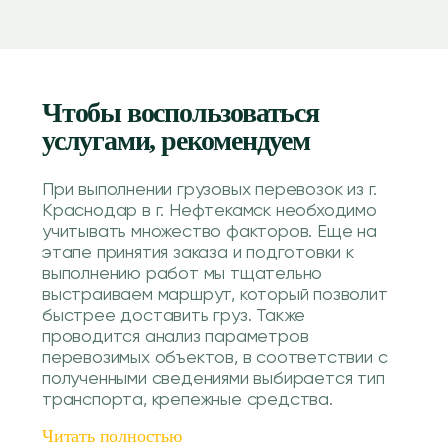
Чтобы воспользоваться
услугами, рекомендуем
При выполнении грузовых перевозок из г.
Краснодар в г. Нефтекамск необходимо
учитывать множество факторов. Еще на
этапе принятия заказа и подготовки к
выполнению работ мы тщательно
выстраиваем маршрут, который позволит
быстрее доставить груз. Также
проводится анализ параметров
перевозимых объектов, в соответствии с
полученными сведениями выбирается тип
транспорта, крепежные средства.
Читать полностью