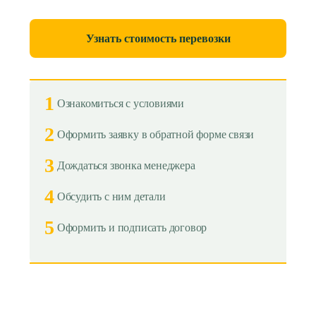
Узнать стоимость перевозки
1
Ознакомиться с условиями
2
Оформить заявку в обратной форме связи
3
Дождаться звонка менеджера
4
Обсудить с ним детали
5
Оформить и подписать договор