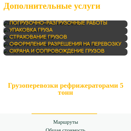
Дополнительные услуги
ПОГРУЗОЧНО-РАЗГРУЗОЧНЫЕ РАБОТЫ
УПАКОВКА ГРУЗА
СТРАХОВАНИЕ ГРУЗОВ
ОФОРМЛЕНИЕ РАЗРЕШЕНИЯ НА ПЕРЕВОЗКУ
ОХРАНА И СОПРОВОЖДЕНИЕ ГРУЗОВ
Грузоперевозки рефрижераторами 5
тонн
Маршруты
Общая стоимость