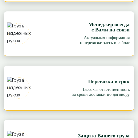
Менеджер всегда
с Вами на связи
Актуальная информация
о перевозке здесь и сейчас
Перевозка в срок
Высокая ответственность
за сроки доставки по договору
Защита Вашего груза