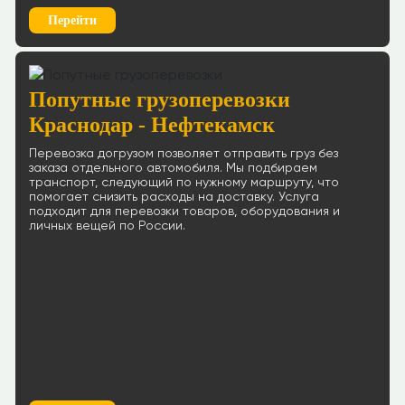
Перейти
Попутные грузоперевозки
Краснодар - Нефтекамск
Перевозка догрузом позволяет отправить груз без
заказа отдельного автомобиля. Мы подбираем
транспорт, следующий по нужному маршруту, что
помогает снизить расходы на доставку. Услуга
подходит для перевозки товаров, оборудования и
личных вещей по России.