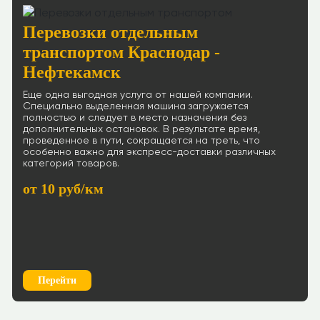
Перевозки отдельным
транспортом Краснодар -
Нефтекамск
Еще одна выгодная услуга от нашей компании.
Специально выделенная машина загружается
полностью и следует в место назначения без
дополнительных остановок. В результате время,
проведенное в пути, сокращается на треть, что
особенно важно для экспресс-доставки различных
категорий товаров.
от 10 руб/км
Перейти