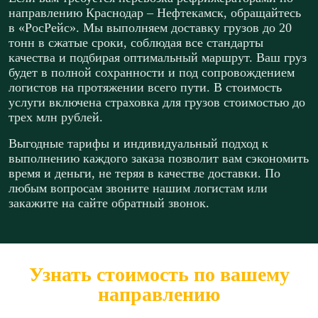
направлению Краснодар – Нефтекамск, обращайтесь
в «РосРейс». Мы выполняем доставку грузов до 20
тонн в сжатые сроки, соблюдая все стандарты
качества и подбирая оптимальный маршрут. Ваш груз
будет в полной сохранности и под сопровождением
логистов на протяжении всего пути. В стоимость
услуги включена страховка для грузов стоимостью до
трех млн рублей.
Выгодные тарифы и индивидуальный подход к
выполнению каждого заказа позволит вам сэкономить
время и деньги, не теряя в качестве доставки. По
любым вопросам звоните нашим логистам или
закажите на сайте обратный звонок.
Узнать стоимость по вашему
направлению