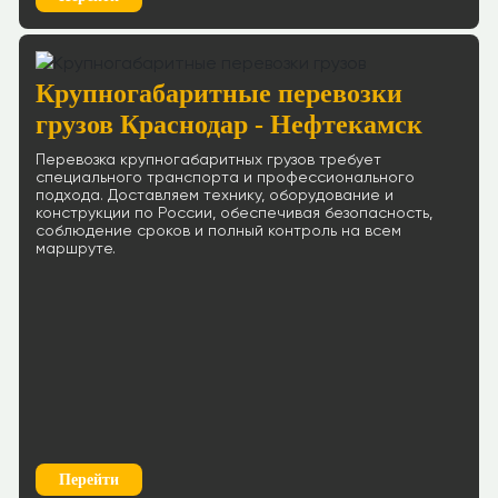
Крупногабаритные перевозки
грузов Краснодар - Нефтекамск
Перевозка крупногабаритных грузов требует
специального транспорта и профессионального
подхода. Доставляем технику, оборудование и
конструкции по России, обеспечивая безопасность,
соблюдение сроков и полный контроль на всем
маршруте.
Перейти