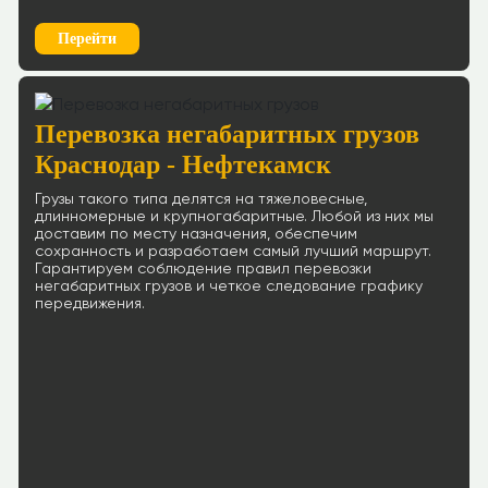
Перейти
Перевозка негабаритных грузов
Краснодар - Нефтекамск
Грузы такого типа делятся на тяжеловесные,
длинномерные и крупногабаритные. Любой из них мы
доставим по месту назначения, обеспечим
сохранность и разработаем самый лучший маршрут.
Гарантируем соблюдение правил перевозки
негабаритных грузов и четкое следование графику
передвижения.