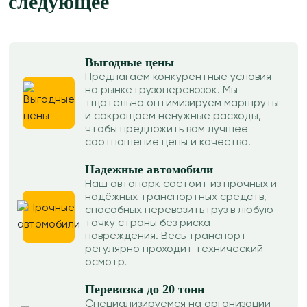
следующее
Выгодные цены
Предлагаем конкурентные условия
на рынке грузоперевозок. Мы
тщательно оптимизируем маршруты
и сокращаем ненужные расходы,
чтобы предложить вам лучшее
соотношение цены и качества.
Надежные автомобили
Наш автопарк состоит из прочных и
надёжных транспортных средств,
способных перевозить груз в любую
точку страны без риска
повреждения. Весь транспорт
регулярно проходит технический
осмотр.
Перевозка до 20 тонн
Специализируемся на организации