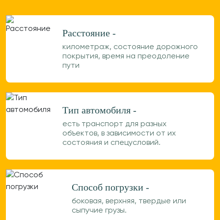
Расстояние -
километраж, состояние дорожного
покрытия, время на преодоление
пути
Тип автомобиля -
есть транспорт для разных
объектов, в зависимости от их
состояния и спецусловий.
Способ погрузки -
боковая, верхняя, твердые или
сыпучие грузы.