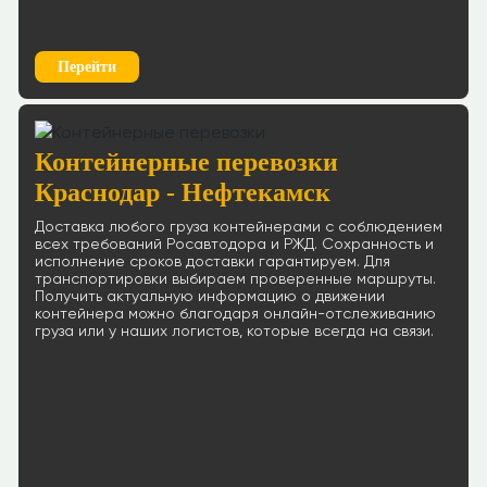
Перейти
Контейнерные перевозки
Краснодар - Нефтекамск
Доставка любого груза контейнерами с соблюдением
всех требований Росавтодора и РЖД. Сохранность и
исполнение сроков доставки гарантируем. Для
транспортировки выбираем проверенные маршруты.
Получить актуальную информацию о движении
контейнера можно благодаря онлайн-отслеживанию
груза или у наших логистов, которые всегда на связи.