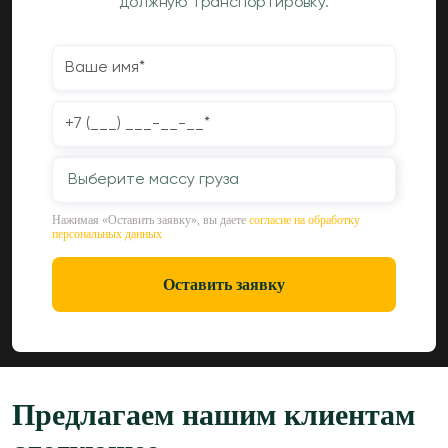
должную транспортировку.
Выберите массу груза
Нажимая «Оставить заявку», вы даете
согласие на обработку
персональных данных
Оставить заявку
Предлагаем нашим клиентам