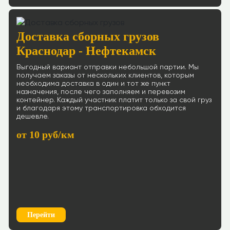
Доставка сборных грузов
Краснодар - Нефтекамск
Выгодный вариант отправки небольшой партии. Мы
получаем заказы от нескольких клиентов, которым
необходима доставка в один и тот же пункт
назначения, после чего заполняем и перевозим
контейнер. Каждый участник платит только за свой груз
и благодаря этому транспортировка обходится
дешевле.
от 10 руб/км
Перейти