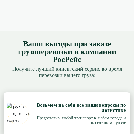
Ваши выгоды при заказе
грузоперевозки в компании
РосРейс
Получите лучший клиентский сервис во время
перевозки вашего груза:
Возьмем на себя все ваши вопросы по
логистике
Предоставим любой транспорт в любом городе и
населенном пункте