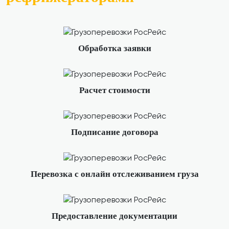
Обработка заявки
Расчет стоимости
Подписание договора
Перевозка с онлайн отслеживанием груза
Предоставление документации