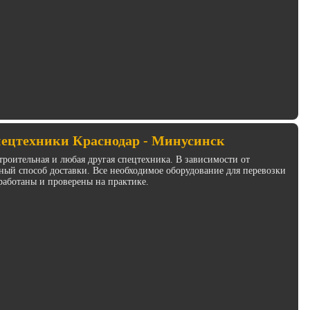
пецтехники Краснодар - Минусинск
троительная и любая другая спецтехника. В зависимости от
ый способ доставки. Все необходимое оборудование для перевозки
работаны и проверены на практике.