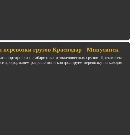
 перевозки грузов Краснодар - Минусинск
анспортировки негабаритных и тяжеловесных грузов. Доставляем
ссии, оформляем разрешения и контролируем перевозку на каждом