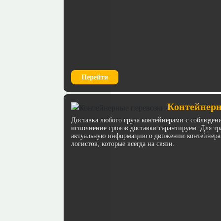
Перейти
Контейнерн
Доставка любого груза контейнерами с соблюден
исполнение сроков доставки гарантируем. Для 
актуальную информацию о движении контейнера
логистов, которые всегда на связи.