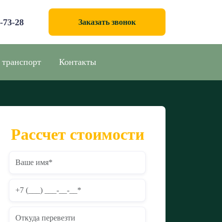
0-73-28
Заказать звонок
 транспорт
Контакты
Рассчет стоимости