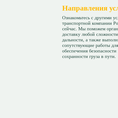
Направления ус
Ознакомьтесь с другими у
транспортной компании Ро
сейчас. Мы поможем орган
доставку любой сложности
дальности, а также выпол
сопутствующие работы дл
обеспечения безопасности
сохранности груза в пути.