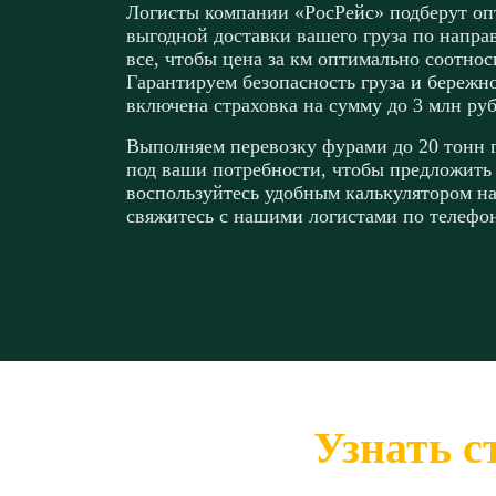
Логисты компании «РосРейс» подберут о
выгодной доставки вашего груза по напр
все, чтобы цена за км оптимально соотнос
Гарантируем безопасность груза и бережн
включена страховка на сумму до 3 млн руб
Выполняем перевозку фурами до 20 тонн 
под ваши потребности, чтобы предложить
воспользуйтесь удобным калькулятором на 
свяжитесь с нашими логистами по телефон
Узнать с