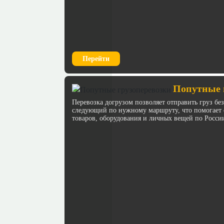
Перейти
Попутные 
Перевозка догрузом позволяет отправить груз бе
следующий по нужному маршруту, что помогает с
товаров, оборудования и личных вещей по Росси