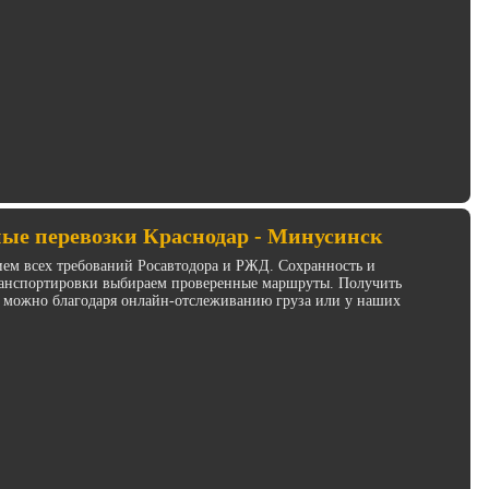
ые перевозки Краснодар - Минусинск
ием всех требований Росавтодора и РЖД. Сохранность и
транспортировки выбираем проверенные маршруты. Получить
 можно благодаря онлайн-отслеживанию груза или у наших