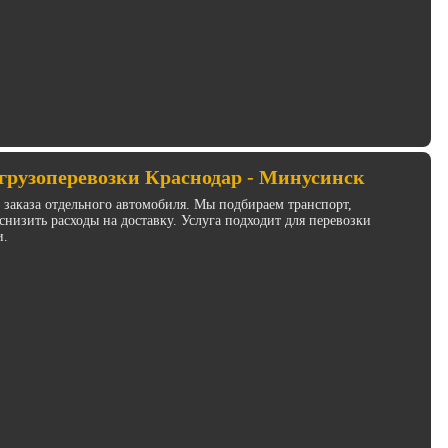
грузоперевозки Краснодар - Минусинск
з заказа отдельного автомобиля. Мы подбираем транспорт,
низить расходы на доставку. Услуга подходит для перевозки
и.