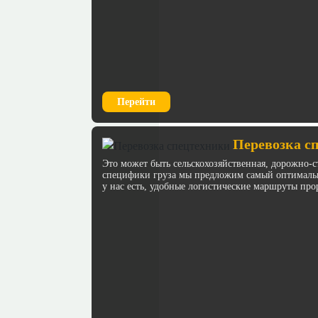
Перейти
Перевозка с
Это может быть сельскохозяйственная, дорожно-с
специфики груза мы предложим самый оптимальн
у нас есть, удобные логистические маршруты про