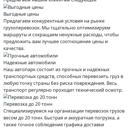
Выгодные цены
Предлагаем конкурентные условия на рынке
грузоперевозок. Мы тщательно оптимизируем
маршруты и сокращаем ненужные расходы, чтобы
предложить вам лучшее соотношение цены и
качества.
Надежные автомобили
Наш автопарк состоит из прочных и надёжных
транспортных средств, способных перевозить груз в
любую точку страны без риска повреждения. Весь
транспорт регулярно проходит технический осмотр.
Перевозка до 20 тонн
Специализируемся на организации перевозок грузов
весом до 20 тонн. Быстрая и аккуратная погрузка, а
также точное соблюдение графика доставки