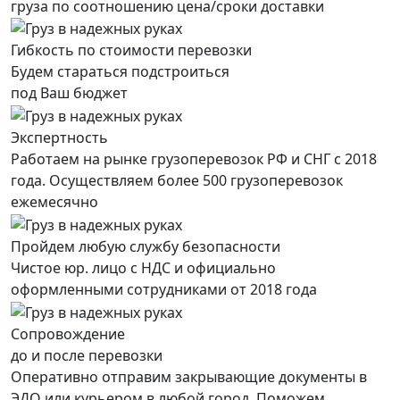
груза по соотношению цена/сроки доставки
Гибкость по стоимости перевозки
Будем стараться подстроиться
под Ваш бюджет
Экспертность
Работаем на рынке грузоперевозок РФ и СНГ с 2018
года. Осуществляем более 500 грузоперевозок
ежемесячно
Пройдем любую службу безопасности
Чистое юр. лицо с НДС и официально
оформленными сотрудниками от 2018 года
Сопровождение
до и после перевозки
Оперативно отправим закрывающие документы в
ЭДО или курьером в любой город. Поможем