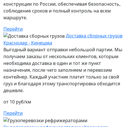
конструкции по России, обеспечивая безопасность,
соблюдение сроков и полный контроль на всем
маршруте.
Перейти
Доставка сборных грузов
Краснодар - Кинешма
Выгодный вариант отправки небольшой партии. Мы
получаем заказы от нескольких клиентов, которым
необходима доставка в один и тот же пункт
назначения, после чего заполняем и перевозим
контейнер. Каждый участник платит только за свой
груз и благодаря этому транспортировка обходится
дешевле.
от 10 руб/км
Перейти