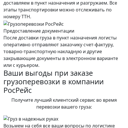
доставляем в пункт назначения и разгружаем. Все
этапы транспортировки можно отслеживать по
номеру ТТН.
Предоставление документации
После доставки груза в пункт назначения логисты
оперативно отправляют заказчику счет-фактуру,
товарно-транспортную накладную и другие
закрывающие документы в электронном варианте
или с курьером.
Ваши выгоды при заказе
грузоперевозки в компании
РосРейс
Получите лучший клиентский сервис во время
перевозки вашего груза:
Возьмем на себя все ваши вопросы по логистике