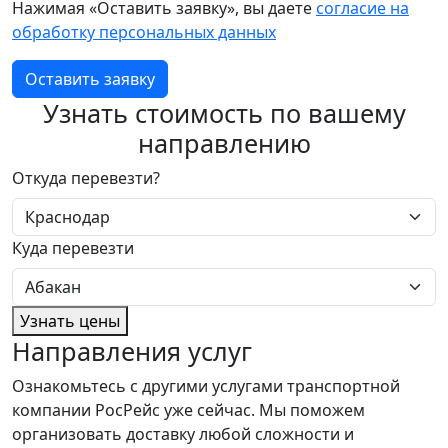
Нажимая «Оставить заявку», вы даете
согласие на
обработку персональных данных
Оставить заявку
Узнать стоимость по вашему
направлению
Откуда перевезти?
Куда перевезти
Узнать цены
Направления услуг
Ознакомьтесь с другими услугами транспортной
компании РосРейс уже сейчас. Мы поможем
организовать доставку любой сложности и