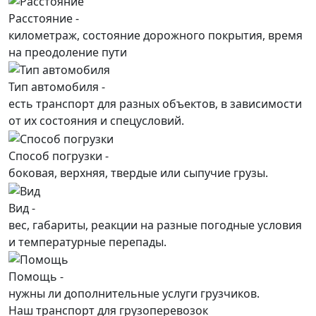
Расстояние -
километраж, состояние дорожного покрытия, время
на преодоление пути
Тип автомобиля -
есть транспорт для разных объектов, в зависимости
от их состояния и спецусловий.
Способ погрузки -
боковая, верхняя, твердые или сыпучие грузы.
Вид -
вес, габариты, реакции на разные погодные условия
и температурные перепады.
Помощь -
нужны ли дополнительные услуги грузчиков.
Наш транспорт для грузоперевозок