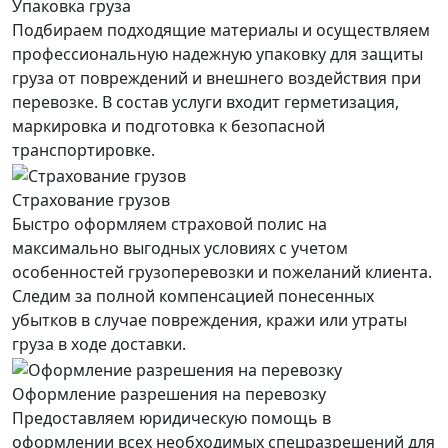
Упаковка груза
Подбираем подходящие материалы и осуществляем
профессиональную надежную упаковку для защиты
груза от повреждений и внешнего воздействия при
перевозке. В состав услуги входит герметизация,
маркировка и подготовка к безопасной
транспортировке.
Страхование грузов
Быстро оформляем страховой полис на
максимально выгодных условиях с учетом
особенностей грузоперевозки и пожеланий клиента.
Следим за полной компенсацией понесенных
убытков в случае повреждения, кражи или утраты
груза в ходе доставки.
Оформление разрешения на перевозку
Предоставляем юридическую помощь в
оформлении всех необходимых спецразрешений для