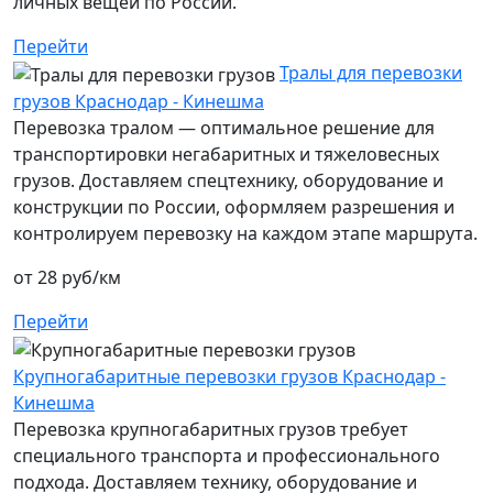
личных вещей по России.
Перейти
Тралы для перевозки
грузов Краснодар - Кинешма
Перевозка тралом — оптимальное решение для
транспортировки негабаритных и тяжеловесных
грузов. Доставляем спецтехнику, оборудование и
конструкции по России, оформляем разрешения и
контролируем перевозку на каждом этапе маршрута.
от 28 руб/км
Перейти
Крупногабаритные перевозки грузов Краснодар -
Кинешма
Перевозка крупногабаритных грузов требует
специального транспорта и профессионального
подхода. Доставляем технику, оборудование и