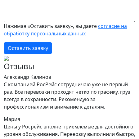
Нажимая «Оставить заявку», вы даете
согласие на
обработку персональных данных
Оставить заявку
Отзывы
Александр Калинов
С компанией РосРейс сотрудничаю уже не первый
раз. Все перевозки проходят четко по графику, груз
всегда в сохранности. Рекомендую за
профессионализм и внимание к деталям.
Мария
Цены у Росрейс вполне приемлемые для достойного
уровня обслуживания. Перевозку выполнили быстро,