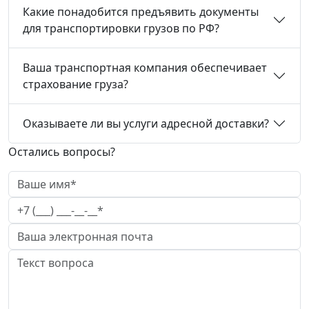
Какие понадобится предъявить документы
для транспортировки грузов по РФ?
Ваша транспортная компания обеспечивает
страхование груза?
Оказываете ли вы услуги адресной доставки?
Остались вопросы?