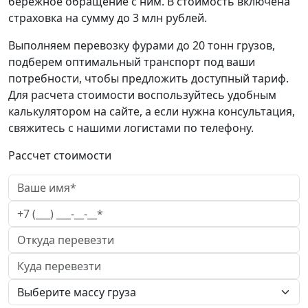
бережное обращение с ним. В стоимость включена
страховка на сумму до 3 млн рублей.
Выполняем перевозку фурами до 20 тонн грузов,
подберем оптимальный транспорт под ваши
потребности, чтобы предложить доступный тариф.
Для расчета стоимости воспользуйтесь удобным
калькулятором на сайте, а если нужна консультация,
свяжитесь с нашими логистами по телефону.
Рассчет стоимости