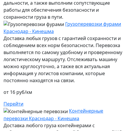
дальности, а также выполним сопутствующие
работы для обеспечения безопасности и
сохранности груза в пути.
Грузоперевозки фурами
Краснодар - Кинешма
Доставка любых грузов с гарантией сохранности и
соблюдением всех норм безопасности. Перевозка
выполняется по самому удобному и проверенному
логистическому маршруту. Отслеживать машину
можно круглосуточно, а также вся актуальная
информация у логистов компании, которые
постоянно находятся на связи.
от 16 руб/км
Перейти
Контейнерные
перевозки Краснодар - Кинешма
Доставка любого груза контейнерами с