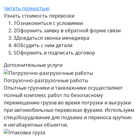
Читать полностью
Узнать стоимость перевозки
1
Ознакомиться с условиями
2
Оформить заявку в обратной форме связи
3
Дождаться звонка менеджера
4
Обсудить с ним детали
5
Оформить и подписать договор
Дополнительные услуги
Погрузочно-разгрузочные работы
Опытные грузчики и такелажники осуществляют
полный комплекс работ по безопасному
перемещению грузов во время погрузки и выгрузки
при автомобильных перевозках фурами. Используем
спецоборудование для подъема и переноса хрупких
и негабаритных объектов.