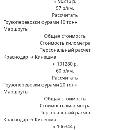
≈ 96216 р.
57 р/км.
Рассчитать
Грузоперевозки фурами 10 тонн
Маршруты
Общая стоимость
Стоимость километра
Персональный расчет
Краснодар → Кинешма
≈ 101280 р.
60 р/км.
Рассчитать
Грузоперевозки фурами 20 тонн
Маршруты
Общая стоимость
Стоимость километра
Персональный расчет
Краснодар → Кинешма
≈ 106344 р.