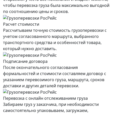
чтобы перевозка груза была максимально выгодной
по соотношению цены и сроков.
Расчет стоимости
Рассчитываем точную стоимость грузоперевозки с
учетом согласованного маршрута, выбранного
транспортного средства и особенностей товара,
который нужно доставить.
Подписание договора
После окончательного согласования
формальностей и стоимости составляем договор с
указанием перевозимого груза, маршрута, сроков
доставки и других деталей перевозки.
Перевозка с онлайн отслеживанием груза
Забираем груз у заказчика, при необходимости
самостоятельно упаковываем, загружаем,