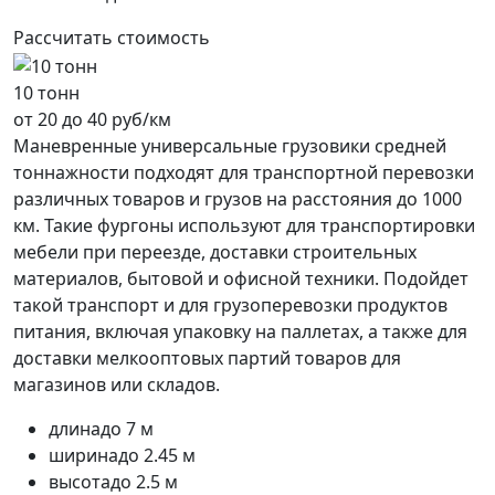
Рассчитать стоимость
10 тонн
от 20 до 40 руб/км
Маневренные универсальные грузовики средней
тоннажности подходят для транспортной перевозки
различных товаров и грузов на расстояния до 1000
км. Такие фургоны используют для транспортировки
мебели при переезде, доставки строительных
материалов, бытовой и офисной техники. Подойдет
такой транспорт и для грузоперевозки продуктов
питания, включая упаковку на паллетах, а также для
доставки мелкооптовых партий товаров для
магазинов или складов.
длина
до 7 м
ширина
до 2.45 м
высота
до 2.5 м