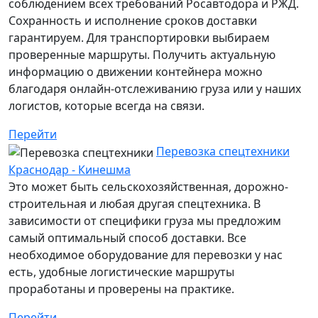
соблюдением всех требований Росавтодора и РЖД.
Сохранность и исполнение сроков доставки
гарантируем. Для транспортировки выбираем
проверенные маршруты. Получить актуальную
информацию о движении контейнера можно
благодаря онлайн-отслеживанию груза или у наших
логистов, которые всегда на связи.
Перейти
Перевозка спецтехники
Краснодар - Кинешма
Это может быть сельскохозяйственная, дорожно-
строительная и любая другая спецтехника. В
зависимости от специфики груза мы предложим
самый оптимальный способ доставки. Все
необходимое оборудование для перевозки у нас
есть, удобные логистические маршруты
проработаны и проверены на практике.
Перейти