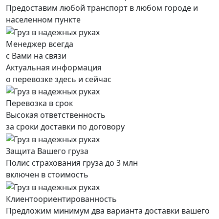
Предоставим любой транспорт в любом городе и
населенном пункте
Менеджер всегда
с Вами на связи
Актуальная информация
о перевозке здесь и сейчас
Перевозка в срок
Высокая ответственность
за сроки доставки по договору
Защита Вашего груза
Полис страхования груза до 3 млн
включен в стоимость
Клиентоориентированность
Предложим минимум два варианта доставки вашего