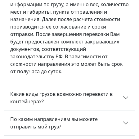
информации по грузу, а именно вес, количество
мест и габариты, пункта отправления и
назначения. Далее после расчета стоимости
производится её согласование и сроки
отправки. После завершения перевозки Вам
будет предоставлен комплект закрывающих
документов, соответствующий
законодательству РФ. В зависимости от
сложности направления это может быть срок
от получаса до суток.
Какие виды грузов возможно перевезти в
контейнерах?
По каким направлениям вы можете
отправить мой груз?