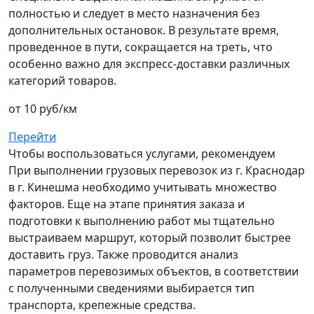
полностью и следует в место назначения без
дополнительных остановок. В результате время,
проведенное в пути, сокращается на треть, что
особенно важно для экспресс-доставки различных
категорий товаров.
от 10 руб/км
Перейти
Чтобы воспользоваться услугами, рекомендуем
При выполнении грузовых перевозок из г. Краснодар
в г. Кинешма необходимо учитывать множество
факторов. Еще на этапе принятия заказа и
подготовки к выполнению работ мы тщательно
выстраиваем маршрут, который позволит быстрее
доставить груз. Также проводится анализ
параметров перевозимых объектов, в соответствии
с полученными сведениями выбирается тип
транспорта, крепежные средства.