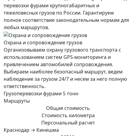
перевозки фурами крупногабаритных и
тяжеловесных грузов по России. Гарантируем
полное соответствие законодательным нормам для
любых маршрутов.
Охрана и сопровождение грузов
Организовываем охрану грузового транспорта с
использованием систем GPS-мониторинга и
привлечением автомобилей сопровождения.
Выбираем наиболее безопасный маршрут, ведем
наблюдение за грузом 24/7 и несем за него полную
ответственность.
Грузоперевозки фурами 5 тонн
Маршруты
Общая стоимость
Стоимость километра
Персональный расчет
Краснодар → Кинешма