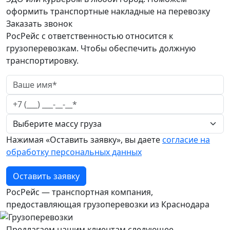
оформить транспортные накладные на перевозку
Заказать звонок
РосРейс с ответственностью относится к
грузоперевозкам. Чтобы обеспечить должную
транспортировку.
Нажимая «Оставить заявку», вы даете
согласие на
обработку персональных данных
Оставить заявку
РосРейс — транспортная компания,
предоставляющая грузоперевозки из Краснодара
Предлагаем нашим клиентам следующее