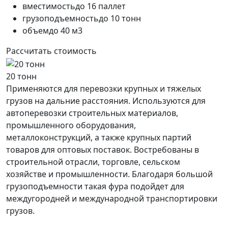
вместимость
до 16 паллет
грузоподъемность
до 10 тонн
объем
до 40 м3
Рассчитать стоимость
20 тонн
Применяются для перевозки крупных и тяжелых
грузов на дальние расстояния. Используются для
автоперевозки строительных материалов,
промышленного оборудования,
металлоконструкций, а также крупных партий
товаров для оптовых поставок. Востребованы в
строительной отрасли, торговле, сельском
хозяйстве и промышленности. Благодаря большой
грузоподъемности такая фура подойдет для
междугородней и международной транспортировки
грузов.