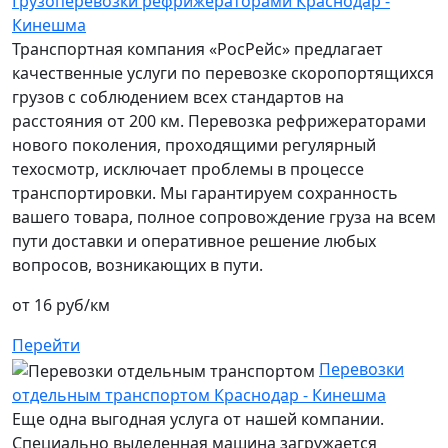
Грузоперевозки рефрижераторами Краснодар -
Кинешма
Транспортная компания «РосРейс» предлагает
качественные услуги по перевозке скоропортящихся
грузов с соблюдением всех стандартов на
расстояния от 200 км. Перевозка рефрижераторами
нового поколения, проходящими регулярный
техосмотр, исключает проблемы в процессе
транспортировки. Мы гарантируем сохранность
вашего товара, полное сопровождение груза на всем
пути доставки и оперативное решение любых
вопросов, возникающих в пути.
от 16 руб/км
Перейти
Перевозки
отдельным транспортом Краснодар - Кинешма
Еще одна выгодная услуга от нашей компании.
Специально выделенная машина загружается