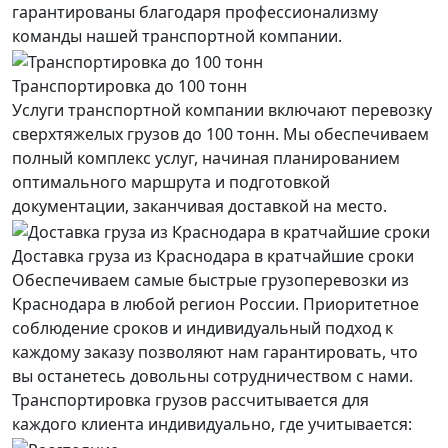
гарантированы благодаря профессионализму
команды нашей транспортной компании.
Транспортировка до 100 тонн
Услуги транспортной компании включают перевозку
сверхтяжелых грузов до 100 тонн. Мы обеспечиваем
полный комплекс услуг, начиная планированием
оптимального маршрута и подготовкой
документации, заканчивая доставкой на место.
Доставка груза из Краснодара в кратчайшие сроки
Обеспечиваем самые быстрые грузоперевозки из
Краснодара в любой регион России. Приоритетное
соблюдение сроков и индивидуальный подход к
каждому заказу позволяют нам гарантировать, что
вы останетесь довольны сотрудничеством с нами.
Транспортировка грузов рассчитывается для
каждого
клиента
индивидуально, где учитывается: