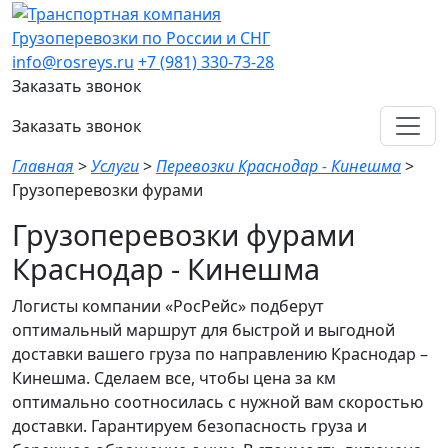
Грузоперевозки по России и СНГ
info@rosreys.ru
+7 (981) 330-73-28
Заказать звонок
Заказать звонок
Главная
>
Услуги
>
Перевозки Краснодар - Кинешма
>
Грузоперевозки фурами
Грузоперевозки фурами
Краснодар - Кинешма
Логисты компании «РосРейс» подберут
оптимальный маршрут для быстрой и выгодной
доставки вашего груза по направлению Краснодар –
Кинешма. Сделаем все, чтобы цена за км
оптимально соотносилась с нужной вам скоростью
доставки. Гарантируем безопасность груза и