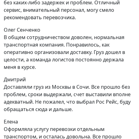
без каких-либо задержек и проблем. Отличный
сервис, внимательный персонал, могу смело
рекомендовать перевозчика.
Олег Сенченко
В общем сотрудничеством доволен, нормальная
транспортная компания. Понравилось, как
оперативно организовали доставку. Груз дошел в
целости, а команда логистов постоянно держала
меня в курсе.
Дмитрий
Доставляли груз из Москвы в Сочи. Все прошло без
проблем, сроки выдержали, счет выставили вполне
адекватный. Не пожалел, что выбрал Рос Рейс, буду
обращаться сюда и дальше.
Елена
Оформляла услугу перевозки отдельным
транспортом, и осталась довольна. Все прошло