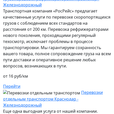
Железнодорожный
Транспортная компания «РосРейс» предлагает
качественные услуги по перевозке скоропортящихся
грузов с соблюдением всех стандартов на
расстояния от 200 км. Перевозка рефрижераторами
нового поколения, проходящими регулярный
техосмотр, исключает проблемы в процессе
транспортировки. Мы гарантируем сохранность
вашего товара, полное сопровождение груза на всем
пути доставки и оперативное решение любых
вопросов, возникающих в пути.
от 16 руб/км
Перейти
Перевозки
отдельным транспортом Краснодар -
Железнодорожный
Еще одна выгодная услуга от нашей компании.