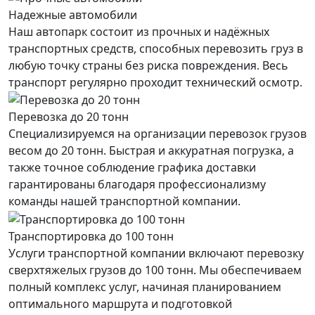
Надежные автомобили
Наш автопарк состоит из прочных и надёжных
транспортных средств, способных перевозить груз в
любую точку страны без риска повреждения. Весь
транспорт регулярно проходит технический осмотр.
Перевозка до 20 тонн
Специализируемся на организации перевозок грузов
весом до 20 тонн. Быстрая и аккуратная погрузка, а
также точное соблюдение графика доставки
гарантированы благодаря профессионализму
команды нашей транспортной компании.
Транспортировка до 100 тонн
Услуги транспортной компании включают перевозку
сверхтяжелых грузов до 100 тонн. Мы обеспечиваем
полный комплекс услуг, начиная планированием
оптимального маршрута и подготовкой