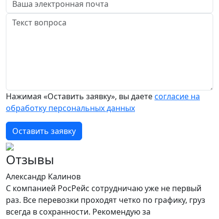
Нажимая «Оставить заявку», вы даете
согласие на
обработку персональных данных
Оставить заявку
Отзывы
Александр Калинов
С компанией РосРейс сотрудничаю уже не первый
раз. Все перевозки проходят четко по графику, груз
всегда в сохранности. Рекомендую за