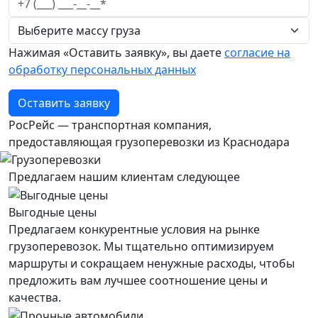
Нажимая «Оставить заявку», вы даете
согласие на
обработку персональных данных
Оставить заявку
РосРейс — транспортная компания,
предоставляющая грузоперевозки из Краснодара
Предлагаем нашим клиентам следующее
Выгодные цены
Предлагаем конкурентные условия на рынке
грузоперевозок. Мы тщательно оптимизируем
маршруты и сокращаем ненужные расходы, чтобы
предложить вам лучшее соотношение цены и
качества.