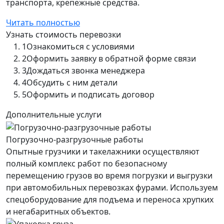
транспорта, крепежные средства.
Читать полностью
Узнать стоимость перевозки
1
Ознакомиться с условиями
2
Оформить заявку в обратной форме связи
3
Дождаться звонка менеджера
4
Обсудить с ним детали
5
Оформить и подписать договор
Дополнительные услуги
Погрузочно-разгрузочные работы
Опытные грузчики и такелажники осуществляют
полный комплекс работ по безопасному
перемещению грузов во время погрузки и выгрузки
при автомобильных перевозках фурами. Используем
спецоборудование для подъема и переноса хрупких
и негабаритных объектов.