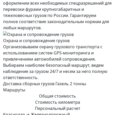
оформлении всех необходимых спецразрешений для
перевозки фурами крупногабаритных и
тяжеловесных грузов по России. Гарантируем
полное соответствие законодательным нормам для
любых маршрутов.
Охрана и сопровождение грузов
Организовываем охрану грузового транспорта с
использованием систем GPS-мониторинга и
привлечением автомобилей сопровождения.
Выбираем наиболее безопасный маршрут, ведем
наблюдение за грузом 24/7 и несем за него полную
ответственность.
Доставка сборных грузов Газель 2 тонны
Маршруты
Общая стоимость
Стоимость километра
Персональный расчет
Краснодар → Железнодорожный