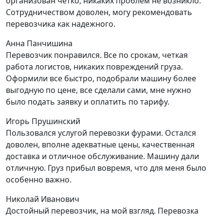
организован четко, никаких проблем не возникло.
Сотрудничеством доволен, могу рекомендовать
перевозчика как надежного.
Анна Панчишина
Перевозчик понравился. Все по срокам, четкая
работа логистов, никаких повреждений груза.
Оформили все быстро, подобрали машину более
выгодную по цене, все сделали сами, мне нужно
было подать заявку и оплатить по тарифу.
Игорь Прушинский
Пользовался услугой перевозки фурами. Остался
доволен, вполне адекватные цены, качественная
доставка и отличное обслуживание. Машину дали
отличную. Груз прибыл вовремя, что для меня было
особенно важно.
Николай Иванович
Достойный перевозчик, на мой взгляд. Перевозка