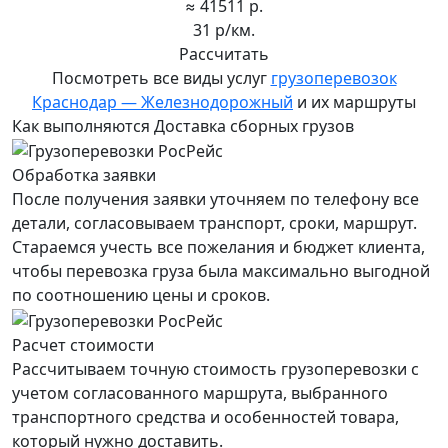
≈ 41511 р.
31 р/км.
Рассчитать
Посмотреть все виды услуг
грузоперевозок
Краснодар — Железнодорожный
и их маршруты
Как выполняются Доставка сборных грузов
Обработка заявки
После получения заявки уточняем по телефону все
детали, согласовываем транспорт, сроки, маршрут.
Стараемся учесть все пожелания и бюджет клиента,
чтобы перевозка груза была максимально выгодной
по соотношению цены и сроков.
Расчет стоимости
Рассчитываем точную стоимость грузоперевозки с
учетом согласованного маршрута, выбранного
транспортного средства и особенностей товара,
который нужно доставить.