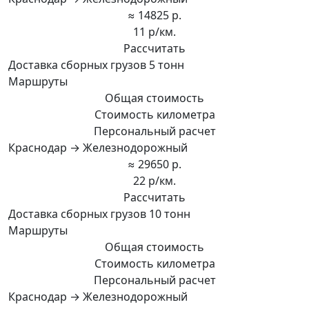
≈ 14825 р.
11 р/км.
Рассчитать
Доставка сборных грузов 5 тонн
Маршруты
Общая стоимость
Стоимость километра
Персональный расчет
Краснодар → Железнодорожный
≈ 29650 р.
22 р/км.
Рассчитать
Доставка сборных грузов 10 тонн
Маршруты
Общая стоимость
Стоимость километра
Персональный расчет
Краснодар → Железнодорожный