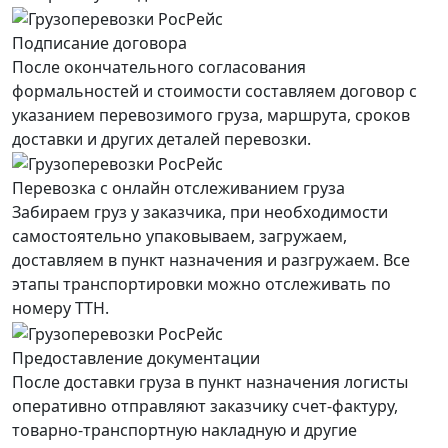
Подписание договора
После окончательного согласования
формальностей и стоимости составляем договор с
указанием перевозимого груза, маршрута, сроков
доставки и других деталей перевозки.
Перевозка с онлайн отслеживанием груза
Забираем груз у заказчика, при необходимости
самостоятельно упаковываем, загружаем,
доставляем в пункт назначения и разгружаем. Все
этапы транспортировки можно отслеживать по
номеру ТТН.
Предоставление документации
После доставки груза в пункт назначения логисты
оперативно отправляют заказчику счет-фактуру,
товарно-транспортную накладную и другие