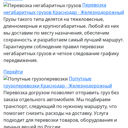
Перевозка
негабаритных грузов Краснодар - Железнодорожный
Грузы такого типа делятся на тяжеловесные,
длинномерные и крупногабаритные. Любой из них
мы доставим по месту назначения, обеспечим
сохранность и разработаем самый лучший маршрут.
Гарантируем соблюдение правил перевозки
негабаритных грузов и четкое следование графику
передвижения.
Перейти
Попутные
грузоперевозки Краснодар - Железнодорожный
Перевозка догрузом позволяет отправить груз без
заказа отдельного автомобиля. Мы подбираем
транспорт, следующий по нужному маршруту, что
помогает снизить расходы на доставку. Услуга
подходит для перевозки товаров, оборудования и
личных вещей по России.