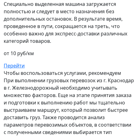
Специально выделенная машина загружается
полностью и следует в место назначения без
дополнительных остановок. В результате время,
проведенное в пути, сокращается на треть, что
особенно важно для экспресс-доставки различных
категорий товаров.
от 10 руб/км
Перейти
Чтобы воспользоваться услугами, рекомендуем
При выполнении грузовых перевозок из г. Краснодар
в г. Железнодорожный необходимо учитывать
множество факторов. Еще на этапе принятия заказа
и подготовки к выполнению работ мы тщательно
выстраиваем маршрут, который позволит быстрее
доставить груз. Также проводится анализ
параметров перевозимых объектов, в соответствии
с полученными сведениями выбирается тип