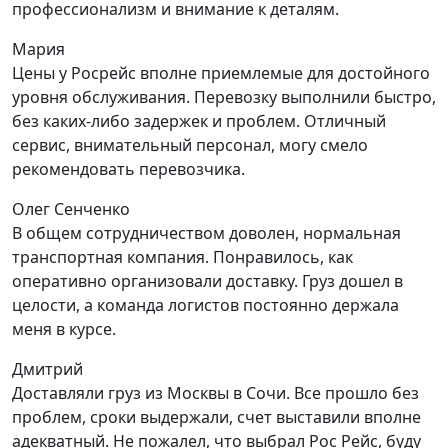
профессионализм и внимание к деталям.
Мария
Цены у Росрейс вполне приемлемые для достойного
уровня обслуживания. Перевозку выполнили быстро,
без каких-либо задержек и проблем. Отличный
сервис, внимательный персонал, могу смело
рекомендовать перевозчика.
Олег Сенченко
В общем сотрудничеством доволен, нормальная
транспортная компания. Понравилось, как
оперативно организовали доставку. Груз дошел в
целости, а команда логистов постоянно держала
меня в курсе.
Дмитрий
Доставляли груз из Москвы в Сочи. Все прошло без
проблем, сроки выдержали, счет выставили вполне
адекватный. Не пожалел, что выбрал Рос Рейс, буду