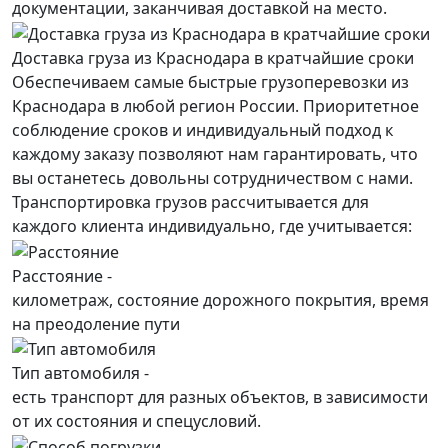
документации, заканчивая доставкой на место.
Доставка груза из Краснодара в кратчайшие сроки
Обеспечиваем самые быстрые грузоперевозки из
Краснодара в любой регион России. Приоритетное
соблюдение сроков и индивидуальный подход к
каждому заказу позволяют нам гарантировать, что
вы останетесь довольны сотрудничеством с нами.
Транспортировка грузов рассчитывается для
каждого
клиента
индивидуально, где учитывается:
Расстояние -
километраж, состояние дорожного покрытия, время
на преодоление пути
Тип автомобиля -
есть транспорт для разных объектов, в зависимости
от их состояния и спецусловий.