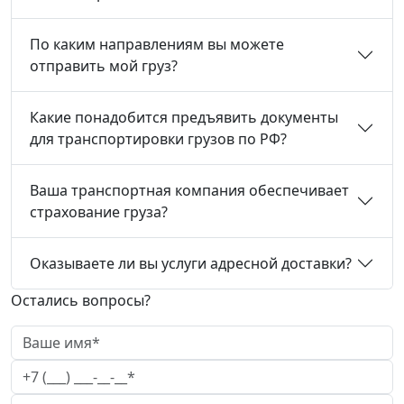
По каким направлениям вы можете
отправить мой груз?
Какие понадобится предъявить документы
для транспортировки грузов по РФ?
Ваша транспортная компания обеспечивает
страхование груза?
Оказываете ли вы услуги адресной доставки?
Остались вопросы?