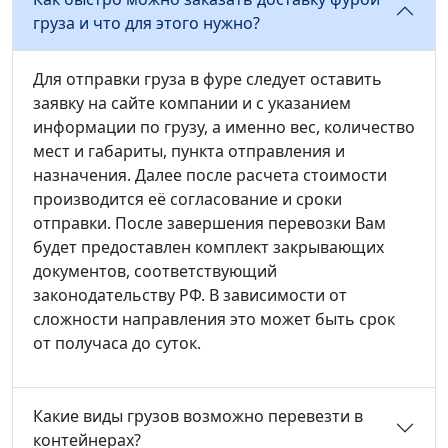
груза и что для этого нужно?
Для отправки груза в фуре следует оставить
заявку на сайте компании и с указанием
информации по грузу, а именно вес, количество
мест и габариты, пункта отправления и
назначения. Далее после расчета стоимости
производится её согласование и сроки
отправки. После завершения перевозки Вам
будет предоставлен комплект закрывающих
документов, соответствующий
законодательству РФ. В зависимости от
сложности направления это может быть срок
от получаса до суток.
Какие виды грузов возможно перевезти в
контейнерах?