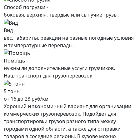
Способ погрузки -
боковая, верхняя, твердые или сыпучие грузы.
Вид -
вес, габариты, реакции на разные погодные условия
и температурные перепады.
Помощь -
нужны ли дополнительные услуги грузчиков.
Наш транспорт для грузоперевозок
5 тонн
от 16 до 28 руб/км
Хороший и экономичный вариант для организации
коммерческих грузоперевозок. Подойдет для
транспортировки грузов разного типа между
городами одной области, а также для отправки
товаров в соседние регионы. В кузове можно