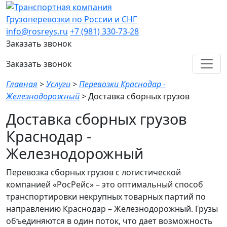
Грузоперевозки по России и СНГ
info@rosreys.ru
+7 (981) 330-73-28
Заказать звонок
Заказать звонок
Главная
>
Услуги
>
Перевозки Краснодар -
Железнодорожный
>
Доставка сборных грузов
Доставка сборных грузов
Краснодар -
Железнодорожный
Перевозка сборных грузов с логистической
компанией «РосРейс» – это оптимальный способ
транспортировки некрупных товарных партий по
направлению Краснодар – Железнодорожный. Грузы
объединяются в один поток, что дает возможность