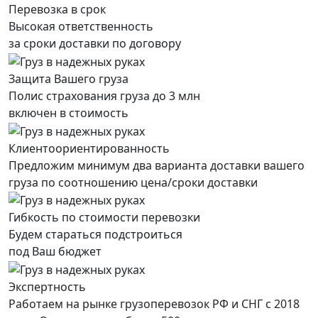
Перевозка в срок
Высокая ответственность
за сроки доставки по договору
Защита Вашего груза
Полис страхования груза до 3 млн
включен в стоимость
Клиентоориентированность
Предложим минимум два варианта доставки вашего
груза по соотношению цена/сроки доставки
Гибкость по стоимости перевозки
Будем стараться подстроиться
под Ваш бюджет
Экспертность
Работаем на рынке грузоперевозок РФ и СНГ с 2018