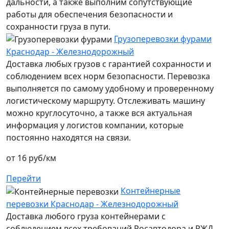
дальности, а также выполним сопутствующие
работы для обеспечения безопасности и
сохранности груза в пути.
Грузоперевозки фурами
Краснодар - Железнодорожный
Доставка любых грузов с гарантией сохранности и
соблюдением всех норм безопасности. Перевозка
выполняется по самому удобному и проверенному
логистическому маршруту. Отслеживать машину
можно круглосуточно, а также вся актуальная
информация у логистов компании, которые
постоянно находятся на связи.
от 16 руб/км
Перейти
Контейнерные
перевозки Краснодар - Железнодорожный
Доставка любого груза контейнерами с
соблюдением всех требований Росавтодора и РЖД.