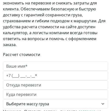
экономить на перевозке и снижать затраты для
клиента. Обеспечиваем безопасную и быструю
доставку с гарантией сохранности груза,
страхованием и гибким подходом к маршрутам. Для
удобства расчета стоимости на сайте доступен
калькулятор, а логисты компании всегда готовы
ответить на вопросы и помочь с оформлением
заказа.
Рассчет стоимости