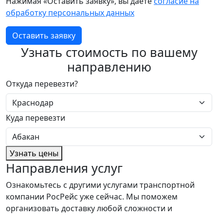
Нажимая «Оставить заявку», вы даете
согласие на
обработку персональных данных
Оставить заявку
Узнать стоимость по вашему
направлению
Откуда перевезти?
Куда перевезти
Узнать цены
Направления услуг
Ознакомьтесь с другими услугами транспортной
компании РосРейс уже сейчас. Мы поможем
организовать доставку любой сложности и