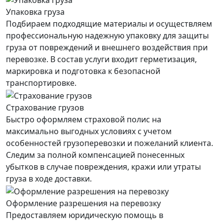
Упаковка груза
Подбираем подходящие материалы и осуществляем
профессиональную надежную упаковку для защиты
груза от повреждений и внешнего воздействия при
перевозке. В состав услуги входит герметизация,
маркировка и подготовка к безопасной
транспортировке.
Страхование грузов
Быстро оформляем страховой полис на
максимально выгодных условиях с учетом
особенностей грузоперевозки и пожеланий клиента.
Следим за полной компенсацией понесенных
убытков в случае повреждения, кражи или утраты
груза в ходе доставки.
Оформление разрешения на перевозку
Предоставляем юридическую помощь в