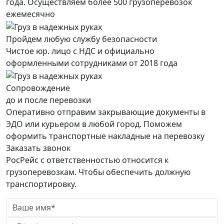
года. Осуществляем более 500 грузоперевозок
ежемесячно
Пройдем любую службу безопасности
Чистое юр. лицо с НДС и официально
оформленными сотрудниками от 2018 года
Сопровождение
до и после перевозки
Оперативно отправим закрывающие документы в
ЭДО или курьером в любой город. Поможем
оформить транспортные накладные на перевозку
Заказать звонок
РосРейс с ответственностью относится к
грузоперевозкам. Чтобы обеспечить должную
транспортировку.