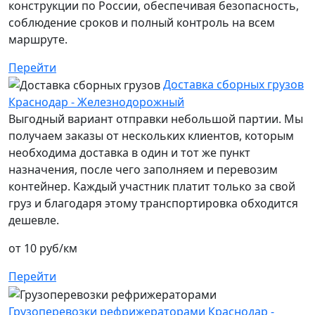
конструкции по России, обеспечивая безопасность,
соблюдение сроков и полный контроль на всем
маршруте.
Перейти
Доставка сборных грузов
Краснодар - Железнодорожный
Выгодный вариант отправки небольшой партии. Мы
получаем заказы от нескольких клиентов, которым
необходима доставка в один и тот же пункт
назначения, после чего заполняем и перевозим
контейнер. Каждый участник платит только за свой
груз и благодаря этому транспортировка обходится
дешевле.
от 10 руб/км
Перейти
Грузоперевозки рефрижераторами Краснодар -