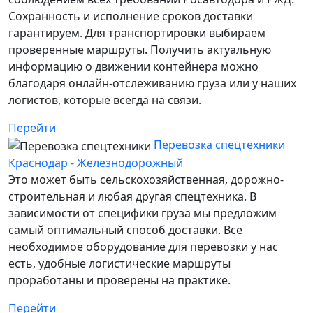
Сохранность и исполнение сроков доставки
гарантируем. Для транспортировки выбираем
проверенные маршруты. Получить актуальную
информацию о движении контейнера можно
благодаря онлайн-отслеживанию груза или у наших
логистов, которые всегда на связи.
Перейти
Перевозка спецтехники
Краснодар - Железнодорожный
Это может быть сельскохозяйственная, дорожно-
строительная и любая другая спецтехника. В
зависимости от специфики груза мы предложим
самый оптимальный способ доставки. Все
необходимое оборудование для перевозки у нас
есть, удобные логистические маршруты
проработаны и проверены на практике.
Перейти