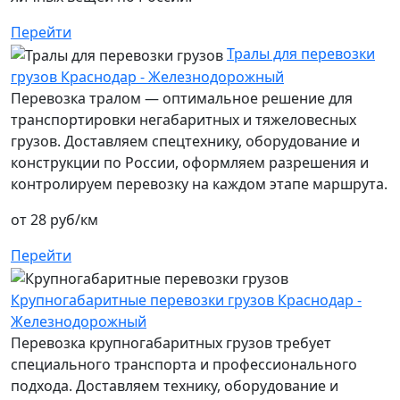
Перейти
Тралы для перевозки
грузов Краснодар - Железнодорожный
Перевозка тралом — оптимальное решение для
транспортировки негабаритных и тяжеловесных
грузов. Доставляем спецтехнику, оборудование и
конструкции по России, оформляем разрешения и
контролируем перевозку на каждом этапе маршрута.
от 28 руб/км
Перейти
Крупногабаритные перевозки грузов Краснодар -
Железнодорожный
Перевозка крупногабаритных грузов требует
специального транспорта и профессионального
подхода. Доставляем технику, оборудование и