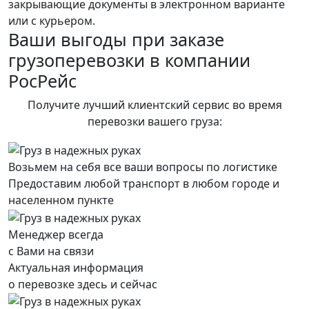
закрывающие документы в электронном варианте
или с курьером.
Ваши выгоды при заказе
грузоперевозки в компании
РосРейс
Получите лучший клиентский сервис во время
перевозки вашего груза:
Возьмем на себя все ваши вопросы по логистике
Предоставим любой транспорт в любом городе и
населенном пункте
Менеджер всегда
с Вами на связи
Актуальная информация
о перевозке здесь и сейчас