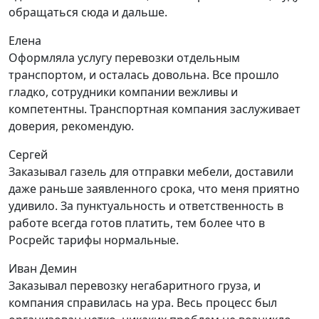
обращаться сюда и дальше.
Елена
Оформляла услугу перевозки отдельным
транспортом, и осталась довольна. Все прошло
гладко, сотрудники компании вежливы и
компетентны. Транспортная компания заслуживает
доверия, рекомендую.
Сергей
Заказывал газель для отправки мебели, доставили
даже раньше заявленного срока, что меня приятно
удивило. За пунктуальность и ответственность в
работе всегда готов платить, тем более что в
Росрейс тарифы нормальные.
Иван Демин
Заказывал перевозку негабаритного груза, и
компания справилась на ура. Весь процесс был