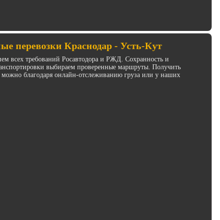
ые перевозки Краснодар - Усть-Кут
ием всех требований Росавтодора и РЖД. Сохранность и
транспортировки выбираем проверенные маршруты. Получить
 можно благодаря онлайн-отслеживанию груза или у наших