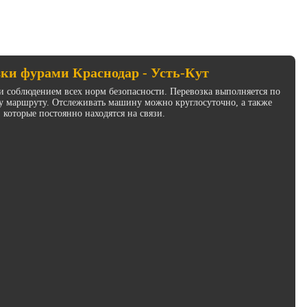
зки фурами Краснодар - Усть-Кут
и соблюдением всех норм безопасности. Перевозка выполняется по
у маршруту. Отслеживать машину можно круглосуточно, а также
 которые постоянно находятся на связи.