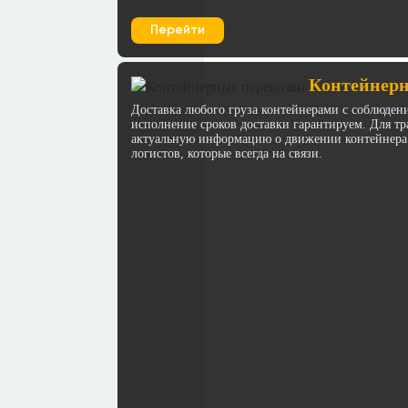
Перейти
Контейнерн
Доставка любого груза контейнерами с соблюден
исполнение сроков доставки гарантируем. Для 
актуальную информацию о движении контейнера
логистов, которые всегда на связи.