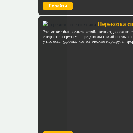
Перейти
Перевозка с
Это может быть сельскохозяйственная, дорожно-с
специфики груза мы предложим самый оптимальн
у нас есть, удобные логистические маршруты про