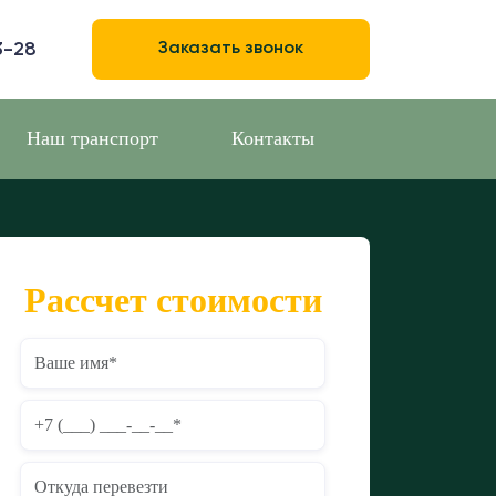
3-28
Заказать звонок
Наш транспорт
Контакты
Рассчет стоимости