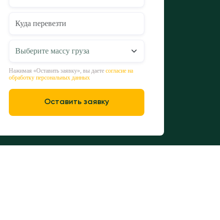
Нажимая «Оставить заявку», вы даете
согласие на
обработку персональных данных
Оставить заявку