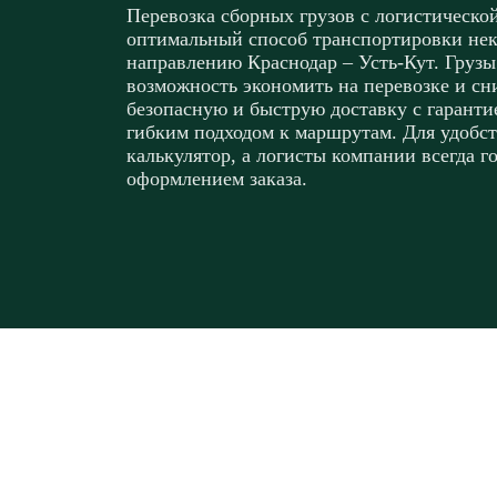
Перевозка сборных грузов с логистическо
оптимальный способ транспортировки не
направлению Краснодар – Усть-Кут. Грузы
возможность экономить на перевозке и сн
безопасную и быструю доставку с гаранти
гибким подходом к маршрутам. Для удобст
калькулятор, а логисты компании всегда г
оформлением заказа.