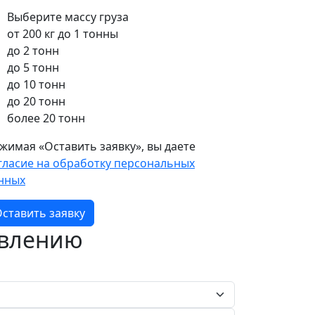
Выберите массу груза
от 200 кг до 1 тонны
до 2 тонн
до 5 тонн
до 10 тонн
до 20 тонн
более 20 тонн
жимая «Оставить заявку», вы даете
гласие на обработку персональных
нных
ставить заявку
авлению