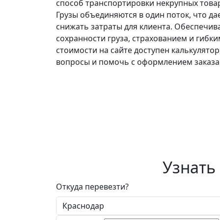
способ транспортировки некрупных това
Грузы объединяются в один поток, что д
снижать затраты для клиента. Обеспечив
сохранности груза, страхованием и гибк
стоимости на сайте доступен калькулятор
вопросы и помочь с оформлением заказа
Узнать
Откуда перевезти?