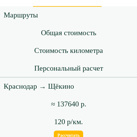
Маршруты
Общая стоимость
Стоимость километра
Персональный расчет
Краснодар → Щёкино
≈ 137640 р.
120 р/км.
Рассчитать