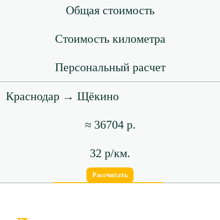
Общая стоимость
Стоимость километра
Персональный расчет
Краснодар → Щёкино
≈ 36704 р.
32 р/км.
Рассчитать