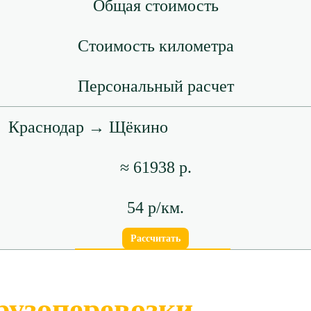
Общая стоимость
Стоимость километра
Персональный расчет
Краснодар → Щёкино
≈ 61938 р.
54 р/км.
Рассчитать
рузоперевозки