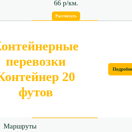
66 р/км.
Рассчитать
онтейнерные
перевозки
Подробн
Контейнер 20
футов
Маршруты