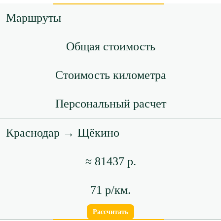
Маршруты
Общая стоимость
Стоимость километра
Персональный расчет
Краснодар → Щёкино
≈ 81437 р.
71 р/км.
Рассчитать