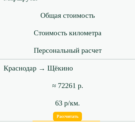
Общая стоимость
Стоимость километра
Персональный расчет
Краснодар → Щёкино
≈ 72261 р.
63 р/км.
Рассчитать