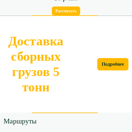
Рассчитать
Доставка
сборных
Подробнее
грузов 5
тонн
Маршруты