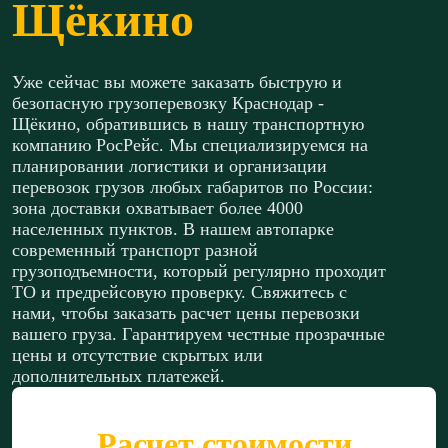
Щёкино
Уже сейчас вы можете заказать быструю и
безопасную грузоперевозку Краснодар -
Щёкино, обратившись в нашу транспортную
компанию РосРейс. Мы специализируемся на
планировании логистики и организации
перевозок грузов любых габаритов по России:
зона доставки охватывает более 4000
населенных пунктов. В нашем автопарке
современный транспорт разной
грузоподъемности, который регулярно проходит
ТО и предрейсовую проверку. Свяжитесь с
нами, чтобы заказать расчет цены перевозки
вашего груза. Гарантируем честные прозрачные
цены и отсутствие скрытых или
дополнительных платежей.
Расчет стоимости