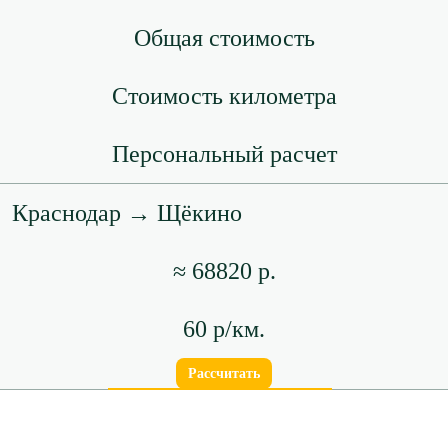
Общая стоимость
Стоимость километра
Персональный расчет
Краснодар → Щёкино
≈ 68820 р.
60 р/км.
Рассчитать