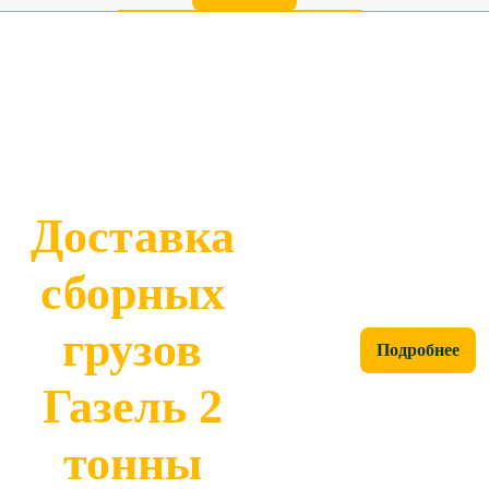
Доставка
сборных
грузов
Подробнее
Газель 2
тонны