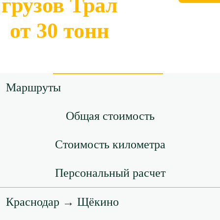
грузов Трал
от 30 тонн
Маршруты
Общая стоимость
Стоимость километра
Персональный расчет
Краснодар → Щёкино