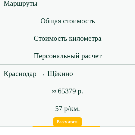
Маршруты
Общая стоимость
Стоимость километра
Персональный расчет
Краснодар → Щёкино
≈ 65379 р.
57 р/км.
Рассчитать