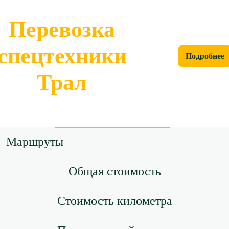
Перевозка
спецтехники
Подробнее
Трал
Маршруты
Общая стоимость
Стоимость километра