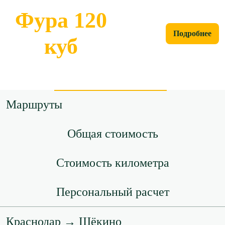
Фура 120
Подробнее
куб
Маршруты
Общая стоимость
Стоимость километра
Персональный расчет
Краснодар → Щёкино