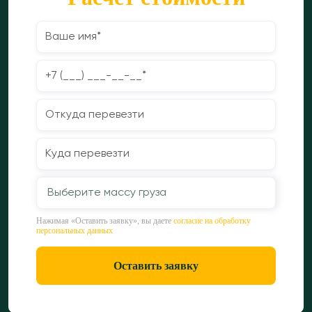
Выберите массу груза
Нажимая «Оставить заявку», вы даете
согласие на обработку
персональных данных
Оставить заявку