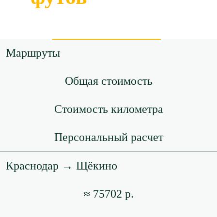
Маршруты
Общая стоимость
Стоимость километра
Персональный расчет
Краснодар → Щёкино
≈ 75702 р.