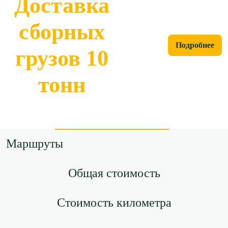
Доставка
сборных
Подробнее
грузов 10
тонн
Маршруты
Общая стоимость
Стоимость километра