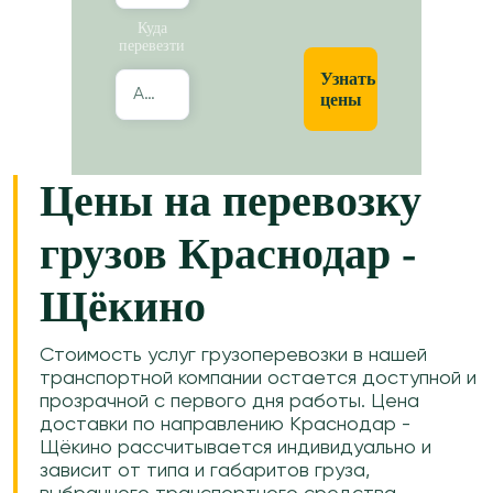
Куда
перевезти
Узнать
Абакан
цены
Цены на перевозку
грузов Краснодар -
Щёкино
Стоимость услуг грузоперевозки в нашей
транспортной компании остается доступной и
прозрачной с первого дня работы. Цена
доставки по направлению Краснодар -
Щёкино рассчитывается индивидуально и
зависит от типа и габаритов груза,