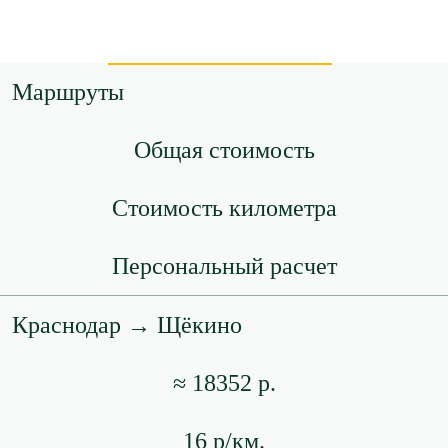
Маршруты
Общая стоимость
Стоимость километра
Персональный расчет
Краснодар → Щёкино
≈ 18352 р.
16 р/км.