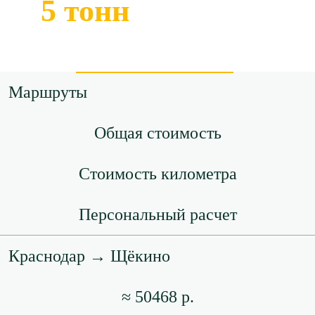
5 тонн
Маршруты
Общая стоимость
Стоимость километра
Персональный расчет
Краснодар → Щёкино
≈ 50468 р.