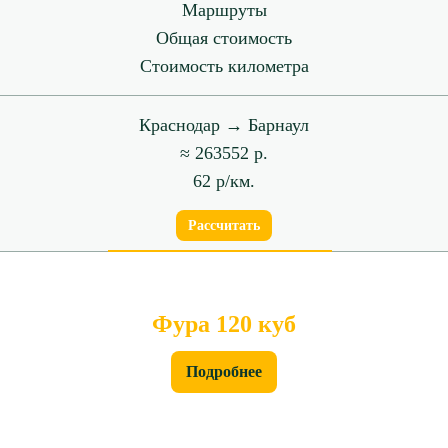
Маршруты
Общая стоимость
Стоимость километра
Краснодар → Барнаул
≈ 263552 р.
62 р/км.
Рассчитать
Фура 120 куб
Подробнее