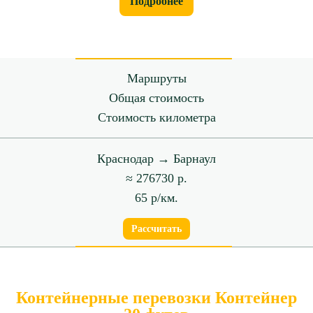
Подробнее
Маршруты
Общая стоимость
Стоимость километра
Краснодар → Барнаул
≈ 276730 р.
65 р/км.
Рассчитать
Контейнерные перевозки Контейнер