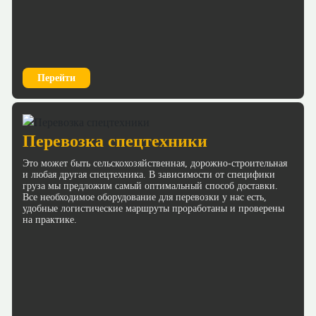
Перейти
Перевозка спецтехники
Это может быть сельскохозяйственная, дорожно-строительная
и любая другая спецтехника. В зависимости от специфики
груза мы предложим самый оптимальный способ доставки.
Все необходимое оборудование для перевозки у нас есть,
удобные логистические маршруты проработаны и проверены
на практике.