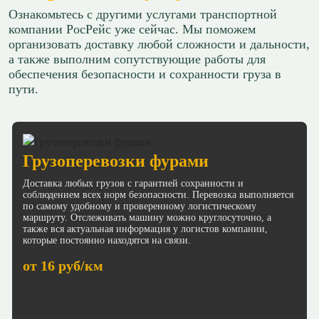
Ознакомьтесь с другими услугами транспортной
компании РосРейс уже сейчас. Мы поможем
организовать доставку любой сложности и дальности,
а также выполним сопутствующие работы для
обеспечения безопасности и сохранности груза в
пути.
Грузоперевозки фурами
Доставка любых грузов с гарантией сохранности и
соблюдением всех норм безопасности. Перевозка выполняется
по самому удобному и проверенному логистическому
маршруту. Отслеживать машину можно круглосуточно, а
также вся актуальная информация у логистов компании,
которые постоянно находятся на связи.
от 16 руб/км