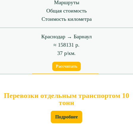
Маршруты
Общая стоимость
Стоимость километра
Краснодар → Барнаул
≈ 158131 р.
37 р/км.
Рассчитать
Перевозки отдельным транспортом 10
тонн
Подробнее