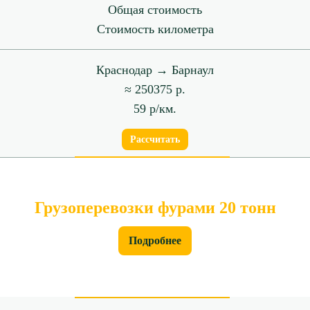
Общая стоимость
Стоимость километра
Краснодар → Барнаул
≈ 250375 р.
59 р/км.
Рассчитать
Грузоперевозки фурами 20 тонн
Подробнее