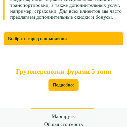
транспортировки, а также дополнительных услуг,
например, страховки. Для всех клиентов мы часто
предлагаем дополнительные скидки и бонусы.
Выбрать город направления
Грузоперевозки фурами 5 тонн
Подробнее
Маршруты
Общая стоимость