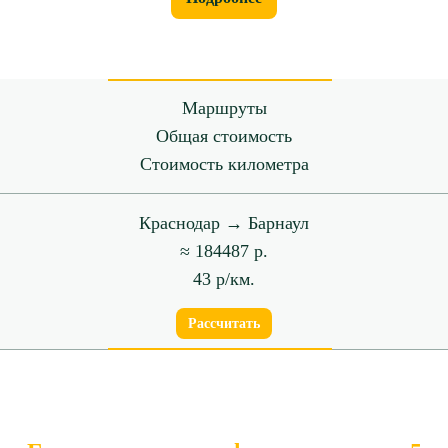
Маршруты
Общая стоимость
Стоимость километра
Краснодар → Барнаул
≈ 184487 р.
43 р/км.
Рассчитать