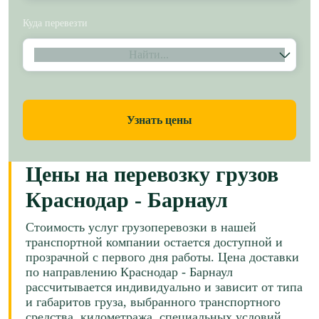
Куда перевезти
Найти...
Узнать цены
Цены на перевозку грузов
Краснодар - Барнаул
Стоимость услуг грузоперевозки в нашей
транспортной компании остается доступной и
прозрачной с первого дня работы. Цена доставки
по направлению Краснодар - Барнаул
рассчитывается индивидуально и зависит от типа
и габаритов груза, выбранного транспортного
средства, километража, специальных условий