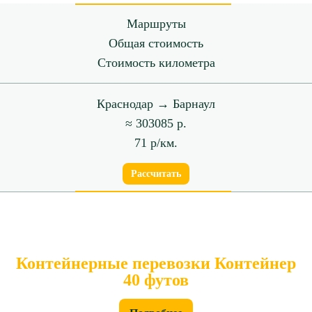
Маршруты
Общая стоимость
Стоимость километра
Краснодар → Барнаул
≈ 303085 р.
71 р/км.
Рассчитать
Контейнерные перевозки Контейнер
40 футов