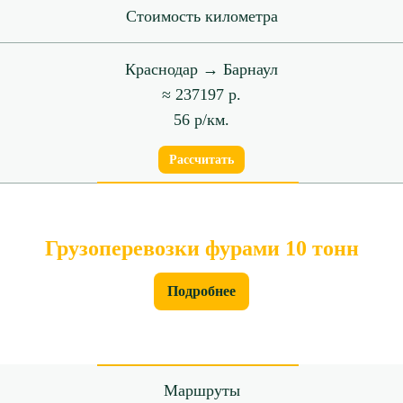
Стоимость километра
Краснодар → Барнаул
≈ 237197 р.
56 р/км.
Рассчитать
Грузоперевозки фурами 10 тонн
Подробнее
Маршруты