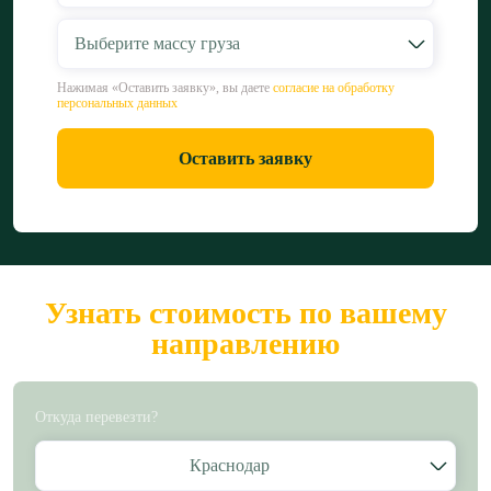
Выберите массу груза
Нажимая «Оставить заявку», вы даете
согласие на обработку
персональных данных
Оставить заявку
Узнать стоимость по вашему
направлению
Откуда перевезти?
Краснодар