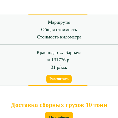
Маршруты
Общая стоимость
Стоимость километра
Краснодар → Барнаул
≈ 131776 р.
31 р/км.
Рассчитать
Доставка сборных грузов 10 тонн
Подробнее