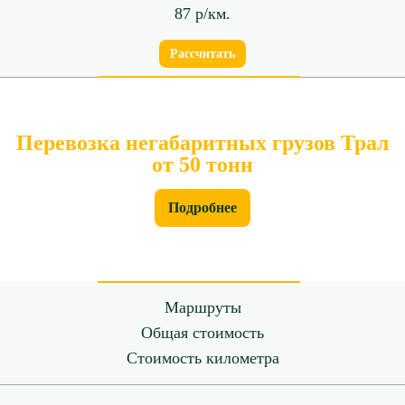
87 р/км.
Рассчитать
Перевозка негабаритных грузов Трал
от 50 тонн
Подробнее
Маршруты
Общая стоимость
Стоимость километра