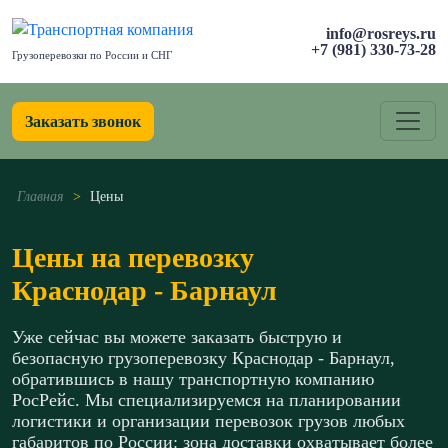
info@rosreys.ru
+7 (981) 330-73-28
Грузоперевозки по России и СНГ
Заказать звонок
Главная
>
Цены
Цены на перевозку
Краснодар - Барнаул
Уже сейчас вы можете заказать быструю и
безопасную грузоперевозку Краснодар - Барнаул,
обратившись в нашу транспортную компанию
РосРейс. Мы специализируемся на планировании
логистики и организации перевозок грузов любых
габаритов по России: зона доставки охватывает более