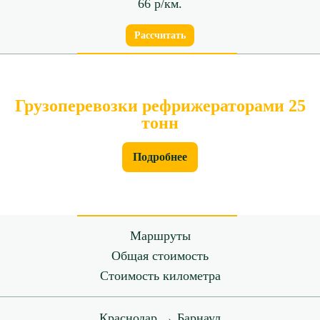
66 р/км.
Рассчитать
Грузоперевозки рефрижераторами 25
тонн
Подробнее
Маршруты
Общая стоимость
Стоимость километра
Краснодар → Барнаул