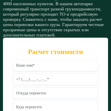
4000 населенных пунктов. В нашем автопарке
современный транспорт разной грузоподъемности,
который регулярно проходит ТО и предрейсовую
проверку. Свяжитесь с нами, чтобы заказать расчет
цены перевозки вашего груза. Гарантируем честные
прозрачные цены и отсутствие скрытых или
дополнительных платежей.
Расчет стоимости