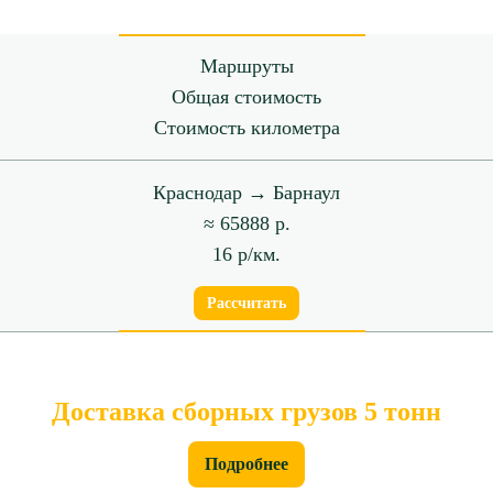
Маршруты
Общая стоимость
Стоимость километра
Краснодар → Барнаул
≈ 65888 р.
16 р/км.
Рассчитать
Доставка сборных грузов 5 тонн
Подробнее