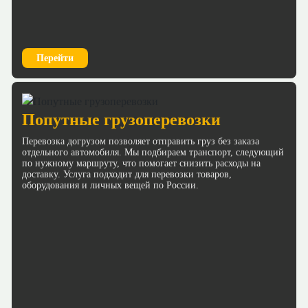
Перейти
Попутные грузоперевозки
Перевозка догрузом позволяет отправить груз без заказа
отдельного автомобиля. Мы подбираем транспорт, следующий
по нужному маршруту, что помогает снизить расходы на
доставку. Услуга подходит для перевозки товаров,
оборудования и личных вещей по России.