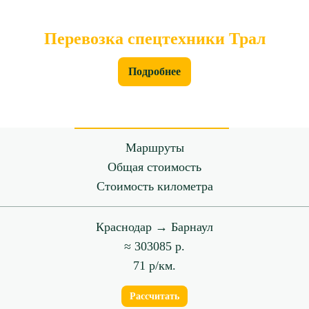
Перевозка спецтехники Трал
Подробнее
Маршруты
Общая стоимость
Стоимость километра
Краснодар → Барнаул
≈ 303085 р.
71 р/км.
Рассчитать