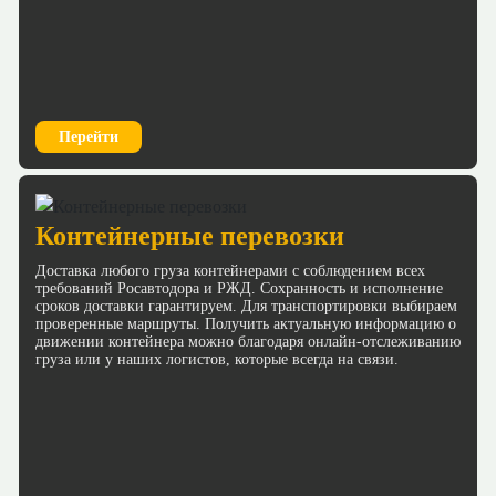
Перейти
Контейнерные перевозки
Доставка любого груза контейнерами с соблюдением всех
требований Росавтодора и РЖД. Сохранность и исполнение
сроков доставки гарантируем. Для транспортировки выбираем
проверенные маршруты. Получить актуальную информацию о
движении контейнера можно благодаря онлайн-отслеживанию
груза или у наших логистов, которые всегда на связи.