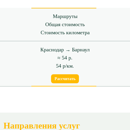
Маршруты
Общая стоимость
Стоимость километра
Краснодар → Барнаул
≈ 54 р.
54 р/км.
Рассчитать
Направления услуг