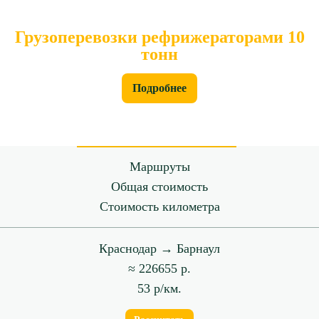
Грузоперевозки рефрижераторами 10
тонн
Подробнее
Маршруты
Общая стоимость
Стоимость километра
Краснодар → Барнаул
≈ 226655 р.
53 р/км.