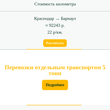
Стоимость километра
Краснодар → Барнаул
≈ 92243 р.
22 р/км.
Рассчитать
Перевозки отдельным транспортом 5
тонн
Подробнее