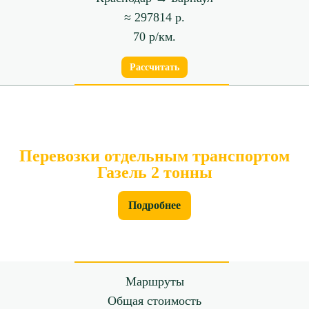
≈ 297814 р.
70 р/км.
Рассчитать
Перевозки отдельным транспортом
Газель 2 тонны
Подробнее
Маршруты
Общая стоимость