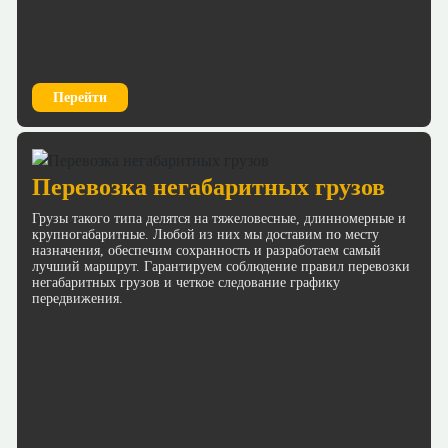
Перейти
Перевозка негабаритных грузов
Грузы такого типа делятся на тяжеловесные, длинномерные и
крупногабаритные. Любой из них мы доставим по месту
назначения, обеспечим сохранность и разработаем самый
лучший маршрут. Гарантируем соблюдение правил перевозки
негабаритных грузов и четкое следование графику
передвижения.