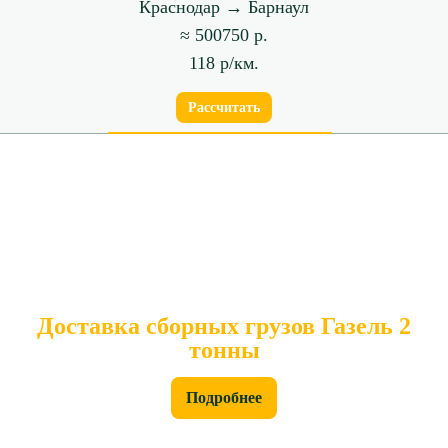
Краснодар → Барнаул
≈ 500750 р.
118 р/км.
Рассчитать
Доставка сборных грузов Газель 2
тонны
Подробнее