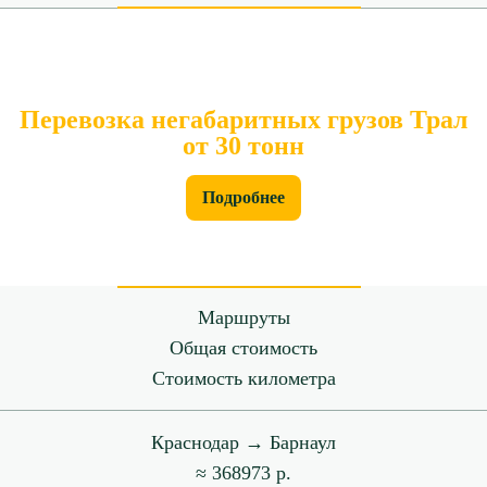
Перевозка негабаритных грузов Трал
от 30 тонн
Подробнее
Маршруты
Общая стоимость
Стоимость километра
Краснодар → Барнаул
≈ 368973 р.