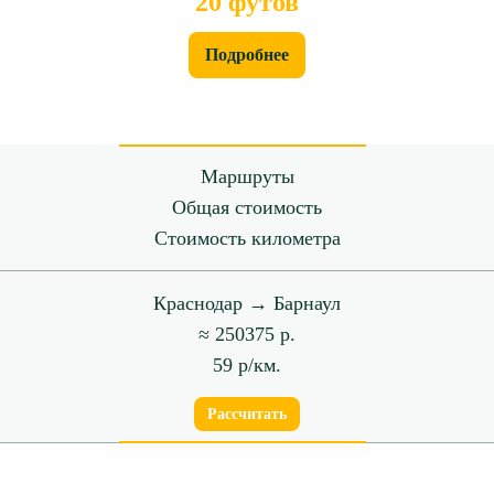
20 футов
Подробнее
Маршруты
Общая стоимость
Стоимость километра
Краснодар → Барнаул
≈ 250375 р.
59 р/км.
Рассчитать