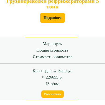
Грузоперевозки рефрижераторами 5
тонн
Подробнее
Маршруты
Общая стоимость
Стоимость километра
Краснодар → Барнаул
≈ 226655 р.
43 р/км.
Рассчитать