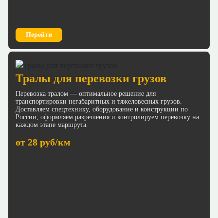
Перейти
Тралы для перевозки грузов
Перевозка тралом — оптимальное решение для
транспортировки негабаритных и тяжеловесных грузов.
Доставляем спецтехнику, оборудование и конструкции по
России, оформляем разрешения и контролируем перевозку на
каждом этапе маршрута.
от 28 руб/км