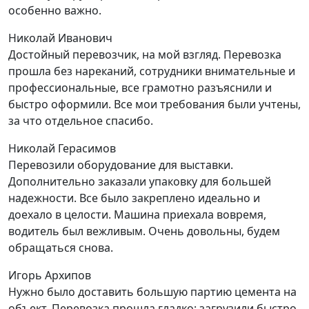
особенно важно.
Николай Иванович
Достойный перевозчик, на мой взгляд. Перевозка
прошла без нареканий, сотрудники внимательные и
профессиональные, все грамотно разъяснили и
быстро оформили. Все мои требования были учтены,
за что отдельное спасибо.
Николай Герасимов
Перевозили оборудование для выставки.
Дополнительно заказали упаковку для большей
надежности. Все было закреплено идеально и
доехало в целости. Машина приехала вовремя,
водитель был вежливым. Очень довольны, будем
обращаться снова.
Игорь Архипов
Нужно было доставить большую партию цемента на
объект. Перевозка прошла гладко: загрузили быстро,