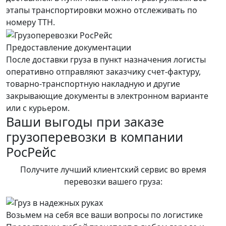
этапы транспортировки можно отслеживать по
номеру ТТН.
Предоставление документации
После доставки груза в пункт назначения логисты
оперативно отправляют заказчику счет-фактуру,
товарно-транспортную накладную и другие
закрывающие документы в электронном варианте
или с курьером.
Ваши выгоды при заказе
грузоперевозки в компании
РосРейс
Получите лучший клиентский сервис во время
перевозки вашего груза:
Возьмем на себя все ваши вопросы по логистике