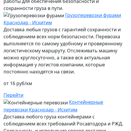
работы для обеспечения безопасности и
сохранности груза в пути.
Грузоперевозки фурами
Краснодар - Искитим
Доставка любых грузов с гарантией сохранности и
соблюдением всех норм безопасности. Перевозка
выполняется по самому удобному и проверенному
логистическому маршруту. Отслеживать машину
можно круглосуточно, а также вся актуальная
информация у логистов компании, которые
постоянно находятся на связи.
от 16 руб/км
Перейти
Контейнерные
перевозки Краснодар - Искитим
Доставка любого груза контейнерами с
соблюдением всех требований Росавтодора и РЖД.
Сохранность и исполнение сроков доставки