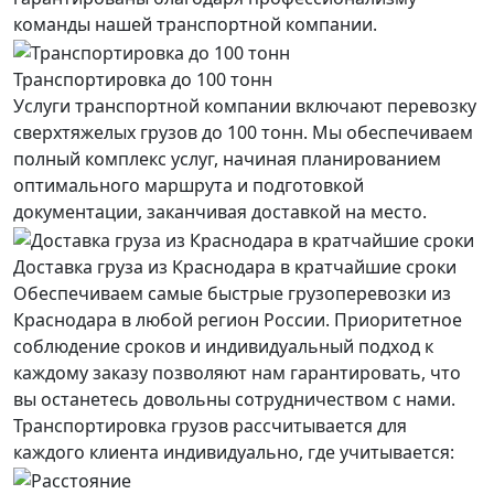
команды нашей транспортной компании.
Транспортировка до 100 тонн
Услуги транспортной компании включают перевозку
сверхтяжелых грузов до 100 тонн. Мы обеспечиваем
полный комплекс услуг, начиная планированием
оптимального маршрута и подготовкой
документации, заканчивая доставкой на место.
Доставка груза из Краснодара в кратчайшие сроки
Обеспечиваем самые быстрые грузоперевозки из
Краснодара в любой регион России. Приоритетное
соблюдение сроков и индивидуальный подход к
каждому заказу позволяют нам гарантировать, что
вы останетесь довольны сотрудничеством с нами.
Транспортировка грузов рассчитывается для
каждого
клиента
индивидуально, где учитывается: