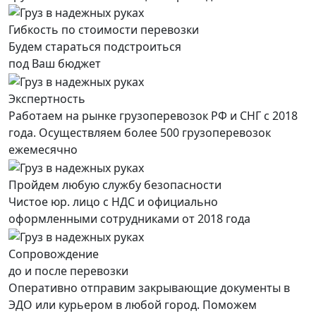
Гибкость по стоимости перевозки
Будем стараться подстроиться
под Ваш бюджет
Экспертность
Работаем на рынке грузоперевозок РФ и СНГ с 2018
года. Осуществляем более 500 грузоперевозок
ежемесячно
Пройдем любую службу безопасности
Чистое юр. лицо с НДС и официально
оформленными сотрудниками от 2018 года
Сопровождение
до и после перевозки
Оперативно отправим закрывающие документы в
ЭДО или курьером в любой город. Поможем