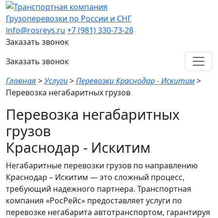
Грузоперевозки по России и СНГ
info@rosreys.ru
+7 (981) 330-73-28
Заказать звонок
Заказать звонок
Главная
>
Услуги
>
Перевозки Краснодар - Искитим
>
Перевозка негабаритных грузов
Перевозка негабаритных
грузов
Краснодар - Искитим
Негабаритные перевозки грузов по направлению
Краснодар – Искитим — это сложный процесс,
требующий надежного партнера. Транспортная
компания «РосРейс» предоставляет услуги по
перевозке негабарита автотранспортом, гарантируя