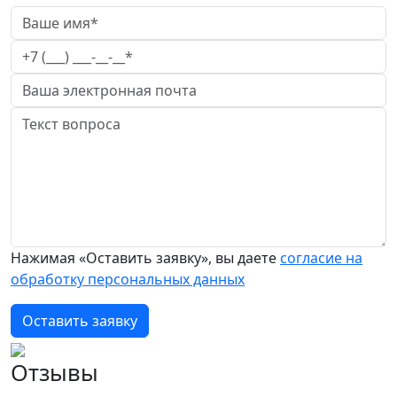
Нажимая «Оставить заявку», вы даете
согласие на
обработку персональных данных
Оставить заявку
Отзывы