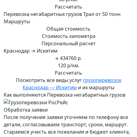
Рассчитать
Перевозка негабаритных грузов Трал от 50 тонн
Маршруты
Общая стоимость
Стоимость километра
Персональный расчет
Краснодар → Искитим
≈ 434760 р.
120 р/км.
Рассчитать
Посмотреть все виды услуг
грузоперевозок
Краснодар — Искитим
и их маршруты
Как выполняются Перевозка негабаритных грузов
Обработка заявки
После получения заявки уточняем по телефону все
детали, согласовываем транспорт, сроки, маршрут.
Стараемся учесть все пожелания и бюджет клиента,