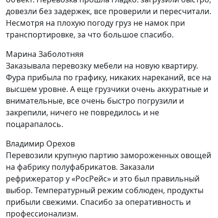
довезли без задержек, все проверили и пересчитали.
Несмотря на плохую погоду груз не намок при
транспортировке, за что большое спасибо.
Марина Заболотняя
Заказывала перевозку мебели на новую квартиру.
Фура прибыла по графику, никаких нареканий, все на
высшем уровне. А еще грузчики очень аккуратные и
внимательные, все очень быстро погрузили и
закрепили, ничего не повредилось и не
поцарапалось.
Владимир Орехов
Перевозили крупную партию замороженных овощей
на фабрику полуфабрикатов. Заказали
рефрижератор у «РосРейс» и это был правильный
выбор. Температурный режим соблюден, продукты
прибыли свежими. Спасибо за оперативность и
профессионализм.