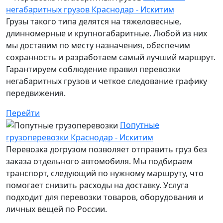
негабаритных грузов Краснодар - Искитим
Грузы такого типа делятся на тяжеловесные,
длинномерные и крупногабаритные. Любой из них
мы доставим по месту назначения, обеспечим
сохранность и разработаем самый лучший маршрут.
Гарантируем соблюдение правил перевозки
негабаритных грузов и четкое следование графику
передвижения.
Перейти
Попутные
грузоперевозки Краснодар - Искитим
Перевозка догрузом позволяет отправить груз без
заказа отдельного автомобиля. Мы подбираем
транспорт, следующий по нужному маршруту, что
помогает снизить расходы на доставку. Услуга
подходит для перевозки товаров, оборудования и
личных вещей по России.