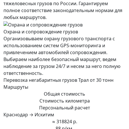
тяжеловесных грузов по России. Гарантируем
полное соответствие законодательным нормам для
любых маршрутов.
Охрана и сопровождение грузов
Организовываем охрану грузового транспорта с
использованием систем GPS-мониторинга и
привлечением автомобилей сопровождения.
Выбираем наиболее безопасный маршрут, ведем
наблюдение за грузом 24/7 и несем за него полную
ответственность.
Перевозка негабаритных грузов Трал от 30 тонн
Маршруты
Общая стоимость
Стоимость километра
Персональный расчет
Краснодар → Искитим
≈ 318824 р.
88 р/км.