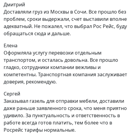
Дмитрий
Доставляли груз из Москвы в Сочи. Все прошло без
проблем, сроки выдержали, счет выставили вполне
адекватный. Не пожалел, что выбрал Рос Рейс, буду
обращаться сюда и дальше.
Елена
Оформляла услугу перевозки отдельным
транспортом, и осталась довольна. Все прошло
гладко, сотрудники компании вежливы и
компетентны. Транспортная компания заслуживает
доверия, рекомендую.
Сергей
Заказывал газель для отправки мебели, доставили
даже раньше заявленного срока, что меня приятно
удивило. За пунктуальность и ответственность в
работе всегда готов платить, тем более что в
Росрейс тарифы нормальные.