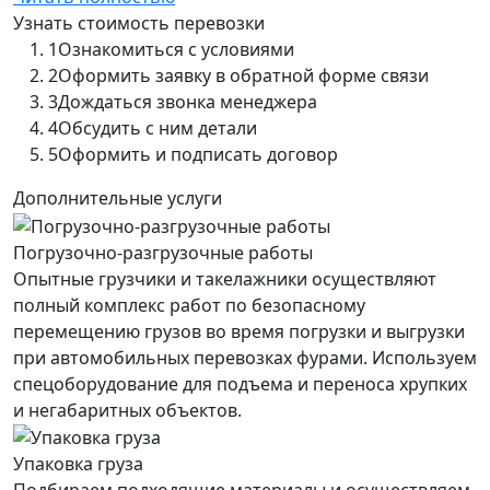
Узнать стоимость перевозки
1
Ознакомиться с условиями
2
Оформить заявку в обратной форме связи
3
Дождаться звонка менеджера
4
Обсудить с ним детали
5
Оформить и подписать договор
Дополнительные услуги
Погрузочно-разгрузочные работы
Опытные грузчики и такелажники осуществляют
полный комплекс работ по безопасному
перемещению грузов во время погрузки и выгрузки
при автомобильных перевозках фурами. Используем
спецоборудование для подъема и переноса хрупких
и негабаритных объектов.
Упаковка груза