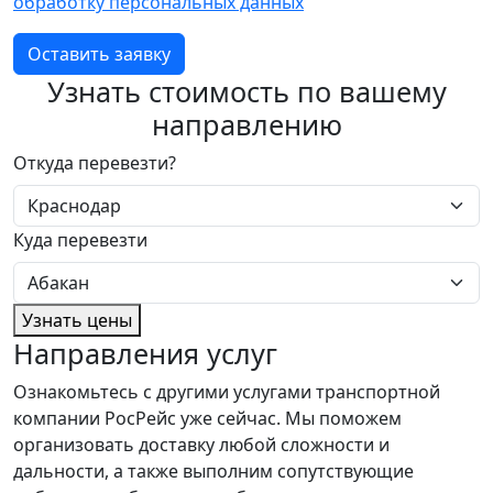
обработку персональных данных
Оставить заявку
Узнать стоимость по вашему
направлению
Откуда перевезти?
Куда перевезти
Узнать цены
Направления услуг
Ознакомьтесь с другими услугами транспортной
компании РосРейс уже сейчас. Мы поможем
организовать доставку любой сложности и
дальности, а также выполним сопутствующие