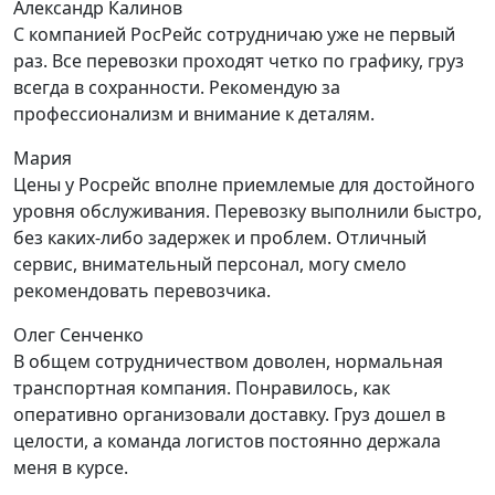
Александр Калинов
С компанией РосРейс сотрудничаю уже не первый
раз. Все перевозки проходят четко по графику, груз
всегда в сохранности. Рекомендую за
профессионализм и внимание к деталям.
Мария
Цены у Росрейс вполне приемлемые для достойного
уровня обслуживания. Перевозку выполнили быстро,
без каких-либо задержек и проблем. Отличный
сервис, внимательный персонал, могу смело
рекомендовать перевозчика.
Олег Сенченко
В общем сотрудничеством доволен, нормальная
транспортная компания. Понравилось, как
оперативно организовали доставку. Груз дошел в
целости, а команда логистов постоянно держала
меня в курсе.