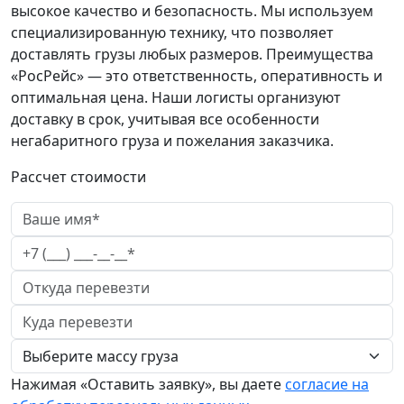
высокое качество и безопасность. Мы используем
специализированную технику, что позволяет
доставлять грузы любых размеров. Преимущества
«РосРейс» — это ответственность, оперативность и
оптимальная цена. Наши логисты организуют
доставку в срок, учитывая все особенности
негабаритного груза и пожелания заказчика.
Рассчет стоимости
Нажимая «Оставить заявку», вы даете
согласие на