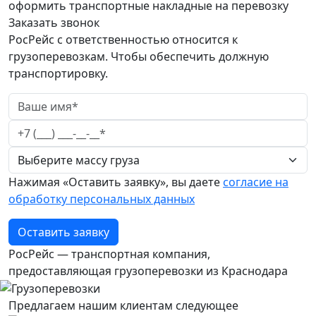
оформить транспортные накладные на перевозку
Заказать звонок
РосРейс с ответственностью относится к
грузоперевозкам. Чтобы обеспечить должную
транспортировку.
Нажимая «Оставить заявку», вы даете
согласие на
обработку персональных данных
Оставить заявку
РосРейс — транспортная компания,
предоставляющая грузоперевозки из Краснодара
Предлагаем нашим клиентам следующее