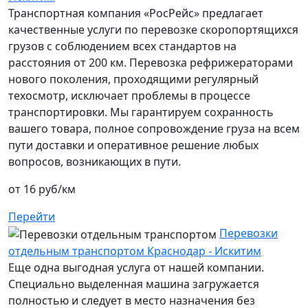
Транспортная компания «РосРейс» предлагает
качественные услуги по перевозке скоропортящихся
грузов с соблюдением всех стандартов на
расстояния от 200 км. Перевозка рефрижераторами
нового поколения, проходящими регулярный
техосмотр, исключает проблемы в процессе
транспортировки. Мы гарантируем сохранность
вашего товара, полное сопровождение груза на всем
пути доставки и оперативное решение любых
вопросов, возникающих в пути.
от 16 руб/км
Перейти
Перевозки
отдельным транспортом Краснодар - Искитим
Еще одна выгодная услуга от нашей компании.
Специально выделенная машина загружается
полностью и следует в место назначения без