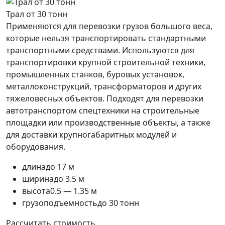
Трал от 30 тонн
Применяются для перевозки грузов большого веса,
которые нельзя транспортировать стандартными
транспортными средствами. Используются для
транспортировки крупной строительной техники,
промышленных станков, буровых установок,
металлоконструкций, трансформаторов и других
тяжеловесных объектов. Подходят для перевозки
автотранспортом спецтехники на строительные
площадки или производственные объекты, а также
для доставки крупногабаритных модулей и
оборудования.
длина
до 17 м
ширина
до 3.5 м
высота
0.5 — 1.35 м
грузоподъемность
до 30 тонн
Рассчитать стоимость