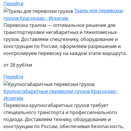
Перейти
Тралы для перевозки
грузов Краснодар - Искитим
Перевозка тралом — оптимальное решение для
транспортировки негабаритных и тяжеловесных
грузов. Доставляем спецтехнику, оборудование и
конструкции по России, оформляем разрешения и
контролируем перевозку на каждом этапе маршрута.
от 28 руб/км
Перейти
Крупногабаритные перевозки грузов Краснодар -
Искитим
Перевозка крупногабаритных грузов требует
специального транспорта и профессионального
подхода. Доставляем технику, оборудование и
конструкции по России, обеспечивая безопасность,