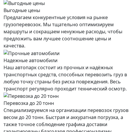
Выгодные цены
Предлагаем конкурентные условия на рынке
грузоперевозок. Мы тщательно оптимизируем
маршруты и сокращаем ненужные расходы, чтобы
предложить вам лучшее соотношение цены и
качества.
Надежные автомобили
Наш автопарк состоит из прочных и надёжных
транспортных средств, способных перевозить груз в
любую точку страны без риска повреждения. Весь
транспорт регулярно проходит технический осмотр.
Перевозка до 20 тонн
Специализируемся на организации перевозок грузов
весом до 20 тонн. Быстрая и аккуратная погрузка, а
также точное соблюдение графика доставки
гарантированы благодаря профессионализму