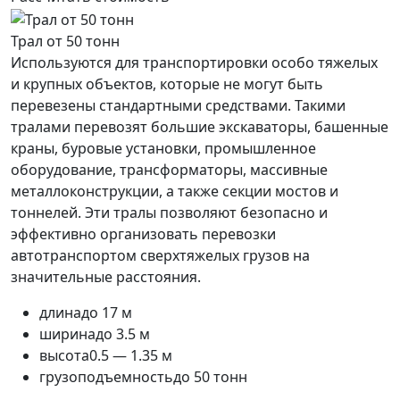
Трал от 50 тонн
Используются для транспортировки особо тяжелых
и крупных объектов, которые не могут быть
перевезены стандартными средствами. Такими
тралами перевозят большие экскаваторы, башенные
краны, буровые установки, промышленное
оборудование, трансформаторы, массивные
металлоконструкции, а также секции мостов и
тоннелей. Эти тралы позволяют безопасно и
эффективно организовать перевозки
автотранспортом сверхтяжелых грузов на
значительные расстояния.
длина
до 17 м
ширина
до 3.5 м
высота
0.5 — 1.35 м
грузоподъемность
до 50 тонн