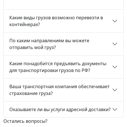
Какие виды грузов возможно перевезти в
контейнерах?
По каким направлениям вы можете
отправить мой груз?
Какие понадобится предъявить документы
для транспортировки грузов по РФ?
Ваша транспортная компания обеспечивает
страхование груза?
Оказываете ли вы услуги адресной доставки?
Остались вопросы?