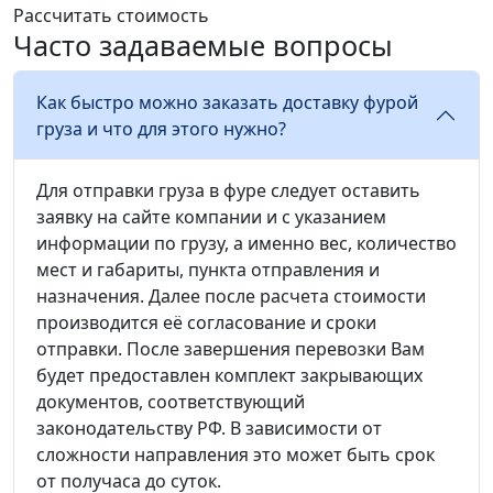
Рассчитать стоимость
Часто задаваемые вопросы
Как быстро можно заказать доставку фурой
груза и что для этого нужно?
Для отправки груза в фуре следует оставить
заявку на сайте компании и с указанием
информации по грузу, а именно вес, количество
мест и габариты, пункта отправления и
назначения. Далее после расчета стоимости
производится её согласование и сроки
отправки. После завершения перевозки Вам
будет предоставлен комплект закрывающих
документов, соответствующий
законодательству РФ. В зависимости от
сложности направления это может быть срок
от получаса до суток.