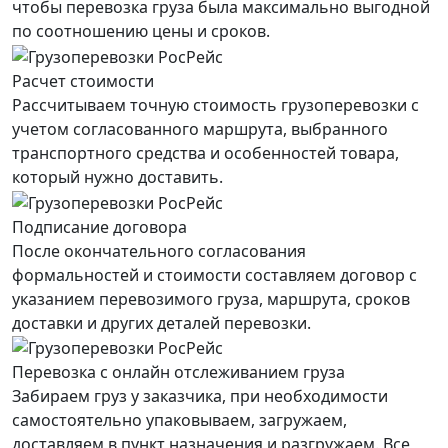
чтобы перевозка груза была максимально выгодной
по соотношению цены и сроков.
Расчет стоимости
Рассчитываем точную стоимость грузоперевозки с
учетом согласованного маршрута, выбранного
транспортного средства и особенностей товара,
который нужно доставить.
Подписание договора
После окончательного согласования
формальностей и стоимости составляем договор с
указанием перевозимого груза, маршрута, сроков
доставки и других деталей перевозки.
Перевозка с онлайн отслеживанием груза
Забираем груз у заказчика, при необходимости
самостоятельно упаковываем, загружаем,
доставляем в пункт назначения и разгружаем. Все