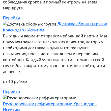
соблюдение сроков и полный контроль на всем
маршруте.
Перейти
Доставка сборных грузов
Краснодар - Искитим
Выгодный вариант отправки небольшой партии. Мы
получаем заказы от нескольких клиентов, которым
необходима доставка в один и тот же пункт
назначения, после чего заполняем и перевозим
контейнер. Каждый участник платит только за свой
груз и благодаря этому транспортировка обходится
дешевле.
от 10 руб/км
Перейти
Грузоперевозки рефрижераторами Краснодар -
Искитим