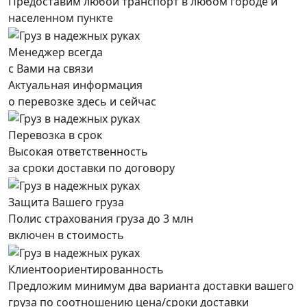
Предоставим любой транспорт в любом городе и
населенном пункте
Менеджер всегда
с Вами на связи
Актуальная информация
о перевозке здесь и сейчас
Перевозка в срок
Высокая ответственность
за сроки доставки по договору
Защита Вашего груза
Полис страхования груза до 3 млн
включен в стоимость
Клиентоориентированность
Предложим минимум два варианта доставки вашего
груза по соотношению цена/сроки доставки