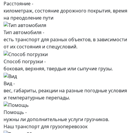
Расстояние -
километраж, состояние дорожного покрытия, время
на преодоление пути
Тип автомобиля -
есть транспорт для разных объектов, в зависимости
от их состояния и спецусловий.
Способ погрузки -
боковая, верхняя, твердые или сыпучие грузы.
Вид -
вес, габариты, реакции на разные погодные условия
и температурные перепады.
Помощь -
нужны ли дополнительные услуги грузчиков.
Наш транспорт для грузоперевозок