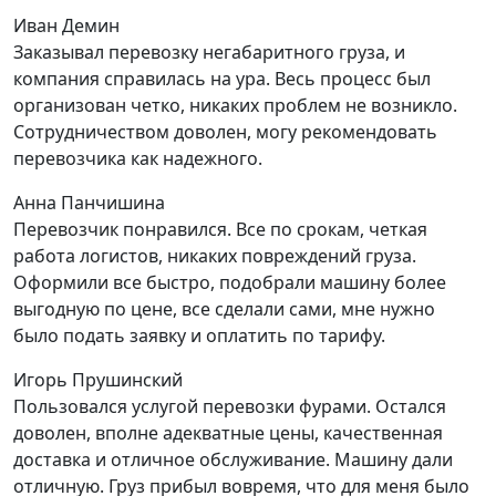
Иван Демин
Заказывал перевозку негабаритного груза, и
компания справилась на ура. Весь процесс был
организован четко, никаких проблем не возникло.
Сотрудничеством доволен, могу рекомендовать
перевозчика как надежного.
Анна Панчишина
Перевозчик понравился. Все по срокам, четкая
работа логистов, никаких повреждений груза.
Оформили все быстро, подобрали машину более
выгодную по цене, все сделали сами, мне нужно
было подать заявку и оплатить по тарифу.
Игорь Прушинский
Пользовался услугой перевозки фурами. Остался
доволен, вполне адекватные цены, качественная
доставка и отличное обслуживание. Машину дали
отличную. Груз прибыл вовремя, что для меня было