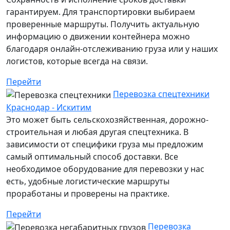
гарантируем. Для транспортировки выбираем
проверенные маршруты. Получить актуальную
информацию о движении контейнера можно
благодаря онлайн-отслеживанию груза или у наших
логистов, которые всегда на связи.
Перейти
Перевозка спецтехники
Краснодар - Искитим
Это может быть сельскохозяйственная, дорожно-
строительная и любая другая спецтехника. В
зависимости от специфики груза мы предложим
самый оптимальный способ доставки. Все
необходимое оборудование для перевозки у нас
есть, удобные логистические маршруты
проработаны и проверены на практике.
Перейти
Перевозка