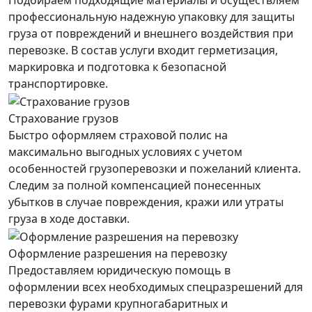
Подбираем подходящие материалы и осуществляем
профессиональную надежную упаковку для защиты
груза от повреждений и внешнего воздействия при
перевозке. В состав услуги входит герметизация,
маркировка и подготовка к безопасной
транспортировке.
Страхование грузов
Быстро оформляем страховой полис на
максимально выгодных условиях с учетом
особенностей грузоперевозки и пожеланий клиента.
Следим за полной компенсацией понесенных
убытков в случае повреждения, кражи или утраты
груза в ходе доставки.
Оформление разрешения на перевозку
Предоставляем юридическую помощь в
оформлении всех необходимых спецразрешений для
перевозки фурами крупногабаритных и