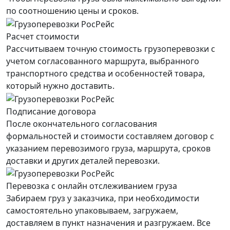
по соотношению цены и сроков.
Расчет стоимости
Рассчитываем точную стоимость грузоперевозки с
учетом согласованного маршрута, выбранного
транспортного средства и особенностей товара,
который нужно доставить.
Подписание договора
После окончательного согласования
формальностей и стоимости составляем договор с
указанием перевозимого груза, маршрута, сроков
доставки и других деталей перевозки.
Перевозка с онлайн отслеживанием груза
Забираем груз у заказчика, при необходимости
самостоятельно упаковываем, загружаем,
доставляем в пункт назначения и разгружаем. Все