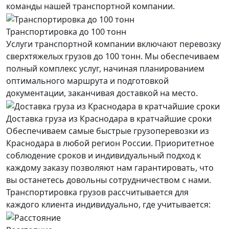
команды нашей транспортной компании.
Транспортировка до 100 тонн
Услуги транспортной компании включают перевозку
сверхтяжелых грузов до 100 тонн. Мы обеспечиваем
полный комплекс услуг, начиная планированием
оптимального маршрута и подготовкой
документации, заканчивая доставкой на место.
Доставка груза из Краснодара в кратчайшие сроки
Обеспечиваем самые быстрые грузоперевозки из
Краснодара в любой регион России. Приоритетное
соблюдение сроков и индивидуальный подход к
каждому заказу позволяют нам гарантировать, что
вы останетесь довольны сотрудничеством с нами.
Транспортировка грузов рассчитывается для
каждого
клиента
индивидуально, где учитывается: