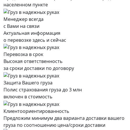
населенном пункте
Менеджер всегда
с Вами на связи
Актуальная информация
о перевозке здесь и сейчас
Перевозка в срок
Высокая ответственность
за сроки доставки по договору
Защита Вашего груза
Полис страхования груза до 3 млн
включен в стоимость
Клиентоориентированность
Предложим минимум два варианта доставки вашего
груза по соотношению цена/сроки доставки