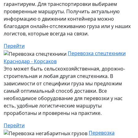
гарантируем. Для транспортировки выбираем
проверенные маршруты. Получить актуальную
информацию о движении контейнера можно
благодаря онлайн-отслеживанию груза или у наших
логистов, которые всегда на связи.
Перейти
Перевозка спецтехники
Краснодар - Корсаков
Это может быть сельскохозяйственная, дорожно-
строительная и любая другая спецтехника. В
зависимости от специфики груза мы предложим
самый оптимальный способ доставки. Все
необходимое оборудование для перевозки у нас
есть, удобные логистические маршруты
проработаны и проверены на практике.
Перейти
Перевозка