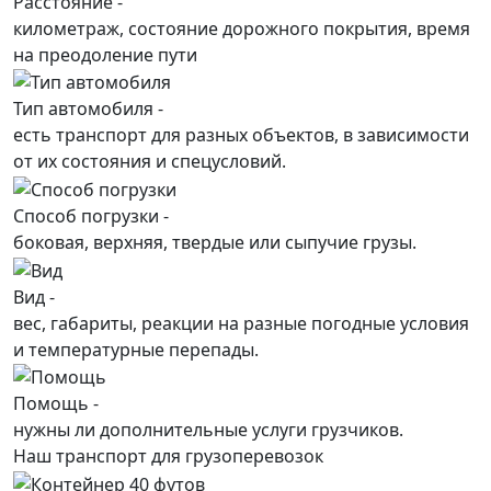
Расстояние -
километраж, состояние дорожного покрытия, время
на преодоление пути
Тип автомобиля -
есть транспорт для разных объектов, в зависимости
от их состояния и спецусловий.
Способ погрузки -
боковая, верхняя, твердые или сыпучие грузы.
Вид -
вес, габариты, реакции на разные погодные условия
и температурные перепады.
Помощь -
нужны ли дополнительные услуги грузчиков.
Наш транспорт для грузоперевозок