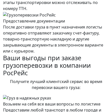
этапы транспортировки можно отслеживать по
номеру ТТН.
Предоставление документации
После доставки груза в пункт назначения логисты
оперативно отправляют заказчику счет-фактуру,
товарно-транспортную накладную и другие
закрывающие документы в электронном варианте
или с курьером.
Ваши выгоды при заказе
грузоперевозки в компании
РосРейс
Получите лучший клиентский сервис во время
перевозки вашего груза:
Возьмем на себя все ваши вопросы по логистике
Предоставим любой транспорт в любом городе и