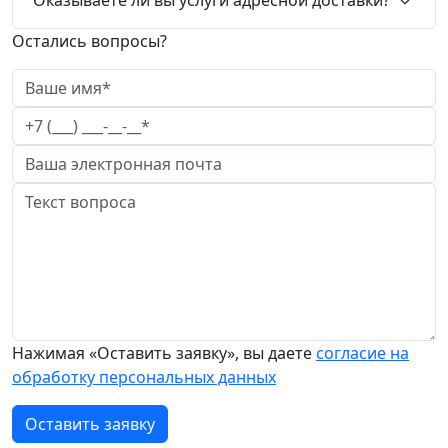
Остались вопросы?
Нажимая «Оставить заявку», вы даете
согласие на
обработку персональных данных
Оставить заявку