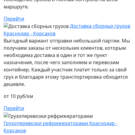
маршруте.
Перейти
Доставка сборных грузов
Краснодар - Корсаков
Выгодный вариант отправки небольшой партии. Мы
получаем заказы от нескольких клиентов, которым
необходима доставка в один и тот же пункт
назначения, после чего заполняем и перевозим
контейнер. Каждый участник платит только за свой
груз и благодаря этому транспортировка обходится
дешевле.
от 10 руб/км
Перейти
Грузоперевозки рефрижераторами Краснодар -
Корсаков