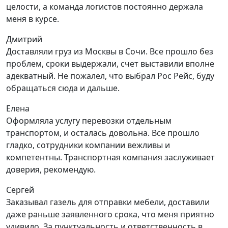
целости, а команда логистов постоянно держала
меня в курсе.
Дмитрий
Доставляли груз из Москвы в Сочи. Все прошло без
проблем, сроки выдержали, счет выставили вполне
адекватный. Не пожалел, что выбрал Рос Рейс, буду
обращаться сюда и дальше.
Елена
Оформляла услугу перевозки отдельным
транспортом, и осталась довольна. Все прошло
гладко, сотрудники компании вежливы и
компетентны. Транспортная компания заслуживает
доверия, рекомендую.
Сергей
Заказывал газель для отправки мебели, доставили
даже раньше заявленного срока, что меня приятно
удивило. За пунктуальность и ответственность в