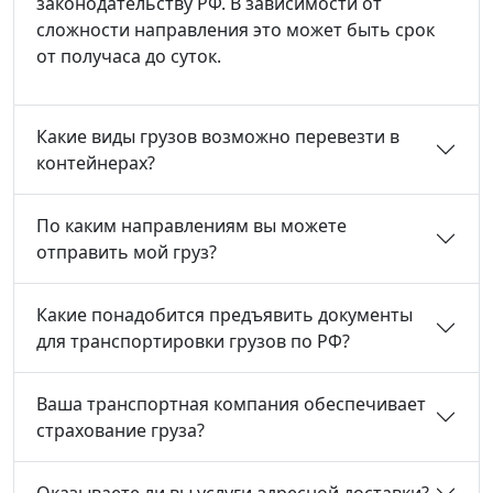
законодательству РФ. В зависимости от
сложности направления это может быть срок
от получаса до суток.
Какие виды грузов возможно перевезти в
контейнерах?
По каким направлениям вы можете
отправить мой груз?
Какие понадобится предъявить документы
для транспортировки грузов по РФ?
Ваша транспортная компания обеспечивает
страхование груза?
Оказываете ли вы услуги адресной доставки?