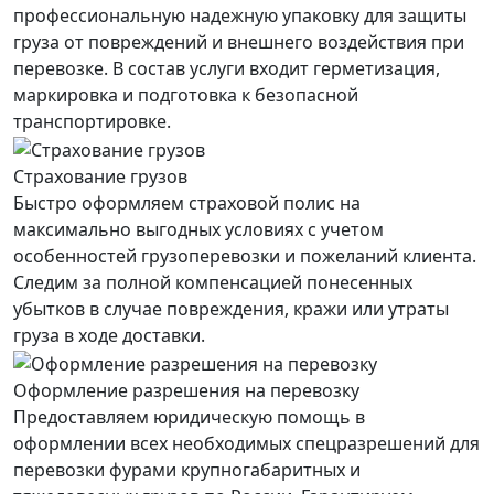
профессиональную надежную упаковку для защиты
груза от повреждений и внешнего воздействия при
перевозке. В состав услуги входит герметизация,
маркировка и подготовка к безопасной
транспортировке.
Страхование грузов
Быстро оформляем страховой полис на
максимально выгодных условиях с учетом
особенностей грузоперевозки и пожеланий клиента.
Следим за полной компенсацией понесенных
убытков в случае повреждения, кражи или утраты
груза в ходе доставки.
Оформление разрешения на перевозку
Предоставляем юридическую помощь в
оформлении всех необходимых спецразрешений для
перевозки фурами крупногабаритных и