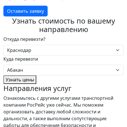
Оставить заявку
Узнать стоимость по вашему
направлению
Откуда перевезти?
Куда перевезти
Узнать цены
Направления услуг
Ознакомьтесь с другими услугами транспортной
компании РосРейс уже сейчас. Мы поможем
организовать доставку любой сложности и
дальности, а также выполним сопутствующие
работы для обеспечения безопасности и