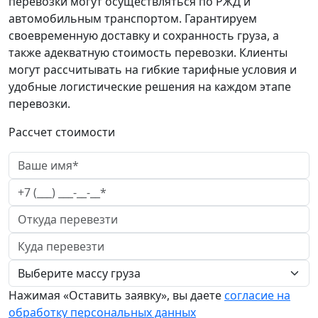
перевозки могут осуществляться по РЖД и
автомобильным транспортом. Гарантируем
своевременную доставку и сохранность груза, а
также адекватную стоимость перевозки. Клиенты
могут рассчитывать на гибкие тарифные условия и
удобные логистические решения на каждом этапе
перевозки.
Рассчет стоимости
Нажимая «Оставить заявку», вы даете
согласие на
обработку персональных данных