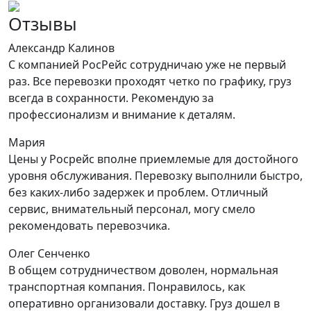
Отзывы
Александр Калинов
С компанией РосРейс сотрудничаю уже не первый
раз. Все перевозки проходят четко по графику, груз
всегда в сохранности. Рекомендую за
профессионализм и внимание к деталям.
Мария
Цены у Росрейс вполне приемлемые для достойного
уровня обслуживания. Перевозку выполнили быстро,
без каких-либо задержек и проблем. Отличный
сервис, внимательный персонал, могу смело
рекомендовать перевозчика.
Олег Сенченко
В общем сотрудничеством доволен, нормальная
транспортная компания. Понравилось, как
оперативно организовали доставку. Груз дошел в