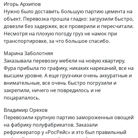
Игорь Архипов
Нужно было доставить большую партию цемента на
объект. Перевозка прошла гладко: загрузили быстро,
довезли без задержек, все проверили и пересчитали.
Несмотря на плохую погоду груз не намок при
транспортировке, за что большое спасибо.
Марина Заболотняя
Заказывала перевозку мебели на новую квартиру.
Фура прибыла по графику, никаких нареканий, все на
высшем уровне. А еще грузчики очень аккуратные и
внимательные, все очень быстро погрузили и
закрепили, ничего не повредилось и не
поцарапалось.
Владимир Орехов
Перевозили крупную партию замороженных овощей
на фабрику полуфабрикатов. Заказали
рефрижератор у «РосРейс» и это был правильный