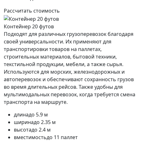
Рассчитать стоимость
Контейнер 20 футов
Подходят для различных грузоперевозок благодаря
своей универсальности. Их применяют для
транспортировки товаров на паллетах,
строительных материалов, бытовой техники,
текстильной продукции, мебели, а также сырья.
Используются для морских, железнодорожных и
автоперевозок и обеспечивают сохранность грузов
во время длительных рейсов. Также удобны для
мультимодальных перевозок, когда требуется смена
транспорта на маршруте.
длина
до 5.9 м
ширина
до 2.35 м
высота
до 2.4 м
вместимость
до 11 паллет