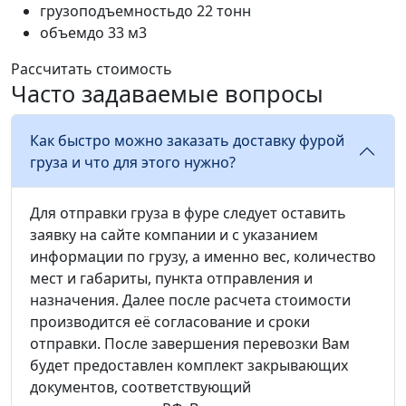
грузоподъемность
до 22 тонн
объем
до 33 м3
Рассчитать стоимость
Часто задаваемые вопросы
Как быстро можно заказать доставку фурой
груза и что для этого нужно?
Для отправки груза в фуре следует оставить
заявку на сайте компании и с указанием
информации по грузу, а именно вес, количество
мест и габариты, пункта отправления и
назначения. Далее после расчета стоимости
производится её согласование и сроки
отправки. После завершения перевозки Вам
будет предоставлен комплект закрывающих
документов, соответствующий