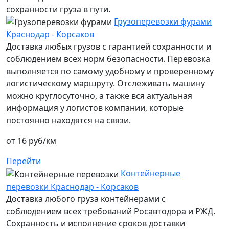
сохранности груза в пути.
Грузоперевозки фурами
Краснодар - Корсаков
Доставка любых грузов с гарантией сохранности и
соблюдением всех норм безопасности. Перевозка
выполняется по самому удобному и проверенному
логистическому маршруту. Отслеживать машину
можно круглосуточно, а также вся актуальная
информация у логистов компании, которые
постоянно находятся на связи.
от 16 руб/км
Перейти
Контейнерные
перевозки Краснодар - Корсаков
Доставка любого груза контейнерами с
соблюдением всех требований Росавтодора и РЖД.
Сохранность и исполнение сроков доставки