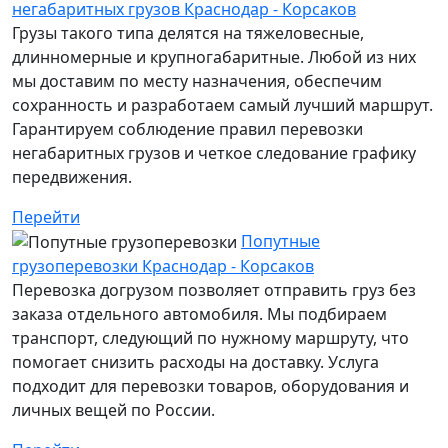
негабаритных грузов Краснодар - Корсаков
Грузы такого типа делятся на тяжеловесные,
длинномерные и крупногабаритные. Любой из них
мы доставим по месту назначения, обеспечим
сохранность и разработаем самый лучший маршрут.
Гарантируем соблюдение правил перевозки
негабаритных грузов и четкое следование графику
передвижения.
Перейти
Попутные
грузоперевозки Краснодар - Корсаков
Перевозка догрузом позволяет отправить груз без
заказа отдельного автомобиля. Мы подбираем
транспорт, следующий по нужному маршруту, что
помогает снизить расходы на доставку. Услуга
подходит для перевозки товаров, оборудования и
личных вещей по России.