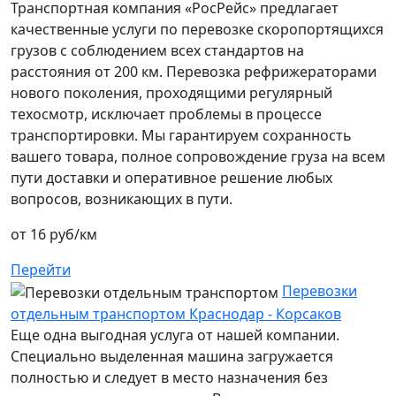
Транспортная компания «РосРейс» предлагает
качественные услуги по перевозке скоропортящихся
грузов с соблюдением всех стандартов на
расстояния от 200 км. Перевозка рефрижераторами
нового поколения, проходящими регулярный
техосмотр, исключает проблемы в процессе
транспортировки. Мы гарантируем сохранность
вашего товара, полное сопровождение груза на всем
пути доставки и оперативное решение любых
вопросов, возникающих в пути.
от 16 руб/км
Перейти
Перевозки
отдельным транспортом Краснодар - Корсаков
Еще одна выгодная услуга от нашей компании.
Специально выделенная машина загружается
полностью и следует в место назначения без