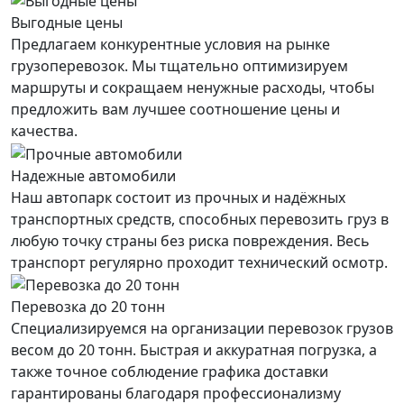
Выгодные цены
Предлагаем конкурентные условия на рынке
грузоперевозок. Мы тщательно оптимизируем
маршруты и сокращаем ненужные расходы, чтобы
предложить вам лучшее соотношение цены и
качества.
Надежные автомобили
Наш автопарк состоит из прочных и надёжных
транспортных средств, способных перевозить груз в
любую точку страны без риска повреждения. Весь
транспорт регулярно проходит технический осмотр.
Перевозка до 20 тонн
Специализируемся на организации перевозок грузов
весом до 20 тонн. Быстрая и аккуратная погрузка, а
также точное соблюдение графика доставки
гарантированы благодаря профессионализму