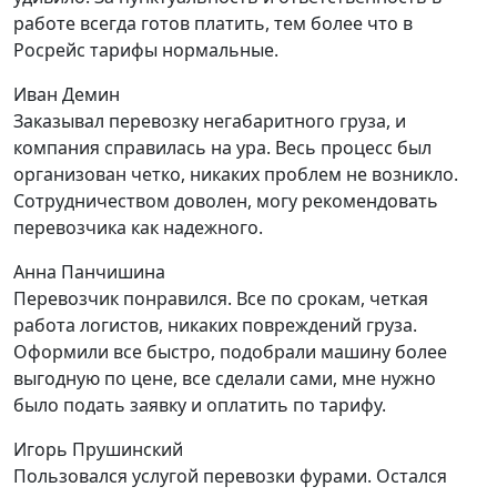
работе всегда готов платить, тем более что в
Росрейс тарифы нормальные.
Иван Демин
Заказывал перевозку негабаритного груза, и
компания справилась на ура. Весь процесс был
организован четко, никаких проблем не возникло.
Сотрудничеством доволен, могу рекомендовать
перевозчика как надежного.
Анна Панчишина
Перевозчик понравился. Все по срокам, четкая
работа логистов, никаких повреждений груза.
Оформили все быстро, подобрали машину более
выгодную по цене, все сделали сами, мне нужно
было подать заявку и оплатить по тарифу.
Игорь Прушинский
Пользовался услугой перевозки фурами. Остался