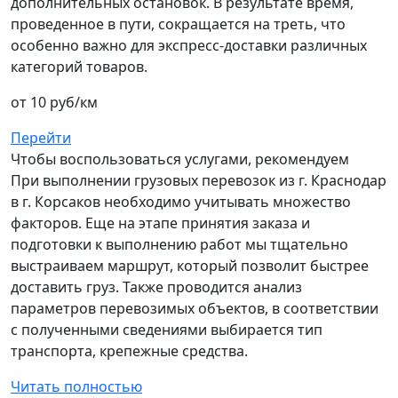
дополнительных остановок. В результате время,
проведенное в пути, сокращается на треть, что
особенно важно для экспресс-доставки различных
категорий товаров.
от 10 руб/км
Перейти
Чтобы воспользоваться услугами, рекомендуем
При выполнении грузовых перевозок из г. Краснодар
в г. Корсаков необходимо учитывать множество
факторов. Еще на этапе принятия заказа и
подготовки к выполнению работ мы тщательно
выстраиваем маршрут, который позволит быстрее
доставить груз. Также проводится анализ
параметров перевозимых объектов, в соответствии
с полученными сведениями выбирается тип
транспорта, крепежные средства.
Читать полностью