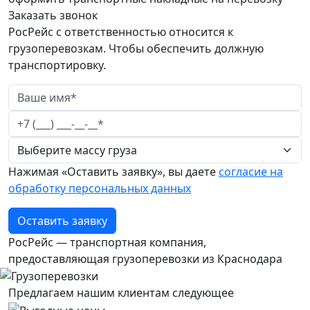
Заказать звонок
РосРейс с ответственностью относится к
грузоперевозкам. Чтобы обеспечить должную
транспортировку.
Нажимая «Оставить заявку», вы даете
согласие на
обработку персональных данных
Оставить заявку
РосРейс — транспортная компания,
предоставляющая грузоперевозки из Краснодара
Предлагаем нашим клиентам следующее