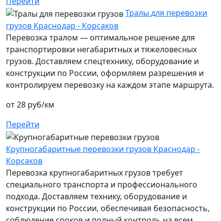
Перейти
Тралы для перевозки
грузов Краснодар - Корсаков
Перевозка тралом — оптимальное решение для
транспортировки негабаритных и тяжеловесных
грузов. Доставляем спецтехнику, оборудование и
конструкции по России, оформляем разрешения и
контролируем перевозку на каждом этапе маршрута.
от 28 руб/км
Перейти
Крупногабаритные перевозки грузов Краснодар -
Корсаков
Перевозка крупногабаритных грузов требует
специального транспорта и профессионального
подхода. Доставляем технику, оборудование и
конструкции по России, обеспечивая безопасность,
соблюдение сроков и полный контроль на всем