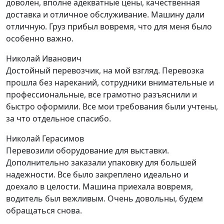
доволен, вполне адекватные цены, качественная
доставка и отличное обслуживание. Машину дали
отличную. Груз прибыл вовремя, что для меня было
особенно важно.
Николай Иванович
Достойный перевозчик, на мой взгляд. Перевозка
прошла без нареканий, сотрудники внимательные и
профессиональные, все грамотно разъяснили и
быстро оформили. Все мои требования были учтены,
за что отдельное спасибо.
Николай Герасимов
Перевозили оборудование для выставки.
Дополнительно заказали упаковку для большей
надежности. Все было закреплено идеально и
доехало в целости. Машина приехала вовремя,
водитель был вежливым. Очень довольны, будем
обращаться снова.