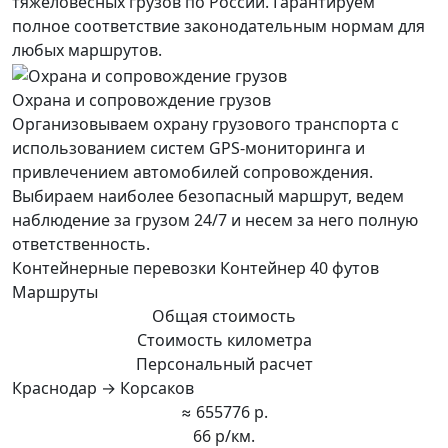
тяжеловесных грузов по России. Гарантируем
полное соответствие законодательным нормам для
любых маршрутов.
Охрана и сопровождение грузов
Организовываем охрану грузового транспорта с
использованием систем GPS-мониторинга и
привлечением автомобилей сопровождения.
Выбираем наиболее безопасный маршрут, ведем
наблюдение за грузом 24/7 и несем за него полную
ответственность.
Контейнерные перевозки Контейнер 40 футов
Маршруты
Общая стоимость
Стоимость километра
Персональный расчет
Краснодар → Корсаков
≈ 655776 р.
66 р/км.