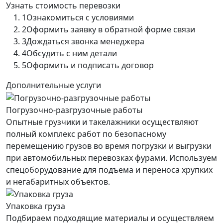
Узнать стоимость перевозки
1
Ознакомиться с условиями
2
Оформить заявку в обратной форме связи
3
Дождаться звонка менеджера
4
Обсудить с ним детали
5
Оформить и подписать договор
Дополнительные услуги
Погрузочно-разгрузочные работы
Опытные грузчики и такелажники осуществляют
полный комплекс работ по безопасному
перемещению грузов во время погрузки и выгрузки
при автомобильных перевозках фурами. Используем
спецоборудование для подъема и переноса хрупких
и негабаритных объектов.
Упаковка груза
Подбираем подходящие материалы и осуществляем