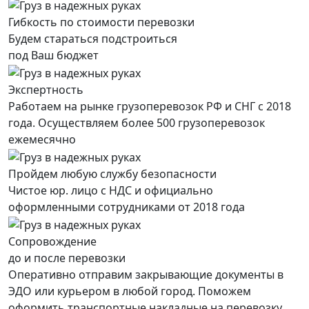
Гибкость по стоимости перевозки
Будем стараться подстроиться
под Ваш бюджет
Экспертность
Работаем на рынке грузоперевозок РФ и СНГ с 2018
года. Осуществляем более 500 грузоперевозок
ежемесячно
Пройдем любую службу безопасности
Чистое юр. лицо с НДС и официально
оформленными сотрудниками от 2018 года
Сопровождение
до и после перевозки
Оперативно отправим закрывающие документы в
ЭДО или курьером в любой город. Поможем
оформить транспортные накладные на перевозку