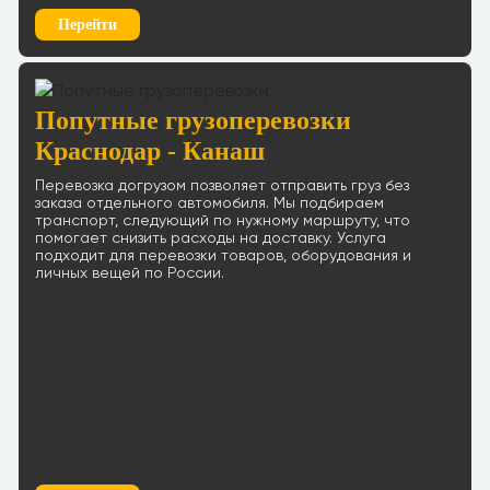
Перейти
Попутные грузоперевозки
Краснодар - Канаш
Перевозка догрузом позволяет отправить груз без
заказа отдельного автомобиля. Мы подбираем
транспорт, следующий по нужному маршруту, что
помогает снизить расходы на доставку. Услуга
подходит для перевозки товаров, оборудования и
личных вещей по России.