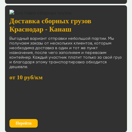
Доставка сборных грузов
Краснодар - Канаш
Выгодный вариант отправки небольшой партии. Мы
получаем заказы от нескольких клиентов, которым
необходима доставка в один и тот же пункт
назначения, после чего заполняем и перевозим
контейнер. Каждый участник платит только за свой груз
и благодаря этому транспортировка обходится
дешевле.
от 10 руб/км
Перейти