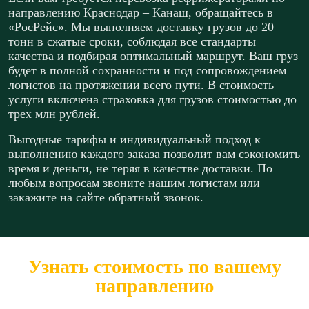
направлению Краснодар – Канаш, обращайтесь в
«РосРейс». Мы выполняем доставку грузов до 20
тонн в сжатые сроки, соблюдая все стандарты
качества и подбирая оптимальный маршрут. Ваш груз
будет в полной сохранности и под сопровождением
логистов на протяжении всего пути. В стоимость
услуги включена страховка для грузов стоимостью до
трех млн рублей.
Выгодные тарифы и индивидуальный подход к
выполнению каждого заказа позволит вам сэкономить
время и деньги, не теряя в качестве доставки. По
любым вопросам звоните нашим логистам или
закажите на сайте обратный звонок.
Узнать стоимость по вашему
направлению