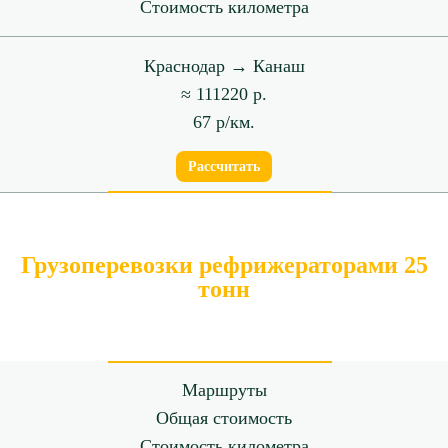
Стоимость километра
Краснодар → Канаш
≈ 111220 р.
67 р/км.
Рассчитать
Грузоперевозки рефрижераторами 25
тонн
Маршруты
Общая стоимость
Стоимость километра