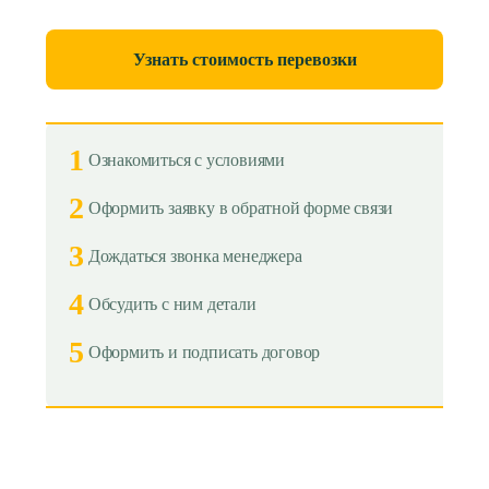
Узнать стоимость перевозки
1
Ознакомиться с условиями
2
Оформить заявку в обратной форме связи
3
Дождаться звонка менеджера
4
Обсудить с ним детали
5
Оформить и подписать договор