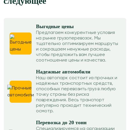
следующее
Выгодные цены
Предлагаем конкурентные условия
на рынке грузоперевозок. Мы
тщательно оптимизируем маршруты
и сокращаем ненужные расходы,
чтобы предложить вам лучшее
соотношение цены и качества.
Надежные автомобили
Наш автопарк состоит из прочных и
надёжных транспортных средств,
способных перевозить груз в любую
точку страны без риска
повреждения. Весь транспорт
регулярно проходит технический
осмотр.
Перевозка до 20 тонн
Специализируемся на организации