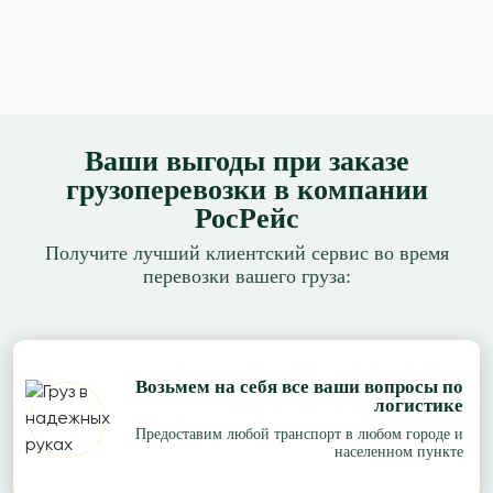
Ваши выгоды при заказе
грузоперевозки в компании
РосРейс
Получите лучший клиентский сервис во время
перевозки вашего груза:
Возьмем на себя все ваши вопросы по
логистике
Предоставим любой транспорт в любом городе и
населенном пункте