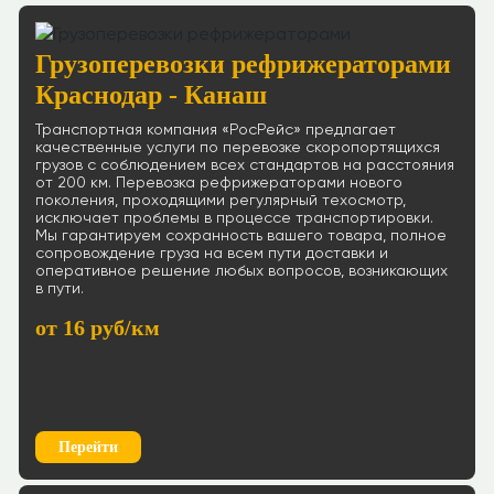
Грузоперевозки рефрижераторами
Краснодар - Канаш
Транспортная компания «РосРейс» предлагает
качественные услуги по перевозке скоропортящихся
грузов с соблюдением всех стандартов на расстояния
от 200 км. Перевозка рефрижераторами нового
поколения, проходящими регулярный техосмотр,
исключает проблемы в процессе транспортировки.
Мы гарантируем сохранность вашего товара, полное
сопровождение груза на всем пути доставки и
оперативное решение любых вопросов, возникающих
в пути.
от 16 руб/км
Перейти