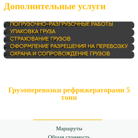
Дополнительные услуги
ПОГРУЗОЧНО-РАЗГРУЗОЧНЫЕ РАБОТЫ
УПАКОВКА ГРУЗА
СТРАХОВАНИЕ ГРУЗОВ
ОФОРМЛЕНИЕ РАЗРЕШЕНИЯ НА ПЕРЕВОЗКУ
ОХРАНА И СОПРОВОЖДЕНИЕ ГРУЗОВ
Грузоперевозки рефрижераторами 5
тонн
Маршруты
Общая стоимость