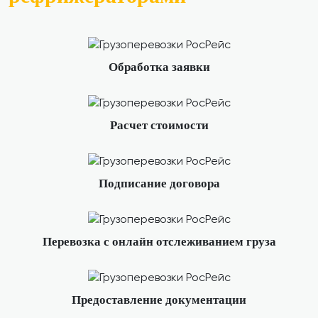
Обработка заявки
Расчет стоимости
Подписание договора
Перевозка с онлайн отслеживанием груза
Предоставление документации