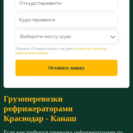
Выберите массу груза
Нажимая «Оставить заявку», вы даете
согласие на обработку
персональных данных
Оставить заявку
Грузоперевозки
рефрижераторами
Краснодар - Канаш
Если вам требуется перевозка рефрижераторами по