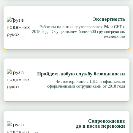
Экспертность
Работаем на рынке грузоперевозок РФ и СНГ с
2018 года. Осуществляем более 500 грузоперевозок
ежемесячно
Пройдем любую службу безопасности
Чистое юр. лицо с НДС и официально
оформленными сотрудниками от 2018 года
Сопровождение
до и после перевозки