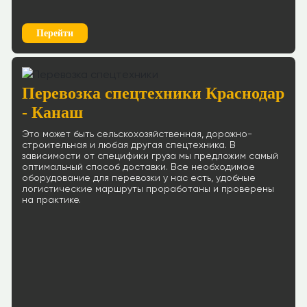
Перейти
Перевозка спецтехники Краснодар
- Канаш
Это может быть сельскохозяйственная, дорожно-
строительная и любая другая спецтехника. В
зависимости от специфики груза мы предложим самый
оптимальный способ доставки. Все необходимое
оборудование для перевозки у нас есть, удобные
логистические маршруты проработаны и проверены
на практике.