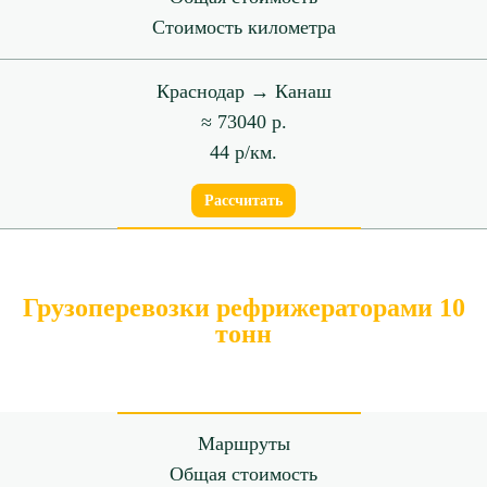
Стоимость километра
Краснодар → Канаш
≈ 73040 р.
44 р/км.
Рассчитать
Грузоперевозки рефрижераторами 10
тонн
Маршруты
Общая стоимость