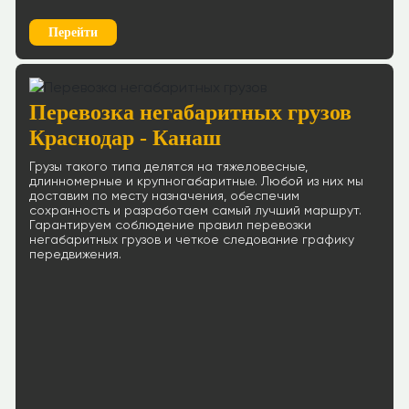
Перейти
Перевозка негабаритных грузов
Краснодар - Канаш
Грузы такого типа делятся на тяжеловесные,
длинномерные и крупногабаритные. Любой из них мы
доставим по месту назначения, обеспечим
сохранность и разработаем самый лучший маршрут.
Гарантируем соблюдение правил перевозки
негабаритных грузов и четкое следование графику
передвижения.