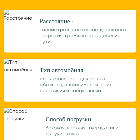
Расстояние -
километраж, состояние дорожного
покрытия, время на преодоление
пути
Тип автомобиля -
есть транспорт для разных
объектов, в зависимости от их
состояния и спецусловий.
Способ погрузки -
боковая, верхняя, твердые или
сыпучие грузы.