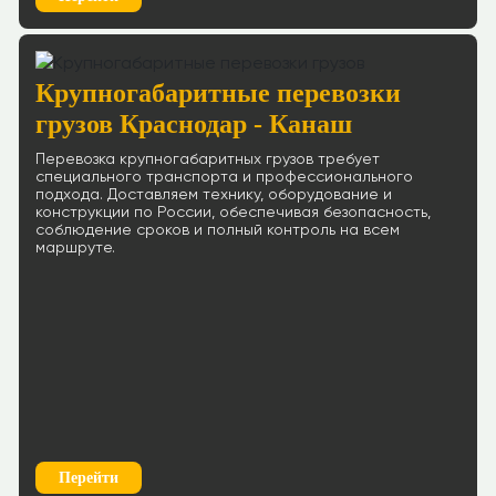
Крупногабаритные перевозки
грузов Краснодар - Канаш
Перевозка крупногабаритных грузов требует
специального транспорта и профессионального
подхода. Доставляем технику, оборудование и
конструкции по России, обеспечивая безопасность,
соблюдение сроков и полный контроль на всем
маршруте.
Перейти