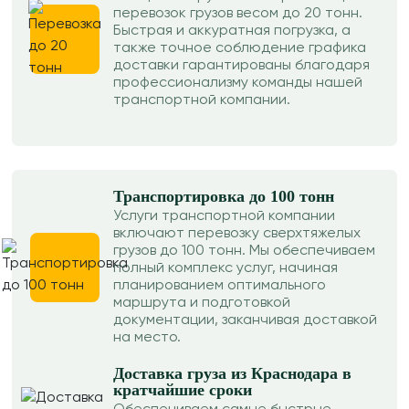
перевозок грузов весом до 20 тонн.
Быстрая и аккуратная погрузка, а
также точное соблюдение графика
доставки гарантированы благодаря
профессионализму команды нашей
транспортной компании.
Транспортировка до 100 тонн
Услуги транспортной компании
включают перевозку сверхтяжелых
грузов до 100 тонн. Мы обеспечиваем
полный комплекс услуг, начиная
планированием оптимального
маршрута и подготовкой
документации, заканчивая доставкой
на место.
Доставка груза из Краснодара в
кратчайшие сроки