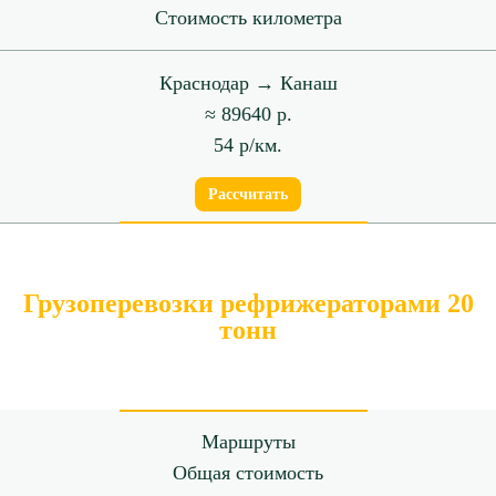
Стоимость километра
Краснодар → Канаш
≈ 89640 р.
54 р/км.
Рассчитать
Грузоперевозки рефрижераторами 20
тонн
Маршруты
Общая стоимость