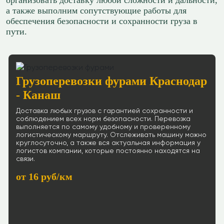
организовать доставку любой сложности и дальности,
а также выполним сопутствующие работы для
обеспечения безопасности и сохранности груза в
пути.
Грузоперевозки фурами Краснодар
- Канаш
Доставка любых грузов с гарантией сохранности и
соблюдением всех норм безопасности. Перевозка
выполняется по самому удобному и проверенному
логистическому маршруту. Отслеживать машину можно
круглосуточно, а также вся актуальная информация у
логистов компании, которые постоянно находятся на
связи.
от 16 руб/км