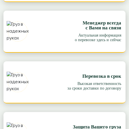
Менеджер всегда
с Вами на связи
Актуальная информация
о перевозке здесь и сейчас
Перевозка в срок
Высокая ответственность
за сроки доставки по договору
Защита Вашего груза