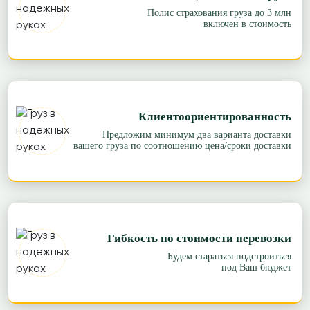
Полис страхования груза до 3 млн
включен в стоимость
Клиентоориентированность
Предложим минимум два варианта доставки
вашего груза по соотношению цена/сроки доставки
Гибкость по стоимости перевозки
Будем стараться подстроиться
под Ваш бюджет