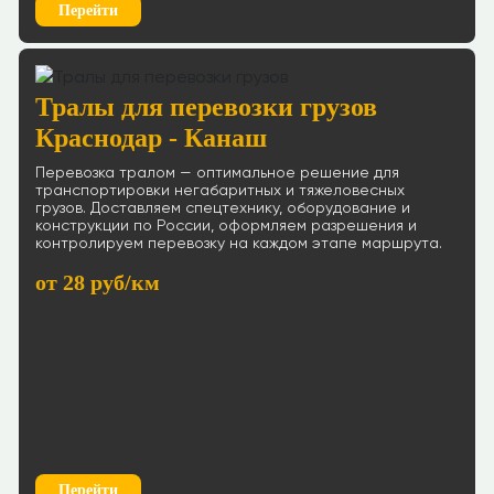
Перейти
Тралы для перевозки грузов
Краснодар - Канаш
Перевозка тралом — оптимальное решение для
транспортировки негабаритных и тяжеловесных
грузов. Доставляем спецтехнику, оборудование и
конструкции по России, оформляем разрешения и
контролируем перевозку на каждом этапе маршрута.
от 28 руб/км
Перейти