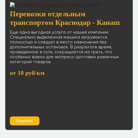
Перевозки отдельным
транспортом Краснодар - Канаш
Еще одна выгодная услуга от нашей компании.
Специально выделенная машина загружается
полностью и следует в место назначения без
дополнительных остановок. В результате время,
проведенное в пути, сокращается на треть, что
особенно важно для экспресс-доставки различных
категорий товаров.
от 10 руб/км
Перейти