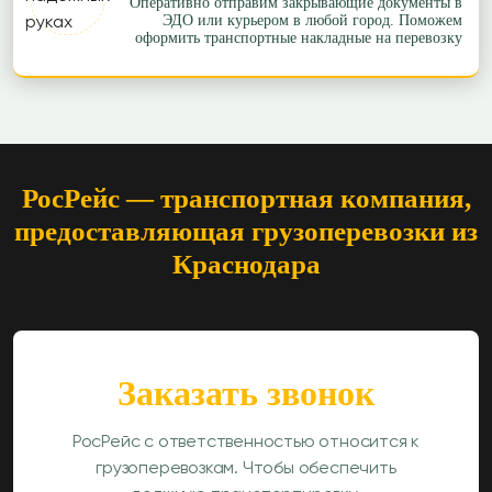
Оперативно отправим закрывающие документы в
ЭДО или курьером в любой город. Поможем
оформить транспортные накладные на перевозку
РосРейс — транспортная компания,
предоставляющая грузоперевозки из
Краснодара
Заказать звонок
РосРейс с ответственностью относится к
грузоперевозкам. Чтобы обеспечить