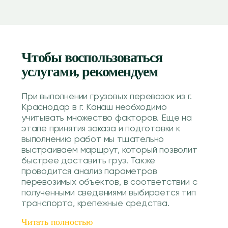
Чтобы воспользоваться
услугами, рекомендуем
При выполнении грузовых перевозок из г.
Краснодар в г. Канаш необходимо
учитывать множество факторов. Еще на
этапе принятия заказа и подготовки к
выполнению работ мы тщательно
выстраиваем маршрут, который позволит
быстрее доставить груз. Также
проводится анализ параметров
перевозимых объектов, в соответствии с
полученными сведениями выбирается тип
транспорта, крепежные средства.
Читать полностью