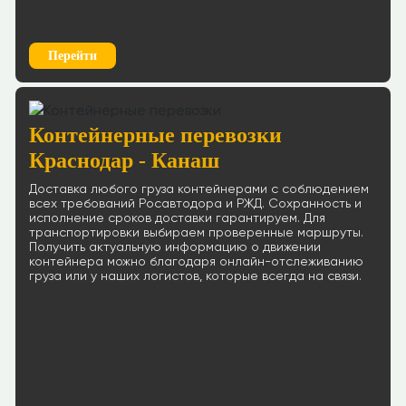
Перейти
Контейнерные перевозки
Краснодар - Канаш
Доставка любого груза контейнерами с соблюдением
всех требований Росавтодора и РЖД. Сохранность и
исполнение сроков доставки гарантируем. Для
транспортировки выбираем проверенные маршруты.
Получить актуальную информацию о движении
контейнера можно благодаря онлайн-отслеживанию
груза или у наших логистов, которые всегда на связи.