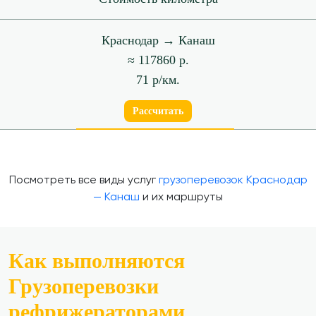
Краснодар → Канаш
≈ 117860 р.
71 р/км.
Рассчитать
Посмотреть все виды услуг
грузоперевозок Краснодар
— Канаш
и их маршруты
Как выполняются
Грузоперевозки
рефрижераторами