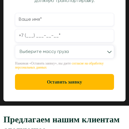
должную транспортировку.
Выберите массу груза
Нажимая «Оставить заявку», вы даете
согласие на обработку
персональных данных
Оставить заявку
Предлагаем нашим клиентам