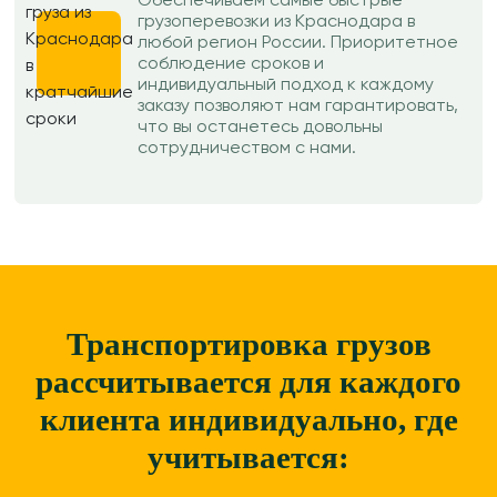
Обеспечиваем самые быстрые
грузоперевозки из Краснодара в
любой регион России. Приоритетное
соблюдение сроков и
индивидуальный подход к каждому
заказу позволяют нам гарантировать,
что вы останетесь довольны
сотрудничеством с нами.
Транспортировка грузов
рассчитывается для каждого
клиента
индивидуально, где
учитывается: