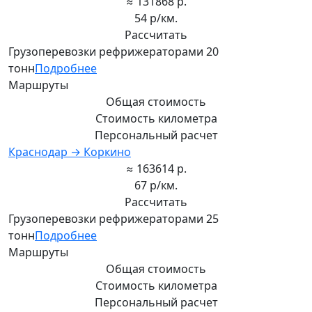
≈ 131868 р.
54 р/км.
Рассчитать
Грузоперевозки рефрижераторами 20
тонн
Подробнее
Маршруты
Общая стоимость
Стоимость километра
Персональный расчет
Краснодар → Коркино
≈ 163614 р.
67 р/км.
Рассчитать
Грузоперевозки рефрижераторами 25
тонн
Подробнее
Маршруты
Общая стоимость
Стоимость километра
Персональный расчет