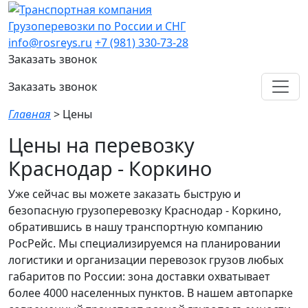
Грузоперевозки по России и СНГ
info@rosreys.ru
+7 (981) 330-73-28
Заказать звонок
Заказать звонок
Главная
>
Цены
Цены на перевозку
Краснодар - Коркино
Уже сейчас вы можете заказать быструю и
безопасную грузоперевозку Краснодар - Коркино,
обратившись в нашу транспортную компанию
РосРейс. Мы специализируемся на планировании
логистики и организации перевозок грузов любых
габаритов по России: зона доставки охватывает
более 4000 населенных пунктов. В нашем автопарке