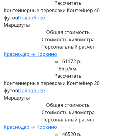
Рассчитать
Контейнерные перевозки Контейнер 40
футов
Подробнее
Маршруты
Общая стоимость
Стоимость километра
Персональный расчет
Краснодар → Коркино
≈ 161172 р.
66 р/км.
Рассчитать
Контейнерные перевозки Контейнер 20
футов
Подробнее
Маршруты
Общая стоимость
Стоимость километра
Персональный расчет
Краснодар → Коркино
≈ 146520 р.