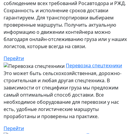
соблюдением всех требований Росавтодора и РЖД.
Сохранность и исполнение сроков доставки
гарантируем. Для транспортировки выбираем
проверенные маршруты. Получить актуальную
информацию о движении контейнера можно
благодаря онлайн-отслеживанию груза или у наших
логистов, которые всегда на связи.
Перейти
Перевозка спецтехники
Это может быть сельскохозяйственная, дорожно-
строительная и любая другая спецтехника. В
зависимости от специфики груза мы предложим
самый оптимальный способ доставки. Все
необходимое оборудование для перевозки у нас
есть, удобные логистические маршруты
проработаны и проверены на практике.
Перейти