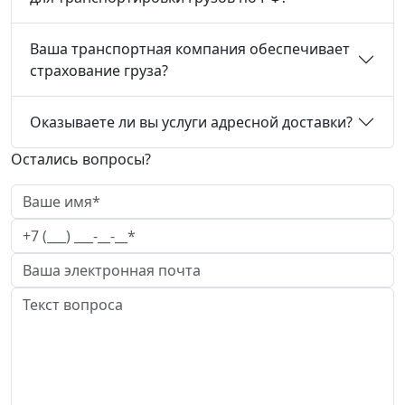
Ваша транспортная компания обеспечивает
страхование груза?
Оказываете ли вы услуги адресной доставки?
Остались вопросы?