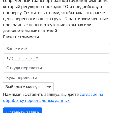
современный транспорт разной грузоподъемности,
который регулярно проходит ТО и предрейсовую
проверку. Свяжитесь с нами, чтобы заказать расчет
цены перевозки вашего груза. Гарантируем честные
прозрачные цены и отсутствие скрытых или
дополнительных платежей.
Расчет стоимости
Выберите массу груза
Нажимая «Оставить заявку», вы даете
согласие на
обработку персональных данных
Оставить заявку