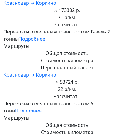
Краснодар → Коркино
≈ 173382 р.
71 р/км.
Рассчитать
Перевозки отдельным транспортом Газель 2
тонны
Подробнее
Маршруты
Общая стоимость
Стоимость километра
Персональный расчет
Краснодар → Коркино
≈ 53724 р.
22 р/км.
Рассчитать
Перевозки отдельным транспортом 5
тонн
Подробнее
Маршруты
Общая стоимость
Стоимость километра