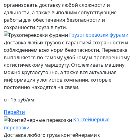
организовать доставку любой сложности и
дальности, а также выполним сопутствующие
работы для обеспечения безопасности и
сохранности груза в пути.
Грузоперевозки фурами
Доставка любых грузов с гарантией сохранности и
соблюдением всех норм безопасности. Перевозка
выполняется по самому удобному и проверенному
логистическому маршруту. Отслеживать машину
можно круглосуточно, а также вся актуальная
информация у логистов компании, которые
постоянно находятся на связи.
от 16 руб/км
Перейти
Контейнерные
перевозки
Доставка любого груза контейнерами с