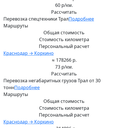
60 р/км.
Рассчитать
Перевозка спецтехники Трал
Подробнее
Маршруты
Общая стоимость
Стоимость километра
Персональный расчет
Краснодар → Коркино
≈ 178266 р.
73 р/км.
Рассчитать
Перевозка негабаритных грузов Трал от 30
тонн
Подробнее
Маршруты
Общая стоимость
Стоимость километра
Персональный расчет
Краснодар → Коркино