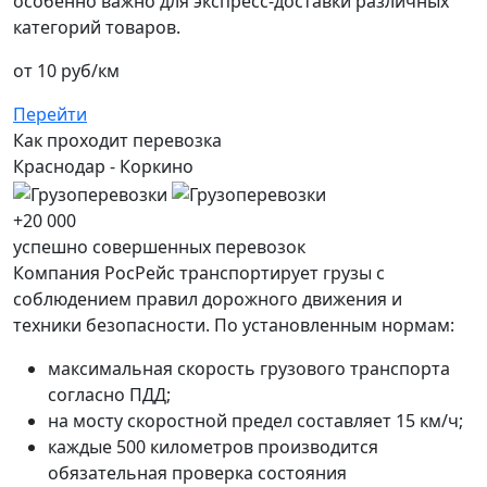
особенно важно для экспресс-доставки различных
категорий товаров.
от 10 руб/км
Перейти
Как проходит перевозка
Краснодар -
Коркино
+20 000
успешно совершенных перевозок
Компания РосРейс транспортирует грузы с
соблюдением правил дорожного движения и
техники безопасности. По установленным нормам:
максимальная скорость грузового транспорта
согласно ПДД;
на мосту скоростной предел составляет 15 км/ч;
каждые 500 километров производится
обязательная проверка состояния