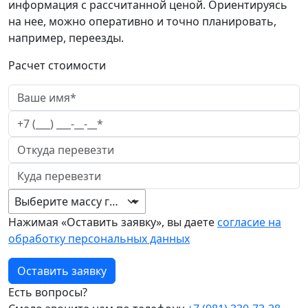
информация с рассчитанной ценой. Ориентируясь
на нее, можно оперативно и точно планировать,
например, переезды.
Расчет стоимости
Выберите массу груза
Нажимая «Оставить заявку», вы даете
согласие на
обработку персональных данных
Оставить заявку
Есть вопросы?