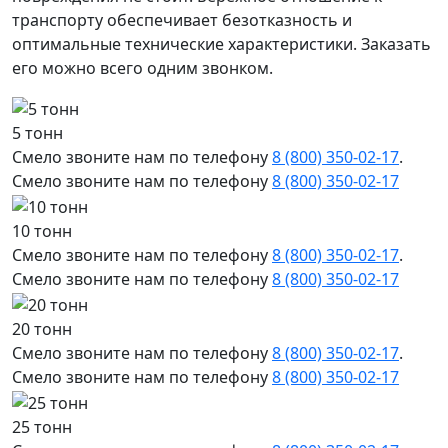
транспорту обеспечивает безотказность и
оптимальные технические характеристики. Заказать
его можно всего одним звонком.
5 тонн
Смело звоните нам по телефону
8 (800) 350-02-17
.
Смело звоните нам по телефону
8 (800) 350-02-17
10 тонн
Смело звоните нам по телефону
8 (800) 350-02-17
.
Смело звоните нам по телефону
8 (800) 350-02-17
20 тонн
Смело звоните нам по телефону
8 (800) 350-02-17
.
Смело звоните нам по телефону
8 (800) 350-02-17
25 тонн