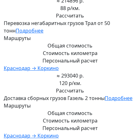
≈ 214896 р.
88 р/км.
Рассчитать
Перевозка негабаритных грузов Трал от 50
тонн
Подробнее
Маршруты
Общая стоимость
Стоимость километра
Персональный расчет
Краснодар → Коркино
≈ 293040 р.
120 р/км.
Рассчитать
Доставка сборных грузов Газель 2 тонны
Подробнее
Маршруты
Общая стоимость
Стоимость километра
Персональный расчет
Краснодар → Коркино