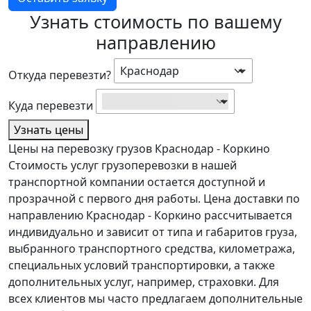
Узнать стоимость по вашему
направлению
Краснодар
Откуда перевезти?
Найти...
Куда перевезти
Узнать цены
Цены на перевозку грузов Краснодар - Коркино
Стоимость услуг грузоперевозки в нашей
транспортной компании остается доступной и
прозрачной с первого дня работы. Цена доставки по
направлению Краснодар - Коркино рассчитывается
индивидуально и зависит от типа и габаритов груза,
выбранного транспортного средства, километража,
специальных условий транспортировки, а также
дополнительных услуг, например, страховки. Для
всех клиентов мы часто предлагаем дополнительные