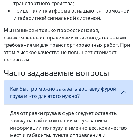
транспортного средства;
прицеп или платформа оснащаются тормозной
и габаритной сигнальной системой.
Мы нанимаем только профессионалов,
ознакомленных с правилами и законодательными
требованиями для транспортировочных работ. При
этом высокое качество не повышает стоимость
перевозки.
Часто задаваемые вопросы
Как быстро можно заказать доставку фурой
груза и что для этого нужно?
Для отправки груза в фуре следует оставить
заявку на сайте компании и с указанием
информации по грузу, а именно вес, количество
мест и габариты, пункта отправления и