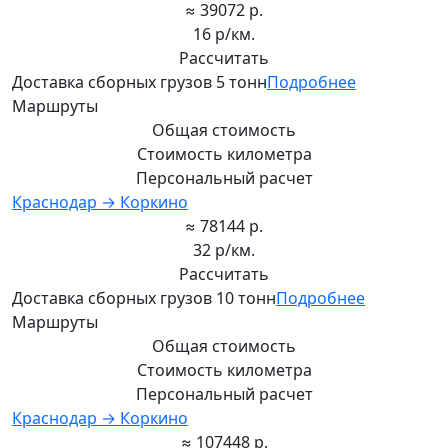
≈ 39072 р.
16 р/км.
Рассчитать
Доставка сборных грузов 5 тонн
Подробнее
Маршруты
Общая стоимость
Стоимость километра
Персональный расчет
Краснодар → Коркино
≈ 78144 р.
32 р/км.
Рассчитать
Доставка сборных грузов 10 тонн
Подробнее
Маршруты
Общая стоимость
Стоимость километра
Персональный расчет
Краснодар → Коркино
≈ 107448 р.