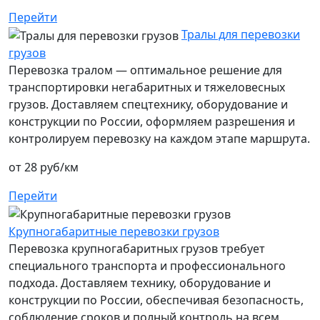
Перейти
Тралы для перевозки
грузов
Перевозка тралом — оптимальное решение для
транспортировки негабаритных и тяжеловесных
грузов. Доставляем спецтехнику, оборудование и
конструкции по России, оформляем разрешения и
контролируем перевозку на каждом этапе маршрута.
от 28 руб/км
Перейти
Крупногабаритные перевозки грузов
Перевозка крупногабаритных грузов требует
специального транспорта и профессионального
подхода. Доставляем технику, оборудование и
конструкции по России, обеспечивая безопасность,
соблюдение сроков и полный контроль на всем