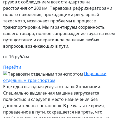
грузов с соблюдением всех стандартов на
расстояния от 200 км. Перевозка рефрижераторами
нового поколения, проходящими регулярный
техосмотр, исключает проблемы в процессе
транспортировки. Мы гарантируем сохранность
вашего товара, полное сопровождение груза на всем
пути доставки и оперативное решение любых
вопросов, возникающих в пути.
от 16 руб/км
Перейти
Перевозки
отдельным транспортом
Еще одна выгодная услуга от нашей компании.
Специально выделенная машина загружается
полностью и следует в место назначения без
дополнительных остановок. В результате время,
проведенное в пути, сокращается на треть, что