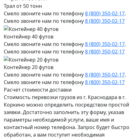
Трал от 50 тонн
Смело звоните нам по телефону
8 (800) 350-02-17
.
Смело звоните нам по телефону
8 (800) 350-02-17
Контейнер 40 футов
Смело звоните нам по телефону
8 (800) 350-02-17
.
Смело звоните нам по телефону
8 (800) 350-02-17
Контейнер 20 футов
Смело звоните нам по телефону
8 (800) 350-02-17
.
Смело звоните нам по телефону
8 (800) 350-02-17
Расчет стоимости доставки
Стоимость перевозки грузов из г. Краснодара в г.
Коркино можно определить посредством простой
заявки. Достаточно заполнить эту форму, указав
параметры необходимой услуги, ваше имя и
контактный номер телефона. Запрос будет быстро
обработан, а вам поступит необходимая