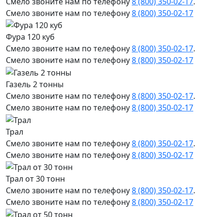
Смело звоните нам по телефону
8 (800) 350-02-17
.
Смело звоните нам по телефону
8 (800) 350-02-17
Фура 120 куб
Смело звоните нам по телефону
8 (800) 350-02-17
.
Смело звоните нам по телефону
8 (800) 350-02-17
Газель 2 тонны
Смело звоните нам по телефону
8 (800) 350-02-17
.
Смело звоните нам по телефону
8 (800) 350-02-17
Трал
Смело звоните нам по телефону
8 (800) 350-02-17
.
Смело звоните нам по телефону
8 (800) 350-02-17
Трал от 30 тонн
Смело звоните нам по телефону
8 (800) 350-02-17
.
Смело звоните нам по телефону
8 (800) 350-02-17