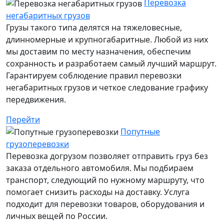
Перевозка
негабаритных грузов
Грузы такого типа делятся на тяжеловесные,
длинномерные и крупногабаритные. Любой из них
мы доставим по месту назначения, обеспечим
сохранность и разработаем самый лучший маршрут.
Гарантируем соблюдение правил перевозки
негабаритных грузов и четкое следование графику
передвижения.
Перейти
Попутные
грузоперевозки
Перевозка догрузом позволяет отправить груз без
заказа отдельного автомобиля. Мы подбираем
транспорт, следующий по нужному маршруту, что
помогает снизить расходы на доставку. Услуга
подходит для перевозки товаров, оборудования и
личных вещей по России.