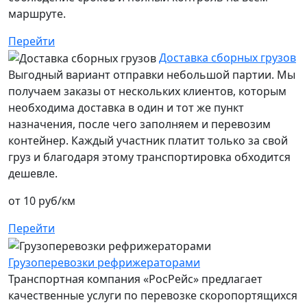
маршруте.
Перейти
Доставка сборных грузов
Выгодный вариант отправки небольшой партии. Мы
получаем заказы от нескольких клиентов, которым
необходима доставка в один и тот же пункт
назначения, после чего заполняем и перевозим
контейнер. Каждый участник платит только за свой
груз и благодаря этому транспортировка обходится
дешевле.
от 10 руб/км
Перейти
Грузоперевозки рефрижераторами
Транспортная компания «РосРейс» предлагает
качественные услуги по перевозке скоропортящихся