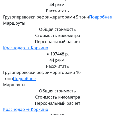
44 р/км.
Рассчитать
Грузоперевозки рефрижераторами 5 тонн
Подробнее
Маршруты
Общая стоимость
Стоимость километра
Персональный расчет
Краснодар → Коркино
≈ 107448 р.
44 р/км.
Рассчитать
Грузоперевозки рефрижераторами 10
тонн
Подробнее
Маршруты
Общая стоимость
Стоимость километра
Персональный расчет
Краснодар → Коркино