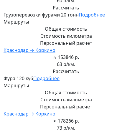
60 р/км.
Рассчитать
Грузоперевозки фурами 20 тонн
Подробнее
Маршруты
Общая стоимость
Стоимость километра
Персональный расчет
Краснодар → Коркино
≈ 153846 р.
63 р/км.
Рассчитать
Фура 120 куб
Подробнее
Маршруты
Общая стоимость
Стоимость километра
Персональный расчет
Краснодар → Коркино
≈ 178266 р.
73 р/км.