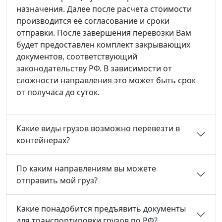
назначения. Далее после расчета стоимости
производится её согласование и сроки
отправки. После завершения перевозки Вам
будет предоставлен комплект закрывающих
документов, соответствующий
законодательству РФ. В зависимости от
сложности направления это может быть срок
от получаса до суток.
Какие виды грузов возможно перевезти в
контейнерах?
По каким направлениям вы можете
отправить мой груз?
Какие понадобится предъявить документы
для транспортировки грузов по РФ?