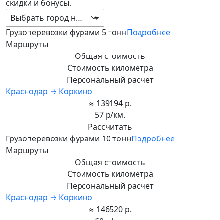
скидки и бонусы.
Выбрать город направления
Грузоперевозки фурами 5 тонн
Подробнее
Маршруты
Общая стоимость
Стоимость километра
Персональный расчет
Краснодар → Коркино
≈ 139194 р.
57 р/км.
Рассчитать
Грузоперевозки фурами 10 тонн
Подробнее
Маршруты
Общая стоимость
Стоимость километра
Персональный расчет
Краснодар → Коркино
≈ 146520 р.