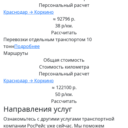
Персональный расчет
Краснодар → Коркино
≈ 92796 р.
38 р/км.
Рассчитать
Перевозки отдельным транспортом 10
тонн
Подробнее
Маршруты
Общая стоимость
Стоимость километра
Персональный расчет
Краснодар → Коркино
≈ 122100 р.
50 р/км.
Рассчитать
Направления услуг
Ознакомьтесь с другими услугами транспортной
компании РосРейс уже сейчас. Мы поможем