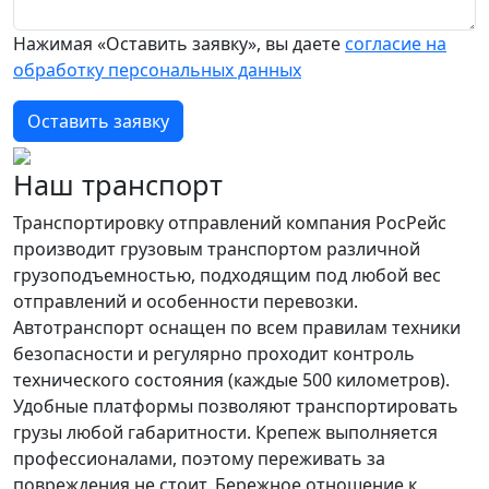
Нажимая «Оставить заявку», вы даете
согласие на
обработку персональных данных
Оставить заявку
Наш транспорт
Транспортировку отправлений компания РосРейс
производит грузовым транспортом различной
грузоподъемностью, подходящим под любой вес
отправлений и особенности перевозки.
Автотранспорт оснащен по всем правилам техники
безопасности и регулярно проходит контроль
технического состояния (каждые 500 километров).
Удобные платформы позволяют транспортировать
грузы любой габаритности. Крепеж выполняется
профессионалами, поэтому переживать за
повреждения не стоит. Бережное отношение к