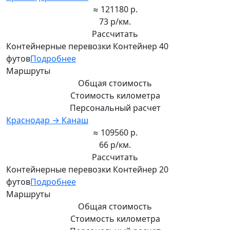
≈ 121180 р.
73 р/км.
Рассчитать
Контейнерные перевозки Контейнер 40
футов
Подробнее
Маршруты
Общая стоимость
Стоимость километра
Персональный расчет
Краснодар → Канаш
≈ 109560 р.
66 р/км.
Рассчитать
Контейнерные перевозки Контейнер 20
футов
Подробнее
Маршруты
Общая стоимость
Стоимость километра