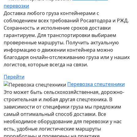
перевозки
Доставка любого груза контейнерами с
соблюдением всех требований Росавтодора и РЖД.
Сохранность и исполнение сроков доставки
гарантируем. Для транспортировки выбираем
проверенные маршруты. Получить актуальную
информацию о движении контейнера можно
благодаря онлайн-отслеживанию груза или у наших
логистов, которые всегда на связи.
Перейти
Перевозка спецтехники
Это может быть сельскохозяйственная, дорожно-
строительная и любая другая спецтехника. В
зависимости от специфики груза мы предложим
самый оптимальный способ доставки. Все
необходимое оборудование для перевозки у нас
есть, удобные логистические маршруты
проработаны и проверены на практике.