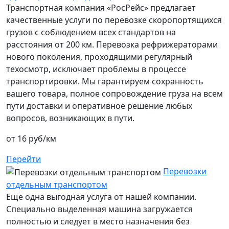
Транспортная компания «РосРейс» предлагает
качественные услуги по перевозке скоропортящихся
грузов с соблюдением всех стандартов на
расстояния от 200 км. Перевозка рефрижераторами
нового поколения, проходящими регулярный
техосмотр, исключает проблемы в процессе
транспортировки. Мы гарантируем сохранность
вашего товара, полное сопровождение груза на всем
пути доставки и оперативное решение любых
вопросов, возникающих в пути.
от 16 руб/км
Перейти
Перевозки
отдельным транспортом
Еще одна выгодная услуга от нашей компании.
Специально выделенная машина загружается
полностью и следует в место назначения без