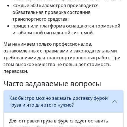
каждые 500 километров производится
обязательная проверка состояния
транспортного средства;
прицеп или платформа оснащаются тормозной
и габаритной сигнальной системой.
Мы нанимаем только профессионалов,
ознакомленных с правилами и законодательными
требованиями для транспортировочных работ. При
этом высокое качество не повышает стоимость
перевозки.
Часто задаваемые вопросы
Как быстро можно заказать доставку фурой
груза и что для этого нужно?
Для отправки груза в фуре следует оставить