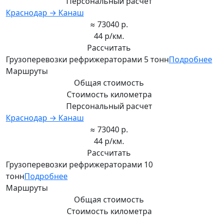
Персональный расчет
Краснодар → Канаш
≈ 73040 р.
44 р/км.
Рассчитать
Грузоперевозки рефрижераторами 5 тонн
Подробнее
Маршруты
Общая стоимость
Стоимость километра
Персональный расчет
Краснодар → Канаш
≈ 73040 р.
44 р/км.
Рассчитать
Грузоперевозки рефрижераторами 10
тонн
Подробнее
Маршруты
Общая стоимость
Стоимость километра