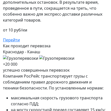
дополнительных остановок. В результате время,
проведенное в пути, сокращается на треть, что
особенно важно для экспресс-доставки различных
категорий товаров.
от 10 руб/км
Перейти
Как проходит перевозка
Краснодар -
Канаш
+20 000
успешно совершенных перевозок
Компания РосРейс транспортирует грузы с
соблюдением правил дорожного движения и
техники безопасности. По установленным нормам:
максимальная скорость грузового транспорта
согласно ПДД;
на мосту скоростной предел составляет 15 км/ч;