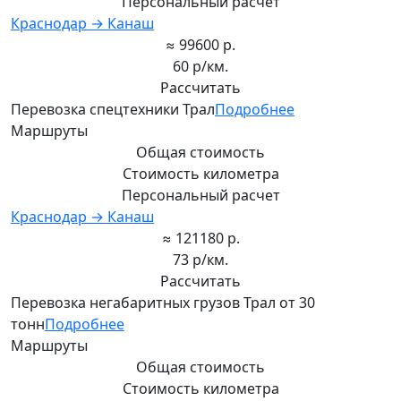
Персональный расчет
Краснодар → Канаш
≈ 99600 р.
60 р/км.
Рассчитать
Перевозка спецтехники Трал
Подробнее
Маршруты
Общая стоимость
Стоимость километра
Персональный расчет
Краснодар → Канаш
≈ 121180 р.
73 р/км.
Рассчитать
Перевозка негабаритных грузов Трал от 30
тонн
Подробнее
Маршруты
Общая стоимость
Стоимость километра