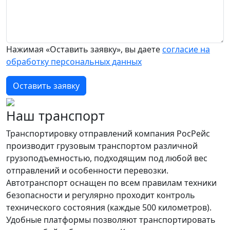
Нажимая «Оставить заявку», вы даете
согласие на
обработку персональных данных
Оставить заявку
Наш транспорт
Транспортировку отправлений компания РосРейс
производит грузовым транспортом различной
грузоподъемностью, подходящим под любой вес
отправлений и особенности перевозки.
Автотранспорт оснащен по всем правилам техники
безопасности и регулярно проходит контроль
технического состояния (каждые 500 километров).
Удобные платформы позволяют транспортировать