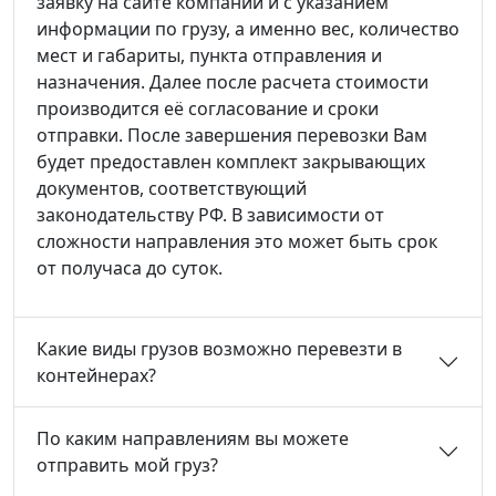
заявку на сайте компании и с указанием
информации по грузу, а именно вес, количество
мест и габариты, пункта отправления и
назначения. Далее после расчета стоимости
производится её согласование и сроки
отправки. После завершения перевозки Вам
будет предоставлен комплект закрывающих
документов, соответствующий
законодательству РФ. В зависимости от
сложности направления это может быть срок
от получаса до суток.
Какие виды грузов возможно перевезти в
контейнерах?
По каким направлениям вы можете
отправить мой груз?