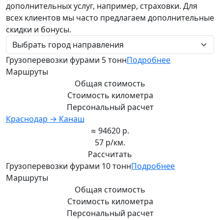
дополнительных услуг, например, страховки. Для
всех клиентов мы часто предлагаем дополнительные
скидки и бонусы.
Грузоперевозки фурами 5 тонн
Подробнее
Маршруты
Общая стоимость
Стоимость километра
Персональный расчет
Краснодар → Канаш
≈ 94620 р.
57 р/км.
Рассчитать
Грузоперевозки фурами 10 тонн
Подробнее
Маршруты
Общая стоимость
Стоимость километра
Персональный расчет