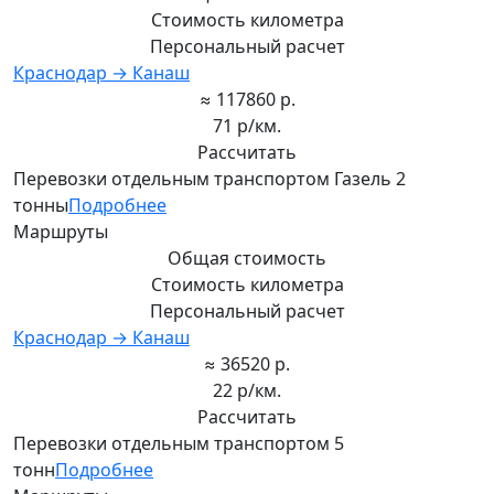
Стоимость километра
Персональный расчет
Краснодар → Канаш
≈ 117860 р.
71 р/км.
Рассчитать
Перевозки отдельным транспортом Газель 2
тонны
Подробнее
Маршруты
Общая стоимость
Стоимость километра
Персональный расчет
Краснодар → Канаш
≈ 36520 р.
22 р/км.
Рассчитать
Перевозки отдельным транспортом 5
тонн
Подробнее