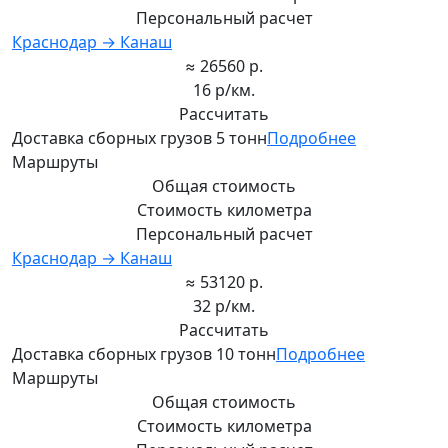
Персональный расчет
Краснодар → Канаш
≈ 26560 р.
16 р/км.
Рассчитать
Доставка сборных грузов 5 тонн
Подробнее
Маршруты
Общая стоимость
Стоимость километра
Персональный расчет
Краснодар → Канаш
≈ 53120 р.
32 р/км.
Рассчитать
Доставка сборных грузов 10 тонн
Подробнее
Маршруты
Общая стоимость
Стоимость километра