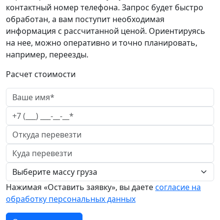
контактный номер телефона. Запрос будет быстро
обработан, а вам поступит необходимая
информация с рассчитанной ценой. Ориентируясь
на нее, можно оперативно и точно планировать,
например, переезды.
Расчет стоимости
Нажимая «Оставить заявку», вы даете
согласие на
обработку персональных данных