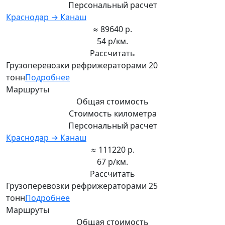
Персональный расчет
Краснодар → Канаш
≈ 89640 р.
54 р/км.
Рассчитать
Грузоперевозки рефрижераторами 20
тонн
Подробнее
Маршруты
Общая стоимость
Стоимость километра
Персональный расчет
Краснодар → Канаш
≈ 111220 р.
67 р/км.
Рассчитать
Грузоперевозки рефрижераторами 25
тонн
Подробнее
Маршруты
Общая стоимость