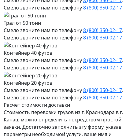
Смело звоните нам по телефону
8 (800) 350-02-17
.
Смело звоните нам по телефону
8 (800) 350-02-17
Трал от 50 тонн
Смело звоните нам по телефону
8 (800) 350-02-17
.
Смело звоните нам по телефону
8 (800) 350-02-17
Контейнер 40 футов
Смело звоните нам по телефону
8 (800) 350-02-17
.
Смело звоните нам по телефону
8 (800) 350-02-17
Контейнер 20 футов
Смело звоните нам по телефону
8 (800) 350-02-17
.
Смело звоните нам по телефону
8 (800) 350-02-17
Расчет стоимости доставки
Стоимость перевозки грузов из г. Краснодара в г.
Канаш можно определить посредством простой
заявки. Достаточно заполнить эту форму, указав
параметры необходимой услуги, ваше имя и