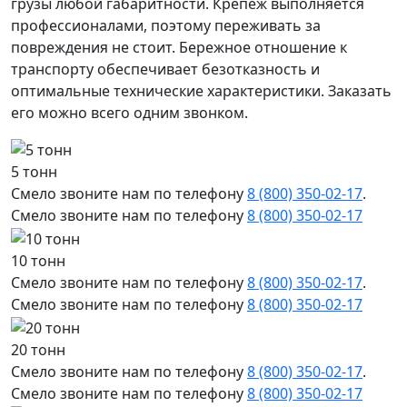
грузы любой габаритности. Крепеж выполняется
профессионалами, поэтому переживать за
повреждения не стоит. Бережное отношение к
транспорту обеспечивает безотказность и
оптимальные технические характеристики. Заказать
его можно всего одним звонком.
5 тонн
Смело звоните нам по телефону
8 (800) 350-02-17
.
Смело звоните нам по телефону
8 (800) 350-02-17
10 тонн
Смело звоните нам по телефону
8 (800) 350-02-17
.
Смело звоните нам по телефону
8 (800) 350-02-17
20 тонн
Смело звоните нам по телефону
8 (800) 350-02-17
.
Смело звоните нам по телефону
8 (800) 350-02-17