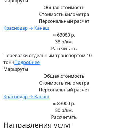
Маршруты
Общая стоимость
Стоимость километра
Персональный расчет
Краснодар → Канаш
≈ 63080 р.
38 р/км.
Рассчитать
Перевозки отдельным транспортом 10
тонн
Подробнее
Маршруты
Общая стоимость
Стоимость километра
Персональный расчет
Краснодар → Канаш
≈ 83000 р.
50 р/км.
Рассчитать
Направления услуг