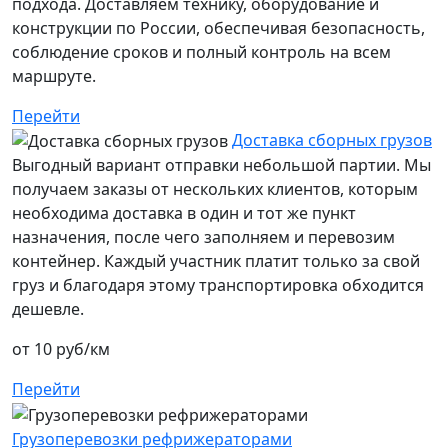
подхода. Доставляем технику, оборудование и
конструкции по России, обеспечивая безопасность,
соблюдение сроков и полный контроль на всем
маршруте.
Перейти
Доставка сборных грузов
Выгодный вариант отправки небольшой партии. Мы
получаем заказы от нескольких клиентов, которым
необходима доставка в один и тот же пункт
назначения, после чего заполняем и перевозим
контейнер. Каждый участник платит только за свой
груз и благодаря этому транспортировка обходится
дешевле.
от 10 руб/км
Перейти
Грузоперевозки рефрижераторами