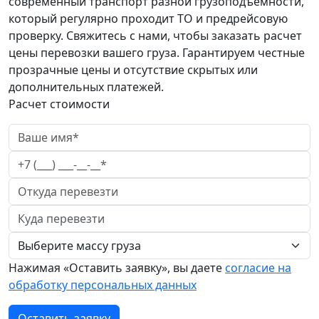
современный транспорт разной грузоподъемности,
который регулярно проходит ТО и предрейсовую
проверку. Свяжитесь с нами, чтобы заказать расчет
цены перевозки вашего груза. Гарантируем честные
прозрачные цены и отсутствие скрытых или
дополнительных платежей.
Расчет стоимости
Нажимая «Оставить заявку», вы даете
согласие на
обработку персональных данных
Оставить заявку