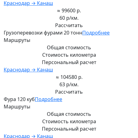
Краснодар → Канаш
≈ 99600 р.
60 р/км.
Рассчитать
Грузоперевозки фурами 20 тонн
Подробнее
Маршруты
Общая стоимость
Стоимость километра
Персональный расчет
Краснодар → Канаш
≈ 104580 р.
63 р/км.
Рассчитать
Фура 120 куб
Подробнее
Маршруты
Общая стоимость
Стоимость километра
Персональный расчет
Краснодар → Канаш