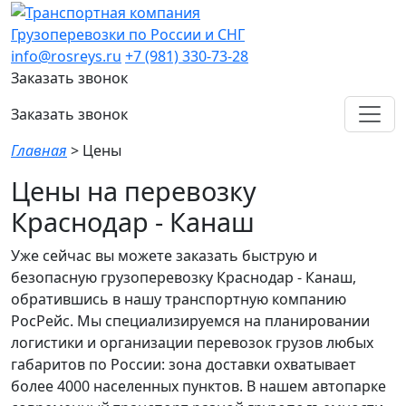
Грузоперевозки по России и СНГ
info@rosreys.ru
+7 (981) 330-73-28
Заказать звонок
Заказать звонок
Главная
>
Цены
Цены на перевозку
Краснодар - Канаш
Уже сейчас вы можете заказать быструю и
безопасную грузоперевозку Краснодар - Канаш,
обратившись в нашу транспортную компанию
РосРейс. Мы специализируемся на планировании
логистики и организации перевозок грузов любых
габаритов по России: зона доставки охватывает
более 4000 населенных пунктов. В нашем автопарке