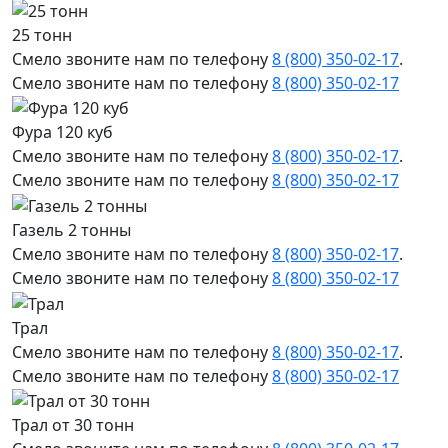
25 тонн
Смело звоните нам по телефону
8 (800) 350-02-17
.
Смело звоните нам по телефону
8 (800) 350-02-17
Фура 120 куб
Смело звоните нам по телефону
8 (800) 350-02-17
.
Смело звоните нам по телефону
8 (800) 350-02-17
Газель 2 тонны
Смело звоните нам по телефону
8 (800) 350-02-17
.
Смело звоните нам по телефону
8 (800) 350-02-17
Трал
Смело звоните нам по телефону
8 (800) 350-02-17
.
Смело звоните нам по телефону
8 (800) 350-02-17
Трал от 30 тонн