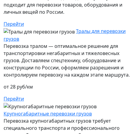
подходит для перевозки товаров, оборудования и
личных вещей по России.
Перейти
Тралы для перевозки
грузов
Перевозка тралом — оптимальное решение для
транспортировки негабаритных и тяжеловесных
грузов. Доставляем спецтехнику, оборудование и
конструкции по России, оформляем разрешения и
контролируем перевозку на каждом этапе маршрута.
от 28 руб/км
Перейти
Крупногабаритные перевозки грузов
Перевозка крупногабаритных грузов требует
специального транспорта и профессионального