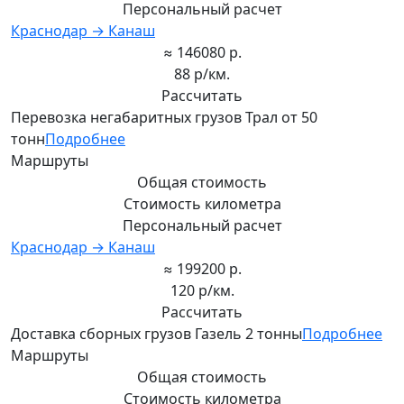
Персональный расчет
Краснодар → Канаш
≈ 146080 р.
88 р/км.
Рассчитать
Перевозка негабаритных грузов Трал от 50
тонн
Подробнее
Маршруты
Общая стоимость
Стоимость километра
Персональный расчет
Краснодар → Канаш
≈ 199200 р.
120 р/км.
Рассчитать
Доставка сборных грузов Газель 2 тонны
Подробнее
Маршруты
Общая стоимость
Стоимость километра