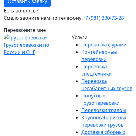
Оставить заявку
Есть вопросы?
Смело звоните нам по телефону
+7 (981) 330-73-28
Перезвоните мне
Услуги
Перевозка фурами
Грузоперевозки по
Контейнерные
России и СНГ
перевозки
Перевозка
спецтехники
Перевозка
негабаритных грузов
Попутные
грузоперевозки
Перевозки тралом
Крупногабаритные
перевозки грузов
Доставка сборных