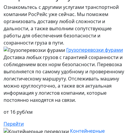
Ознакомьтесь с другими услугами транспортной
компании РосРейс уже сейчас. Мы поможем
организовать доставку любой сложности и
дальности, а также выполним сопутствующие
работы для обеспечения безопасности и
сохранности груза в пути.
Грузоперевозки фурами
Доставка любых грузов с гарантией сохранности и
соблюдением всех норм безопасности. Перевозка
выполняется по самому удобному и проверенному
логистическому маршруту. Отслеживать машину
можно круглосуточно, а также вся актуальная
информация у логистов компании, которые
постоянно находятся на связи.
от 16 руб/км
Перейти
Контейнерные