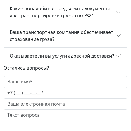
Какие понадобится предъявить документы
для транспортировки грузов по РФ?
Ваша транспортная компания обеспечивает
страхование груза?
Оказываете ли вы услуги адресной доставки?
Остались вопросы?