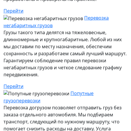
Перейти
Перевозка
негабаритных грузов
Грузы такого типа делятся на тяжеловесные,
длинномерные и крупногабаритные. Любой из них
мы доставим по месту назначения, обеспечим
сохранность и разработаем самый лучший маршрут.
Гарантируем соблюдение правил перевозки
негабаритных грузов и четкое следование графику
передвижения.
Перейти
Попутные
грузоперевозки
Перевозка догрузом позволяет отправить груз без
заказа отдельного автомобиля. Мы подбираем
транспорт, следующий по нужному маршруту, что
помогает снизить расходы на доставку. Услуга