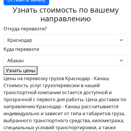
Узнать стоимость по вашему
направлению
Откуда перевезти?
Куда перевезти
Узнать цены
Цены на перевозку грузов Краснодар - Канаш
Стоимость услуг грузоперевозки в нашей
транспортной компании остается доступной и
прозрачной с первого дня работы. Цена доставки по
направлению Краснодар - Канаш рассчитывается
индивидуально и зависит от типа и габаритов груза,
выбранного транспортного средства, километража,
специальных условий транспортировки, а также